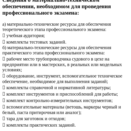
обеспечении, необходимом для проведения
профессионального экзамена:
а) материально-технические ресурсы для обеспечения
теоретического этапа профессионального экзамена:
 учебная аудитория;
 комплекты тестовых заданий.
б) материально-технические ресурсы для обеспечения
практического этапа профессионального экзамена:
 рабочее место трубопроводчика судового в цехе на
предприятии или в мастерских, в реальных или модельных
условиях;
 оборудование, инструмент, вспомогательное техническое
обеспечение, необходимое для выполнения заданий;
 комплекты справочной и нормативной литературы;
 комплект инструментов и приспособлений для работы;
 комплект контрольно-измерительных инструментов;
 вспомогательные материалы (ветошь, маркеры черный и
белый, паста притирочная или аналог);
 тара для заготовок и отходов;
 комплекты практических заданий.