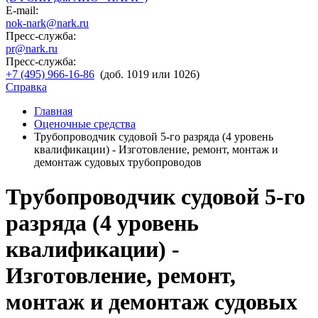
E-mail:
nok-nark@nark.ru
Пресс-служба:
pr@nark.ru
Пресс-служба:
+7 (495) 966-16-86
(доб. 1019 или 1026)
Справка
Главная
Оценочные средства
Трубопроводчик судовой 5-го разряда (4 уровень
квалификации) - Изготовление, ремонт, монтаж и
демонтаж судовых трубопроводов
Трубопроводчик судовой 5-го
разряда (4 уровень
квалификации) -
Изготовление, ремонт,
монтаж и демонтаж судовых