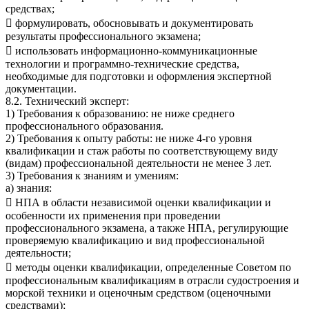
средствах;
 формулировать, обосновывать и документировать
результаты профессионального экзамена;
 использовать информационно-коммуникационные
технологии и программно-технические средства,
необходимые для подготовки и оформления экспертной
документации.
8.2. Технический эксперт:
1) Требования к образованию: не ниже среднего
профессионального образования.
2) Требования к опыту работы: не ниже 4-го уровня
квалификации и стаж работы по соответствующему виду
(видам) профессиональной деятельности не менее 3 лет.
3) Требования к знаниям и умениям:
а) знания:
 НПА в области независимой оценки квалификации и
особенности их применения при проведении
профессионального экзамена, а также НПА, регулирующие
проверяемую квалификацию и вид профессиональной
деятельности;
 методы оценки квалификации, определенные Советом по
профессиональным квалификациям в отрасли судостроения и
морской техники и оценочным средством (оценочными
средствами);