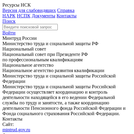
Ресурсы НСК
Версия для слабовидящих
Справка
НАРК
НСПК
Документы
Контакты
Поиск
Войти
Минтруд России
Министерство труда и социальной защиты РФ
Национальный совет
Национальный совет при Президенте РФ
по профессиональным квалификациям
Национальное агентство
Национальное агентство развития квалификации
Министерство труда и социальной защиты Российской
Федерации
Министерство труда и социальной защиты Российской
Федерации осуществляет координацию и контроль
деятельности находящейся в его ведении Федеральной
службы по труду и занятости, а также координацию
деятельности Пенсионного фонда Российской Федерации и
Фонда социального страхования Российской Федерации.
Контакты
Сайт:
mintrud.gov.ru