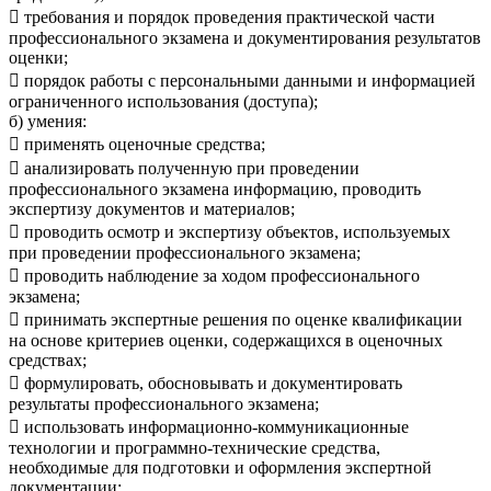
 требования и порядок проведения практической части
профессионального экзамена и документирования результатов
оценки;
 порядок работы с персональными данными и информацией
ограниченного использования (доступа);
б) умения:
 применять оценочные средства;
 анализировать полученную при проведении
профессионального экзамена информацию, проводить
экспертизу документов и материалов;
 проводить осмотр и экспертизу объектов, используемых
при проведении профессионального экзамена;
 проводить наблюдение за ходом профессионального
экзамена;
 принимать экспертные решения по оценке квалификации
на основе критериев оценки, содержащихся в оценочных
средствах;
 формулировать, обосновывать и документировать
результаты профессионального экзамена;
 использовать информационно-коммуникационные
технологии и программно-технические средства,
необходимые для подготовки и оформления экспертной
документации;