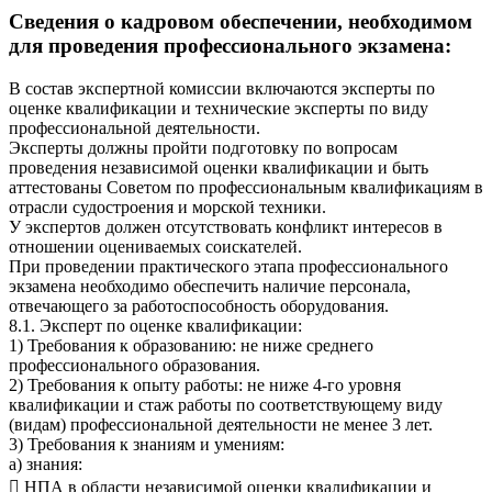
Сведения о кадровом обеспечении, необходимом
для проведения профессионального экзамена:
В состав экспертной комиссии включаются эксперты по
оценке квалификации и технические эксперты по виду
профессиональной деятельности.
Эксперты должны пройти подготовку по вопросам
проведения независимой оценки квалификации и быть
аттестованы Советом по профессиональным квалификациям в
отрасли судостроения и морской техники.
У экспертов должен отсутствовать конфликт интересов в
отношении оцениваемых соискателей.
При проведении практического этапа профессионального
экзамена необходимо обеспечить наличие персонала,
отвечающего за работоспособность оборудования.
8.1. Эксперт по оценке квалификации:
1) Требования к образованию: не ниже среднего
профессионального образования.
2) Требования к опыту работы: не ниже 4-го уровня
квалификации и стаж работы по соответствующему виду
(видам) профессиональной деятельности не менее 3 лет.
3) Требования к знаниям и умениям:
а) знания:
 НПА в области независимой оценки квалификации и