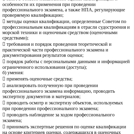
особенности их применения при проведении
профессионального экзамена, а также НПА, регулирующие
проверяемую квалификацию;
 методы оценки квалификации, определенные Советом по
профессиональным квалификациям в отрасли судостроения и
морской техники и оценочным средством (оценочными
средствами);
 требования и порядок проведения теоретической и
практической части профессионального экзамена и
документирования результатов оценки;
 порядок работы с персональными данными и информацией
ограниченного использования (доступа);
б) умения:
 применять оценочные средства;
 анализировать полученную при проведении
профессионального экзамена информацию, проводить
экспертизу документов и материалов;
 проводить осмотр и экспертизу объектов, используемых
при проведении профессионального экзамена;
 проводить наблюдение за ходом профессионального
экзамена;
 принимать экспертные решения по оценке квалификации
на основе критериев оценки, содержащихся в оценочных