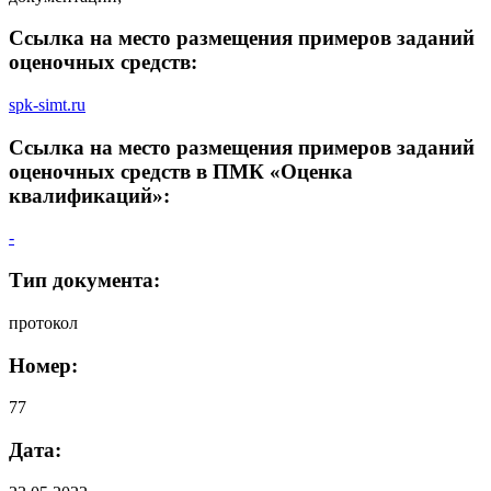
Ссылка на место размещения примеров заданий
оценочных средств:
spk-simt.ru
Ссылка на место размещения примеров заданий
оценочных средств в ПМК «Оценка
квалификаций»:
-
Тип документа:
протокол
Номер:
77
Дата: