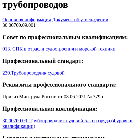
трубопроводов
Основная информация
Документ об утверждении
30.00700.09.001
Совет по профессиональным квалификациям:
013. СПК в отрасли судостроения и морской техники
Профессиональный стандарт:
230.Трубопроводчик судовой
Реквизиты профессионального стандарта:
Приказ Минтруда России от 08.06.2021 № 379н
Профессиональная квалификация:
30.00700.09. Трубопроводчик судовой 5-го разряда (4 уровень
квалификации)
Сведения о материально-техническом