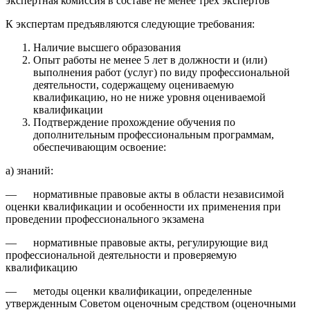
экспертная комиссия в составе не менее трех экспертов
К экспертам предъявляются следующие требования:
Наличие высшего образования
Опыт работы не менее 5 лет в должности и (или)
выполнения работ (услуг) по виду профессиональной
деятельности, содержащему оцениваемую
квалификацию, но не ниже уровня оцениваемой
квалификации
Подтверждение прохождение обучения по
дополнительным профессиональным программам,
обеспечивающим освоение:
а) знаний:
— нормативные правовые акты в области независимой
оценки квалификации и особенности их применения при
проведении профессионального экзамена
— нормативные правовые акты, регулирующие вид
профессиональной деятельности и проверяемую
квалификацию
— методы оценки квалификации, определенные
утвержденным Советом оценочным средством (оценочными