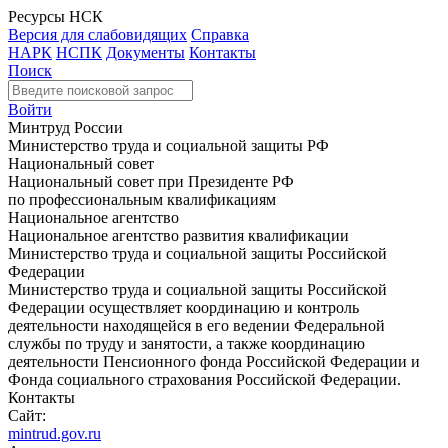
Ресурсы НСК
Версия для слабовидящих
Справка
НАРК
НСПК
Документы
Контакты
Поиск
Войти
Минтруд России
Министерство труда и социальной защиты РФ
Национальный совет
Национальный совет при Президенте РФ
по профессиональным квалификациям
Национальное агентство
Национальное агентство развития квалификации
Министерство труда и социальной защиты Российской
Федерации
Министерство труда и социальной защиты Российской
Федерации осуществляет координацию и контроль
деятельности находящейся в его ведении Федеральной
службы по труду и занятости, а также координацию
деятельности Пенсионного фонда Российской Федерации и
Фонда социального страхования Российской Федерации.
Контакты
Сайт:
mintrud.gov.ru