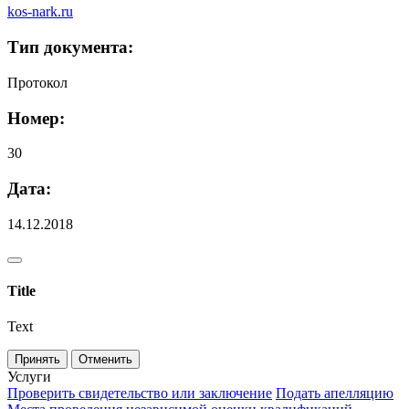
kos-nark.ru
Тип документа:
Протокол
Номер:
30
Дата:
14.12.2018
Title
Text
Принять
Отменить
Услуги
Проверить свидетельство или заключение
Подать апелляцию