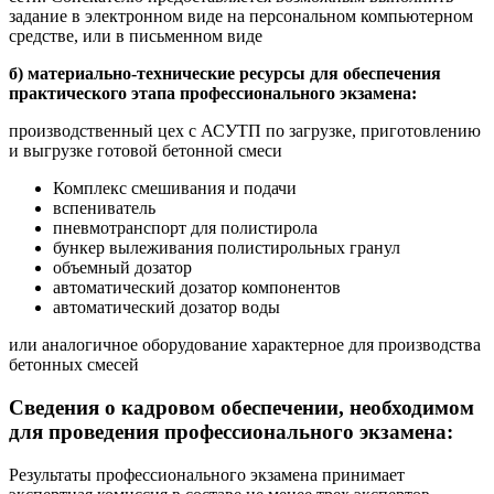
задание в электронном виде на персональном компьютерном
средстве, или в письменном виде
б) материально-технические ресурсы для обеспечения
практического этапа
профессионального экзамена:
производственный цех с АСУТП по загрузке, приготовлению
и выгрузке готовой бетонной смеси
Комплекс смешивания и подачи
вспениватель
пневмотранспорт для полистирола
бункер вылеживания полистирольных гранул
объемный дозатор
автоматический дозатор компонентов
автоматический дозатор воды
или аналогичное оборудование характерное для производства
бетонных смесей
Сведения о кадровом обеспечении, необходимом
для проведения профессионального экзамена:
Результаты профессионального экзамена принимает