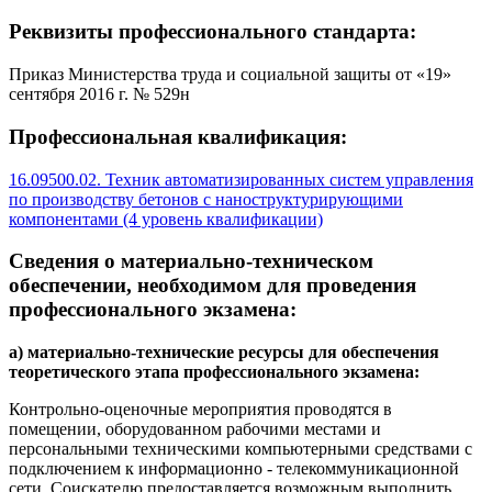
Реквизиты профессионального стандарта:
Приказ Министерства труда и социальной защиты от «19»
сентября 2016 г. № 529н
Профессиональная квалификация:
16.09500.02. Техник автоматизированных систем управления
по производству бетонов с наноструктурирующими
компонентами (4 уровень квалификации)
Сведения о материально-техническом
обеспечении, необходимом для проведения
профессионального экзамена:
а) материально-технические ресурсы для обеспечения
теоретического этапа
профессионального экзамена:
Контрольно-оценочные мероприятия проводятся в
помещении, оборудованном рабочими местами и
персональными техническими компьютерными средствами с
подключением к информационно - телекоммуникационной
сети. Соискателю предоставляется возможным выполнить