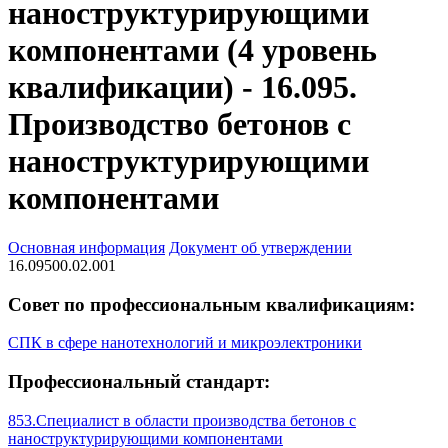
наноструктурирующими
компонентами (4 уровень
квалификации) - 16.095.
Производство бетонов с
наноструктурирующими
компонентами
Основная информация
Документ об утверждении
16.09500.02.001
Совет по профессиональным квалификациям:
СПК в сфере нанотехнологий и микроэлектроники
Профессиональный стандарт:
853.Специалист в области производства бетонов с
наноструктурирующими компонентами