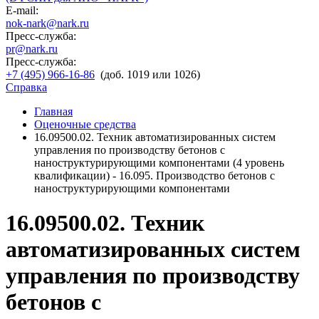
E-mail:
nok-nark@nark.ru
Пресс-служба:
pr@nark.ru
Пресс-служба:
+7 (495) 966-16-86
(доб. 1019 или 1026)
Справка
Главная
Оценочные средства
16.09500.02. Техник автоматизированных систем
управления по производству бетонов с
наноструктурирующими компонентами (4 уровень
квалификации) - 16.095. Производство бетонов с
наноструктурирующими компонентами
16.09500.02. Техник
автоматизированных систем
управления по производству
бетонов с