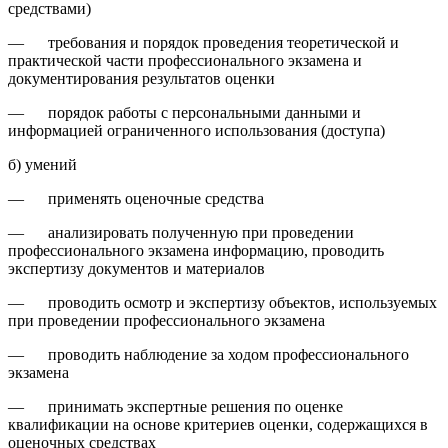
средствами)
— требования и порядок проведения теоретической и
практической части профессионального экзамена и
документирования результатов оценки
— порядок работы с персональными данными и
информацией ограниченного использования (доступа)
б) умений
— применять оценочные средства
— анализировать полученную при проведении
профессионального экзамена информацию, проводить
экспертизу документов и материалов
— проводить осмотр и экспертизу объектов, используемых
при проведении профессионального экзамена
— проводить наблюдение за ходом профессионального
экзамена
— принимать экспертные решения по оценке
квалификации на основе критериев оценки, содержащихся в
оценочных средствах