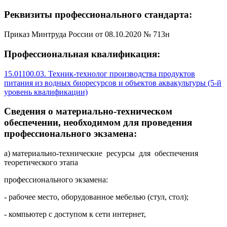
Реквизиты профессионального стандарта:
Приказ Минтруда России от 08.10.2020 № 713н
Профессиональная квалификация:
15.01100.03. Техник-технолог производства продуктов
питания из водных биоресурсов и объектов аквакультуры (5-й
уровень квалификации)
Сведения о материально-техническом
обеспечении, необходимом для проведения
профессионального экзамена:
а) материально-технические ресурсы для обеспечения
теоретического этапа
профессионального экзамена:
- рабочее место, оборудованное мебелью (стул, стол);
- компьютер с доступом к сети интернет,