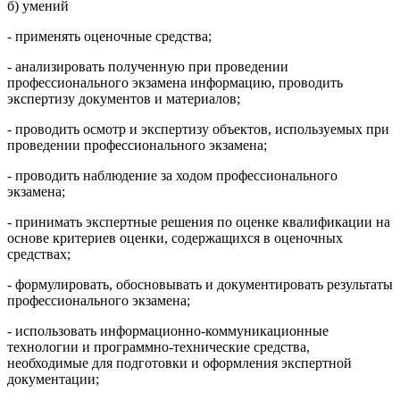
б) умений
- применять оценочные средства;
- анализировать полученную при проведении
профессионального экзамена информацию, проводить
экспертизу документов и материалов;
- проводить осмотр и экспертизу объектов, используемых при
проведении профессионального экзамена;
- проводить наблюдение за ходом профессионального
экзамена;
- принимать экспертные решения по оценке квалификации на
основе критериев оценки, содержащихся в оценочных
средствах;
- формулировать, обосновывать и документировать результаты
профессионального экзамена;
- использовать информационно-коммуникационные
технологии и программно-технические средства,
необходимые для подготовки и оформления экспертной
документации;