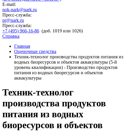
E-mail:
nok-nark@nark.ru
Пресс-служба:
pr@nark.ru
Пресс-служба:
+7 (495) 966-16-86
(доб. 1019 или 1026)
Справка
Главная
Оценочные средства
Техник-технолог производства продуктов питания из
водных биоресурсов и объектов аквакультуры (5-й
уровень квалификации) - Производство продуктов
питания из водных биоресурсов и объектов
аквакультуры
Техник-технолог
производства продуктов
питания из водных
биоресурсов и объектов