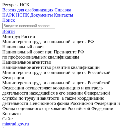
Ресурсы НСК
Версия для слабовидящих
Справка
НАРК
НСПК
Документы
Контакты
Поиск
Войти
Минтруд России
Министерство труда и социальной защиты РФ
Национальный совет
Национальный совет при Президенте РФ
по профессиональным квалификациям
Национальное агентство
Национальное агентство развития квалификации
Министерство труда и социальной защиты Российской
Федерации
Министерство труда и социальной защиты Российской
Федерации осуществляет координацию и контроль
деятельности находящейся в его ведении Федеральной
службы по труду и занятости, а также координацию
деятельности Пенсионного фонда Российской Федерации и
Фонда социального страхования Российской Федерации.
Контакты
Сайт:
mintrud.gov.ru