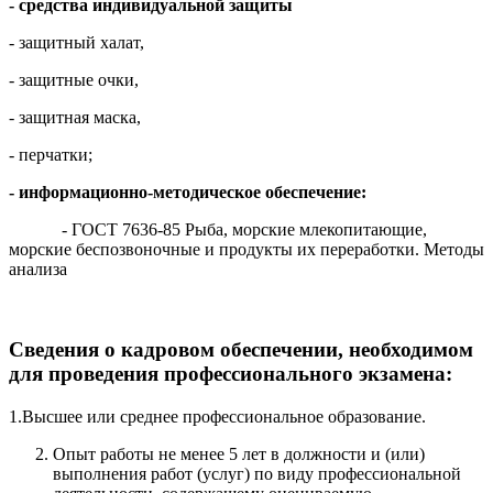
- средства индивидуальной защиты
- защитный халат,
- защитные очки,
- защитная маска,
- перчатки;
- информационно-методическое обеспечение:
- ГОСТ 7636-85 Рыба, морские млекопитающие,
морские беспозвоночные и продукты их переработки. Методы
анализа
Сведения о кадровом обеспечении, необходимом
для проведения профессионального экзамена:
1.Высшее или среднее профессиональное образование.
Опыт работы не менее 5 лет в должности и (или)
выполнения работ (услуг) по виду профессиональной