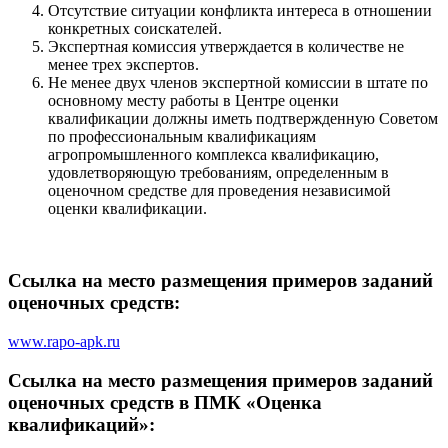
Отсутствие ситуации конфликта интереса в отношении
конкретных соискателей.
Экспертная комиссия утверждается в количестве не
менее трех экспертов.
Не менее двух членов экспертной комиссии в штате по
основному месту работы в Центре оценки
квалификации должны иметь подтвержденную Советом
по профессиональным квалификациям
агропромышленного комплекса квалификацию,
удовлетворяющую требованиям, определенным в
оценочном средстве для проведения независимой
оценки квалификации.
Ссылка на место размещения примеров заданий
оценочных средств:
www.rapo-apk.ru
Ссылка на место размещения примеров заданий
оценочных средств в ПМК «Оценка
квалификаций»: