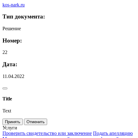
kos-nark.ru
Тип документа:
Решение
Номер:
22
Дата:
11.04.2022
Title
Text
Принять
Отменить
Услуги
Проверить свидетельство или заключение
Подать апелляцию