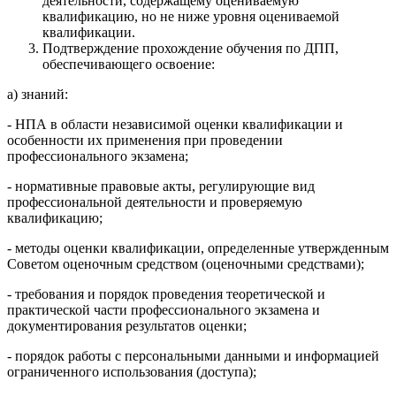
деятельности, содержащему оцениваемую
квалификацию, но не ниже уровня оцениваемой
квалификации.
Подтверждение прохождение обучения по ДПП,
обеспечивающего освоение:
а) знаний:
- НПА в области независимой оценки квалификации и
особенности их применения при проведении
профессионального экзамена;
- нормативные правовые акты, регулирующие вид
профессиональной деятельности и проверяемую
квалификацию;
- методы оценки квалификации, определенные утвержденным
Советом оценочным средством (оценочными средствами);
- требования и порядок проведения теоретической и
практической части профессионального экзамена и
документирования результатов оценки;
- порядок работы с персональными данными и информацией
ограниченного использования (доступа);