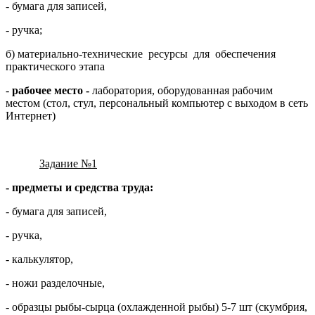
- бумага для записей,
- ручка;
б) материально-технические ресурсы для обеспечения
практического этапа
-
рабочее место -
лаборатория, оборудованная рабочим
местом (стол, стул, персональный компьютер с выходом в сеть
Интернет)
Задание №1
- предметы и средства труда:
- бумага для записей,
- ручка,
- калькулятор,
- ножи разделочные,
- образцы рыбы-сырца (охлажденной рыбы) 5-7 шт (скумбрия,