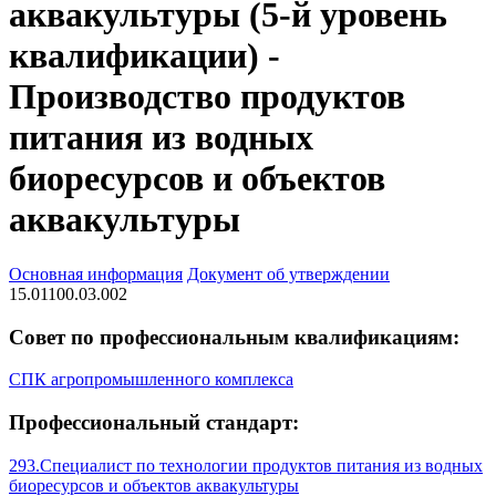
аквакультуры (5-й уровень
квалификации) -
Производство продуктов
питания из водных
биоресурсов и объектов
аквакультуры
Основная информация
Документ об утверждении
15.01100.03.002
Совет по профессиональным квалификациям:
СПК агропромышленного комплекса
Профессиональный стандарт:
293.Специалист по технологии продуктов питания из водных
биоресурсов и объектов аквакультуры