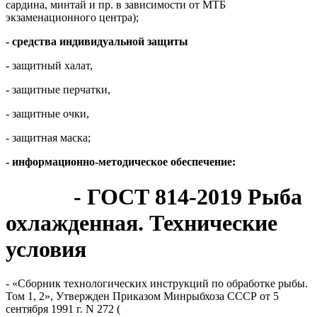
сардина, минтай и пр. в зависимости от МТБ
экзаменационного центра);
- средства индивидуальной защиты
- защитный халат,
- защитные перчатки,
- защитные очки,
- защитная маска;
- информационно-методическое обеспечение:
- ГОСТ 814-2019 Рыба
охлажденная. Технические
условия
- «Сборник технологических инструкций по обработке рыбы.
Том 1, 2», Утвержден Приказом Минрыбхоза СССР от 5
сентября 1991 г. N 272 (