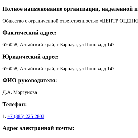
Полное наименование организации, наделенной 
Общество с ограниченной ответственностью «ЦЕНТР 
Фактический адрес:
656058, Алтайский край, г Барнаул, ул Попова, д 147
Юридический адрес:
656058, Алтайский край, г Барнаул, ул Попова, д 147
ФИО руководителя:
Д.А. Моргунова
Телефон:
1.
+7 (385) 225-2803
Адрес электронной почты: