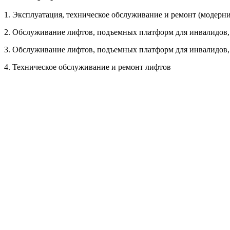
1. Эксплуатация, техническое обслуживание и ремонт (модерн
2. Обслуживание лифтов, подъемных платформ для инвалидов, 
3. Обслуживание лифтов, подъемных платформ для инвалидов,
4. Техническое обслуживание и ремонт лифтов