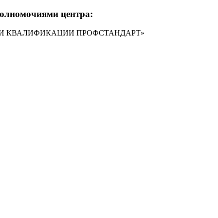
полномочиями центра:
ОЦЕНКИ КВАЛИФИКАЦИИ ПРОФСТАНДАРТ»