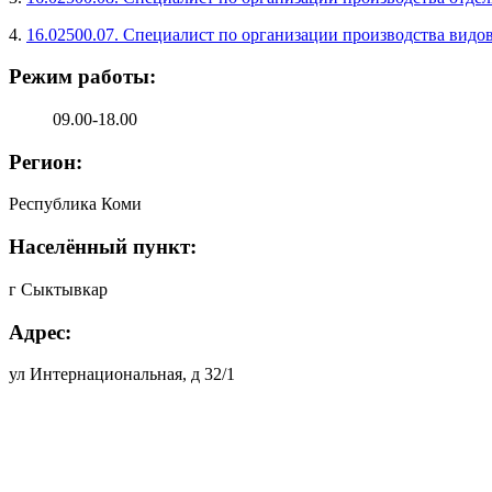
4.
16.02500.07. Специалист по организации производства видо
Режим работы:
09.00-18.00
Регион:
Республика Коми
Населённый пункт:
г Сыктывкар
Адрес:
ул Интернациональная, д 32/1