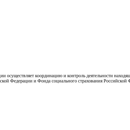
и осуществляет координацию и контроль деятельности находяще
ской Федерации и Фонда социального страхования Российской 