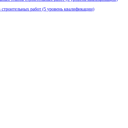
в строительных работ (5 уровень квалификации)