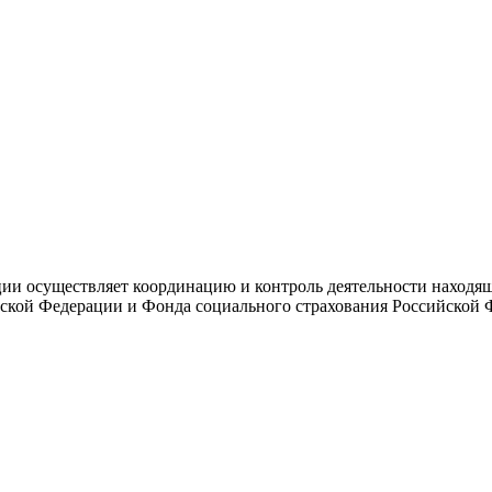
и осуществляет координацию и контроль деятельности находяще
ской Федерации и Фонда социального страхования Российской 