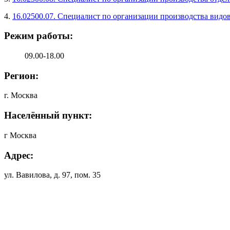
4.
16.02500.07. Специалист по организации производства видо
Режим работы:
09.00-18.00
Регион:
г. Москва
Населённый пункт:
г Москва
Адрес:
ул. Вавилова, д. 97, пом. 35