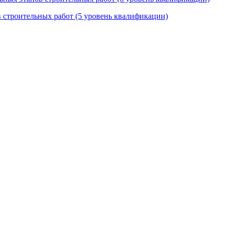
в строительных работ (5 уровень квалификации)