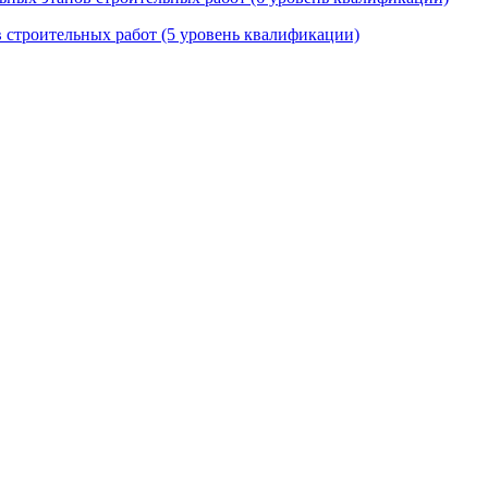
в строительных работ (5 уровень квалификации)