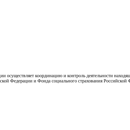
и осуществляет координацию и контроль деятельности находяще
ской Федерации и Фонда социального страхования Российской 