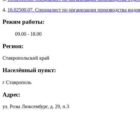
4.
16.02500.07. Специалист по организации производства видо
Режим работы:
09.00 - 18.00
Регион:
Ставропольский край
Населённый пункт:
г Ставрополь
Адрес:
ул. Розы Люксембург, д. 29, п.3