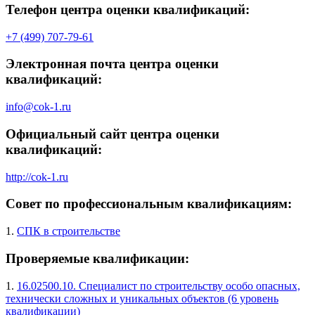
Телефон центра оценки квалификаций:
+7 (499) 707-79-61
Электронная почта центра оценки
квалификаций:
info@cok-1.ru
Официальный сайт центра оценки
квалификаций:
http://cok-1.ru
Совет по профессиональным квалификациям:
1.
СПК в строительстве
Проверяемые квалификации:
1.
16.02500.10. Специалист по строительству особо опасных,
технически сложных и уникальных объектов (6 уровень
квалификации)