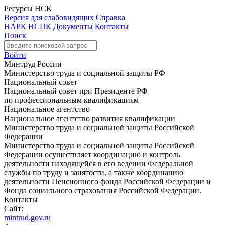
Ресурсы НСК
Версия для слабовидящих
Справка
НАРК
НСПК
Документы
Контакты
Поиск
Войти
Минтруд России
Министерство труда и социальной защиты РФ
Национальный совет
Национальный совет при Президенте РФ
по профессиональным квалификациям
Национальное агентство
Национальное агентство развития квалификации
Министерство труда и социальной защиты Российской
Федерации
Министерство труда и социальной защиты Российской
Федерации осуществляет координацию и контроль
деятельности находящейся в его ведении Федеральной
службы по труду и занятости, а также координацию
деятельности Пенсионного фонда Российской Федерации и
Фонда социального страхования Российской Федерации.
Контакты
Сайт:
mintrud.gov.ru