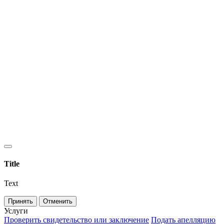
Title
Text
Принять
Отменить
Услуги
Проверить свидетельство или заключение
Подать апелляцию