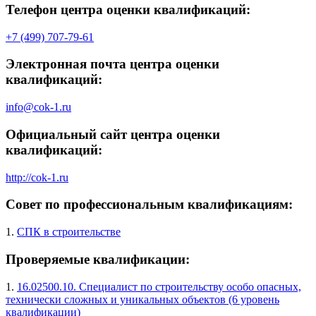
Телефон центра оценки квалификаций:
+7 (499) 707-79-61
Электронная почта центра оценки
квалификаций:
info@cok-1.ru
Официальный сайт центра оценки
квалификаций:
http://cok-1.ru
Совет по профессиональным квалификациям:
1.
СПК в строительстве
Проверяемые квалификации:
1.
16.02500.10. Специалист по строительству особо опасных,
технически сложных и уникальных объектов (6 уровень
квалификации)