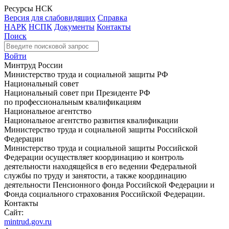
Ресурсы НСК
Версия для слабовидящих
Справка
НАРК
НСПК
Документы
Контакты
Поиск
Войти
Минтруд России
Министерство труда и социальной защиты РФ
Национальный совет
Национальный совет при Президенте РФ
по профессиональным квалификациям
Национальное агентство
Национальное агентство развития квалификации
Министерство труда и социальной защиты Российской
Федерации
Министерство труда и социальной защиты Российской
Федерации осуществляет координацию и контроль
деятельности находящейся в его ведении Федеральной
службы по труду и занятости, а также координацию
деятельности Пенсионного фонда Российской Федерации и
Фонда социального страхования Российской Федерации.
Контакты
Сайт:
mintrud.gov.ru