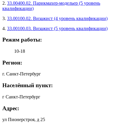
2.
33.00400.02. Парикмахер-модельер (5 уровень
квалификации)
3.
33.00100.02. Визажист (4 уровень квалификации)
4.
33.00100.03. Визажист (5 уровень квалификации)
Режим работы:
10-18
Регион:
г. Санкт-Петербург
Населённый пункт:
г Санкт-Петербург
Адрес:
ул Пионерстроя, д 25