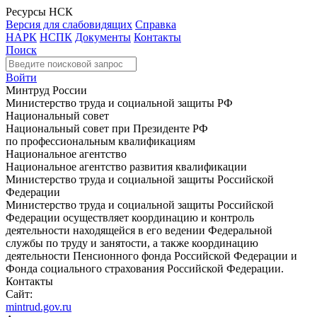
Ресурсы НСК
Версия для слабовидящих
Справка
НАРК
НСПК
Документы
Контакты
Поиск
Войти
Минтруд России
Министерство труда и социальной защиты РФ
Национальный совет
Национальный совет при Президенте РФ
по профессиональным квалификациям
Национальное агентство
Национальное агентство развития квалификации
Министерство труда и социальной защиты Российской
Федерации
Министерство труда и социальной защиты Российской
Федерации осуществляет координацию и контроль
деятельности находящейся в его ведении Федеральной
службы по труду и занятости, а также координацию
деятельности Пенсионного фонда Российской Федерации и
Фонда социального страхования Российской Федерации.
Контакты
Сайт:
mintrud.gov.ru