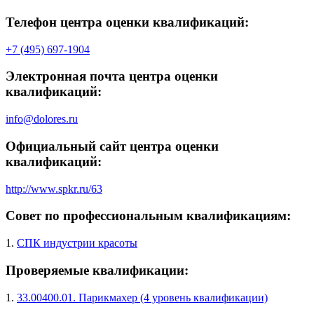
Телефон центра оценки квалификаций:
+7 (495) 697-1904
Электронная почта центра оценки
квалификаций:
info@dolores.ru
Официальный сайт центра оценки
квалификаций:
http://www.spkr.ru/63
Совет по профессиональным квалификациям:
1.
СПК индустрии красоты
Проверяемые квалификации:
1.
33.00400.01. Парикмахер (4 уровень квалификации)