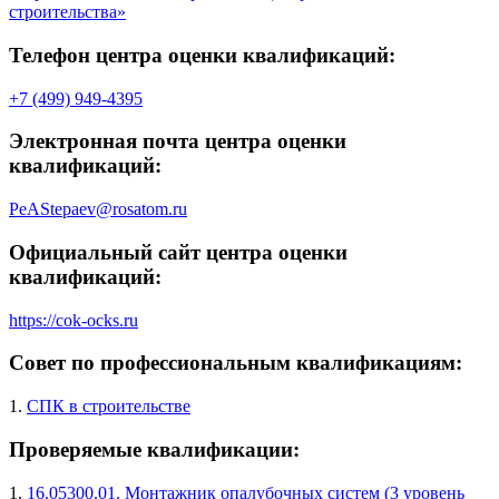
строительства»
Телефон центра оценки квалификаций:
+7 (499) 949-4395
Электронная почта центра оценки
квалификаций:
PeAStepaev@rosatom.ru
Официальный сайт центра оценки
квалификаций:
https://cok-ocks.ru
Совет по профессиональным квалификациям:
1.
СПК в строительстве
Проверяемые квалификации:
1.
16.05300.01. Монтажник опалубочных систем (3 уровень