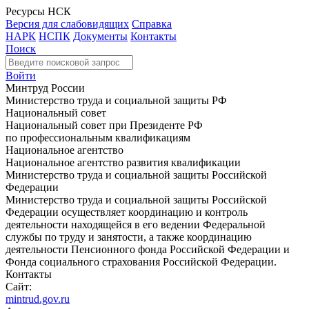
Ресурсы НСК
Версия для слабовидящих
Справка
НАРК
НСПК
Документы
Контакты
Поиск
Войти
Минтруд России
Министерство труда и социальной защиты РФ
Национальный совет
Национальный совет при Президенте РФ
по профессиональным квалификациям
Национальное агентство
Национальное агентство развития квалификации
Министерство труда и социальной защиты Российской
Федерации
Министерство труда и социальной защиты Российской
Федерации осуществляет координацию и контроль
деятельности находящейся в его ведении Федеральной
службы по труду и занятости, а также координацию
деятельности Пенсионного фонда Российской Федерации и
Фонда социального страхования Российской Федерации.
Контакты
Сайт:
mintrud.gov.ru