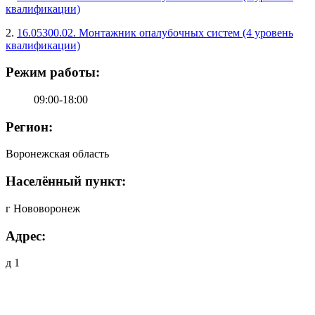
квалификации)
2.
16.05300.02. Монтажник опалубочных систем (4 уровень
квалификации)
Режим работы:
09:00-18:00
Регион:
Воронежская область
Населённый пункт:
г Нововоронеж
Адрес:
д 1