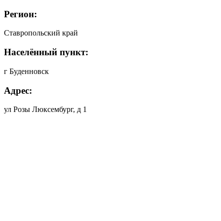
Регион:
Ставропольский край
Населённый пункт:
г Буденновск
Адрес:
ул Розы Люксембург, д 1