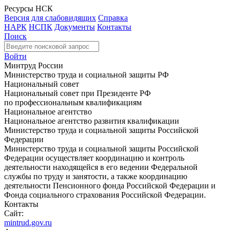
Ресурсы НСК
Версия для слабовидящих
Справка
НАРК
НСПК
Документы
Контакты
Поиск
Войти
Минтруд России
Министерство труда и социальной защиты РФ
Национальный совет
Национальный совет при Президенте РФ
по профессиональным квалификациям
Национальное агентство
Национальное агентство развития квалификации
Министерство труда и социальной защиты Российской
Федерации
Министерство труда и социальной защиты Российской
Федерации осуществляет координацию и контроль
деятельности находящейся в его ведении Федеральной
службы по труду и занятости, а также координацию
деятельности Пенсионного фонда Российской Федерации и
Фонда социального страхования Российской Федерации.
Контакты
Сайт:
mintrud.gov.ru