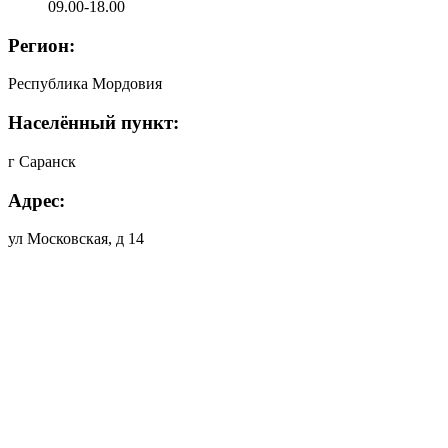
09.00-18.00
Регион:
Республика Мордовия
Населённый пункт:
г Саранск
Адрес:
ул Московская, д 14