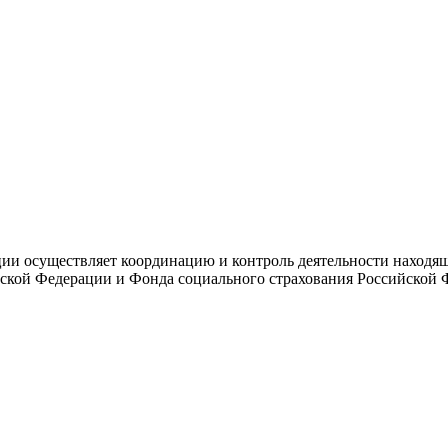
и осуществляет координацию и контроль деятельности находяще
ской Федерации и Фонда социального страхования Российской 