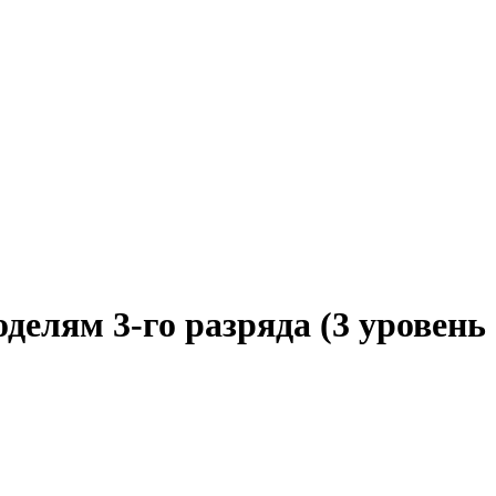
елям 3-го разряда (3 уровень