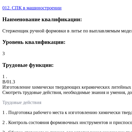
012. СПК в машиностроении
Наименование квалификации:
Стерженщик ручной формовки в литье по выплавляемым моделя
Уровень квалификации:
3
Трудовые функции:
1 .
B/01.3
Изготовление химически твердеющих керамических литейных
Смотреть трудовые действия, необходимые знания и умения, д
Трудовые действия
1 . Подготовка рабочего места к изготовлению химически тв
2 . Контроль состояния формовочных инструментов и приспос