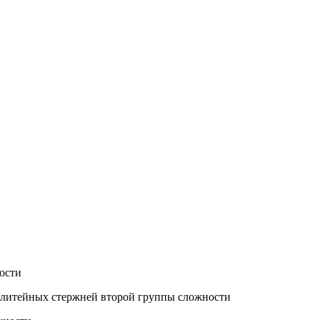
ости
 литейных стержней второй группы сложности