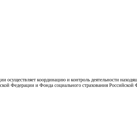
и осуществляет координацию и контроль деятельности находяще
ской Федерации и Фонда социального страхования Российской 