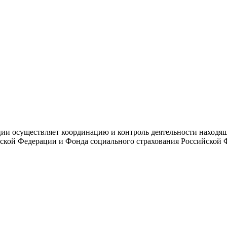
и осуществляет координацию и контроль деятельности находяще
ской Федерации и Фонда социального страхования Российской 