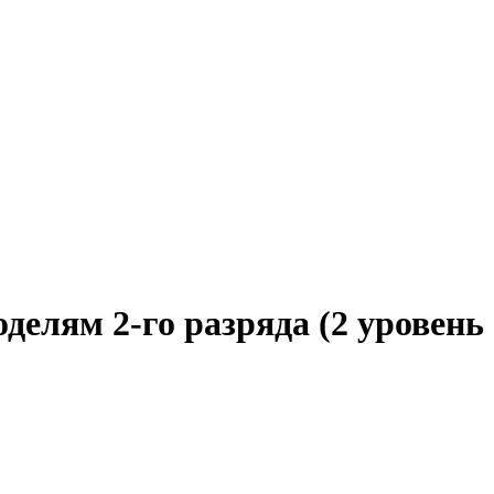
елям 2-го разряда (2 уровень