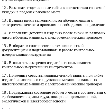
12 . Размещать изделия после гибки в соответствии со схемой
укладки в пределах рабочего места
13 . Вращать валки валковых листогибочных машин с
электромеханическим приводом в необходимом направлении
14 . Исправлять дефекты в изделиях после гибки на валковых
листогибочных машинах с электромеханическим приводом
15 . Выбирать в соответствии с технологической
документацией и подготавливать к работе контрольно-
измерительные инструменты
16 . Выполнять измерения изделий с использованием
контрольно-измерительных инструментов
17 . Применять средства индивидуальной защиты при гибке
изделий из листового и пруткового металла на валковых
листогибочных машинах с электромеханическим приводом
18 . Поддерживать состояние рабочего места в соответствии с
требованиями охраны труда, пожарной, промышленной,
экологической и электробезопасности