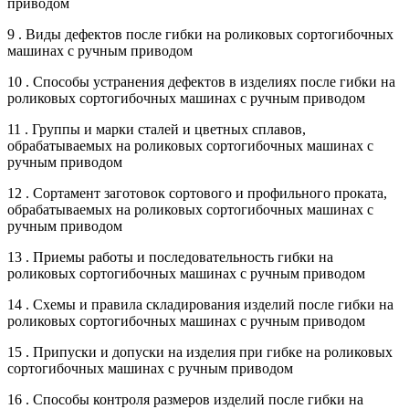
приводом
9 . Виды дефектов после гибки на роликовых сортогибочных
машинах с ручным приводом
10 . Способы устранения дефектов в изделиях после гибки на
роликовых сортогибочных машинах с ручным приводом
11 . Группы и марки сталей и цветных сплавов,
обрабатываемых на роликовых сортогибочных машинах с
ручным приводом
12 . Сортамент заготовок сортового и профильного проката,
обрабатываемых на роликовых сортогибочных машинах с
ручным приводом
13 . Приемы работы и последовательность гибки на
роликовых сортогибочных машинах с ручным приводом
14 . Схемы и правила складирования изделий после гибки на
роликовых сортогибочных машинах с ручным приводом
15 . Припуски и допуски на изделия при гибке на роликовых
сортогибочных машинах с ручным приводом
16 . Способы контроля размеров изделий после гибки на