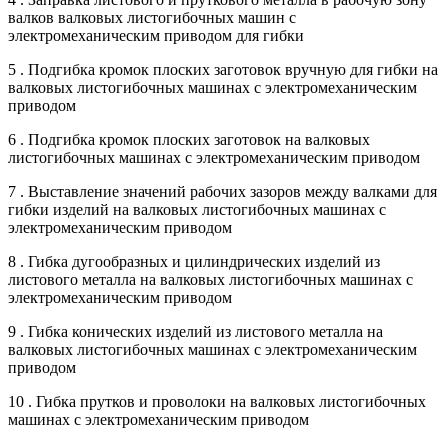
валков валковых листогибочных машин с
электромеханическим приводом для гибки
5 . Подгибка кромок плоских заготовок вручную для гибки на
валковых листогибочных машинах с электромеханическим
приводом
6 . Подгибка кромок плоских заготовок на валковых
листогибочных машинах с электромеханическим приводом
7 . Выставление значений рабочих зазоров между валками для
гибки изделий на валковых листогибочных машинах с
электромеханическим приводом
8 . Гибка дугообразных и цилиндрических изделий из
листового металла на валковых листогибочных машинах с
электромеханическим приводом
9 . Гибка конических изделий из листового металла на
валковых листогибочных машинах с электромеханическим
приводом
10 . Гибка прутков и проволоки на валковых листогибочных
машинах с электромеханическим приводом