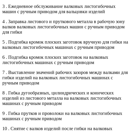
3 . Ежедневное обслуживание валковых листогибочных
машин с ручным приводом для вальцовки изделий
4 . Заправка листового и пруткового металла в рабочую зону
валков валковых листогибочных машин с ручным приводом
для гибки
5 . Подгибка кромок плоских заготовок вручную для гибки на
валковых листогибочных машинах с ручным приводом
6 . Подгибка кромок плоских заготовок на валковых
листогибочных машинах с ручным приводом
7 . Выставление значений рабочих зазоров между валками для
гибки изделий на валковых листогибочных машинах с
ручным приводом
8 . Гибка дугообразных, цилиндрических и конических
изделий из листового металла на валковых листогибочных
машинах с ручным приводом
9 . Гибка прутков и проволоки на валковых листогибочных
машинах с ручным приводом
10 . Снятие с валков изделий после гибки на валковых