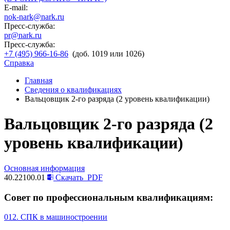
E-mail:
nok-nark@nark.ru
Пресс-служба:
pr@nark.ru
Пресс-служба:
+7 (495) 966-16-86
(доб. 1019 или 1026)
Справка
Главная
Сведения о квалификациях
Вальцовщик 2-го разряда (2 уровень квалификации)
Вальцовщик 2-го разряда (2
уровень квалификации)
Основная информация
40.22100.01
Скачать
PDF
Совет по профессиональным квалификациям:
012. СПК в машиностроении