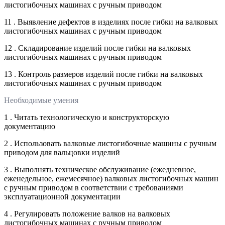
листогибочных машинах с ручным приводом
11 . Выявление дефектов в изделиях после гибки на валковых
листогибочных машинах с ручным приводом
12 . Складирование изделий после гибки на валковых
листогибочных машинах с ручным приводом
13 . Контроль размеров изделий после гибки на валковых
листогибочных машинах с ручным приводом
Необходимые умения
1 . Читать технологическую и конструкторскую
документацию
2 . Использовать валковые листогибочные машины с ручным
приводом для вальцовки изделий
3 . Выполнять техническое обслуживание (ежедневное,
еженедельное, ежемесячное) валковых листогибочных машин
с ручным приводом в соответствии с требованиями
эксплуатационной документации
4 . Регулировать положение валков на валковых
листогибочных машинах с ручным приводом