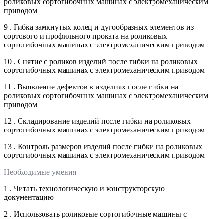
роликовых сортогибочных машинах с электромеханическим
приводом
9 . Гибка замкнутых колец и дугообразных элементов из
сортового и профильного проката на роликовых
сортогибочных машинах с электромеханическим приводом
10 . Снятие с роликов изделий после гибки на роликовых
сортогибочных машинах с электромеханическим приводом
11 . Выявление дефектов в изделиях после гибки на
роликовых сортогибочных машинах с электромеханическим
приводом
12 . Складирование изделий после гибки на роликовых
сортогибочных машинах с электромеханическим приводом
13 . Контроль размеров изделий после гибки на роликовых
сортогибочных машинах с электромеханическим приводом
Необходимые умения
1 . Читать технологическую и конструкторскую
документацию
2 . Использовать роликовые сортогибочные машины с