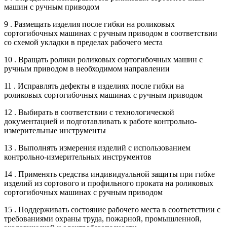
машин с ручным приводом
9 . Размещать изделия после гибки на роликовых
сортогибочных машинах с ручным приводом в соответствии
со схемой укладки в пределах рабочего места
10 . Вращать ролики роликовых сортогибочных машин с
ручным приводом в необходимом направлении
11 . Исправлять дефекты в изделиях после гибки на
роликовых сортогибочных машинах с ручным приводом
12 . Выбирать в соответствии с технологической
документацией и подготавливать к работе контрольно-
измерительные инструменты
13 . Выполнять измерения изделий с использованием
контрольно-измерительных инструментов
14 . Применять средства индивидуальной защиты при гибке
изделий из сортового и профильного проката на роликовых
сортогибочных машинах с ручным приводом
15 . Поддерживать состояние рабочего места в соответствии с
требованиями охраны труда, пожарной, промышленной,