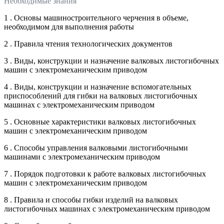
Необходимые знания
1 . Основы машиностроительного черчения в объеме,
необходимом для выполнения работы
2 . Правила чтения технологических документов
3 . Виды, конструкции и назначение валковых листогибочных
машин с электромеханическим приводом
4 . Виды, конструкции и назначение вспомогательных
приспособлений для гибки на валковых листогибочных
машинах с электромеханическим приводом
5 . Основные характеристики валковых листогибочных
машин с электромеханическим приводом
6 . Способы управления валковыми листогибочными
машинами с электромеханическим приводом
7 . Порядок подготовки к работе валковых листогибочных
машин с электромеханическим приводом
8 . Правила и способы гибки изделий на валковых
листогибочных машинах с электромеханическим приводом