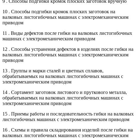
9 . Способы подгибки кромок плоских заготовок вручную
10 . Способы подгибки кромок плоских заготовок на
валковых листогибочных машинах с электромеханическим
приводом
11 . Виды дефектов после гибки на валковых листогибочных
машинах с электромеханическим приводом
12 . Способы устранения дефектов в изделиях после гибки на
валковых листогибочных машинах с электромеханическим
приводом
13 . Группы и марки сталей и цветных сплавов,
обрабатываемых на валковых листогибочных машинах с
электромеханическим приводом
14 . Сортамент заготовок листового и пруткового металла,
обрабатываемых на валковых листогибочных машинах с
электромеханическим приводом
15 . Приемы работы и последовательность гибки на валковых
листогибочных машинах с электромеханическим приводом
16 . Схемы и правила складирования изделий после гибки на
валковых листогибочных машинах с электромеханическим