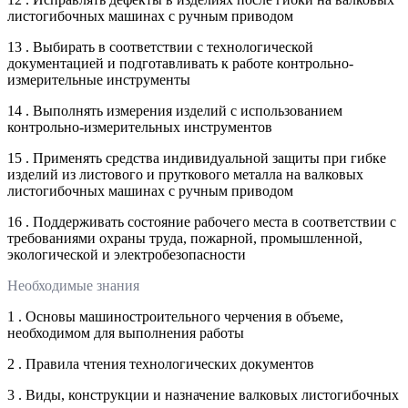
листогибочных машинах с ручным приводом
13 . Выбирать в соответствии с технологической
документацией и подготавливать к работе контрольно-
измерительные инструменты
14 . Выполнять измерения изделий с использованием
контрольно-измерительных инструментов
15 . Применять средства индивидуальной защиты при гибке
изделий из листового и пруткового металла на валковых
листогибочных машинах с ручным приводом
16 . Поддерживать состояние рабочего места в соответствии с
требованиями охраны труда, пожарной, промышленной,
экологической и электробезопасности
Необходимые знания
1 . Основы машиностроительного черчения в объеме,
необходимом для выполнения работы
2 . Правила чтения технологических документов
3 . Виды, конструкции и назначение валковых листогибочных