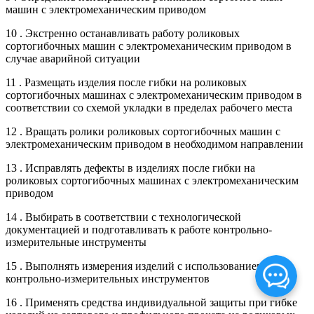
машин с электромеханическим приводом
10 . Экстренно останавливать работу роликовых
сортогибочных машин с электромеханическим приводом в
случае аварийной ситуации
11 . Размещать изделия после гибки на роликовых
сортогибочных машинах с электромеханическим приводом в
соответствии со схемой укладки в пределах рабочего места
12 . Вращать ролики роликовых сортогибочных машин с
электромеханическим приводом в необходимом направлении
13 . Исправлять дефекты в изделиях после гибки на
роликовых сортогибочных машинах с электромеханическим
приводом
14 . Выбирать в соответствии с технологической
документацией и подготавливать к работе контрольно-
измерительные инструменты
15 . Выполнять измерения изделий с использованием
контрольно-измерительных инструментов
16 . Применять средства индивидуальной защиты при гибке