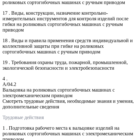
роликовых сортогибочных машинах с ручным приводом
17 . Виды, конструкции, назначение контрольно-
измерительных инструментов для контроля изделий после
гибки на роликовых сортогибочных машинах с ручным
приводом
18 . Виды и правила применения средств индивидуальной и
коллективной защиты при гибке на роликовых
сортогибочных машинах с ручным приводом
19 . Требования охраны труда, пожарной, промышленной,
экологической безопасности и электробезопасности
4 .
A/04.2
Вальцовка на роликовых сортогибочных машинах с
электромеханическим приводом
Смотреть трудовые действия, необходимые знания и умения,
дополнительные сведения
Трудовые действия
1 . Подготовка рабочего места к вальцовке изделий на
роликовых сортогибочных машинах с электромеханическим
приводом