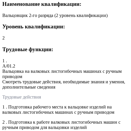
Наименование квалификации:
Вальцовщик 2-го разряда (2 уровень квалификации)
Уровень квалификации:
2
Трудовые функции:
1 .
A/01.2
Вальцовка на валковых листогибочных машинах с ручным
приводом
Смотреть трудовые действия, необходимые знания и умения,
дополнительные сведения
Трудовые действия
1 . Подготовка рабочего места к вальцовке изделий на
валковых листогибочных машинах с ручным приводом
2 . Подготовка к работе валковых листогибочных машин с
ручным приводом для вальцовки изделий