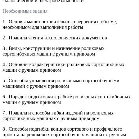
экологической и электробезопасности
Необходимые знания
1 . Основы машиностроительного черчения в объеме,
необходимом для выполнения работы
2 . Правила чтения технологических документов
3 . Виды, конструкции и назначение роликовых
сортогибочных машин с ручным приводом
4 . Основные характеристики роликовых сортогибочных
машин с ручным приводом
5 . Способы управления роликовыми сортогибочными
машинами с ручным приводом
6 . Порядок подготовки к работе роликовых сортогибочных
машин с ручным приводом
7 . Правила и способы гибки изделий на роликовых
сортогибочных машинах с ручным приводом
8 . Способы подгибки концов сортового и профильного
проката на роликовых сортогибочных машинах с ручным