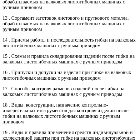
обрабатываемых на валковых листогибочных машинах с
ручным приводом
13 . Сортамент заготовок листового и пруткового металла,
обрабатываемых на валковых листогибочных машинах с
ручным приводом
14 . Приемы работы и последовательность гибки на валковых
листогибочных машинах с ручным приводом
15 . Схемы и правила складирования изделий после гибки на
валковых листогибочных машинах с ручным приводом
16 . Припуски и допуски на изделия при гибке на валковых
листогибочных машинах с ручным приводом
17 . Способы контроля размеров изделий после гибки на
валковых листогибочных машинах с ручным приводом
18 . Виды, конструкции, назначение контрольно-
измерительных инструментов для контроля изделий после
гибки на валковых листогибочных машинах с ручным
приводом
19 . Виды и правила применения средств индивидуальной и
коллективной защиты при гибке на валковых листогибочных