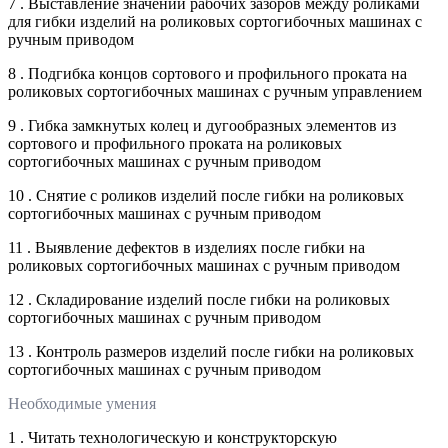
7 . Выставление значений рабочих зазоров между роликами
для гибки изделий на роликовых сортогибочных машинах с
ручным приводом
8 . Подгибка концов сортового и профильного проката на
роликовых сортогибочных машинах с ручным управлением
9 . Гибка замкнутых колец и дугообразных элементов из
сортового и профильного проката на роликовых
сортогибочных машинах с ручным приводом
10 . Снятие с роликов изделий после гибки на роликовых
сортогибочных машинах с ручным приводом
11 . Выявление дефектов в изделиях после гибки на
роликовых сортогибочных машинах с ручным приводом
12 . Складирование изделий после гибки на роликовых
сортогибочных машинах с ручным приводом
13 . Контроль размеров изделий после гибки на роликовых
сортогибочных машинах с ручным приводом
Необходимые умения
1 . Читать технологическую и конструкторскую