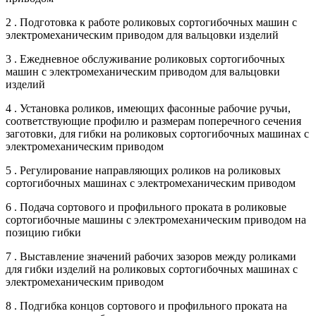
2 . Подготовка к работе роликовых сортогибочных машин с
электромеханическим приводом для вальцовки изделий
3 . Ежедневное обслуживание роликовых сортогибочных
машин с электромеханическим приводом для вальцовки
изделий
4 . Установка роликов, имеющих фасонные рабочие ручьи,
соответствующие профилю и размерам поперечного сечения
заготовки, для гибки на роликовых сортогибочных машинах с
электромеханическим приводом
5 . Регулирование направляющих роликов на роликовых
сортогибочных машинах с электромеханическим приводом
6 . Подача сортового и профильного проката в роликовые
сортогибочные машины с электромеханическим приводом на
позицию гибки
7 . Выставление значений рабочих зазоров между роликами
для гибки изделий на роликовых сортогибочных машинах с
электромеханическим приводом
8 . Подгибка концов сортового и профильного проката на