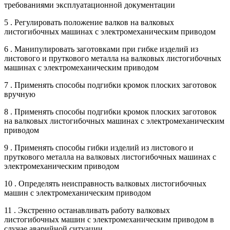
требованиями эксплуатационной документации
5 . Регулировать положение валков на валковых
листогибочных машинах с электромеханическим приводом
6 . Манипулировать заготовками при гибке изделий из
листового и пруткового металла на валковых листогибочных
машинах с электромеханическим приводом
7 . Применять способы подгибки кромок плоских заготовок
вручную
8 . Применять способы подгибки кромок плоских заготовок
на валковых листогибочных машинах с электромеханическим
приводом
9 . Применять способы гибки изделий из листового и
пруткового металла на валковых листогибочных машинах с
электромеханическим приводом
10 . Определять неисправность валковых листогибочных
машин с электромеханическим приводом
11 . Экстренно останавливать работу валковых
листогибочных машин с электромеханическим приводом в
случае аварийной ситуации