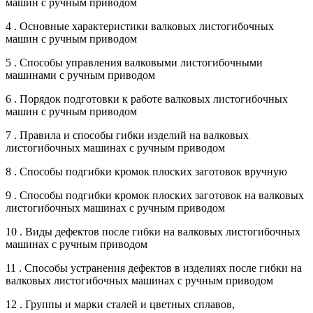
машин с ручным приводом
4 . Основные характеристики валковых листогибочных
машин с ручным приводом
5 . Способы управления валковыми листогибочными
машинами с ручным приводом
6 . Порядок подготовки к работе валковых листогибочных
машин с ручным приводом
7 . Правила и способы гибки изделий на валковых
листогибочных машинах с ручным приводом
8 . Способы подгибки кромок плоских заготовок вручную
9 . Способы подгибки кромок плоских заготовок на валковых
листогибочных машинах с ручным приводом
10 . Виды дефектов после гибки на валковых листогибочных
машинах с ручным приводом
11 . Способы устранения дефектов в изделиях после гибки на
валковых листогибочных машинах с ручным приводом
12 . Группы и марки сталей и цветных сплавов,