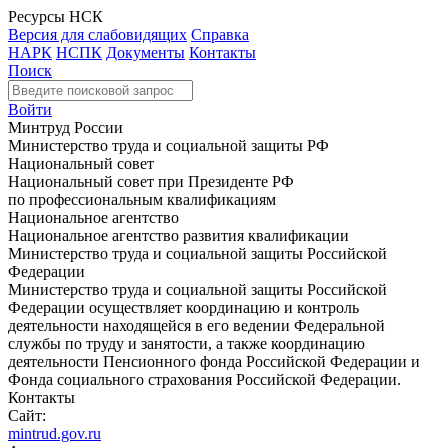
Ресурсы НСК
Версия для слабовидящих
Справка
НАРК
НСПК
Документы
Контакты
Поиск
Войти
Минтруд России
Министерство труда и социальной защиты РФ
Национальный совет
Национальный совет при Президенте РФ
по профессиональным квалификациям
Национальное агентство
Национальное агентство развития квалификации
Министерство труда и социальной защиты Российской
Федерации
Министерство труда и социальной защиты Российской
Федерации осуществляет координацию и контроль
деятельности находящейся в его ведении Федеральной
службы по труду и занятости, а также координацию
деятельности Пенсионного фонда Российской Федерации и
Фонда социального страхования Российской Федерации.
Контакты
Сайт:
mintrud.gov.ru