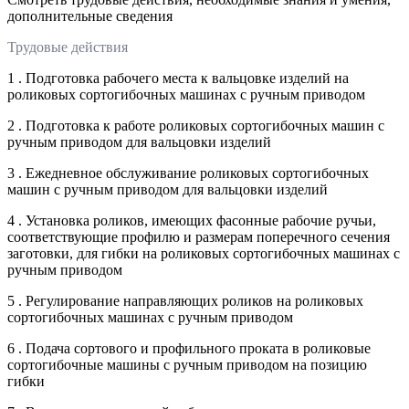
дополнительные сведения
Трудовые действия
1 . Подготовка рабочего места к вальцовке изделий на
роликовых сортогибочных машинах с ручным приводом
2 . Подготовка к работе роликовых сортогибочных машин с
ручным приводом для вальцовки изделий
3 . Ежедневное обслуживание роликовых сортогибочных
машин с ручным приводом для вальцовки изделий
4 . Установка роликов, имеющих фасонные рабочие ручьи,
соответствующие профилю и размерам поперечного сечения
заготовки, для гибки на роликовых сортогибочных машинах с
ручным приводом
5 . Регулирование направляющих роликов на роликовых
сортогибочных машинах с ручным приводом
6 . Подача сортового и профильного проката в роликовые
сортогибочные машины с ручным приводом на позицию
гибки