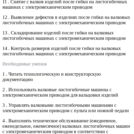
11 . Снятие с валков изделий после гибки на листогибочных
машинах с электромеханическим приводом
12 . Выявление дефектов в изделиях после гибки на валковых
листогибочных машинах с электромеханическим приводом
13 . Складирование изделий после гибки на валковых
листогибочных машинах с электромеханическим приводом
14 . Контроль размеров изделий после гибки на валковых
листогибочных машинах с электромеханическим приводом
Необходимые умения
1 . Читать технологическую и конструкторскую
документацию
2 . Использовать валковые листогибочные машины с
электромеханическим приводом для вальцовки изделий
3 . Управлять валковыми листогибочными машинами с
электромеханическим приводом с пульта или ножной педали
4 . Выполнять техническое обслуживание (ежедневное,
еженедельное, ежемесячное) валковых листогибочных машин
с электромеханическим приводом в соответствии с