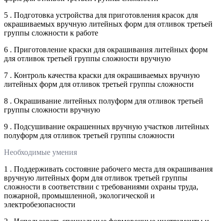
5 . Подготовка устройства для приготовления красок для
окрашиваемых вручную литейных форм для отливок третьей
группы сложности к работе
6 . Приготовление краски для окрашивания литейных форм
для отливок третьей группы сложности вручную
7 . Контроль качества краски для окрашиваемых вручную
литейных форм для отливок третьей группы сложности
8 . Окрашивание литейных полуформ для отливок третьей
группы сложности вручную
9 . Подсушивание окрашенных вручную участков литейных
полуформ для отливок третьей группы сложности
Необходимые умения
1 . Поддерживать состояние рабочего места для окрашивания
вручную литейных форм для отливок третьей группы
сложности в соответствии с требованиями охраны труда,
пожарной, промышленной, экологической и
электробезопасности