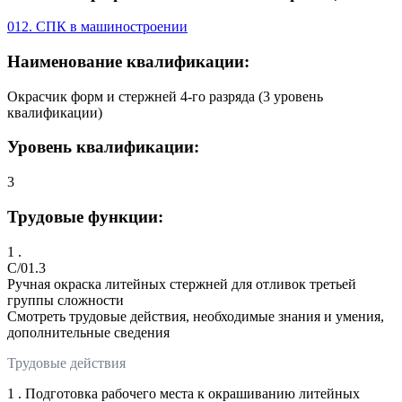
012. СПК в машиностроении
Наименование квалификации:
Окрасчик форм и стержней 4-го разряда (3 уровень
квалификации)
Уровень квалификации:
3
Трудовые функции:
1 .
C/01.3
Ручная окраска литейных стержней для отливок третьей
группы сложности
Смотреть трудовые действия, необходимые знания и умения,
дополнительные сведения
Трудовые действия
1 . Подготовка рабочего места к окрашиванию литейных