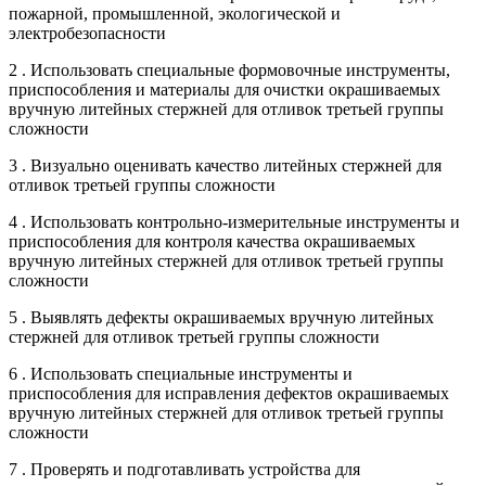
пожарной, промышленной, экологической и
электробезопасности
2 . Использовать специальные формовочные инструменты,
приспособления и материалы для очистки окрашиваемых
вручную литейных стержней для отливок третьей группы
сложности
3 . Визуально оценивать качество литейных стержней для
отливок третьей группы сложности
4 . Использовать контрольно-измерительные инструменты и
приспособления для контроля качества окрашиваемых
вручную литейных стержней для отливок третьей группы
сложности
5 . Выявлять дефекты окрашиваемых вручную литейных
стержней для отливок третьей группы сложности
6 . Использовать специальные инструменты и
приспособления для исправления дефектов окрашиваемых
вручную литейных стержней для отливок третьей группы
сложности
7 . Проверять и подготавливать устройства для