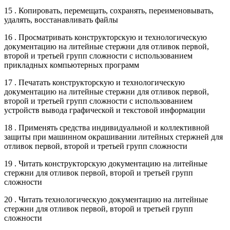
15 . Копировать, перемещать, сохранять, переименовывать,
удалять, восстанавливать файлы
16 . Просматривать конструкторскую и технологическую
документацию на литейные стержни для отливок первой,
второй и третьей групп сложности с использованием
прикладных компьютерных программ
17 . Печатать конструкторскую и технологическую
документацию на литейные стержни для отливок первой,
второй и третьей групп сложности с использованием
устройств вывода графической и текстовой информации
18 . Применять средства индивидуальной и коллективной
защиты при машинном окрашивании литейных стержней для
отливок первой, второй и третьей групп сложности
19 . Читать конструкторскую документацию на литейные
стержни для отливок первой, второй и третьей групп
сложности
20 . Читать технологическую документацию на литейные
стержни для отливок первой, второй и третьей групп
сложности