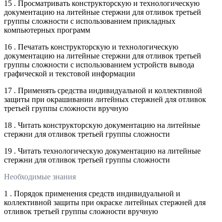
15 . Просматривать конструкторскую и технологическую
документацию на литейные стержни для отливок третьей
группы сложности с использованием прикладных
компьютерных программ
16 . Печатать конструкторскую и технологическую
документацию на литейные стержни для отливок третьей
группы сложности с использованием устройств вывода
графической и текстовой информации
17 . Применять средства индивидуальной и коллективной
защиты при окрашивании литейных стержней для отливок
третьей группы сложности вручную
18 . Читать конструкторскую документацию на литейные
стержни для отливок третьей группы сложности
19 . Читать технологическую документацию на литейные
стержни для отливок третьей группы сложности
Необходимые знания
1 . Порядок применения средств индивидуальной и
коллективной защиты при окраске литейных стержней для
отливок третьей группы сложности вручную