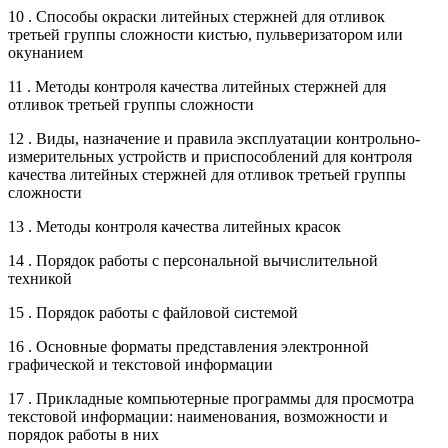
10 . Способы окраски литейных стержней для отливок
третьей группы сложности кистью, пульверизатором или
окунанием
11 . Методы контроля качества литейных стержней для
отливок третьей группы сложности
12 . Виды, назначение и правила эксплуатации контрольно-
измерительных устройств и приспособлений для контроля
качества литейных стержней для отливок третьей группы
сложности
13 . Методы контроля качества литейных красок
14 . Порядок работы с персональной вычислительной
техникой
15 . Порядок работы с файловой системой
16 . Основные форматы представления электронной
графической и текстовой информации
17 . Прикладные компьютерные программы для просмотра
текстовой информации: наименования, возможности и
порядок работы в них