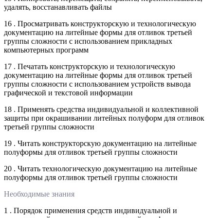
удалять, восстанавливать файлы
16 . Просматривать конструкторскую и технологическую
документацию на литейные формы для отливок третьей
группы сложности с использованием прикладных
компьютерных программ
17 . Печатать конструкторскую и технологическую
документацию на литейные формы для отливок третьей
группы сложности с использованием устройств вывода
графической и текстовой информации
18 . Применять средства индивидуальной и коллективной
защиты при окрашивании литейных полуформ для отливок
третьей группы сложности
19 . Читать конструкторскую документацию на литейные
полуформы для отливок третьей группы сложности
20 . Читать технологическую документацию на литейные
полуформы для отливок третьей группы сложности
Необходимые знания
1 . Порядок применения средств индивидуальной и