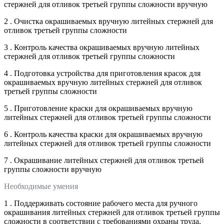
стержней для отливок третьей группы сложности вручную
2 . Очистка окрашиваемых вручную литейных стержней для
отливок третьей группы сложности
3 . Контроль качества окрашиваемых вручную литейных
стержней для отливок третьей группы сложности
4 . Подготовка устройства для приготовления красок для
окрашиваемых вручную литейных стержней для отливок
третьей группы сложности
5 . Приготовление краски для окрашиваемых вручную
литейных стержней для отливок третьей группы сложности
6 . Контроль качества краски для окрашиваемых вручную
литейных стержней для отливок третьей группы сложности
7 . Окрашивание литейных стержней для отливок третьей
группы сложности вручную
Необходимые умения
1 . Поддерживать состояние рабочего места для ручного
окрашивания литейных стержней для отливок третьей группы
сложности в соответствии с требованиями охраны труда,