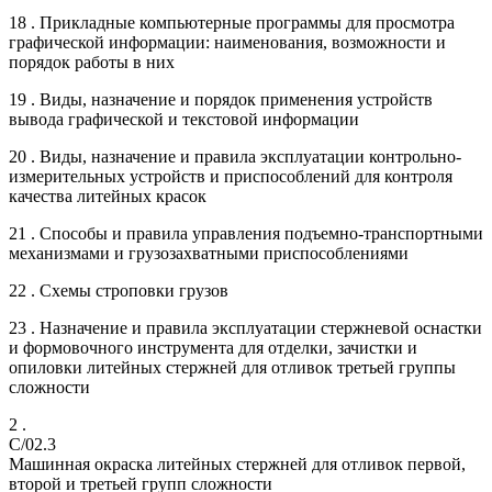
18 . Прикладные компьютерные программы для просмотра
графической информации: наименования, возможности и
порядок работы в них
19 . Виды, назначение и порядок применения устройств
вывода графической и текстовой информации
20 . Виды, назначение и правила эксплуатации контрольно-
измерительных устройств и приспособлений для контроля
качества литейных красок
21 . Способы и правила управления подъемно-транспортными
механизмами и грузозахватными приспособлениями
22 . Схемы строповки грузов
23 . Назначение и правила эксплуатации стержневой оснастки
и формовочного инструмента для отделки, зачистки и
опиловки литейных стержней для отливок третьей группы
сложности
2 .
C/02.3
Машинная окраска литейных стержней для отливок первой,
второй и третьей групп сложности