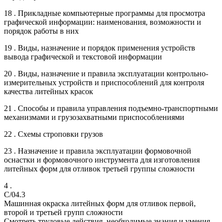
18 . Прикладные компьютерные программы для просмотра
графической информации: наименования, возможности и
порядок работы в них
19 . Виды, назначение и порядок применения устройств
вывода графической и текстовой информации
20 . Виды, назначение и правила эксплуатации контрольно-
измерительных устройств и приспособлений для контроля
качества литейных красок
21 . Способы и правила управления подъемно-транспортными
механизмами и грузозахватными приспособлениями
22 . Схемы строповки грузов
23 . Назначение и правила эксплуатации формовочной
оснастки и формовочного инструмента для изготовления
литейных форм для отливок третьей группы сложности
4 .
C/04.3
Машинная окраска литейных форм для отливок первой,
второй и третьей групп сложности
Смотреть трудовые действия, необходимые знания и умения,