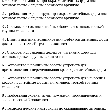
коллективной защиты при окраске литейных форм для
отливок третьей группы сложности вручную
2 . Требования охраны труда при окраске литейных форм для
отливок третьей группы сложности вручную
3 . Составы красок для литейных форм для отливок третьей
группы сложности
4 . Виды и причины возникновения дефектов литейных форм
для отливок третьей группы сложности
5 . Способы исправления дефектов литейных форм для
отливок третьей группы сложности
6 . Устройство и принципы работы устройств для
приготовления и перемешивания красок для литейных форм
7 . Устройство и принципы работы устройств для нанесения
красок на литейные формы для отливок третьей группы
сложности
8 . Требования охраны труда, пожарной, промышленной и
экологической безопасности
9 . Технологические инструкции по окрашиванию литейных