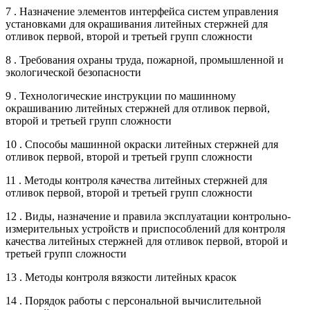
7 . Назначение элементов интерфейса систем управления
установками для окрашивания литейных стержней для
отливок первой, второй и третьей групп сложности
8 . Требования охраны труда, пожарной, промышленной и
экологической безопасности
9 . Технологические инструкции по машинному
окрашиванию литейных стержней для отливок первой,
второй и третьей групп сложности
10 . Способы машинной окраски литейных стержней для
отливок первой, второй и третьей групп сложности
11 . Методы контроля качества литейных стержней для
отливок первой, второй и третьей групп сложности
12 . Виды, назначение и правила эксплуатации контрольно-
измерительных устройств и приспособлений для контроля
качества литейных стержней для отливок первой, второй и
третьей групп сложности
13 . Методы контроля вязкости литейных красок
14 . Порядок работы с персональной вычислительной