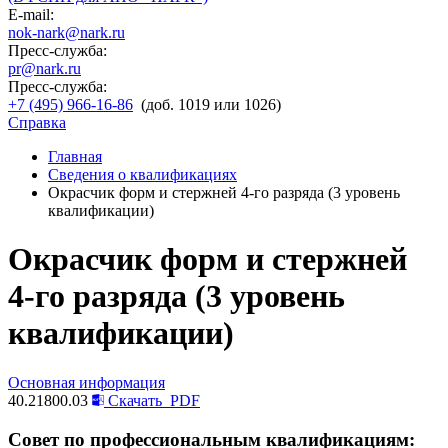
E-mail:
nok-nark@nark.ru
Пресс-служба:
pr@nark.ru
Пресс-служба:
+7 (495) 966-16-86
(доб. 1019 или 1026)
Справка
Главная
Сведения о квалификациях
Окрасчик форм и стержней 4-го разряда (3 уровень
квалификации)
Окрасчик форм и стержней
4-го разряда (3 уровень
квалификации)
Основная информация
40.21800.03
Скачать
PDF
Совет по профессиональным квалификациям: