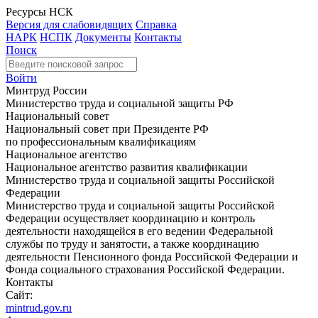
Ресурсы НСК
Версия для слабовидящих
Справка
НАРК
НСПК
Документы
Контакты
Поиск
Войти
Минтруд России
Министерство труда и социальной защиты РФ
Национальный совет
Национальный совет при Президенте РФ
по профессиональным квалификациям
Национальное агентство
Национальное агентство развития квалификации
Министерство труда и социальной защиты Российской
Федерации
Министерство труда и социальной защиты Российской
Федерации осуществляет координацию и контроль
деятельности находящейся в его ведении Федеральной
службы по труду и занятости, а также координацию
деятельности Пенсионного фонда Российской Федерации и
Фонда социального страхования Российской Федерации.
Контакты
Сайт:
mintrud.gov.ru