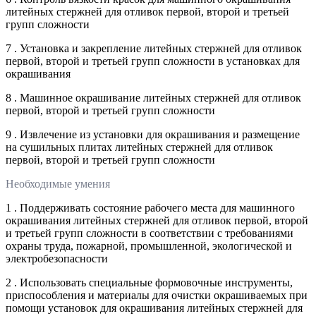
литейных стержней для отливок первой, второй и третьей
групп сложности
7 . Установка и закрепление литейных стержней для отливок
первой, второй и третьей групп сложности в установках для
окрашивания
8 . Машинное окрашивание литейных стержней для отливок
первой, второй и третьей групп сложности
9 . Извлечение из установки для окрашивания и размещение
на сушильных плитах литейных стержней для отливок
первой, второй и третьей групп сложности
Необходимые умения
1 . Поддерживать состояние рабочего места для машинного
окрашивания литейных стержней для отливок первой, второй
и третьей групп сложности в соответствии с требованиями
охраны труда, пожарной, промышленной, экологической и
электробезопасности
2 . Использовать специальные формовочные инструменты,
приспособления и материалы для очистки окрашиваемых при
помощи установок для окрашивания литейных стержней для