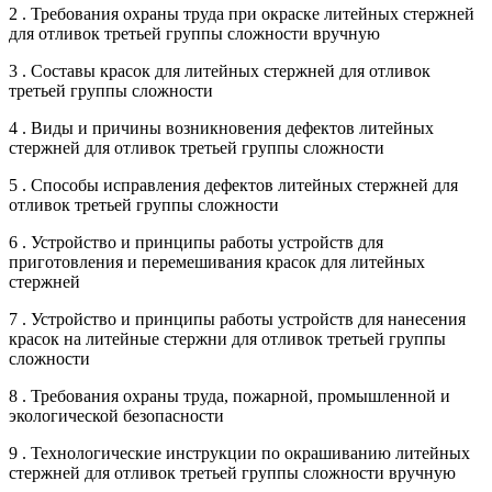
2 . Требования охраны труда при окраске литейных стержней
для отливок третьей группы сложности вручную
3 . Составы красок для литейных стержней для отливок
третьей группы сложности
4 . Виды и причины возникновения дефектов литейных
стержней для отливок третьей группы сложности
5 . Способы исправления дефектов литейных стержней для
отливок третьей группы сложности
6 . Устройство и принципы работы устройств для
приготовления и перемешивания красок для литейных
стержней
7 . Устройство и принципы работы устройств для нанесения
красок на литейные стержни для отливок третьей группы
сложности
8 . Требования охраны труда, пожарной, промышленной и
экологической безопасности
9 . Технологические инструкции по окрашиванию литейных
стержней для отливок третьей группы сложности вручную