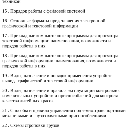
техникой
15 . Порядок работы с файловой системой
16 . Основные форматы представления электронной
графической и текстовой информации
17 . Прикладные компьютерные программы для просмотра
текстовой информации: наименования, возможности и
порядок работы в них
18 . Прикладные компьютерные программы для просмотра
графической информации: наименования, возможности и
порядок работы в них
19 . Виды, назначение и порядок применения устройств
вывода графической и текстовой информации
20 . Виды, назначение и правила эксплуатации контрольно-
измерительных устройств и приспособлений для контроля
качества литейных красок
21 . Способы и правила управления подъемно-транспортными
механизмами и грузозахватными приспособлениями
22 . Схемы строповки грузов