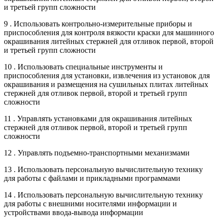
и третьей групп сложности
9 . Использовать контрольно-измерительные приборы и
приспособления для контроля вязкости краски для машинного
окрашивания литейных стержней для отливок первой, второй
и третьей групп сложности
10 . Использовать специальные инструменты и
приспособления для установки, извлечения из установок для
окрашивания и размещения на сушильных плитах литейных
стержней для отливок первой, второй и третьей групп
сложности
11 . Управлять установками для окрашивания литейных
стержней для отливок первой, второй и третьей групп
сложности
12 . Управлять подъемно-транспортными механизмами
13 . Использовать персональную вычислительную технику
для работы с файлами и прикладными программами
14 . Использовать персональную вычислительную технику
для работы с внешними носителями информации и
устройствами ввода-вывода информации