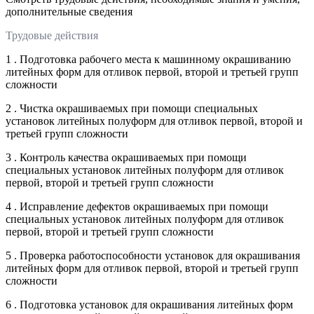
дополнительные сведения
Трудовые действия
1 . Подготовка рабочего места к машинному окрашиванию
литейных форм для отливок первой, второй и третьей групп
сложности
2 . Чистка окрашиваемых при помощи специальных
установок литейных полуформ для отливок первой, второй и
третьей групп сложности
3 . Контроль качества окрашиваемых при помощи
специальных установок литейных полуформ для отливок
первой, второй и третьей групп сложности
4 . Исправление дефектов окрашиваемых при помощи
специальных установок литейных полуформ для отливок
первой, второй и третьей групп сложности
5 . Проверка работоспособности установок для окрашивания
литейных форм для отливок первой, второй и третьей групп
сложности
6 . Подготовка установок для окрашивания литейных форм