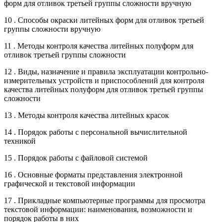
форм для отливок третьей группы сложности вручную
10 . Способы окраски литейных форм для отливок третьей
группы сложности вручную
11 . Методы контроля качества литейных полуформ для
отливок третьей группы сложности
12 . Виды, назначение и правила эксплуатации контрольно-
измерительных устройств и приспособлений для контроля
качества литейных полуформ для отливок третьей группы
сложности
13 . Методы контроля качества литейных красок
14 . Порядок работы с персональной вычислительной
техникой
15 . Порядок работы с файловой системой
16 . Основные форматы представления электронной
графической и текстовой информации
17 . Прикладные компьютерные программы для просмотра
текстовой информации: наименования, возможности и
порядок работы в них