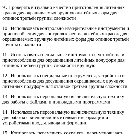
9 . Проверять визуально качество приготовления литейных
красок для окрашиваемых вручную литейных форм для
отливок третьей группы сложности
10 . Использовать контрольно-измерительные инструменты и
приспособления для контроля качества литейных красок для
окрашиваемых вручную литейных форм для отливок третьей
группы сложности
11 . Использовать специальные инструменты, устройства и
приспособления для окрашивания литейных полуформ для
отливок третьей группы сложности вручную
12 . Использовать специальные инструменты, устройства и
приспособления для досушивания окрашиваемых вручную
литейных полуформ для отливок третьей группы сложности
13 . Использовать персональную вычислительную технику
для работы с файлами и прикладными программами
14 . Использовать персональную вычислительную технику
для работы с внешними носителями информации и
устройствами ввода-вывода информации
15 . Копировать, перемещать, сохранять, переименовывать,