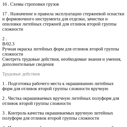
16 . Схемы строповки грузов
17 . Назначение и правила эксплуатации стержневой оснастки
и формовочного инструмента для отделки, зачистки и
опиловки литейных стержней для отливок второй группы
сложности
2 .
B/02.3
Ручная окраска литейных форм для отливок второй группы
сложности
Смотреть трудовые действия, необходимые знания и умения,
дополнительные сведения
Трудовые действия
1 . Подготовка рабочего места к окрашиванию литейных
форм для отливок второй группы сложности вручную
2 . Чистка окрашиваемых вручную литейных полуформ для
отливок второй группы сложности
3 . Контроль качества окрашиваемых вручную литейных
полуформ для отливок второй группы сложности