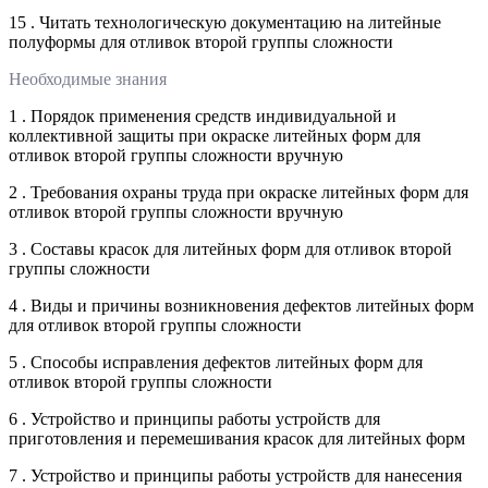
15 . Читать технологическую документацию на литейные
полуформы для отливок второй группы сложности
Необходимые знания
1 . Порядок применения средств индивидуальной и
коллективной защиты при окраске литейных форм для
отливок второй группы сложности вручную
2 . Требования охраны труда при окраске литейных форм для
отливок второй группы сложности вручную
3 . Составы красок для литейных форм для отливок второй
группы сложности
4 . Виды и причины возникновения дефектов литейных форм
для отливок второй группы сложности
5 . Способы исправления дефектов литейных форм для
отливок второй группы сложности
6 . Устройство и принципы работы устройств для
приготовления и перемешивания красок для литейных форм
7 . Устройство и принципы работы устройств для нанесения