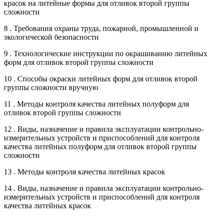
красок на литейные формы для отливок второй группы
сложности
8 . Требования охраны труда, пожарной, промышленной и
экологической безопасности
9 . Технологические инструкции по окрашиванию литейных
форм для отливок второй группы сложности
10 . Способы окраски литейных форм для отливок второй
группы сложности вручную
11 . Методы контроля качества литейных полуформ для
отливок второй группы сложности
12 . Виды, назначение и правила эксплуатации контрольно-
измерительных устройств и приспособлений для контроля
качества литейных полуформ для отливок второй группы
сложности
13 . Методы контроля качества литейных красок
14 . Виды, назначение и правила эксплуатации контрольно-
измерительных устройств и приспособлений для контроля
качества литейных красок