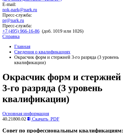
E-mail:
nok-nark@nark.ru
Пресс-служба:
pr@nark.ru
Пресс-служба:
+7 (495) 966-16-86
(доб. 1019 или 1026)
Справка
Главная
Сведения о квалификациях
Окрасчик форм и стержней 3-го разряда (3 уровень
квалификации)
Окрасчик форм и стержней
3-го разряда (3 уровень
квалификации)
Основная информация
40.21800.02
Скачать
PDF
Совет по профессиональным квалификациям: