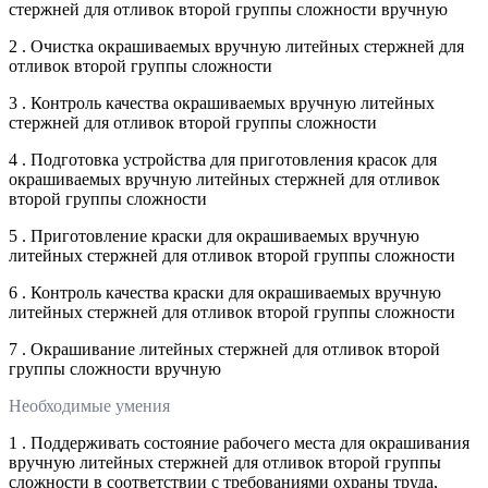
стержней для отливок второй группы сложности вручную
2 . Очистка окрашиваемых вручную литейных стержней для
отливок второй группы сложности
3 . Контроль качества окрашиваемых вручную литейных
стержней для отливок второй группы сложности
4 . Подготовка устройства для приготовления красок для
окрашиваемых вручную литейных стержней для отливок
второй группы сложности
5 . Приготовление краски для окрашиваемых вручную
литейных стержней для отливок второй группы сложности
6 . Контроль качества краски для окрашиваемых вручную
литейных стержней для отливок второй группы сложности
7 . Окрашивание литейных стержней для отливок второй
группы сложности вручную
Необходимые умения
1 . Поддерживать состояние рабочего места для окрашивания
вручную литейных стержней для отливок второй группы
сложности в соответствии с требованиями охраны труда,