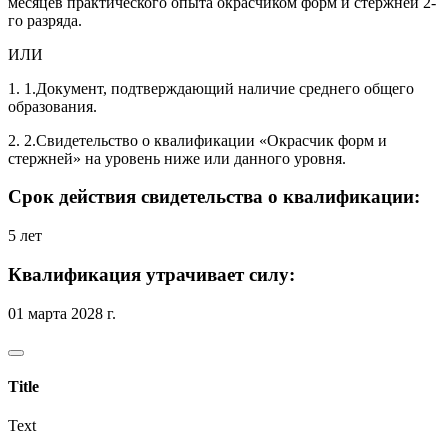
месяцев практического опыта окрасчиком форм и стержней 2-
го разряда.
ИЛИ
1. 1.Документ, подтверждающий наличие среднего общего
образования.
2. 2.Свидетельство о квалификации «Окрасчик форм и
стержней» на уровень ниже или данного уровня.
Срок действия свидетельства о квалификации:
5 лет
Квалификация утрачивает силу:
01 марта 2028 г.
Title
Text