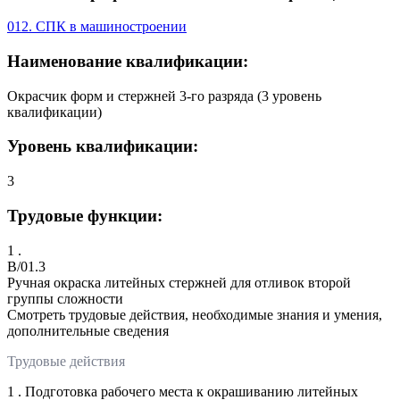
012. СПК в машиностроении
Наименование квалификации:
Окрасчик форм и стержней 3-го разряда (3 уровень
квалификации)
Уровень квалификации:
3
Трудовые функции:
1 .
B/01.3
Ручная окраска литейных стержней для отливок второй
группы сложности
Смотреть трудовые действия, необходимые знания и умения,
дополнительные сведения
Трудовые действия
1 . Подготовка рабочего места к окрашиванию литейных