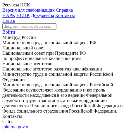
Ресурсы НСК
Версия для слабовидящих
Справка
НАРК
НСПК
Документы
Контакты
Поиск
Войти
Минтруд России
Министерство труда и социальной защиты РФ
Национальный совет
Национальный совет при Президенте РФ
по профессиональным квалификациям
Национальное агентство
Национальное агентство развития квалификации
Министерство труда и социальной защиты Российской
Федерации
Министерство труда и социальной защиты Российской
Федерации осуществляет координацию и контроль
деятельности находящейся в его ведении Федеральной
службы по труду и занятости, а также координацию
деятельности Пенсионного фонда Российской Федерации и
Фонда социального страхования Российской Федерации.
Контакты
Сайт:
mintrud.gov.ru