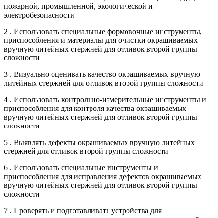
пожарной, промышленной, экологической и
электробезопасности
2 . Использовать специальные формовочные инструменты,
приспособления и материалы для очистки окрашиваемых
вручную литейных стержней для отливок второй группы
сложности
3 . Визуально оценивать качество окрашиваемых вручную
литейных стержней для отливок второй группы сложности
4 . Использовать контрольно-измерительные инструменты и
приспособления для контроля качества окрашиваемых
вручную литейных стержней для отливок второй группы
сложности
5 . Выявлять дефекты окрашиваемых вручную литейных
стержней для отливок второй группы сложности
6 . Использовать специальные инструменты и
приспособления для исправления дефектов окрашиваемых
вручную литейных стержней для отливок второй группы
сложности
7 . Проверять и подготавливать устройства для