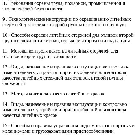
8 . Требования охраны труда, пожарной, промышленной и
экологической безопасности
9 . Технологические инструкции по окрашиванию литейных
стержней для отливок второй группы сложности вручную
10 . Способы окраски литейных стержней для отливок второй
группы сложности кистью, пульверизатором или окунанием
11 . Методы контроля качества литейных стержней для
отливок второй группы сложности
12 . Виды, назначение и правила эксплуатации контрольно-
измерительных устройств и приспособлений для контроля
качества литейных стержней для отливок второй группы
сложности
13 . Методы контроля качества литейных красок
14 . Виды, назначение и правила эксплуатации контрольно-
измерительных устройств и приспособлений для контроля
качества литейных красок
15 . Способы и правила управления подъемно-транспортными
механизмами и грузозахватными приспособлениями