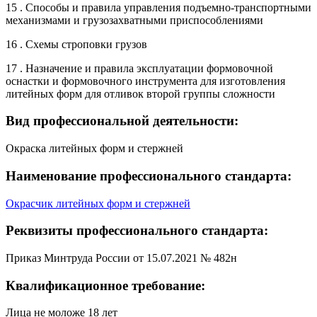
15 . Способы и правила управления подъемно-транспортными
механизмами и грузозахватными приспособлениями
16 . Схемы строповки грузов
17 . Назначение и правила эксплуатации формовочной
оснастки и формовочного инструмента для изготовления
литейных форм для отливок второй группы сложности
Вид профессиональной деятельности:
Окраска литейных форм и стержней
Наименование профессионального стандарта:
Окрасчик литейных форм и стержней
Реквизиты профессионального стандарта:
Приказ Минтруда России от 15.07.2021 № 482н
Квалификационное требование:
Лица не моложе 18 лет