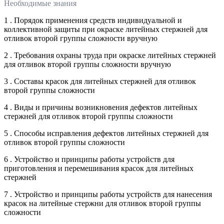
Необходимые знания
1 . Порядок применения средств индивидуальной и
коллективной защиты при окраске литейных стержней для
отливок второй группы сложности вручную
2 . Требования охраны труда при окраске литейных стержней
для отливок второй группы сложности вручную
3 . Составы красок для литейных стержней для отливок
второй группы сложности
4 . Виды и причины возникновения дефектов литейных
стержней для отливок второй группы сложности
5 . Способы исправления дефектов литейных стержней для
отливок второй группы сложности
6 . Устройство и принципы работы устройств для
приготовления и перемешивания красок для литейных
стержней
7 . Устройство и принципы работы устройств для нанесения
красок на литейные стержни для отливок второй группы
сложности