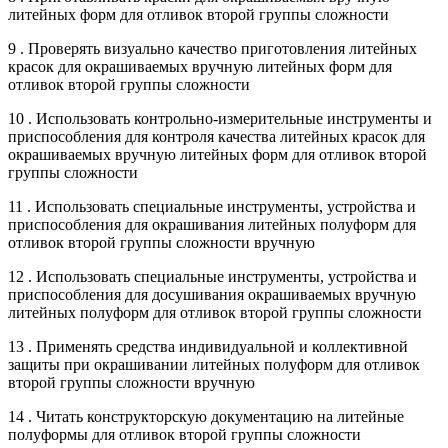
литейных форм для отливок второй группы сложности
9 . Проверять визуально качество приготовления литейных
красок для окрашиваемых вручную литейных форм для
отливок второй группы сложности
10 . Использовать контрольно-измерительные инструменты и
приспособления для контроля качества литейных красок для
окрашиваемых вручную литейных форм для отливок второй
группы сложности
11 . Использовать специальные инструменты, устройства и
приспособления для окрашивания литейных полуформ для
отливок второй группы сложности вручную
12 . Использовать специальные инструменты, устройства и
приспособления для досушивания окрашиваемых вручную
литейных полуформ для отливок второй группы сложности
13 . Применять средства индивидуальной и коллективной
защиты при окрашивании литейных полуформ для отливок
второй группы сложности вручную
14 . Читать конструкторскую документацию на литейные
полуформы для отливок второй группы сложности