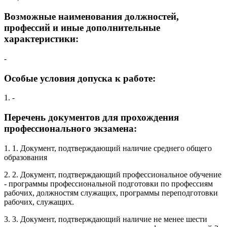
Возможные наименования должностей,
профессий и иные дополнительные
характеристики:
-
Особые условия допуска к работе:
1. -
Перечень документов для прохождения
профессионального экзамена:
1. 1. Документ, подтверждающий наличие среднего общего
образования
2. 2. Документ, подтверждающий профессиональное обучение
- программы профессиональной подготовки по профессиям
рабочих, должностям служащих, программы переподготовки
рабочих, служащих.
3. 3. Документ, подтверждающий наличие не менее шести