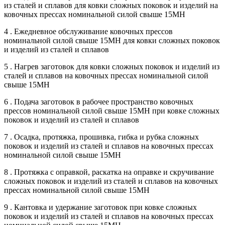
из сталей и сплавов для ковки сложных поковок и изделий на
ковочных прессах номинальной силой свыше 15МН
4 . Ежедневное обслуживание ковочных прессов
номинальной силой свыше 15МН для ковки сложных поковок
и изделий из сталей и сплавов
5 . Нагрев заготовок для ковки сложных поковок и изделий из
сталей и сплавов на ковочных прессах номинальной силой
свыше 15МН
6 . Подача заготовок в рабочее пространство ковочных
прессов номинальной силой свыше 15МН при ковке сложных
поковок и изделий из сталей и сплавов
7 . Осадка, протяжка, прошивка, гибка и рубка сложных
поковок и изделий из сталей и сплавов на ковочных прессах
номинальной силой свыше 15МН
8 . Протяжка с оправкой, раскатка на оправке и скручивание
сложных поковок и изделий из сталей и сплавов на ковочных
прессах номинальной силой свыше 15МН
9 . Кантовка и удержание заготовок при ковке сложных
поковок и изделий из сталей и сплавов на ковочных прессах