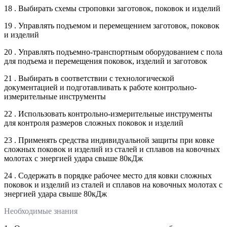
18 . Выбирать схемы строповки заготовок, поковок и изделий
19 . Управлять подъемом и перемещением заготовок, поковок
и изделий
20 . Управлять подъемно-транспортным оборудованием с пола
для подъема и перемещения поковок, изделий и заготовок
21 . Выбирать в соответствии с технологической
документацией и подготавливать к работе контрольно-
измерительные инструменты
22 . Использовать контрольно-измерительные инструменты
для контроля размеров сложных поковок и изделий
23 . Применять средства индивидуальной защиты при ковке
сложных поковок и изделий из сталей и сплавов на ковочных
молотах с энергией удара свыше 80кДж
24 . Содержать в порядке рабочее место для ковки сложных
поковок и изделий из сталей и сплавов на ковочных молотах с
энергией удара свыше 80кДж
Необходимые знания