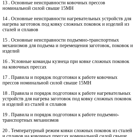
13 . Основные неисправности ковочных прессов
номинальной силой свыше 15МН
14 . Основные неисправности нагревательных устройств для
нагрева заготовок под ковку сложных поковок и изделий из
сталей и сплавов
15 . Основные неисправности подъемно-транспортных
механизмов для подъема и перемещения заготовок, поковок и
изделий
16 . Условные команды кузнеца при ковке сложных поковок
на ковочных прессах
17 . Правила и порядок подготовки к работе ковочных
прессов номинальной силой свыше 15МН
18 . Правила и порядок подготовки к работе нагревательных
устройств для нагрева заготовок под ковку сложных поковок
и изделий из сталей и сплавов
19 . Правила и порядок подготовки к работе подъемно-
транспортных механизмов
20 . Температурный режим ковки сложных поковок из сталей
и сплавов на ковочных прессах номинальной силой свыше