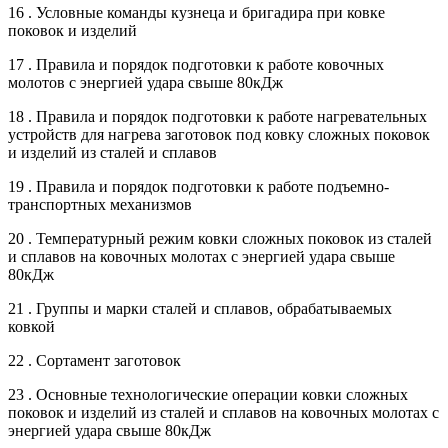
16 . Условные команды кузнеца и бригадира при ковке
поковок и изделий
17 . Правила и порядок подготовки к работе ковочных
молотов с энергией удара свыше 80кДж
18 . Правила и порядок подготовки к работе нагревательных
устройств для нагрева заготовок под ковку сложных поковок
и изделий из сталей и сплавов
19 . Правила и порядок подготовки к работе подъемно-
транспортных механизмов
20 . Температурный режим ковки сложных поковок из сталей
и сплавов на ковочных молотах с энергией удара свыше
80кДж
21 . Группы и марки сталей и сплавов, обрабатываемых
ковкой
22 . Сортамент заготовок
23 . Основные технологические операции ковки сложных
поковок и изделий из сталей и сплавов на ковочных молотах с
энергией удара свыше 80кДж