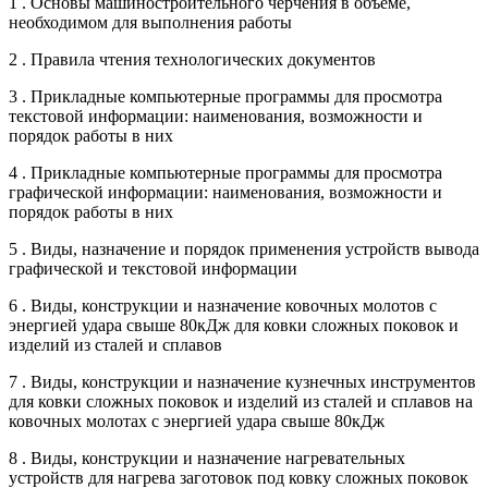
1 . Основы машиностроительного черчения в объеме,
необходимом для выполнения работы
2 . Правила чтения технологических документов
3 . Прикладные компьютерные программы для просмотра
текстовой информации: наименования, возможности и
порядок работы в них
4 . Прикладные компьютерные программы для просмотра
графической информации: наименования, возможности и
порядок работы в них
5 . Виды, назначение и порядок применения устройств вывода
графической и текстовой информации
6 . Виды, конструкции и назначение ковочных молотов с
энергией удара свыше 80кДж для ковки сложных поковок и
изделий из сталей и сплавов
7 . Виды, конструкции и назначение кузнечных инструментов
для ковки сложных поковок и изделий из сталей и сплавов на
ковочных молотах с энергией удара свыше 80кДж
8 . Виды, конструкции и назначение нагревательных
устройств для нагрева заготовок под ковку сложных поковок