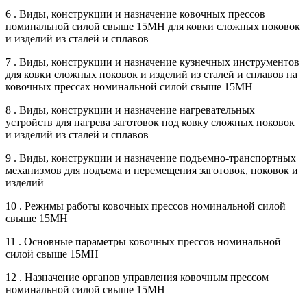
6 . Виды, конструкции и назначение ковочных прессов
номинальной силой свыше 15МН для ковки сложных поковок
и изделий из сталей и сплавов
7 . Виды, конструкции и назначение кузнечных инструментов
для ковки сложных поковок и изделий из сталей и сплавов на
ковочных прессах номинальной силой свыше 15МН
8 . Виды, конструкции и назначение нагревательных
устройств для нагрева заготовок под ковку сложных поковок
и изделий из сталей и сплавов
9 . Виды, конструкции и назначение подъемно-транспортных
механизмов для подъема и перемещения заготовок, поковок и
изделий
10 . Режимы работы ковочных прессов номинальной силой
свыше 15МН
11 . Основные параметры ковочных прессов номинальной
силой свыше 15МН
12 . Назначение органов управления ковочным прессом
номинальной силой свыше 15МН