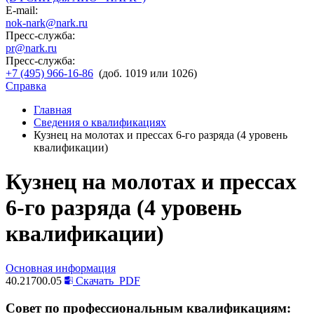
E-mail:
nok-nark@nark.ru
Пресс-служба:
pr@nark.ru
Пресс-служба:
+7 (495) 966-16-86
(доб. 1019 или 1026)
Справка
Главная
Сведения о квалификациях
Кузнец на молотах и прессах 6-го разряда (4 уровень
квалификации)
Кузнец на молотах и прессах
6-го разряда (4 уровень
квалификации)
Основная информация
40.21700.05
Скачать
PDF
Совет по профессиональным квалификациям: