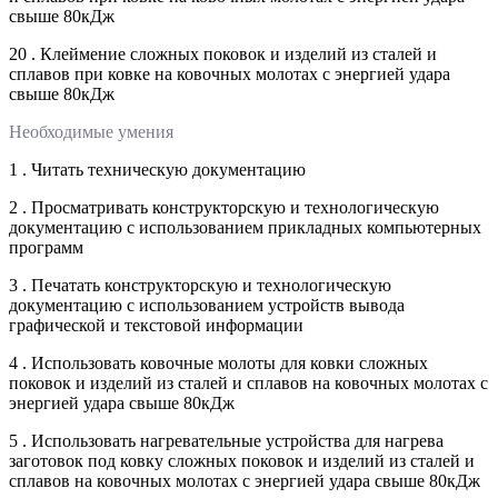
свыше 80кДж
20 . Клеймение сложных поковок и изделий из сталей и
сплавов при ковке на ковочных молотах с энергией удара
свыше 80кДж
Необходимые умения
1 . Читать техническую документацию
2 . Просматривать конструкторскую и технологическую
документацию с использованием прикладных компьютерных
программ
3 . Печатать конструкторскую и технологическую
документацию с использованием устройств вывода
графической и текстовой информации
4 . Использовать ковочные молоты для ковки сложных
поковок и изделий из сталей и сплавов на ковочных молотах с
энергией удара свыше 80кДж
5 . Использовать нагревательные устройства для нагрева
заготовок под ковку сложных поковок и изделий из сталей и
сплавов на ковочных молотах с энергией удара свыше 80кДж