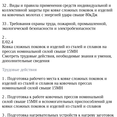
32 . Виды и правила применения средств индивидуальной и
коллективной защиты при ковке сложных поковок и изделий
на ковочных молотах с энергией удара свыше 80кДж
33 . Требования охраны труда, пожарной, промышленной,
экологической безопасности и электробезопасности
2 .
E/02.4
Ковка сложных поковок и изделий из сталей и сплавов на
прессах номинальной силой свыше 15МН
Смотреть трудовые действия, необходимые знания и умения,
дополнительные сведения
Трудовые действия
1 . Подготовка рабочего места к ковке сложных поковок и
изделий из сталей и сплавов на ковочных прессах
номинальной силой свыше 15МН
2 . Подготовка к работе ковочных прессов номинальной
силой свыше 15МН и вспомогательных приспособлений для
ковки сложных поковок и изделий из сталей и сплавов
3 . Подготовка нагревательных устройств к нагреву заготовок