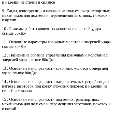
и изделий из сталей и сплавов
9 . Виды, конструкции и назначение подъемно-транспортных
механизмов для подъема и перемещения заготовок, поковок и
изделий
10 . Режимы работы ковочных молотов с энергией удара
свыше 80кДж
11 . Основные параметры ковочных молотов с энергией удара
свыше 80кДж
12 . Назначение органов управления ковочными молотами с
энергией удара свыше 80кДж
13 . Основные неисправности ковочных молотов с энергией
удара свыше 80кДж
14 . Основные неисправности нагревательных устройств для
нагрева заготовок под ковку сложных поковок и изделий из
сталей и сплавов
15 . Основные неисправности подъемно-транспортных
механизмов для подъема и перемещения заготовок, поковок и
изделий