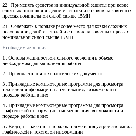
22 . Применять средства индивидуальной защиты при ковке
сложных поковок и изделий из сталей и сплавов на ковочных
прессах номинальной силой свыше 15МН
23 . Содержать в порядке рабочее место для ковки сложных
поковок и изделий из сталей и сплавов на ковочных прессах
номинальной силой свыше 15МН
Необходимые знания
1 . Основы машиностроительного черчения в объеме,
необходимом для выполнения работы
2 . Правила чтения технологических документов
3 . Прикладные компьютерные программы для просмотра
текстовой информации: наименования, возможности и
порядок работы в них
4 . Прикладные компьютерные программы для просмотра
графической информации: наименования, возможности и
порядок работы в них
5 . Виды, назначение и порядок применения устройств вывода
графической и текстовой информации