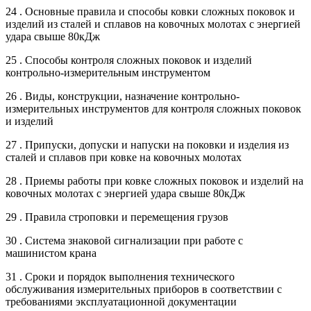
24 . Основные правила и способы ковки сложных поковок и
изделий из сталей и сплавов на ковочных молотах с энергией
удара свыше 80кДж
25 . Способы контроля сложных поковок и изделий
контрольно-измерительным инструментом
26 . Виды, конструкции, назначение контрольно-
измерительных инструментов для контроля сложных поковок
и изделий
27 . Припуски, допуски и напуски на поковки и изделия из
сталей и сплавов при ковке на ковочных молотах
28 . Приемы работы при ковке сложных поковок и изделий на
ковочных молотах с энергией удара свыше 80кДж
29 . Правила строповки и перемещения грузов
30 . Система знаковой сигнализации при работе с
машинистом крана
31 . Сроки и порядок выполнения технического
обслуживания измерительных приборов в соответствии с
требованиями эксплуатационной документации