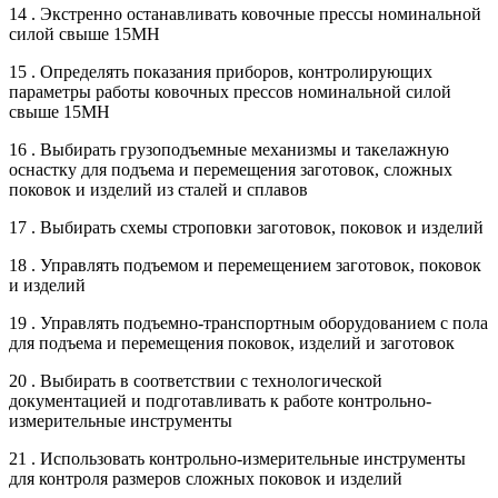
14 . Экстренно останавливать ковочные прессы номинальной
силой свыше 15МН
15 . Определять показания приборов, контролирующих
параметры работы ковочных прессов номинальной силой
свыше 15МН
16 . Выбирать грузоподъемные механизмы и такелажную
оснастку для подъема и перемещения заготовок, сложных
поковок и изделий из сталей и сплавов
17 . Выбирать схемы строповки заготовок, поковок и изделий
18 . Управлять подъемом и перемещением заготовок, поковок
и изделий
19 . Управлять подъемно-транспортным оборудованием с пола
для подъема и перемещения поковок, изделий и заготовок
20 . Выбирать в соответствии с технологической
документацией и подготавливать к работе контрольно-
измерительные инструменты
21 . Использовать контрольно-измерительные инструменты
для контроля размеров сложных поковок и изделий