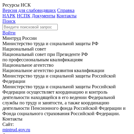
Ресурсы НСК
Версия для слабовидящих
Справка
НАРК
НСПК
Документы
Контакты
Поиск
Войти
Минтруд России
Министерство труда и социальной защиты РФ
Национальный совет
Национальный совет при Президенте РФ
по профессиональным квалификациям
Национальное агентство
Национальное агентство развития квалификации
Министерство труда и социальной защиты Российской
Федерации
Министерство труда и социальной защиты Российской
Федерации осуществляет координацию и контроль
деятельности находящейся в его ведении Федеральной
службы по труду и занятости, а также координацию
деятельности Пенсионного фонда Российской Федерации и
Фонда социального страхования Российской Федерации.
Контакты
Сайт:
mintrud.gov.ru