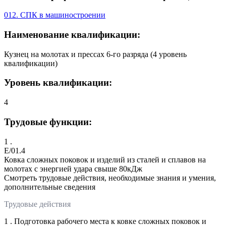
012. СПК в машиностроении
Наименование квалификации:
Кузнец на молотах и прессах 6-го разряда (4 уровень
квалификации)
Уровень квалификации:
4
Трудовые функции:
1 .
E/01.4
Ковка сложных поковок и изделий из сталей и сплавов на
молотах с энергией удара свыше 80кДж
Смотреть трудовые действия, необходимые знания и умения,
дополнительные сведения
Трудовые действия
1 . Подготовка рабочего места к ковке сложных поковок и