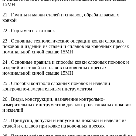
15МН
21 . Группы и марки сталей и сплавов, обрабатываемых
ковкой
22 . Сортамент заготовок
23 . Основные технологические операции ковки сложных
поковок и изделий из сталей и сплавов на ковочных прессах
номинальной силой свыше 15МН
24 . Основные правила и способы ковки сложных поковок и
изделий из сталей и сплавов на ковочных прессах
номинальной силой свыше 15МН
25 . Способы контроля сложных поковок и изделий
контрольно-измерительным инструментом
26 . Виды, конструкции, назначение контрольно-
измерительных инструментов для контроля сложных поковок
и изделий
27 . Припуски, допуски и напуски на поковки и изделия из
сталей и сплавов при ковке на ковочных прессах