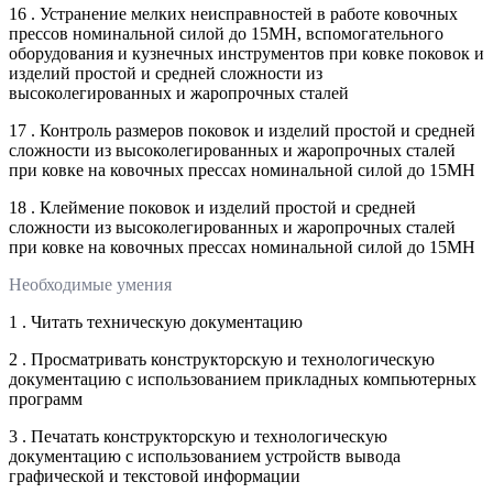
16 . Устранение мелких неисправностей в работе ковочных
прессов номинальной силой до 15МН, вспомогательного
оборудования и кузнечных инструментов при ковке поковок и
изделий простой и средней сложности из
высоколегированных и жаропрочных сталей
17 . Контроль размеров поковок и изделий простой и средней
сложности из высоколегированных и жаропрочных сталей
при ковке на ковочных прессах номинальной силой до 15МН
18 . Клеймение поковок и изделий простой и средней
сложности из высоколегированных и жаропрочных сталей
при ковке на ковочных прессах номинальной силой до 15МН
Необходимые умения
1 . Читать техническую документацию
2 . Просматривать конструкторскую и технологическую
документацию с использованием прикладных компьютерных
программ
3 . Печатать конструкторскую и технологическую
документацию с использованием устройств вывода
графической и текстовой информации