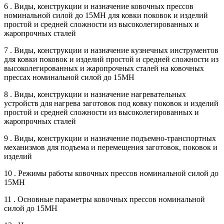
6 . Виды, конструкции и назначение ковочных прессов
номинальной силой до 15МН для ковки поковок и изделий
простой и средней сложности из высоколегированных и
жаропрочных сталей
7 . Виды, конструкции и назначение кузнечных инструментов
для ковки поковок и изделий простой и средней сложности из
высоколегированных и жаропрочных сталей на ковочных
прессах номинальной силой до 15МН
8 . Виды, конструкции и назначение нагревательных
устройств для нагрева заготовок под ковку поковок и изделий
простой и средней сложности из высоколегированных и
жаропрочных сталей
9 . Виды, конструкции и назначение подъемно-транспортных
механизмов для подъема и перемещения заготовок, поковок и
изделий
10 . Режимы работы ковочных прессов номинальной силой до
15МН
11 . Основные параметры ковочных прессов номинальной
силой до 15МН