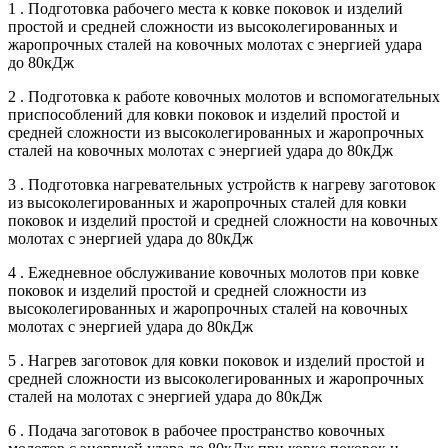
1 . Подготовка рабочего места к ковке поковок и изделий
простой и средней сложности из высоколегированных и
жаропрочных сталей на ковочных молотах с энергией удара
до 80кДж
2 . Подготовка к работе ковочных молотов и вспомогательных
приспособлений для ковки поковок и изделий простой и
средней сложности из высоколегированных и жаропрочных
сталей на ковочных молотах с энергией удара до 80кДж
3 . Подготовка нагревательных устройств к нагреву заготовок
из высоколегированных и жаропрочных сталей для ковки
поковок и изделий простой и средней сложности на ковочных
молотах с энергией удара до 80кДж
4 . Ежедневное обслуживание ковочных молотов при ковке
поковок и изделий простой и средней сложности из
высоколегированных и жаропрочных сталей на ковочных
молотах с энергией удара до 80кДж
5 . Нагрев заготовок для ковки поковок и изделий простой и
средней сложности из высоколегированных и жаропрочных
сталей на молотах с энергией удара до 80кДж
6 . Подача заготовок в рабочее пространство ковочных