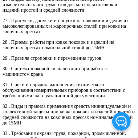
измерительных инструментов для контроля поковок и
изделий простой и средней сложности
27 . Припуски, допуски и напуски на поковки и изделия из
высоколегированных и жаропрочных сталей при ковке на
ковочных прессах
28 . Приемы работы при ковке поковок и изделий на
ковочных прессах номинальной силой до 15МН
29 . Правила строповки и перемещения грузов
30 . Система знаковой сигнализации при работе с
машинистом крана
31 . Сроки и порядок выполнения технического
обслуживания измерительных приборов в соответствии с
требованиями эксплуатационной документации
32 . Виды и правила применения средств индивидуальной и
коллективной защиты при ковке поковок и изделий простой и
средней сложности на ковочных прессах номинальной силой
до 15МН
33 . Требования охраны труда, пожарной, промышленной,