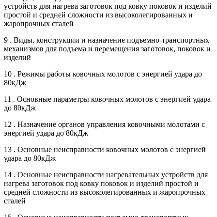
устройств для нагрева заготовок под ковку поковок и изделий
простой и средней сложности из высоколегированных и
жаропрочных сталей
9 . Виды, конструкции и назначение подъемно-транспортных
механизмов для подъема и перемещения заготовок, поковок и
изделий
10 . Режимы работы ковочных молотов с энергией удара до
80кДж
11 . Основные параметры ковочных молотов с энергией удара
до 80кДж
12 . Назначение органов управления ковочными молотами с
энергией удара до 80кДж
13 . Основные неисправности ковочных молотов с энергией
удара до 80кДж
14 . Основные неисправности нагревательных устройств для
нагрева заготовок под ковку поковок и изделий простой и
средней сложности из высоколегированных и жаропрочных
сталей