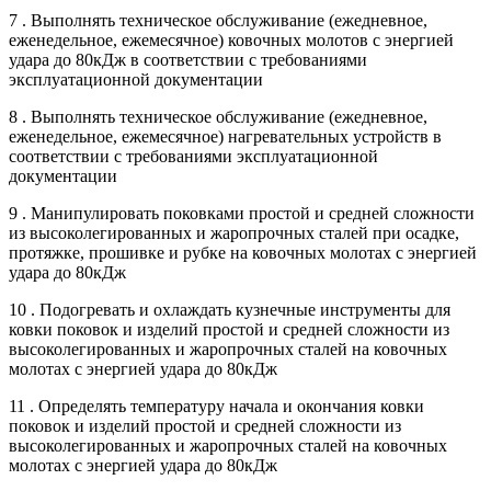
7 . Выполнять техническое обслуживание (ежедневное,
еженедельное, ежемесячное) ковочных молотов с энергией
удара до 80кДж в соответствии с требованиями
эксплуатационной документации
8 . Выполнять техническое обслуживание (ежедневное,
еженедельное, ежемесячное) нагревательных устройств в
соответствии с требованиями эксплуатационной
документации
9 . Манипулировать поковками простой и средней сложности
из высоколегированных и жаропрочных сталей при осадке,
протяжке, прошивке и рубке на ковочных молотах с энергией
удара до 80кДж
10 . Подогревать и охлаждать кузнечные инструменты для
ковки поковок и изделий простой и средней сложности из
высоколегированных и жаропрочных сталей на ковочных
молотах с энергией удара до 80кДж
11 . Определять температуру начала и окончания ковки
поковок и изделий простой и средней сложности из
высоколегированных и жаропрочных сталей на ковочных
молотах с энергией удара до 80кДж