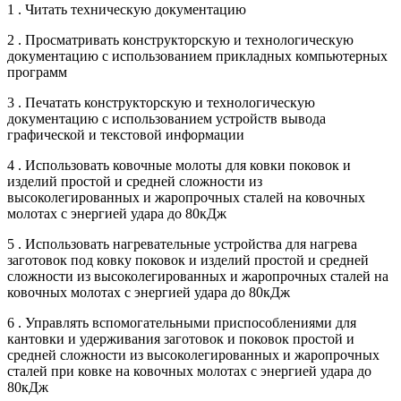
1 . Читать техническую документацию
2 . Просматривать конструкторскую и технологическую
документацию с использованием прикладных компьютерных
программ
3 . Печатать конструкторскую и технологическую
документацию с использованием устройств вывода
графической и текстовой информации
4 . Использовать ковочные молоты для ковки поковок и
изделий простой и средней сложности из
высоколегированных и жаропрочных сталей на ковочных
молотах с энергией удара до 80кДж
5 . Использовать нагревательные устройства для нагрева
заготовок под ковку поковок и изделий простой и средней
сложности из высоколегированных и жаропрочных сталей на
ковочных молотах с энергией удара до 80кДж
6 . Управлять вспомогательными приспособлениями для
кантовки и удерживания заготовок и поковок простой и
средней сложности из высоколегированных и жаропрочных
сталей при ковке на ковочных молотах с энергией удара до
80кДж