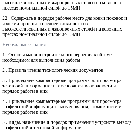
высоколегированных и жаропрочных сталей на ковочных
прессах номинальной силой до 15МН
22 . Содержать в порядке рабочее место для ковки поковок и
изделий простой и средней сложности из
высоколегированных и жаропрочных сталей на ковочных
прессах номинальной силой до 15МН
Необходимые знания
1 . Основы машиностроительного черчения в объеме,
необходимом для выполнения работы
2 . Правила чтения технологических документов
3 . Прикладные компьютерные программы для просмотра
текстовой информации: наименования, возможности и
порядок работы в них
4 . Прикладные компьютерные программы для просмотра
графической информации: наименования, возможности и
порядок работы в них
5 . Виды, назначение и порядок применения устройств вывода
графической и текстовой информации