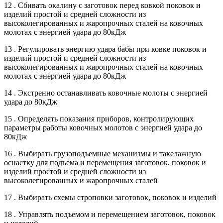
12 . Сбивать окалину с заготовок перед ковкой поковок и
изделий простой и средней сложности из
высоколегированных и жаропрочных сталей на ковочных
молотах с энергией удара до 80кДж
13 . Регулировать энергию удара бабы при ковке поковок и
изделий простой и средней сложности из
высоколегированных и жаропрочных сталей на ковочных
молотах с энергией удара до 80кДж
14 . Экстренно останавливать ковочные молоты с энергией
удара до 80кДж
15 . Определять показания приборов, контролирующих
параметры работы ковочных молотов с энергией удара до
80кДж
16 . Выбирать грузоподъемные механизмы и такелажную
оснастку для подъема и перемещения заготовок, поковок и
изделий простой и средней сложности из
высоколегированных и жаропрочных сталей
17 . Выбирать схемы строповки заготовок, поковок и изделий
18 . Управлять подъемом и перемещением заготовок, поковок