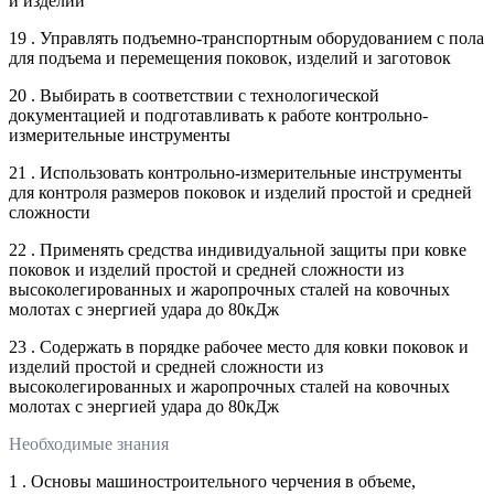
и изделий
19 . Управлять подъемно-транспортным оборудованием с пола
для подъема и перемещения поковок, изделий и заготовок
20 . Выбирать в соответствии с технологической
документацией и подготавливать к работе контрольно-
измерительные инструменты
21 . Использовать контрольно-измерительные инструменты
для контроля размеров поковок и изделий простой и средней
сложности
22 . Применять средства индивидуальной защиты при ковке
поковок и изделий простой и средней сложности из
высоколегированных и жаропрочных сталей на ковочных
молотах с энергией удара до 80кДж
23 . Содержать в порядке рабочее место для ковки поковок и
изделий простой и средней сложности из
высоколегированных и жаропрочных сталей на ковочных
молотах с энергией удара до 80кДж
Необходимые знания
1 . Основы машиностроительного черчения в объеме,