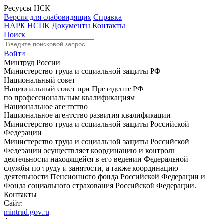
Ресурсы НСК
Версия для слабовидящих
Справка
НАРК
НСПК
Документы
Контакты
Поиск
Войти
Минтруд России
Министерство труда и социальной защиты РФ
Национальный совет
Национальный совет при Президенте РФ
по профессиональным квалификациям
Национальное агентство
Национальное агентство развития квалификации
Министерство труда и социальной защиты Российской
Федерации
Министерство труда и социальной защиты Российской
Федерации осуществляет координацию и контроль
деятельности находящейся в его ведении Федеральной
службы по труду и занятости, а также координацию
деятельности Пенсионного фонда Российской Федерации и
Фонда социального страхования Российской Федерации.
Контакты
Сайт:
mintrud.gov.ru