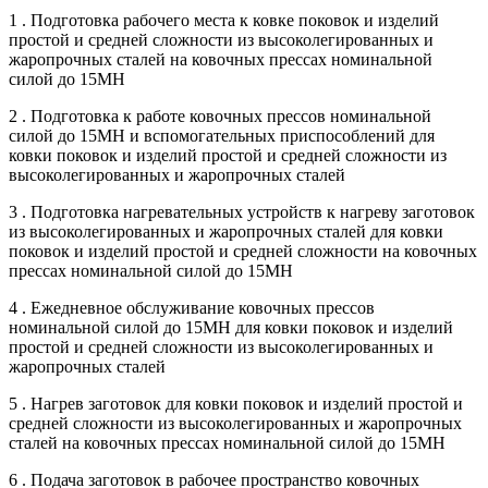
1 . Подготовка рабочего места к ковке поковок и изделий
простой и средней сложности из высоколегированных и
жаропрочных сталей на ковочных прессах номинальной
силой до 15МН
2 . Подготовка к работе ковочных прессов номинальной
силой до 15МН и вспомогательных приспособлений для
ковки поковок и изделий простой и средней сложности из
высоколегированных и жаропрочных сталей
3 . Подготовка нагревательных устройств к нагреву заготовок
из высоколегированных и жаропрочных сталей для ковки
поковок и изделий простой и средней сложности на ковочных
прессах номинальной силой до 15МН
4 . Ежедневное обслуживание ковочных прессов
номинальной силой до 15МН для ковки поковок и изделий
простой и средней сложности из высоколегированных и
жаропрочных сталей
5 . Нагрев заготовок для ковки поковок и изделий простой и
средней сложности из высоколегированных и жаропрочных
сталей на ковочных прессах номинальной силой до 15МН
6 . Подача заготовок в рабочее пространство ковочных