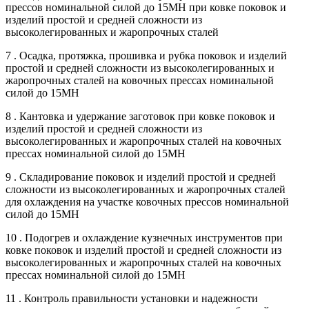
прессов номинальной силой до 15МН при ковке поковок и
изделий простой и средней сложности из
высоколегированных и жаропрочных сталей
7 . Осадка, протяжка, прошивка и рубка поковок и изделий
простой и средней сложности из высоколегированных и
жаропрочных сталей на ковочных прессах номинальной
силой до 15МН
8 . Кантовка и удержание заготовок при ковке поковок и
изделий простой и средней сложности из
высоколегированных и жаропрочных сталей на ковочных
прессах номинальной силой до 15МН
9 . Складирование поковок и изделий простой и средней
сложности из высоколегированных и жаропрочных сталей
для охлаждения на участке ковочных прессов номинальной
силой до 15МН
10 . Подогрев и охлаждение кузнечных инструментов при
ковке поковок и изделий простой и средней сложности из
высоколегированных и жаропрочных сталей на ковочных
прессах номинальной силой до 15МН
11 . Контроль правильности установки и надежности