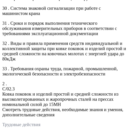
30 . Система знаковой сигнализации при работе с
машинистом крана
31 . Сроки и порядок выполнения технического
обслуживания измерительных приборов в соответствии с
требованиями эксплуатационной документации
32 . Виды и правила применения средств индивидуальной и
коллективной защиты при ковке поковок и изделий простой и
средней сложности на ковочных молотах с энергией удара до
80кДж
33 . Требования охраны труда, пожарной, промышленной,
экологической безопасности и электробезопасности
2 .
C/02.3
Ковка поковок и изделий простой и средней сложности из
высоколегированных и жаропрочных сталей на прессах
номинальной силой до 15МН
Смотреть трудовые действия, необходимые знания и умения,
дополнительные сведения
Трудовые действия