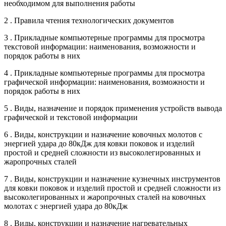
необходимом для выполнения работы
2 . Правила чтения технологических документов
3 . Прикладные компьютерные программы для просмотра
текстовой информации: наименования, возможности и
порядок работы в них
4 . Прикладные компьютерные программы для просмотра
графической информации: наименования, возможности и
порядок работы в них
5 . Виды, назначение и порядок применения устройств вывода
графической и текстовой информации
6 . Виды, конструкции и назначение ковочных молотов с
энергией удара до 80кДж для ковки поковок и изделий
простой и средней сложности из высоколегированных и
жаропрочных сталей
7 . Виды, конструкции и назначение кузнечных инструментов
для ковки поковок и изделий простой и средней сложности из
высоколегированных и жаропрочных сталей на ковочных
молотах с энергией удара до 80кДж
8 . Виды, конструкции и назначение нагревательных