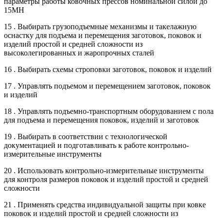
параметры работы ковочных прессов номинальной силой до
15МН
15 . Выбирать грузоподъемные механизмы и такелажную
оснастку для подъема и перемещения заготовок, поковок и
изделий простой и средней сложности из
высоколегированных и жаропрочных сталей
16 . Выбирать схемы строповки заготовок, поковок и изделий
17 . Управлять подъемом и перемещением заготовок, поковок
и изделий
18 . Управлять подъемно-транспортным оборудованием с пола
для подъема и перемещения поковок, изделий и заготовок
19 . Выбирать в соответствии с технологической
документацией и подготавливать к работе контрольно-
измерительные инструменты
20 . Использовать контрольно-измерительные инструменты
для контроля размеров поковок и изделий простой и средней
сложности
21 . Применять средства индивидуальной защиты при ковке
поковок и изделий простой и средней сложности из