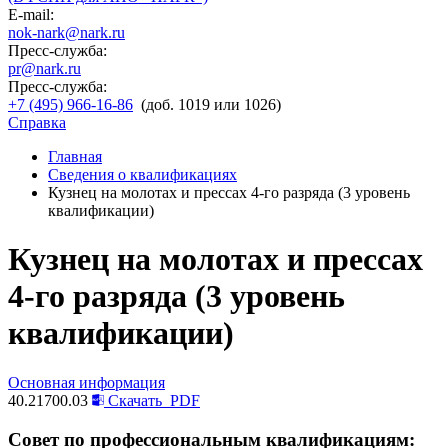
E-mail:
nok-nark@nark.ru
Пресс-служба:
pr@nark.ru
Пресс-служба:
+7 (495) 966-16-86
(доб. 1019 или 1026)
Справка
Главная
Сведения о квалификациях
Кузнец на молотах и прессах 4-го разряда (3 уровень
квалификации)
Кузнец на молотах и прессах
4-го разряда (3 уровень
квалификации)
Основная информация
40.21700.03
Скачать
PDF
Совет по профессиональным квалификациям: