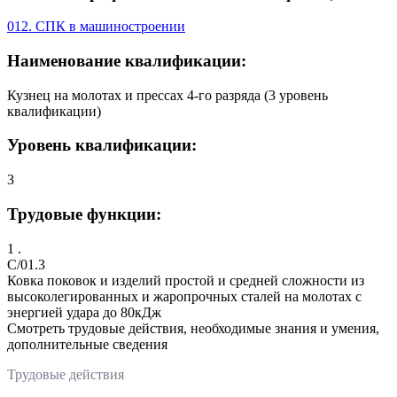
012. СПК в машиностроении
Наименование квалификации:
Кузнец на молотах и прессах 4-го разряда (3 уровень
квалификации)
Уровень квалификации:
3
Трудовые функции:
1 .
C/01.3
Ковка поковок и изделий простой и средней сложности из
высоколегированных и жаропрочных сталей на молотах с
энергией удара до 80кДж
Смотреть трудовые действия, необходимые знания и умения,
дополнительные сведения
Трудовые действия