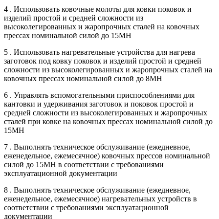
4 . Использовать ковочные молоты для ковки поковок и
изделий простой и средней сложности из
высоколегированных и жаропрочных сталей на ковочных
прессах номинальной силой до 15МН
5 . Использовать нагревательные устройства для нагрева
заготовок под ковку поковок и изделий простой и средней
сложности из высоколегированных и жаропрочных сталей на
ковочных прессах номинальной силой до 8МН
6 . Управлять вспомогательными приспособлениями для
кантовки и удерживания заготовок и поковок простой и
средней сложности из высоколегированных и жаропрочных
сталей при ковке на ковочных прессах номинальной силой до
15МН
7 . Выполнять техническое обслуживание (ежедневное,
еженедельное, ежемесячное) ковочных прессов номинальной
силой до 15МН в соответствии с требованиями
эксплуатационной документации
8 . Выполнять техническое обслуживание (ежедневное,
еженедельное, ежемесячное) нагревательных устройств в
соответствии с требованиями эксплуатационной
документации