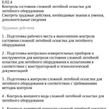
E/02.4
Контроль состояния сложной литейной оснастки для
литейного оборудования
Смотреть трудовые действия, необходимые знания и умения,
дополнительные сведения
Трудовые действия
1 . Подготовка рабочего места к выполнению контроля
состояния сложной литейной оснастки для литейного
оборудования
2 . Подготовка контрольно-измерительных приборов и
инструментов для контроля состояния сложной литейной
оснастки для литейного оборудования к испытаниям в
соответствии с конструкторской и технологической
документацией
3 . Подготовка к контролю сложной литейной оснастки для
литейного оборудования в соответствии с требованиями
методик контроля
4 . Контроль внешнего вида сложной литейной оснастки для
литейного оборудования
5 . Контроль размерной точности сложной литейной оснастки