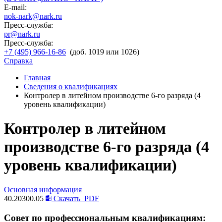
E-mail:
nok-nark@nark.ru
Пресс-служба:
pr@nark.ru
Пресс-служба:
+7 (495) 966-16-86
(доб. 1019 или 1026)
Справка
Главная
Сведения о квалификациях
Контролер в литейном производстве 6-го разряда (4
уровень квалификации)
Контролер в литейном
производстве 6-го разряда (4
уровень квалификации)
Основная информация
40.20300.05
Скачать
PDF
Совет по профессиональным квалификациям: