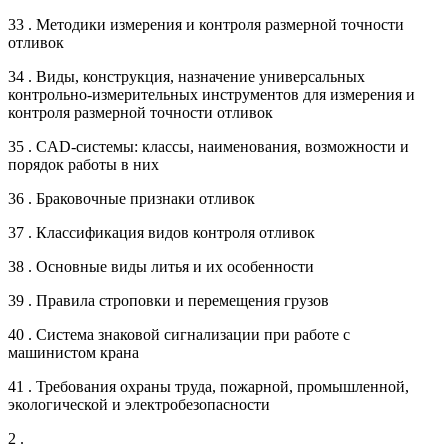
33 . Методики измерения и контроля размерной точности
отливок
34 . Виды, конструкция, назначение универсальных
контрольно-измерительных инструментов для измерения и
контроля размерной точности отливок
35 . CAD-системы: классы, наименования, возможности и
порядок работы в них
36 . Браковочные признаки отливок
37 . Классификация видов контроля отливок
38 . Основные виды литья и их особенности
39 . Правила строповки и перемещения грузов
40 . Система знаковой сигнализации при работе с
машинистом крана
41 . Требования охраны труда, пожарной, промышленной,
экологической и электробезопасности
2 .