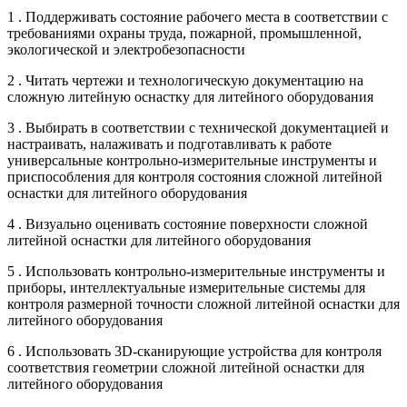
1 . Поддерживать состояние рабочего места в соответствии с
требованиями охраны труда, пожарной, промышленной,
экологической и электробезопасности
2 . Читать чертежи и технологическую документацию на
сложную литейную оснастку для литейного оборудования
3 . Выбирать в соответствии с технической документацией и
настраивать, налаживать и подготавливать к работе
универсальные контрольно-измерительные инструменты и
приспособления для контроля состояния сложной литейной
оснастки для литейного оборудования
4 . Визуально оценивать состояние поверхности сложной
литейной оснастки для литейного оборудования
5 . Использовать контрольно-измерительные инструменты и
приборы, интеллектуальные измерительные системы для
контроля размерной точности сложной литейной оснастки для
литейного оборудования
6 . Использовать 3D-сканирующие устройства для контроля
соответствия геометрии сложной литейной оснастки для
литейного оборудования