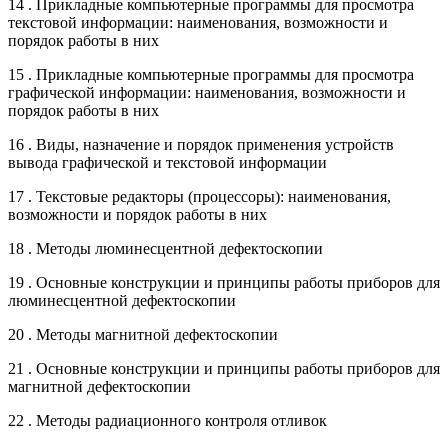
14 . Прикладные компьютерные программы для просмотра
текстовой информации: наименования, возможности и
порядок работы в них
15 . Прикладные компьютерные программы для просмотра
графической информации: наименования, возможности и
порядок работы в них
16 . Виды, назначение и порядок применения устройств
вывода графической и текстовой информации
17 . Текстовые редакторы (процессоры): наименования,
возможности и порядок работы в них
18 . Методы люминесцентной дефектоскопии
19 . Основные конструкции и принципы работы приборов для
люминесцентной дефектоскопии
20 . Методы магнитной дефектоскопии
21 . Основные конструкции и принципы работы приборов для
магнитной дефектоскопии
22 . Методы радиационного контроля отливок