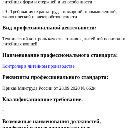
литейных форм и стержней и их особенности
29 . Требования охраны труда, пожарной, промышленной,
экологической и электробезопасности
Вид профессиональной деятельности:
Технический контроль качества отливок, литейной оснастки и
литейных ковшей
Наименование профессионального стандарта:
Контролер в литейном производстве
Реквизиты профессионального стандарта:
Приказ Минтруда России от 28.09.2020 № 662н
Квалификационное требование:
-
Возможные наименования должностей,
профессий и иные дополнительные