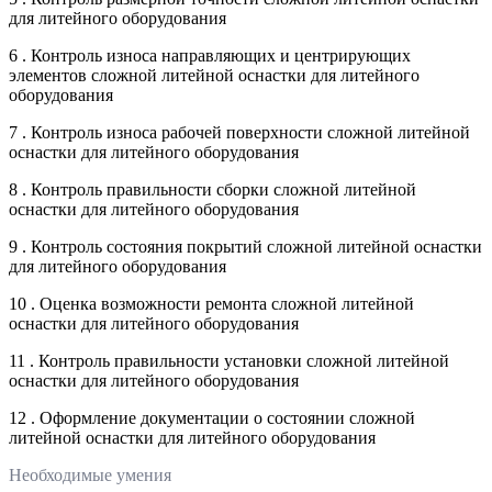
для литейного оборудования
6 . Контроль износа направляющих и центрирующих
элементов сложной литейной оснастки для литейного
оборудования
7 . Контроль износа рабочей поверхности сложной литейной
оснастки для литейного оборудования
8 . Контроль правильности сборки сложной литейной
оснастки для литейного оборудования
9 . Контроль состояния покрытий сложной литейной оснастки
для литейного оборудования
10 . Оценка возможности ремонта сложной литейной
оснастки для литейного оборудования
11 . Контроль правильности установки сложной литейной
оснастки для литейного оборудования
12 . Оформление документации о состоянии сложной
литейной оснастки для литейного оборудования
Необходимые умения