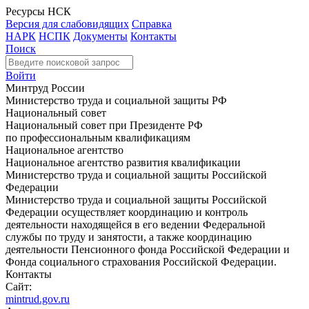
Ресурсы НСК
Версия для слабовидящих
Справка
НАРК
НСПК
Документы
Контакты
Поиск
Войти
Минтруд России
Министерство труда и социальной защиты РФ
Национальный совет
Национальный совет при Президенте РФ
по профессиональным квалификациям
Национальное агентство
Национальное агентство развития квалификации
Министерство труда и социальной защиты Российской
Федерации
Министерство труда и социальной защиты Российской
Федерации осуществляет координацию и контроль
деятельности находящейся в его ведении Федеральной
службы по труду и занятости, а также координацию
деятельности Пенсионного фонда Российской Федерации и
Фонда социального страхования Российской Федерации.
Контакты
Сайт:
mintrud.gov.ru