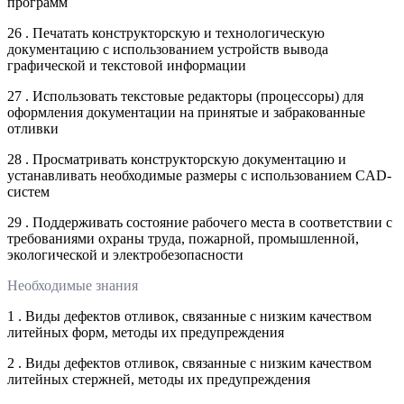
программ
26 . Печатать конструкторскую и технологическую
документацию с использованием устройств вывода
графической и текстовой информации
27 . Использовать текстовые редакторы (процессоры) для
оформления документации на принятые и забракованные
отливки
28 . Просматривать конструкторскую документацию и
устанавливать необходимые размеры с использованием CAD-
систем
29 . Поддерживать состояние рабочего места в соответствии с
требованиями охраны труда, пожарной, промышленной,
экологической и электробезопасности
Необходимые знания
1 . Виды дефектов отливок, связанные с низким качеством
литейных форм, методы их предупреждения
2 . Виды дефектов отливок, связанные с низким качеством
литейных стержней, методы их предупреждения