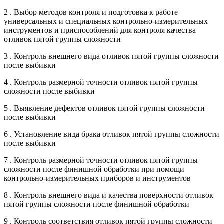
2 . Выбор методов контроля и подготовка к работе
универсальных и специальных контрольно-измерительных
инструментов и приспособлений для контроля качества
отливок пятой группы сложности
3 . Контроль внешнего вида отливок пятой группы сложности
после выбивки
4 . Контроль размерной точности отливок пятой группы
сложности после выбивки
5 . Выявление дефектов отливок пятой группы сложности
после выбивки
6 . Установление вида брака отливок пятой группы сложности
после выбивки
7 . Контроль размерной точности отливок пятой группы
сложности после финишной обработки при помощи
контрольно-измерительных приборов и инструментов
8 . Контроль внешнего вида и качества поверхности отливок
пятой группы сложности после финишной обработки
9 . Контроль соответствия отливок пятой группы сложности