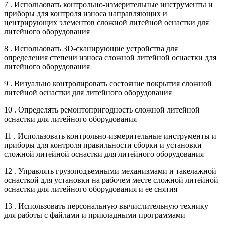
7 . Использовать контрольно-измерительные инструменты и
приборы для контроля износа направляющих и
центрирующих элементов сложной литейной оснастки для
литейного оборудования
8 . Использовать 3D-сканирующие устройства для
определения степени износа сложной литейной оснастки для
литейного оборудования
9 . Визуально контролировать состояние покрытия сложной
литейной оснастки для литейного оборудования
10 . Определять ремонтопригодность сложной литейной
оснастки для литейного оборудования
11 . Использовать контрольно-измерительные инструменты и
приборы для контроля правильности сборки и установки
сложной литейной оснастки для литейного оборудования
12 . Управлять грузоподъемными механизмами и такелажной
оснасткой для установки на рабочем месте сложной литейной
оснастки для литейного оборудования и ее снятия
13 . Использовать персональную вычислительную технику
для работы с файлами и прикладными программами