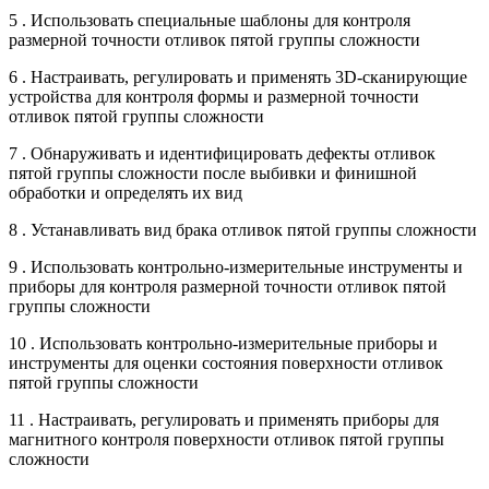
5 . Использовать специальные шаблоны для контроля
размерной точности отливок пятой группы сложности
6 . Настраивать, регулировать и применять 3D-сканирующие
устройства для контроля формы и размерной точности
отливок пятой группы сложности
7 . Обнаруживать и идентифицировать дефекты отливок
пятой группы сложности после выбивки и финишной
обработки и определять их вид
8 . Устанавливать вид брака отливок пятой группы сложности
9 . Использовать контрольно-измерительные инструменты и
приборы для контроля размерной точности отливок пятой
группы сложности
10 . Использовать контрольно-измерительные приборы и
инструменты для оценки состояния поверхности отливок
пятой группы сложности
11 . Настраивать, регулировать и применять приборы для
магнитного контроля поверхности отливок пятой группы
сложности