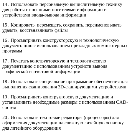
14 . Использовать персональную вычислительную технику
для работы с внешними носителями информации и
устройствами ввода-вывода информации
15 . Копировать, перемещать, сохранять, переименовывать,
удалять, восстанавливать файлы
16 . Просматривать конструкторскую и технологическую
документацию с использованием прикладных компьютерных
программ
17 . Печатать конструкторскую и технологическую
документацию с использованием устройств вывода
графической и текстовой информации
18 . Использовать специальное программное обеспечения для
выполнения сканирования 3D-сканирующими устройствами
19 . Просматривать конструкторскую документацию и
устанавливать необходимые размеры с использованием CAD-
систем
20 . Использовать текстовые редакторы (процессоры) для
оформления документации на сложную литейную оснастку
для литейного оборудования