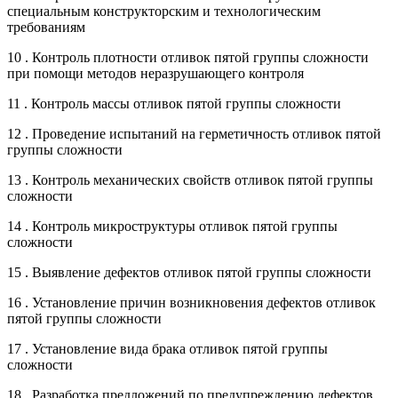
специальным конструкторским и технологическим
требованиям
10 . Контроль плотности отливок пятой группы сложности
при помощи методов неразрушающего контроля
11 . Контроль массы отливок пятой группы сложности
12 . Проведение испытаний на герметичность отливок пятой
группы сложности
13 . Контроль механических свойств отливок пятой группы
сложности
14 . Контроль микроструктуры отливок пятой группы
сложности
15 . Выявление дефектов отливок пятой группы сложности
16 . Установление причин возникновения дефектов отливок
пятой группы сложности
17 . Установление вида брака отливок пятой группы
сложности
18 . Разработка предложений по предупреждению дефектов