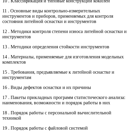
10 . Классификация и типовые конструкции кокилей
11 . Основные виды контрольно-измерительных
инструментов и приборов, применяемых для контроля
состояния литейной оснастки и инструментов
12 . Методики контроля степени износа литейной оснастки и
инструментов
13 . Методики определения стойкости инструментов
14 . Материалы, применяемые для изготовления модельных
комплектов
15 . Требования, предъявляемые к литейной оснастке и
инструментам
16 . Виды дефектов оснастки и их причины
17 . Пакеты прикладных программ статистического анализа:
наименования, возможности и порядок работы в них
18 . Порядок работы с персональной вычислительной
техникой
19 . Порядок работы с файловой системой