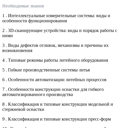
Необходимые знания
1 . Интеллектуальные измерительные системы: виды и
особенности функционирования
2 . 3D-сканирующие устройства: виды и порядок работы с
ними
3 . Виды дефектов отливок, механизмы и причины их
возникновения
4 . Типовые режимы работы литейного оборудования
5 . Гибкие производственные системы литья
6 . Особенности автоматизации литейных процессов
7 . Особенности конструкции оснастки для гибкого
автоматизированного производства
8 . Классификация и типовые конструкции модельной и
стержневой оснастки
9 . Классификация и типовые конструкции пресс-форм