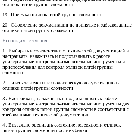
отливок пятой группы сложности
19 . Приемка отливок пятой группы сложности
20 . Оформление документации на принятые и забракованные
отливки пятой группы сложности
Необходимые умения
1 . Выбирать в соответствии с технической документацией и
настраивать, налаживать и подготавливать к работе
универсальные контрольно-измерительные инструменты и
приспособления для контроля отливок пятой группы
сложности
2 . Читать чертежи и технологическую документацию на
отливки пятой группы сложности
3 . Настраивать, налаживать и подготавливать к работе
универсальные контрольно-измерительные инструменты для
контроля отливок пятой группы сложности в соответствии с
требованиями технической документации
4 . Визуально оценивать состояние поверхности отливок
пятой группы сложности после выбивки