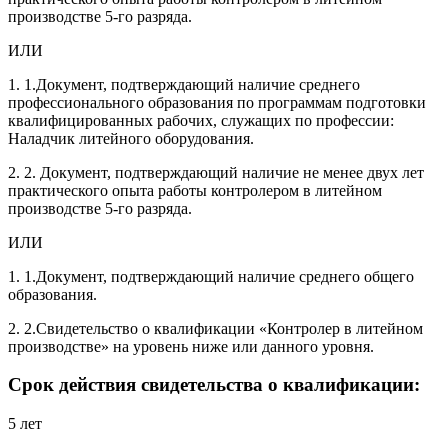
производстве 5-го разряда.
ИЛИ
1. 1.Документ, подтверждающий наличие среднего
профессионального образования по программам подготовки
квалифицированных рабочих, служащих по профессии:
Наладчик литейного оборудования.
2. 2. Документ, подтверждающий наличие не менее двух лет
практического опыта работы контролером в литейном
производстве 5-го разряда.
ИЛИ
1. 1.Документ, подтверждающий наличие среднего общего
образования.
2. 2.Свидетельство о квалификации «Контролер в литейном
производстве» на уровень ниже или данного уровня.
Срок действия свидетельства о квалификации:
5 лет