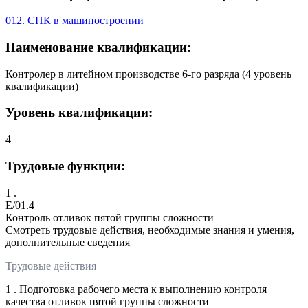
012. СПК в машиностроении
Наименование квалификации:
Контролер в литейном производстве 6-го разряда (4 уровень
квалификации)
Уровень квалификации:
4
Трудовые функции:
1 .
E/01.4
Контроль отливок пятой группы сложности
Смотреть трудовые действия, необходимые знания и умения,
дополнительные сведения
Трудовые действия
1 . Подготовка рабочего места к выполнению контроля
качества отливок пятой группы сложности