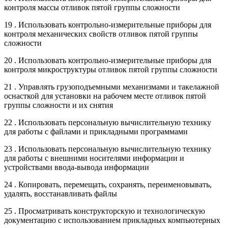
контроля массы отливок пятой группы сложности
19 . Использовать контрольно-измерительные приборы для
контроля механических свойств отливок пятой группы
сложности
20 . Использовать контрольно-измерительные приборы для
контроля микроструктуры отливок пятой группы сложности
21 . Управлять грузоподъемными механизмами и такелажной
оснасткой для установки на рабочем месте отливок пятой
группы сложности и их снятия
22 . Использовать персональную вычислительную технику
для работы с файлами и прикладными программами
23 . Использовать персональную вычислительную технику
для работы с внешними носителями информации и
устройствами ввода-вывода информации
24 . Копировать, перемещать, сохранять, переименовывать,
удалять, восстанавливать файлы
25 . Просматривать конструкторскую и технологическую
документацию с использованием прикладных компьютерных