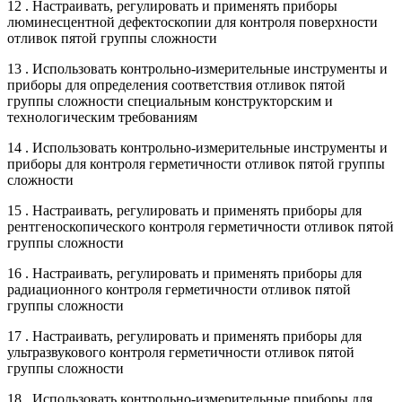
12 . Настраивать, регулировать и применять приборы
люминесцентной дефектоскопии для контроля поверхности
отливок пятой группы сложности
13 . Использовать контрольно-измерительные инструменты и
приборы для определения соответствия отливок пятой
группы сложности специальным конструкторским и
технологическим требованиям
14 . Использовать контрольно-измерительные инструменты и
приборы для контроля герметичности отливок пятой группы
сложности
15 . Настраивать, регулировать и применять приборы для
рентгеноскопического контроля герметичности отливок пятой
группы сложности
16 . Настраивать, регулировать и применять приборы для
радиационного контроля герметичности отливок пятой
группы сложности
17 . Настраивать, регулировать и применять приборы для
ультразвукового контроля герметичности отливок пятой
группы сложности
18 . Использовать контрольно-измерительные приборы для