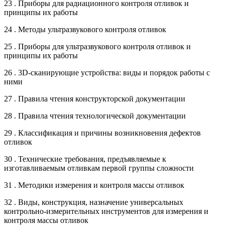
23 . Приборы для радиационного контроля отливок и
принципы их работы
24 . Методы ультразвукового контроля отливок
25 . Приборы для ультразвукового контроля отливок и
принципы их работы
26 . 3D-сканирующие устройства: виды и порядок работы с
ними
27 . Правила чтения конструкторской документации
28 . Правила чтения технологической документации
29 . Классификация и причины возникновения дефектов
отливок
30 . Технические требования, предъявляемые к
изготавливаемым отливкам первой группы сложности
31 . Методики измерения и контроля массы отливок
32 . Виды, конструкция, назначение универсальных
контрольно-измерительных инструментов для измерения и
контроля массы отливок