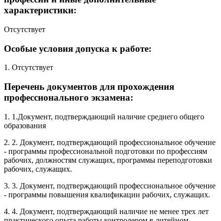
характеристики:
Отсутствует
Особые условия допуска к работе:
1. Отсутствует
Перечень документов для прохождения
профессионального экзамена:
1. 1.Документ, подтверждающий наличие среднего общего
образования
2. 2. Документ, подтверждающий профессиональное обучение
- программы профессиональной подготовки по профессиям
рабочих, должностям служащих, программы переподготовки
рабочих, служащих.
3. 3. Документ, подтверждающий профессиональное обучение
- программы повышения квалификации рабочих, служащих.
4. 4. Документ, подтверждающий наличие не менее трех лет
практического опыта работы контролером в литейном