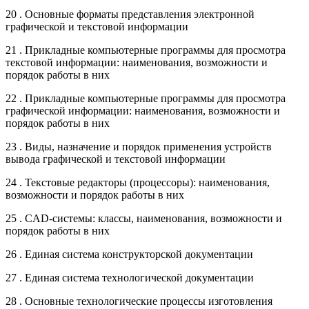
20 . Основные форматы представления электронной
графической и текстовой информации
21 . Прикладные компьютерные программы для просмотра
текстовой информации: наименования, возможности и
порядок работы в них
22 . Прикладные компьютерные программы для просмотра
графической информации: наименования, возможности и
порядок работы в них
23 . Виды, назначение и порядок применения устройств
вывода графической и текстовой информации
24 . Текстовые редакторы (процессоры): наименования,
возможности и порядок работы в них
25 . CAD-системы: классы, наименования, возможности и
порядок работы в них
26 . Единая система конструкторской документации
27 . Единая система технологической документации
28 . Основные технологические процессы изготовления