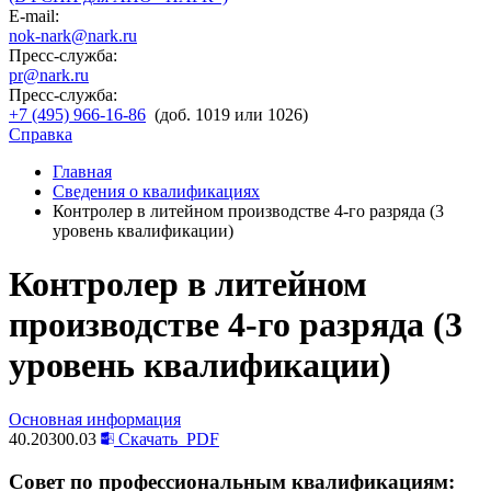
E-mail:
nok-nark@nark.ru
Пресс-служба:
pr@nark.ru
Пресс-служба:
+7 (495) 966-16-86
(доб. 1019 или 1026)
Справка
Главная
Сведения о квалификациях
Контролер в литейном производстве 4-го разряда (3
уровень квалификации)
Контролер в литейном
производстве 4-го разряда (3
уровень квалификации)
Основная информация
40.20300.03
Скачать
PDF
Совет по профессиональным квалификациям: