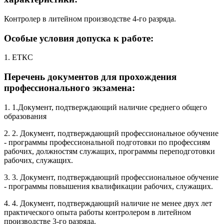
Контролер в литейном производстве 4-го разряда.
Особые условия допуска к работе:
1. ЕТКС
Перечень документов для прохождения
профессионального экзамена:
1. 1.Документ, подтверждающий наличие среднего общего
образования
2. 2. Документ, подтверждающий профессиональное обучение
- программы профессиональной подготовки по профессиям
рабочих, должностям служащих, программы переподготовки
рабочих, служащих.
3. 3. Документ, подтверждающий профессиональное обучение
- программы повышения квалификации рабочих, служащих.
4. 4. Документ, подтверждающий наличие не менее двух лет
практического опыта работы контролером в литейном
производстве 3-го разряда.