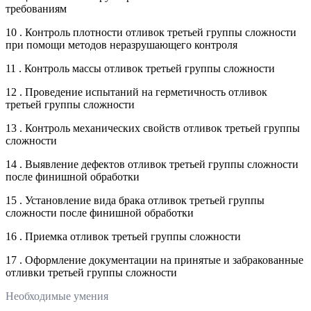
требованиям
10 . Контроль плотности отливок третьей группы сложности
при помощи методов неразрушающего контроля
11 . Контроль массы отливок третьей группы сложности
12 . Проведение испытаний на герметичность отливок
третьей группы сложности
13 . Контроль механических свойств отливок третьей группы
сложности
14 . Выявление дефектов отливок третьей группы сложности
после финишной обработки
15 . Установление вида брака отливок третьей группы
сложности после финишной обработки
16 . Приемка отливок третьей группы сложности
17 . Оформление документации на принятые и забракованные
отливки третьей группы сложности
Необходимые умения