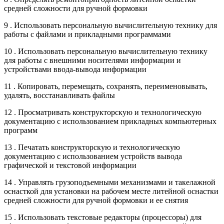
средней сложности для ручной формовки
9 . Использовать персональную вычислительную технику для
работы с файлами и прикладными программами
10 . Использовать персональную вычислительную технику
для работы с внешними носителями информации и
устройствами ввода-вывода информации
11 . Копировать, перемещать, сохранять, переименовывать,
удалять, восстанавливать файлы
12 . Просматривать конструкторскую и технологическую
документацию с использованием прикладных компьютерных
программ
13 . Печатать конструкторскую и технологическую
документацию с использованием устройств вывода
графической и текстовой информации
14 . Управлять грузоподъемными механизмами и такелажной
оснасткой для установки на рабочем месте литейной оснастки
средней сложности для ручной формовки и ее снятия
15 . Использовать текстовые редакторы (процессоры) для