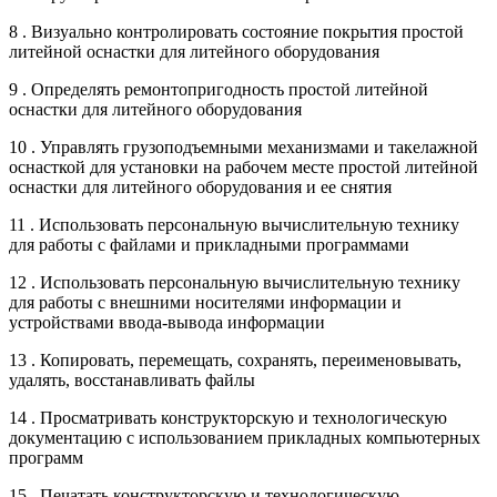
8 . Визуально контролировать состояние покрытия простой
литейной оснастки для литейного оборудования
9 . Определять ремонтопригодность простой литейной
оснастки для литейного оборудования
10 . Управлять грузоподъемными механизмами и такелажной
оснасткой для установки на рабочем месте простой литейной
оснастки для литейного оборудования и ее снятия
11 . Использовать персональную вычислительную технику
для работы с файлами и прикладными программами
12 . Использовать персональную вычислительную технику
для работы с внешними носителями информации и
устройствами ввода-вывода информации
13 . Копировать, перемещать, сохранять, переименовывать,
удалять, восстанавливать файлы
14 . Просматривать конструкторскую и технологическую
документацию с использованием прикладных компьютерных
программ
15 . Печатать конструкторскую и технологическую