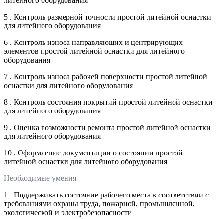
литейного оборудования
5 . Контроль размерной точности простой литейной оснастки
для литейного оборудования
6 . Контроль износа направляющих и центрирующих
элементов простой литейной оснастки для литейного
оборудования
7 . Контроль износа рабочей поверхности простой литейной
оснастки для литейного оборудования
8 . Контроль состояния покрытий простой литейной оснастки
для литейного оборудования
9 . Оценка возможности ремонта простой литейной оснастки
для литейного оборудования
10 . Оформление документации о состоянии простой
литейной оснастки для литейного оборудования
Необходимые умения
1 . Поддерживать состояние рабочего места в соответствии с
требованиями охраны труда, пожарной, промышленной,
экологической и электробезопасности