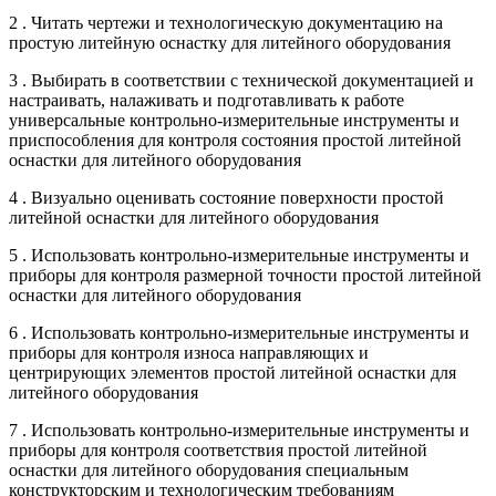
2 . Читать чертежи и технологическую документацию на
простую литейную оснастку для литейного оборудования
3 . Выбирать в соответствии с технической документацией и
настраивать, налаживать и подготавливать к работе
универсальные контрольно-измерительные инструменты и
приспособления для контроля состояния простой литейной
оснастки для литейного оборудования
4 . Визуально оценивать состояние поверхности простой
литейной оснастки для литейного оборудования
5 . Использовать контрольно-измерительные инструменты и
приборы для контроля размерной точности простой литейной
оснастки для литейного оборудования
6 . Использовать контрольно-измерительные инструменты и
приборы для контроля износа направляющих и
центрирующих элементов простой литейной оснастки для
литейного оборудования
7 . Использовать контрольно-измерительные инструменты и
приборы для контроля соответствия простой литейной
оснастки для литейного оборудования специальным
конструкторским и технологическим требованиям