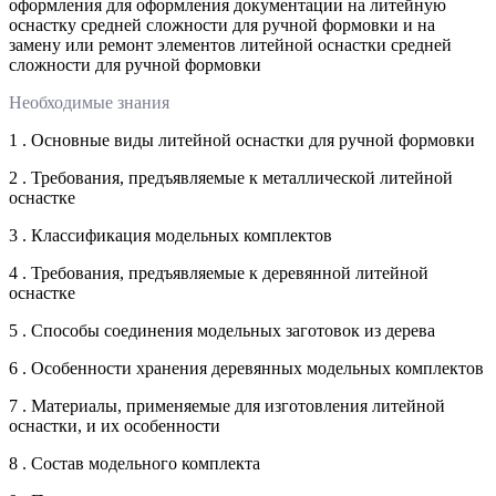
оформления для оформления документации на литейную
оснастку средней сложности для ручной формовки и на
замену или ремонт элементов литейной оснастки средней
сложности для ручной формовки
Необходимые знания
1 . Основные виды литейной оснастки для ручной формовки
2 . Требования, предъявляемые к металлической литейной
оснастке
3 . Классификация модельных комплектов
4 . Требования, предъявляемые к деревянной литейной
оснастке
5 . Способы соединения модельных заготовок из дерева
6 . Особенности хранения деревянных модельных комплектов
7 . Материалы, применяемые для изготовления литейной
оснастки, и их особенности
8 . Состав модельного комплекта