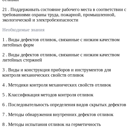
21 . Поддерживать состояние рабочего места в соответствии с
требованиями охраны труда, пожарной, промышленной,
экологической и электробезопасности
Необходимые знания
1 . Виды дефектов отливок, связанные с низким качеством
литейных форм
2 . Виды дефектов отливок, связанные с низким качеством
литейных стержней
3 . Виды и конструкция приборов и инструментов для
контроля механических свойств отливок
4 . Методики контроля механических свойств отливок
5 . Классификация методов контроля отливок
6 . Последовательность определения видов скрытых дефектов
7 . Методы обнаружения внутренних дефектов отливок
8 . Методы испытания отливок на герметичность