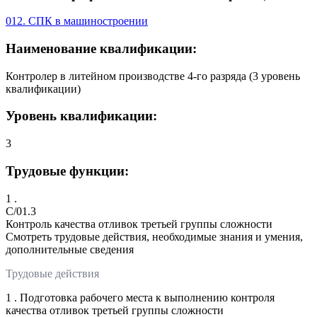
012. СПК в машиностроении
Наименование квалификации:
Контролер в литейном производстве 4-го разряда (3 уровень
квалификации)
Уровень квалификации:
3
Трудовые функции:
1 .
C/01.3
Контроль качества отливок третьей группы сложности
Смотреть трудовые действия, необходимые знания и умения,
дополнительные сведения
Трудовые действия
1 . Подготовка рабочего места к выполнению контроля
качества отливок третьей группы сложности