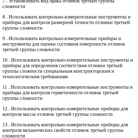
7 . Устанавливать вид брака отливок третьей группы
сложности
8 . Использовать контрольно-измерительные инструменты и
приборы для контроля размерной точности отливки третьей
группы сложности
9 . Использовать контрольно-измерительные приборы и
инструменты для оценки состояния поверхности отливок
третьей группы сложности
10 . Использовать контрольно-измерительные инструменты и
приборы для определения соответствия отливки третьей
группы сложности специальным конструкторским и
технологическим требованиям
11 . Использовать контрольно-измерительные инструменты и
приборы для контроля герметичности отливок третьей
группы сложности
12 . Использовать контрольно-измерительные приборы для
контроля массы отливок третьей группы сложности
13 . Использовать контрольно-измерительные приборы для
контроля механических свойств отливок третьей группы
сложности