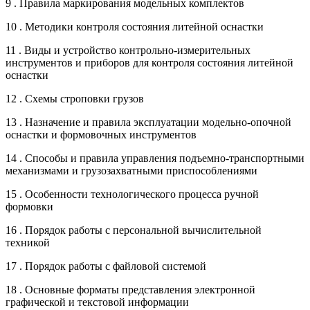
9 . Правила маркирования модельных комплектов
10 . Методики контроля состояния литейной оснастки
11 . Виды и устройство контрольно-измерительных
инструментов и приборов для контроля состояния литейной
оснастки
12 . Схемы строповки грузов
13 . Назначение и правила эксплуатации модельно-опочной
оснастки и формовочных инструментов
14 . Способы и правила управления подъемно-транспортными
механизмами и грузозахватными приспособлениями
15 . Особенности технологического процесса ручной
формовки
16 . Порядок работы с персональной вычислительной
техникой
17 . Порядок работы с файловой системой
18 . Основные форматы представления электронной
графической и текстовой информации