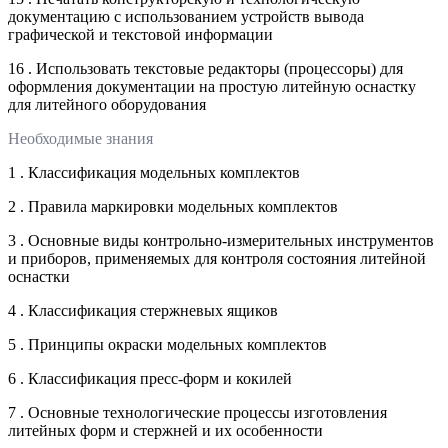
документацию с использованием устройств вывода
графической и текстовой информации
16 . Использовать текстовые редакторы (процессоры) для
оформления документации на простую литейную оснастку
для литейного оборудования
Необходимые знания
1 . Классификация модельных комплектов
2 . Правила маркировки модельных комплектов
3 . Основные виды контрольно-измерительных инструментов
и приборов, применяемых для контроля состояния литейной
оснастки
4 . Классификация стержневых ящиков
5 . Принципы окраски модельных комплектов
6 . Классификация пресс-форм и кокилей
7 . Основные технологические процессы изготовления
литейных форм и стержней и их особенности