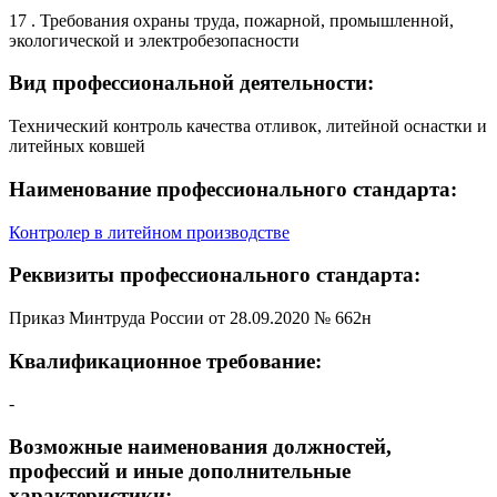
17 . Требования охраны труда, пожарной, промышленной,
экологической и электробезопасности
Вид профессиональной деятельности:
Технический контроль качества отливок, литейной оснастки и
литейных ковшей
Наименование профессионального стандарта:
Контролер в литейном производстве
Реквизиты профессионального стандарта:
Приказ Минтруда России от 28.09.2020 № 662н
Квалификационное требование:
-
Возможные наименования должностей,
профессий и иные дополнительные
характеристики: