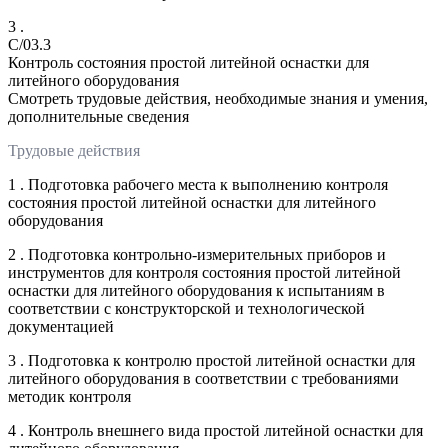
3 .
C/03.3
Контроль состояния простой литейной оснастки для
литейного оборудования
Смотреть трудовые действия, необходимые знания и умения,
дополнительные сведения
Трудовые действия
1 . Подготовка рабочего места к выполнению контроля
состояния простой литейной оснастки для литейного
оборудования
2 . Подготовка контрольно-измерительных приборов и
инструментов для контроля состояния простой литейной
оснастки для литейного оборудования к испытаниям в
соответствии с конструкторской и технологической
документацией
3 . Подготовка к контролю простой литейной оснастки для
литейного оборудования в соответствии с требованиями
методик контроля
4 . Контроль внешнего вида простой литейной оснастки для