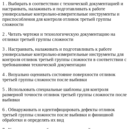
1 . Выбирать в соответствии с технической документацией и
настраивать, налаживать и подготавливать к работе
универсальные контрольно-измерительные инструменты и
приспособления для контроля отливок третьей группы
сложности
2 . Читать чертежи и технологическую документацию на
отливки третьей группы сложности
3 . Настраивать, налаживать и подготавливать к работе
универсальные контрольно-измерительные инструменты для
контроля отливок третьей группы сложности в соответствии с
требованиями технической документации
4 . Визуально оценивать состояние поверхности отливок
третьей группы сложности после выбивки
5 . Использовать специальные шаблоны для контроля
размерной точности отливок третьей группы сложности после
выбивки
6 . Обнаруживать и идентифицировать дефекты отливок
третьей группы сложности после выбивки и финишной
обработки и определять их вид