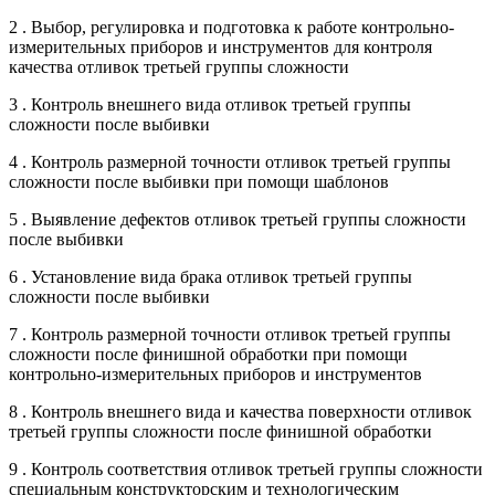
2 . Выбор, регулировка и подготовка к работе контрольно-
измерительных приборов и инструментов для контроля
качества отливок третьей группы сложности
3 . Контроль внешнего вида отливок третьей группы
сложности после выбивки
4 . Контроль размерной точности отливок третьей группы
сложности после выбивки при помощи шаблонов
5 . Выявление дефектов отливок третьей группы сложности
после выбивки
6 . Установление вида брака отливок третьей группы
сложности после выбивки
7 . Контроль размерной точности отливок третьей группы
сложности после финишной обработки при помощи
контрольно-измерительных приборов и инструментов
8 . Контроль внешнего вида и качества поверхности отливок
третьей группы сложности после финишной обработки
9 . Контроль соответствия отливок третьей группы сложности
специальным конструкторским и технологическим