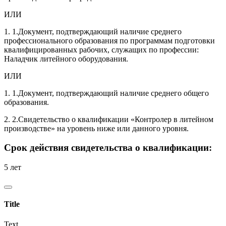
ИЛИ
1. 1.Документ, подтверждающий наличие среднего
профессионального образования по программам подготовки
квалифицированных рабочих, служащих по профессии:
Наладчик литейного оборудования.
ИЛИ
1. 1.Документ, подтверждающий наличие среднего общего
образования.
2. 2.Свидетельство о квалификации «Контролер в литейном
производстве» на уровень ниже или данного уровня.
Срок действия свидетельства о квалификации:
5 лет
Title
Text