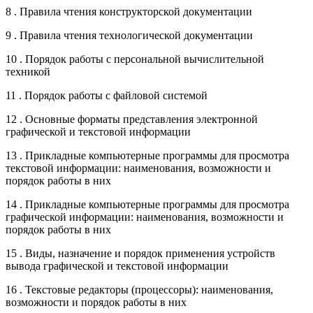
8 . Правила чтения конструкторской документации
9 . Правила чтения технологической документации
10 . Порядок работы с персональной вычислительной
техникой
11 . Порядок работы с файловой системой
12 . Основные форматы представления электронной
графической и текстовой информации
13 . Прикладные компьютерные программы для просмотра
текстовой информации: наименования, возможности и
порядок работы в них
14 . Прикладные компьютерные программы для просмотра
графической информации: наименования, возможности и
порядок работы в них
15 . Виды, назначение и порядок применения устройств
вывода графической и текстовой информации
16 . Текстовые редакторы (процессоры): наименования,
возможности и порядок работы в них