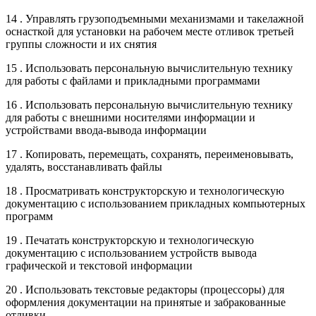
14 . Управлять грузоподъемными механизмами и такелажной
оснасткой для установки на рабочем месте отливок третьей
группы сложности и их снятия
15 . Использовать персональную вычислительную технику
для работы с файлами и прикладными программами
16 . Использовать персональную вычислительную технику
для работы с внешними носителями информации и
устройствами ввода-вывода информации
17 . Копировать, перемещать, сохранять, переименовывать,
удалять, восстанавливать файлы
18 . Просматривать конструкторскую и технологическую
документацию с использованием прикладных компьютерных
программ
19 . Печатать конструкторскую и технологическую
документацию с использованием устройств вывода
графической и текстовой информации
20 . Использовать текстовые редакторы (процессоры) для
оформления документации на принятые и забракованные
отливки