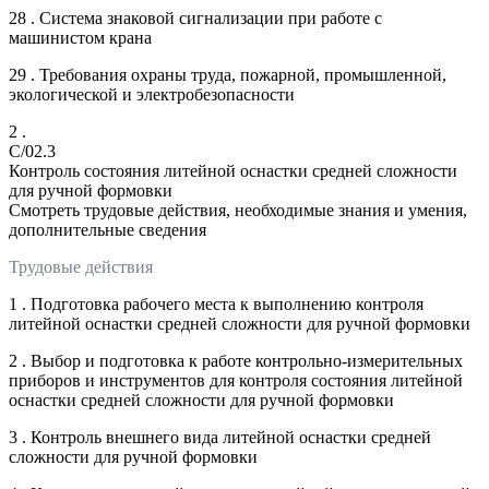
28 . Система знаковой сигнализации при работе с
машинистом крана
29 . Требования охраны труда, пожарной, промышленной,
экологической и электробезопасности
2 .
C/02.3
Контроль состояния литейной оснастки средней сложности
для ручной формовки
Смотреть трудовые действия, необходимые знания и умения,
дополнительные сведения
Трудовые действия
1 . Подготовка рабочего места к выполнению контроля
литейной оснастки средней сложности для ручной формовки
2 . Выбор и подготовка к работе контрольно-измерительных
приборов и инструментов для контроля состояния литейной
оснастки средней сложности для ручной формовки
3 . Контроль внешнего вида литейной оснастки средней
сложности для ручной формовки