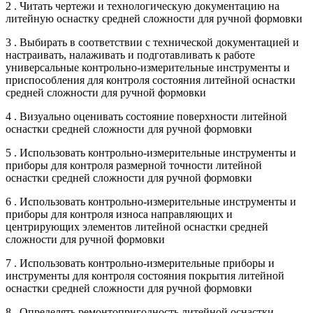
2 . Читать чертежи и технологическую документацию на
литейную оснастку средней сложности для ручной формовки
3 . Выбирать в соответствии с технической документацией и
настраивать, налаживать и подготавливать к работе
универсальные контрольно-измерительные инструменты и
приспособления для контроля состояния литейной оснастки
средней сложности для ручной формовки
4 . Визуально оценивать состояние поверхности литейной
оснастки средней сложности для ручной формовки
5 . Использовать контрольно-измерительные инструменты и
приборы для контроля размерной точности литейной
оснастки средней сложности для ручной формовки
6 . Использовать контрольно-измерительные инструменты и
приборы для контроля износа направляющих и
центрирующих элементов литейной оснастки средней
сложности для ручной формовки
7 . Использовать контрольно-измерительные приборы и
инструменты для контроля состояния покрытия литейной
оснастки средней сложности для ручной формовки
8 . Определять ремонтопригодность литейной оснастки