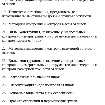
отливок
19 . Технические требования, предъявляемые к
изготавливаемым отливкам третьей группы сложности
20 . Методики измерения и контроля массы отливок
21 . Виды, конструкция, назначение универсальных
контрольно-измерительных инструментов для измерения и
контроля массы отливок
22 . Методики измерения и контроля размерной точности
отливок
23 . Виды, конструкция, назначение универсальных
контрольно-измерительных инструментов для измерения и
контроля размерной точности отливок
24 . Браковочные признаки отливок
25 . Классификация видов контроля отливок
26 . Основные виды литья и их особенности
27 . Правила строповки и перемещения грузов