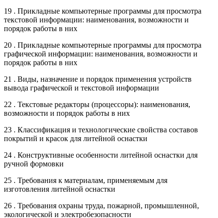
19 . Прикладные компьютерные программы для просмотра
текстовой информации: наименования, возможности и
порядок работы в них
20 . Прикладные компьютерные программы для просмотра
графической информации: наименования, возможности и
порядок работы в них
21 . Виды, назначение и порядок применения устройств
вывода графической и текстовой информации
22 . Текстовые редакторы (процессоры): наименования,
возможности и порядок работы в них
23 . Классификация и технологические свойства составов
покрытий и красок для литейной оснастки
24 . Конструктивные особенности литейной оснастки для
ручной формовки
25 . Требования к материалам, применяемым для
изготовления литейной оснастки
26 . Требования охраны труда, пожарной, промышленной,
экологической и электробезопасности