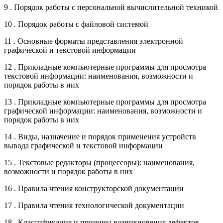
9 . Порядок работы с персональной вычислительной техникой
10 . Порядок работы с файловой системой
11 . Основные форматы представления электронной
графической и текстовой информации
12 . Прикладные компьютерные программы для просмотра
текстовой информации: наименования, возможности и
порядок работы в них
13 . Прикладные компьютерные программы для просмотра
графической информации: наименования, возможности и
порядок работы в них
14 . Виды, назначение и порядок применения устройств
вывода графической и текстовой информации
15 . Текстовые редакторы (процессоры): наименования,
возможности и порядок работы в них
16 . Правила чтения конструкторской документации
17 . Правила чтения технологической документации
18 . Классификация и причины возникновения дефектов