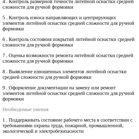
4 . Контроль размерной точности литейной оснастки средней
сложности для ручной формовки
5 . Контроль износа направляющих и центрирующих
элементов литейной оснастки средней сложности для ручной
формовки
6 . Контроль состояния покрытий литейной оснастки средней
сложности для ручной формовки
7 . Оценка возможности ремонта литейной оснастки средней
сложности для ручной формовки
8 . Выявление изношенных элементов литейной оснастки
средней сложности для ручной формовки
9 . Оформление документации на замену или ремонт
элементов литейной оснастки средней сложности для ручной
формовки
Необходимые умения
1 . Поддерживать состояние рабочего места в соответствии с
требованиями охраны труда, пожарной, промышленной,
экологической и электробезопасности