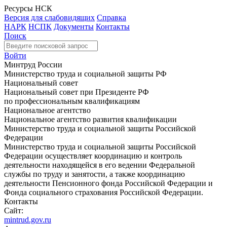
Ресурсы НСК
Версия для слабовидящих
Справка
НАРК
НСПК
Документы
Контакты
Поиск
Войти
Минтруд России
Министерство труда и социальной защиты РФ
Национальный совет
Национальный совет при Президенте РФ
по профессиональным квалификациям
Национальное агентство
Национальное агентство развития квалификации
Министерство труда и социальной защиты Российской
Федерации
Министерство труда и социальной защиты Российской
Федерации осуществляет координацию и контроль
деятельности находящейся в его ведении Федеральной
службы по труду и занятости, а также координацию
деятельности Пенсионного фонда Российской Федерации и
Фонда социального страхования Российской Федерации.
Контакты
Сайт:
mintrud.gov.ru