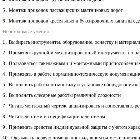
5 . Монтаж приводов пассажирских маятниковых дорог
6 . Монтаж приводов кресельных и буксировочных канатных д
Необходимые умения
1 . Выбирать инструменты, оборудование, оснастку и материа
2 . Применять ручной и механизированный инструменты по наз
3 . Пользоваться такелажными и монтажными приспособления
4 . Применять в работе нормативно-техническую документаци
5 . Выполнять работы по монтажу и установке оборудования к
6 . Выполнять слесарные работы различной сложности
7 . Читать монтажный чертеж, анализировать и сопоставлять 
8 . Читать чертежи и спецификации к чертежам
9 . Применять средства индивидуальной защиты с учетом хара
10 . Оказывать первую помощь пострадавшим на месте произво