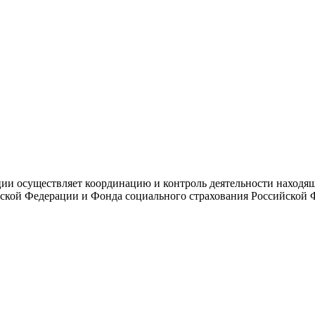
и осуществляет координацию и контроль деятельности находяще
ской Федерации и Фонда социального страхования Российской 