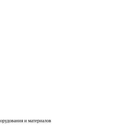
борудования и материалов