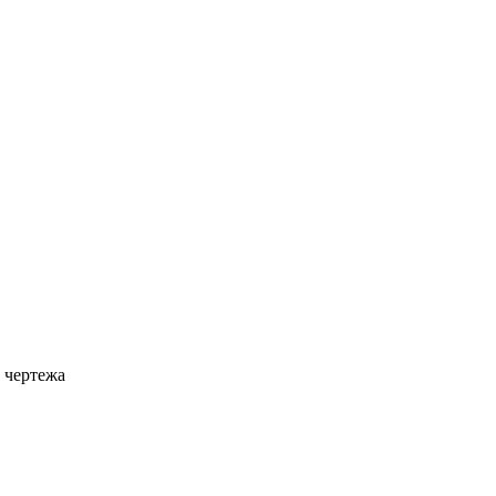
 чертежа