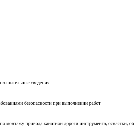
ополнительные сведения
требованиями безопасности при выполнении работ
 по монтажу привода канатной дороги инструмента, оснастки, о