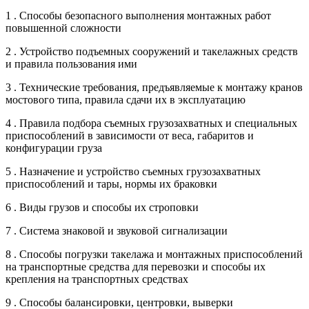
1 . Способы безопасного выполнения монтажных работ
повышенной сложности
2 . Устройство подъемных сооружений и такелажных средств
и правила пользования ими
3 . Технические требования, предъявляемые к монтажу кранов
мостового типа, правила сдачи их в эксплуатацию
4 . Правила подбора съемных грузозахватных и специальных
приспособлений в зависимости от веса, габаритов и
конфигурации груза
5 . Назначение и устройство съемных грузозахватных
приспособлений и тары, нормы их браковки
6 . Виды грузов и способы их строповки
7 . Система знаковой и звуковой сигнализации
8 . Способы погрузки такелажа и монтажных приспособлений
на транспортные средства для перевозки и способы их
крепления на транспортных средствах
9 . Способы балансировки, центровки, выверки