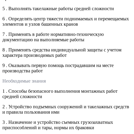
5 . Выполнять такелажные работы средней сложности
6 . Определять центр тяжести поднимаемых и перемещаемых
элементов и узлов башенных кранов
7 . Применять в работе нормативно-техническую
документацию на выполняемые работы
8 . Применять средства индивидуальной защиты с учетом
характера производимых работ
9 . Оказывать первую помощь пострадавшим на месте
производства работ
Необходимые знания
1 . Способы безопасного выполнения монтажных работ
средней сложности
2 . Устройство подъемных сооружений и такелажных средств
и правила пользования ими
3 . Назначение и устройство съемных грузозахватных
приспособлений и тары, нормы их браковки