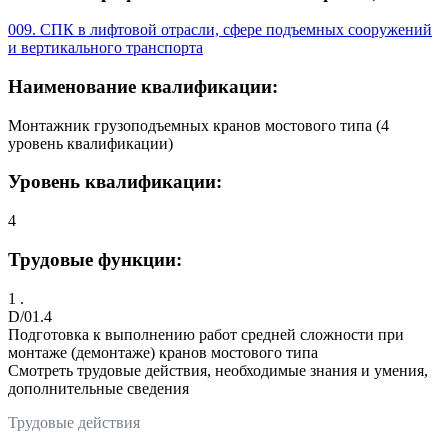
009. СПК в лифтовой отрасли, сфере подъемных сооружений
и вертикального транспорта
Наименование квалификации:
Монтажник грузоподъемных кранов мостового типа (4
уровень квалификации)
Уровень квалификации:
4
Трудовые функции:
1 .
D/01.4
Подготовка к выполнению работ средней сложности при
монтаже (демонтаже) кранов мостового типа
Смотреть трудовые действия, необходимые знания и умения,
дополнительные сведения
Трудовые действия