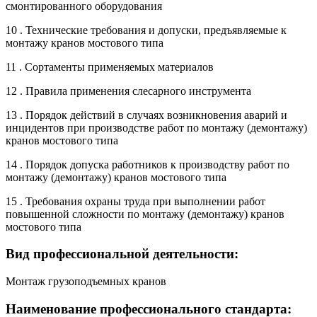
смонтированного оборудования
10 . Технические требования и допуски, предъявляемые к
монтажу кранов мостового типа
11 . Сортаменты применяемых материалов
12 . Правила применения слесарного инструмента
13 . Порядок действий в случаях возникновения аварий и
инцидентов при производстве работ по монтажу (демонтажу)
кранов мостового типа
14 . Порядок допуска работников к производству работ по
монтажу (демонтажу) кранов мостового типа
15 . Требования охраны труда при выполнении работ
повышенной сложности по монтажу (демонтажу) кранов
мостового типа
Вид профессиональной деятельности:
Монтаж грузоподъемных кранов
Наименование профессионального стандарта: