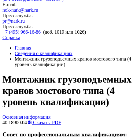
E-mail:
nok-nark@nark.ru
Пресс-служба:
pr@nark.ru
Пресс-служба:
+7 (495) 966-16-86
(доб. 1019 или 1026)
Справка
Главная
Сведения о квалификациях
Монтажник грузоподъемных кранов мостового типа (4
уровень квалификации)
Монтажник грузоподъемных
кранов мостового типа (4
уровень квалификации)
Основная информация
40.18900.04
Скачать
PDF
Совет по профессиональным квалификациям: