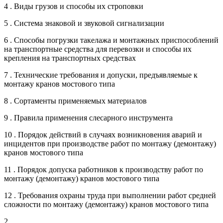
4 . Виды грузов и способы их строповки
5 . Система знаковой и звуковой сигнализации
6 . Способы погрузки такелажа и монтажных приспособлений
на транспортные средства для перевозки и способы их
крепления на транспортных средствах
7 . Технические требования и допуски, предъявляемые к
монтажу кранов мостового типа
8 . Сортаменты применяемых материалов
9 . Правила применения слесарного инструмента
10 . Порядок действий в случаях возникновения аварий и
инцидентов при производстве работ по монтажу (демонтажу)
кранов мостового типа
11 . Порядок допуска работников к производству работ по
монтажу (демонтажу) кранов мостового типа
12 . Требования охраны труда при выполнении работ средней
сложности по монтажу (демонтажу) кранов мостового типа
2 .