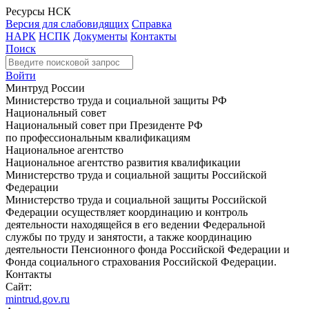
Ресурсы НСК
Версия для слабовидящих
Справка
НАРК
НСПК
Документы
Контакты
Поиск
Войти
Минтруд России
Министерство труда и социальной защиты РФ
Национальный совет
Национальный совет при Президенте РФ
по профессиональным квалификациям
Национальное агентство
Национальное агентство развития квалификации
Министерство труда и социальной защиты Российской
Федерации
Министерство труда и социальной защиты Российской
Федерации осуществляет координацию и контроль
деятельности находящейся в его ведении Федеральной
службы по труду и занятости, а также координацию
деятельности Пенсионного фонда Российской Федерации и
Фонда социального страхования Российской Федерации.
Контакты
Сайт:
mintrud.gov.ru