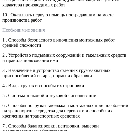
характера производимых работ
10 . Оказывать первую помощь пострадавшим на месте
производства работ
Необходимые знания
1 . Способы безопасного выполнения монтажных работ
средней сложности
2 . Устройство подъемных сооружений и такелажных средств
и правила пользования ими
3 . Назначение и устройство съемных грузозахватных
приспособлений и тары, нормы их браковки
4 . Виды грузов и способы их строповки
5 . Система знаковой и звуковой сигнализации
6 . Способы погрузки такелажа и монтажных приспособлений
на транспортные средства для перевозки и способы их
крепления на транспортных средствах
7 . Способы балансировки, центровки, выверки