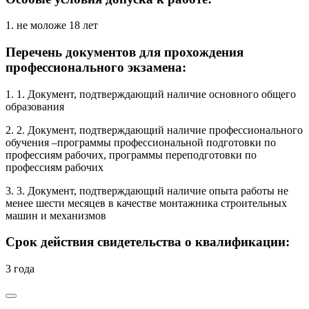
1. не моложе 18 лет
Перечень документов для прохождения
профессионального экзамена:
1. 1. Документ, подтверждающий наличие основного общего
образования
2. 2. Документ, подтверждающий наличие профессионального
обучения –программы профессиональной подготовки по
профессиям рабочих, программы переподготовки по
профессиям рабочих
3. 3. Документ, подтверждающий наличие опыта работы не
менее шести месяцев в качестве монтажника строительных
машин и механизмов
Срок действия свидетельства о квалификации:
3 года