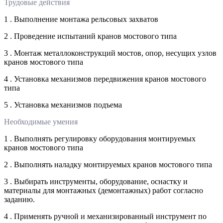
Трудовые действия
1 . Выполнение монтажа рельсовых захватов
2 . Проведение испытаний кранов мостового типа
3 . Монтаж металлоконструкций мостов, опор, несущих узлов
кранов мостового типа
4 . Установка механизмов передвижения кранов мостового
типа
5 . Установка механизмов подъема
Необходимые умения
1 . Выполнять регулировку оборудования монтируемых
кранов мостового типа
2 . Выполнять наладку монтируемых кранов мостового типа
3 . Выбирать инструменты, оборудование, оснастку и
материалы для монтажных (демонтажных) работ согласно
заданию.
4 . Применять ручной и механизированный инструмент по