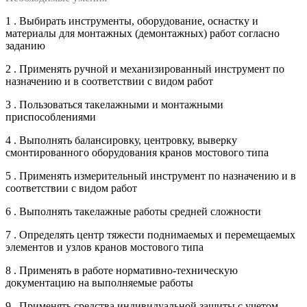
1 . Выбирать инструменты, оборудование, оснастку и
материалы для монтажных (демонтажных) работ согласно
заданию
2 . Применять ручной и механизированный инструмент по
назначению и в соответствии с видом работ
3 . Пользоваться такелажными и монтажными
приспособлениями
4 . Выполнять балансировку, центровку, выверку
смонтированного оборудования кранов мостового типа
5 . Применять измерительный инструмент по назначению и в
соответствии с видом работ
6 . Выполнять такелажные работы средней сложности
7 . Определять центр тяжести поднимаемых и перемещаемых
элементов и узлов кранов мостового типа
8 . Применять в работе нормативно-техническую
документацию на выполняемые работы
9 . Применять средства индивидуальной защиты с учетом