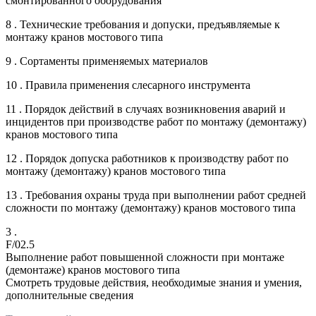
смонтированного оборудования
8 . Технические требования и допуски, предъявляемые к
монтажу кранов мостового типа
9 . Сортаменты применяемых материалов
10 . Правила применения слесарного инструмента
11 . Порядок действий в случаях возникновения аварий и
инцидентов при производстве работ по монтажу (демонтажу)
кранов мостового типа
12 . Порядок допуска работников к производству работ по
монтажу (демонтажу) кранов мостового типа
13 . Требования охраны труда при выполнении работ средней
сложности по монтажу (демонтажу) кранов мостового типа
3 .
F/02.5
Выполнение работ повышенной сложности при монтаже
(демонтаже) кранов мостового типа
Смотреть трудовые действия, необходимые знания и умения,
дополнительные сведения