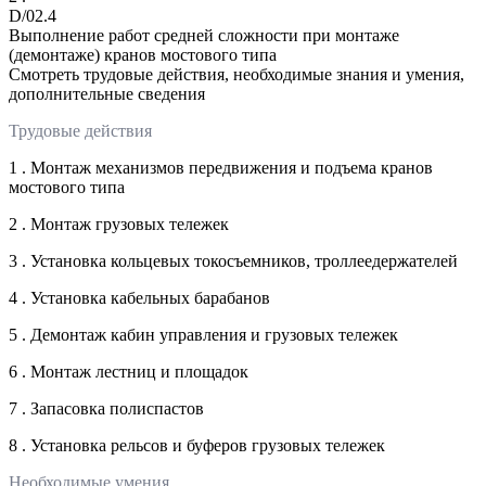
D/02.4
Выполнение работ средней сложности при монтаже
(демонтаже) кранов мостового типа
Смотреть трудовые действия, необходимые знания и умения,
дополнительные сведения
Трудовые действия
1 . Монтаж механизмов передвижения и подъема кранов
мостового типа
2 . Монтаж грузовых тележек
3 . Установка кольцевых токосъемников, троллеедержателей
4 . Установка кабельных барабанов
5 . Демонтаж кабин управления и грузовых тележек
6 . Монтаж лестниц и площадок
7 . Запасовка полиспастов
8 . Установка рельсов и буферов грузовых тележек
Необходимые умения