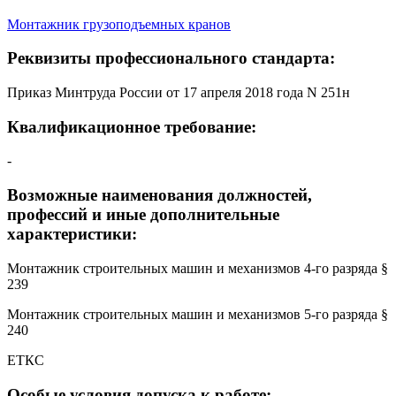
Монтажник грузоподъемных кранов
Реквизиты профессионального стандарта:
Приказ Минтруда России от 17 апреля 2018 года N 251н
Квалификационное требование:
-
Возможные наименования должностей,
профессий и иные дополнительные
характеристики:
Монтажник строительных машин и механизмов 4-го разряда §
239
Монтажник строительных машин и механизмов 5-го разряда §
240
ЕТКС
Особые условия допуска к работе: