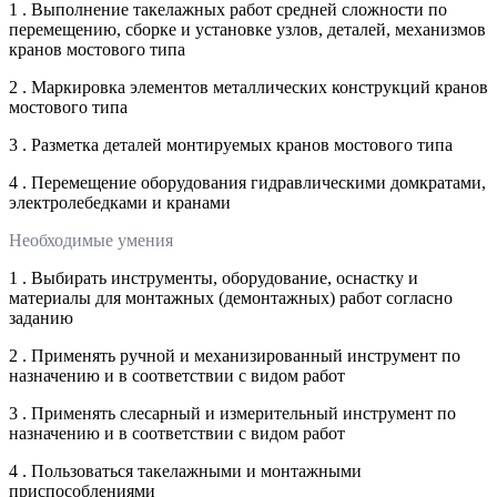
1 . Выполнение такелажных работ средней сложности по
перемещению, сборке и установке узлов, деталей, механизмов
кранов мостового типа
2 . Маркировка элементов металлических конструкций кранов
мостового типа
3 . Разметка деталей монтируемых кранов мостового типа
4 . Перемещение оборудования гидравлическими домкратами,
электролебедками и кранами
Необходимые умения
1 . Выбирать инструменты, оборудование, оснастку и
материалы для монтажных (демонтажных) работ согласно
заданию
2 . Применять ручной и механизированный инструмент по
назначению и в соответствии с видом работ
3 . Применять слесарный и измерительный инструмент по
назначению и в соответствии с видом работ
4 . Пользоваться такелажными и монтажными
приспособлениями