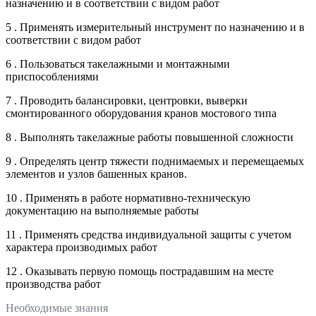
назначению и в соответствии с видом работ
5 . Применять измерительный инструмент по назначению и в
соответствии с видом работ
6 . Пользоваться такелажными и монтажными
приспособлениями
7 . Проводить балансировки, центровки, выверки
смонтированного оборудования кранов мостового типа
8 . Выполнять такелажные работы повышенной сложности
9 . Определять центр тяжести поднимаемых и перемещаемых
элементов и узлов башенных кранов.
10 . Применять в работе нормативно-техническую
документацию на выполняемые работы
11 . Применять средства индивидуальной защиты с учетом
характера производимых работ
12 . Оказывать первую помощь пострадавшим на месте
производства работ
Необходимые знания