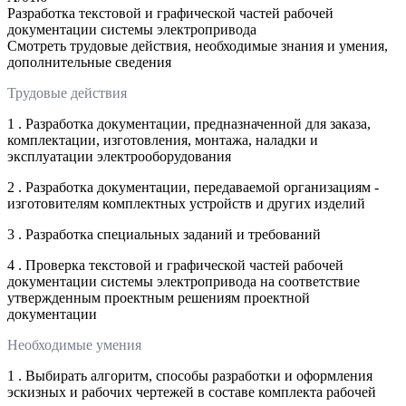
Разработка текстовой и графической частей рабочей
документации системы электропривода
Смотреть трудовые действия, необходимые знания и умения,
дополнительные сведения
Трудовые действия
1 . Разработка документации, предназначенной для заказа,
комплектации, изготовления, монтажа, наладки и
эксплуатации электрооборудования
2 . Разработка документации, передаваемой организациям -
изготовителям комплектных устройств и других изделий
3 . Разработка специальных заданий и требований
4 . Проверка текстовой и графической частей рабочей
документации системы электропривода на соответствие
утвержденным проектным решениям проектной
документации
Необходимые умения
1 . Выбирать алгоритм, способы разработки и оформления
эскизных и рабочих чертежей в составе комплекта рабочей