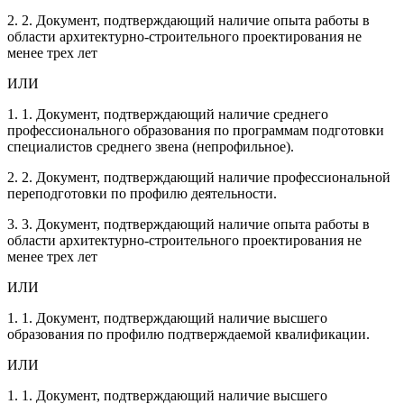
2. 2. Документ, подтверждающий наличие опыта работы в
области архитектурно-строительного проектирования не
менее трех лет
ИЛИ
1. 1. Документ, подтверждающий наличие среднего
профессионального образования по программам подготовки
специалистов среднего звена (непрофильное).
2. 2. Документ, подтверждающий наличие профессиональной
переподготовки по профилю деятельности.
3. 3. Документ, подтверждающий наличие опыта работы в
области архитектурно-строительного проектирования не
менее трех лет
ИЛИ
1. 1. Документ, подтверждающий наличие высшего
образования по профилю подтверждаемой квалификации.
ИЛИ
1. 1. Документ, подтверждающий наличие высшего