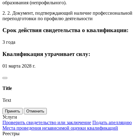
образования (непрофильного).
2. 2. Документ, подтверждающий наличие профессиональной
переподготовки по профилю деятельности
Срок действия свидетельства о квалификации:
3 года
Квалификация утрачивает силу:
01 марта 2028 г.
Title
Text
Принять
Отменить
Услуги
Проверить свидетельство или заключение
Подать апелляцию
Места проведения независимой оценки квалификаций
Реестры