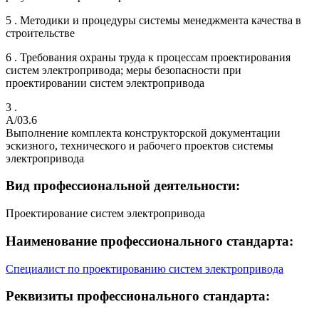
5 . Методики и процедуры системы менеджмента качества в
строительстве
6 . Требования охраны труда к процессам проектирования
систем электропривода; меры безопасности при
проектировании систем электропривода
3 .
A/03.6
Выполнение комплекта конструкторской документации
эскизного, технического и рабочего проектов системы
электропривода
Вид профессиональной деятельности:
Проектирование систем электропривода
Наименование профессионального стандарта:
Специалист по проектированию систем электропривода
Реквизиты профессионального стандарта: