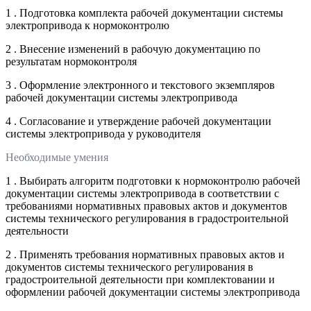
1 . Подготовка комплекта рабочей документации системы
электропривода к нормоконтролю
2 . Внесение изменений в рабочую документацию по
результатам нормоконтроля
3 . Оформление электронного и текстового экземпляров
рабочей документации системы электропривода
4 . Согласование и утверждение рабочей документации
системы электропривода у руководителя
Необходимые умения
1 . Выбирать алгоритм подготовки к нормоконтролю рабочей
документации системы электропривода в соответствии с
требованиями нормативных правовых актов и документов
системы технического регулирования в градостроительной
деятельности
2 . Применять требования нормативных правовых актов и
документов системы технического регулирования в
градостроительной деятельности при комплектовании и
оформлении рабочей документации системы электропривода