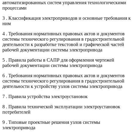
автоматизированных систем управления технологическими
процессами
3 . Классификация электроприводов и основные требования к
ним
4 . Требования нормативных правовых актов и документов
системы технического регулирования в градостроительной
деятельности к разработке текстовой и графической частей
рабочей документации системы электропривода
5 . Правила работы в САПР для оформления чертежей
рабочей документации системы электропривода
6 . Требования нормативных правовых актов и документов
системы технического регулирования в градостроительной
деятельности к устройству узлов системы электропривода
7 . Правила устройства электроустановок
8 . Правила технической эксплуатации электроустановок
потребителей
9 . Типовые проектные решения узлов системы
электропривода