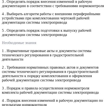
3 . Определять порядок внесения изменений в рабочую
документацию в соответствии с требованиями нормоконтроля
4 . Выбирать алгоритм работы с внешними периферийными
устройствами при комплектовании чертежей рабочей
документации системы электропривода
5 . Определять порядок подготовки к выпуску рабочей
документации системы электропривода
Необходимые знания
1 . Нормативные правовые акты и документы системы
технического регулирования в градостроительной
деятельности
2 . Требования нормативных правовых актов и документов
системы технического регулирования в градостроительной
деятельности к порядку комплектования и оформления
рабочей документации системы электропривода
3 . Порядок и правила осуществления нормоконтроля
комплекта рабочей документации системы электропривода
4 . Порядок внесения изменений в рабочую документацию по
результатам нормоконтроля