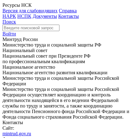
Ресурсы НСК
Версия для слабовидящих
Справка
НАРК
НСПК
Документы
Контакты
Поиск
Войти
Минтруд России
Министерство труда и социальной защиты РФ
Национальный совет
Национальный совет при Президенте РФ
по профессиональным квалификациям
Национальное агентство
Национальное агентство развития квалификации
Министерство труда и социальной защиты Российской
Федерации
Министерство труда и социальной защиты Российской
Федерации осуществляет координацию и контроль
деятельности находящейся в его ведении Федеральной
службы по труду и занятости, а также координацию
деятельности Пенсионного фонда Российской Федерации и
Фонда социального страхования Российской Федерации.
Контакты
Сайт:
mintrud.gov.ru