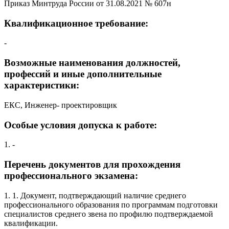
Приказ Минтруда России от 31.08.2021 № 607н
Квалификационное требование:
-
Возможные наименования должностей,
профессий и иные дополнительные
характеристики:
ЕКС, Инженер- проектировщик
Особые условия допуска к работе:
1. -
Перечень документов для прохождения
профессионального экзамена:
1. 1. Документ, подтверждающий наличие среднего
профессионального образования по программам подготовки
специалистов среднего звена по профилю подтверждаемой
квалификации.