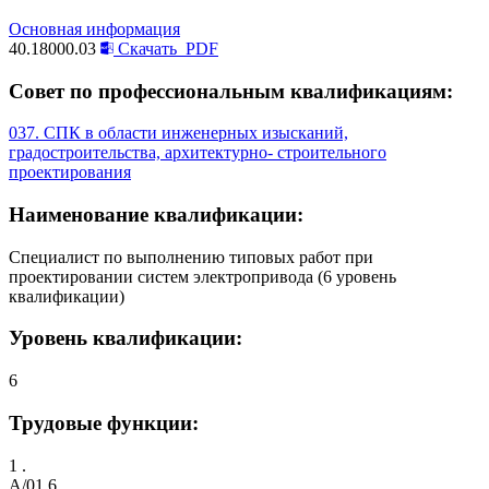
Основная информация
40.18000.03
Скачать
PDF
Совет по профессиональным квалификациям:
037. СПК в области инженерных изысканий,
градостроительства, архитектурно- строительного
проектирования
Наименование квалификации:
Специалист по выполнению типовых работ при
проектировании систем электропривода (6 уровень
квалификации)
Уровень квалификации:
6
Трудовые функции:
1 .
A/01.6