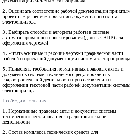
документации системы электропривода
2 . Оценивать соответствие рабочей документации принятым
проектным решениям проектной документации системы
электропривода
3 . Выбирать способы и алгоритм работы в системе
автоматизированного проектирования (далее - САПР) для
оформления чертежей
4 . Читать эскизные и рабочие чертежи графической части
рабочей и проектной документации системы электропривода
5 . Применять требования нормативных правовых актов и
документов системы технического регулирования в
градостроительной деятельности при составлении и
оформлении текстовой части рабочей документации системы
электропривода
Необходимые знания
1 . Нормативные правовые акты и документы системы
технического регулирования в градостроительной
деятельности
2 . Состав комплекса технических средств для