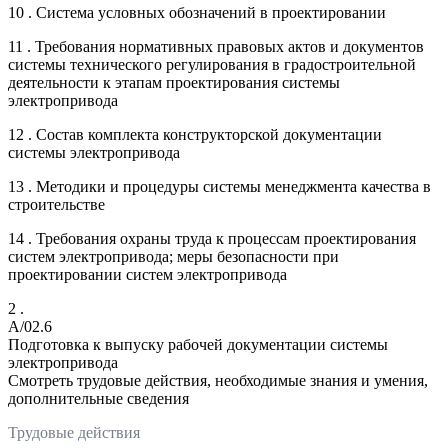
10 . Система условных обозначений в проектировании
11 . Требования нормативных правовых актов и документов
системы технического регулирования в градостроительной
деятельности к этапам проектирования системы
электропривода
12 . Состав комплекта конструкторской документации
системы электропривода
13 . Методики и процедуры системы менеджмента качества в
строительстве
14 . Требования охраны труда к процессам проектирования
систем электропривода; меры безопасности при
проектировании систем электропривода
2 .
A/02.6
Подготовка к выпуску рабочей документации системы
электропривода
Смотреть трудовые действия, необходимые знания и умения,
дополнительные сведения
Трудовые действия