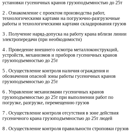
установки гусеничных кранов грузоподъемностью до 25т
2 . Ознакомление с проектом производства работ,
технологическими картами на погрузочно-разгрузочные
работы и технологическими картами складирования грузов
3 . Получение наряд-допуска на работу крана вблизи линии
электропередачи (при необходимости)
4 . Проведение внешнего осмотра металлоконструкций,
устройств, механизмов и приборов гусеничных кранов
грузоподъемностью до 25т
5 . Осуществление контроля наличия ограждения и
обозначения опасной зоны работы гусеничных кранов
грузоподъемностью до 25т
6 . Управление механизмами гусеничных кранов
грузоподъемностью до 25т при выполнении работ по
погрузке, разгрузке, перемещению грузов
7 . Осуществление контроля отсутствия в зоне действия
гусеничного крана грузоподъемностью до 25т людей
8 . Осуществление контроля правильности строповки грузов