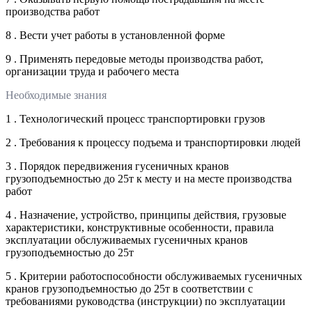
производства работ
8 . Вести учет работы в установленной форме
9 . Применять передовые методы производства работ,
организации труда и рабочего места
Необходимые знания
1 . Технологический процесс транспортировки грузов
2 . Требования к процессу подъема и транспортировки людей
3 . Порядок передвижения гусеничных кранов
грузоподъемностью до 25т к месту и на месте производства
работ
4 . Назначение, устройство, принципы действия, грузовые
характеристики, конструктивные особенности, правила
эксплуатации обслуживаемых гусеничных кранов
грузоподъемностью до 25т
5 . Критерии работоспособности обслуживаемых гусеничных
кранов грузоподъемностью до 25т в соответствии с
требованиями руководства (инструкции) по эксплуатации