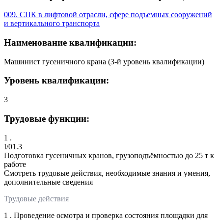
009. СПК в лифтовой отрасли, сфере подъемных сооружений
и вертикального транспорта
Наименование квалификации:
Машинист гусеничного крана (3-й уровень квалификации)
Уровень квалификации:
3
Трудовые функции:
1 .
I/01.3
Подготовка гусеничных кранов, грузоподъёмностью до 25 т к
работе
Смотреть трудовые действия, необходимые знания и умения,
дополнительные сведения
Трудовые действия
1 . Проведение осмотра и проверка состояния площадки для