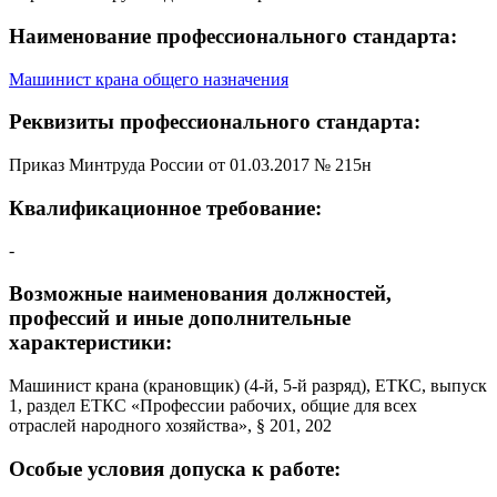
Наименование профессионального стандарта:
Машинист крана общего назначения
Реквизиты профессионального стандарта:
Приказ Минтруда России от 01.03.2017 № 215н
Квалификационное требование:
-
Возможные наименования должностей,
профессий и иные дополнительные
характеристики:
Машинист крана (крановщик) (4-й, 5-й разряд), ЕТКС, выпуск
1, раздел ЕТКС «Профессии рабочих, общие для всех
отраслей народного хозяйства», § 201, 202
Особые условия допуска к работе: