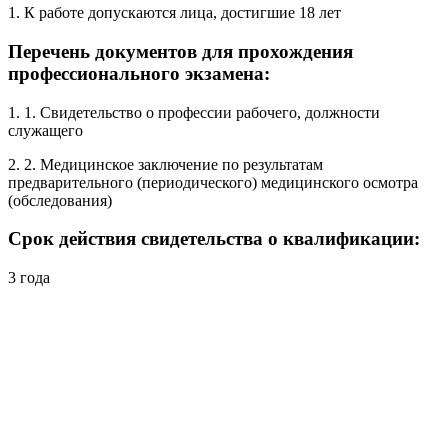
1. К работе допускаются лица, достигшие 18 лет
Перечень документов для прохождения
профессионального экзамена:
1. 1. Свидетельство о профессии рабочего, должности
служащего
2. 2. Медицинское заключение по результатам
предварительного (периодического) медицинского осмотра
(обследования)
Срок действия свидетельства о квалификации:
3 года