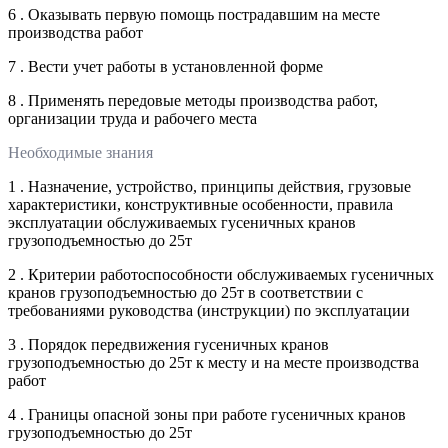
6 . Оказывать первую помощь пострадавшим на месте
производства работ
7 . Вести учет работы в установленной форме
8 . Применять передовые методы производства работ,
организации труда и рабочего места
Необходимые знания
1 . Назначение, устройство, принципы действия, грузовые
характеристики, конструктивные особенности, правила
эксплуатации обслуживаемых гусеничных кранов
грузоподъемностью до 25т
2 . Критерии работоспособности обслуживаемых гусеничных
кранов грузоподъемностью до 25т в соответствии с
требованиями руководства (инструкции) по эксплуатации
3 . Порядок передвижения гусеничных кранов
грузоподъемностью до 25т к месту и на месте производства
работ
4 . Границы опасной зоны при работе гусеничных кранов
грузоподъемностью до 25т