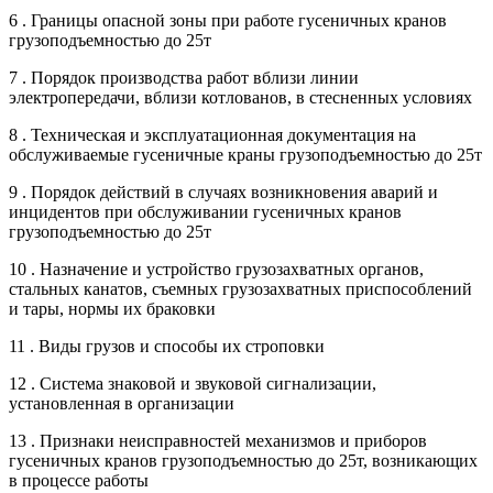
6 . Границы опасной зоны при работе гусеничных кранов
грузоподъемностью до 25т
7 . Порядок производства работ вблизи линии
электропередачи, вблизи котлованов, в стесненных условиях
8 . Техническая и эксплуатационная документация на
обслуживаемые гусеничные краны грузоподъемностью до 25т
9 . Порядок действий в случаях возникновения аварий и
инцидентов при обслуживании гусеничных кранов
грузоподъемностью до 25т
10 . Назначение и устройство грузозахватных органов,
стальных канатов, съемных грузозахватных приспособлений
и тары, нормы их браковки
11 . Виды грузов и способы их строповки
12 . Система знаковой и звуковой сигнализации,
установленная в организации
13 . Признаки неисправностей механизмов и приборов
гусеничных кранов грузоподъемностью до 25т, возникающих
в процессе работы