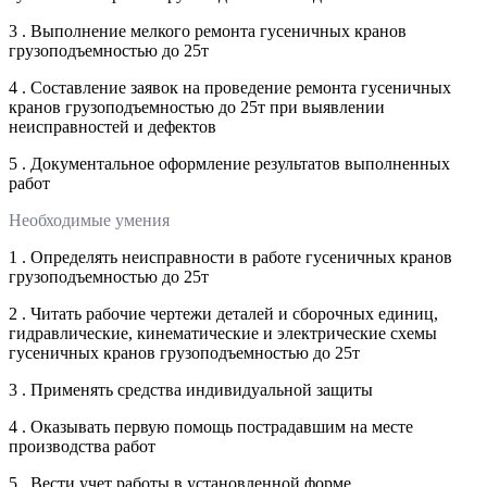
3 . Выполнение мелкого ремонта гусеничных кранов
грузоподъемностью до 25т
4 . Составление заявок на проведение ремонта гусеничных
кранов грузоподъемностью до 25т при выявлении
неисправностей и дефектов
5 . Документальное оформление результатов выполненных
работ
Необходимые умения
1 . Определять неисправности в работе гусеничных кранов
грузоподъемностью до 25т
2 . Читать рабочие чертежи деталей и сборочных единиц,
гидравлические, кинематические и электрические схемы
гусеничных кранов грузоподъемностью до 25т
3 . Применять средства индивидуальной защиты
4 . Оказывать первую помощь пострадавшим на месте
производства работ
5 . Вести учет работы в установленной форме