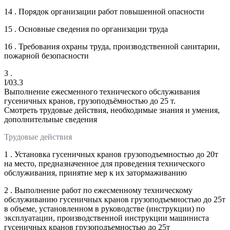
14 . Порядок организации работ повышенной опасности
15 . Основные сведения по организации труда
16 . Требования охраны труда, производственной санитарии,
пожарной безопасности
3 .
I/03.3
Выполнение ежесменного технического обслуживания
гусеничных кранов, грузоподъёмностью до 25 т.
Смотреть трудовые действия, необходимые знания и умения,
дополнительные сведения
Трудовые действия
1 . Установка гусеничных кранов грузоподъемностью до 20т
на место, предназначенное для проведения технического
обслуживания, принятие мер к их затормаживанию
2 . Выполнение работ по ежесменному техническому
обслуживанию гусеничных кранов грузоподъемностью до 25т
в объеме, установленном в руководстве (инструкции) по
эксплуатации, производственной инструкции машиниста
гусеничных кранов грузоподъемностью до 25т