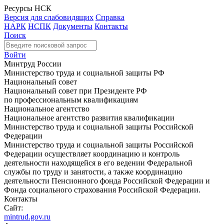
Ресурсы НСК
Версия для слабовидящих
Справка
НАРК
НСПК
Документы
Контакты
Поиск
Войти
Минтруд России
Министерство труда и социальной защиты РФ
Национальный совет
Национальный совет при Президенте РФ
по профессиональным квалификациям
Национальное агентство
Национальное агентство развития квалификации
Министерство труда и социальной защиты Российской
Федерации
Министерство труда и социальной защиты Российской
Федерации осуществляет координацию и контроль
деятельности находящейся в его ведении Федеральной
службы по труду и занятости, а также координацию
деятельности Пенсионного фонда Российской Федерации и
Фонда социального страхования Российской Федерации.
Контакты
Сайт:
mintrud.gov.ru