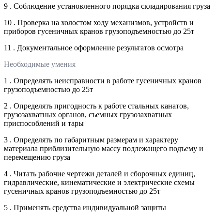
9 . Соблюдение установленного порядка складирования груза
10 . Проверка на холостом ходу механизмов, устройств и
приборов гусеничных кранов грузоподъемностью до 25т
11 . Документальное оформление результатов осмотра
Необходимые умения
1 . Определять неисправности в работе гусеничных кранов
грузоподъемностью до 25т
2 . Определять пригодность к работе стальных канатов,
грузозахватных органов, съемных грузозахватных
приспособлений и тары
3 . Определять по габаритным размерам и характеру
материала приблизительную массу подлежащего подъему и
перемещению груза
4 . Читать рабочие чертежи деталей и сборочных единиц,
гидравлические, кинематические и электрические схемы
гусеничных кранов грузоподъемностью до 25т
5 . Применять средства индивидуальной защиты