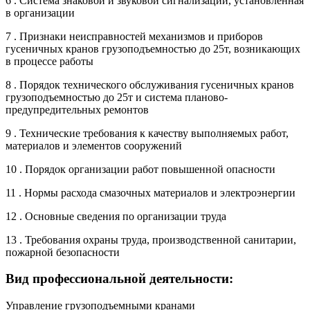
6 . Система знаковой и звуковой сигнализации, установленная
в организации
7 . Признаки неисправностей механизмов и приборов
гусеничных кранов грузоподъемностью до 25т, возникающих
в процессе работы
8 . Порядок технического обслуживания гусеничных кранов
грузоподъемностью до 25т и система планово-
предупредительных ремонтов
9 . Технические требования к качеству выполняемых работ,
материалов и элементов сооружений
10 . Порядок организации работ повышенной опасности
11 . Нормы расхода смазочных материалов и электроэнергии
12 . Основные сведения по организации труда
13 . Требования охраны труда, производственной санитарии,
пожарной безопасности
Вид профессиональной деятельности:
Управление грузоподъемными кранами