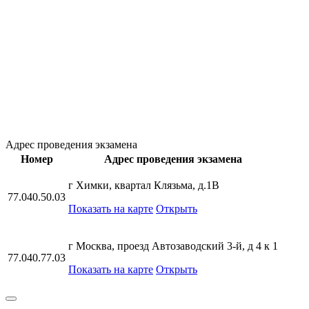
Адрес проведения экзамена
Номер
Адрес проведения экзамена
г Химки, квартал Клязьма, д.1В
77.040.50.03
Показать на карте
Открыть
г Москва, проезд Автозаводский 3-й, д 4 к 1
77.040.77.03
Показать на карте
Открыть