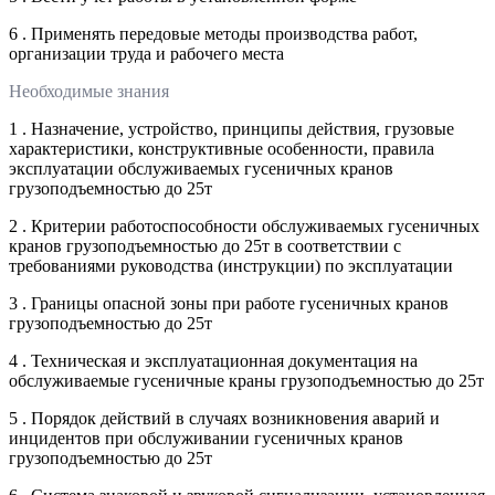
6 . Применять передовые методы производства работ,
организации труда и рабочего места
Необходимые знания
1 . Назначение, устройство, принципы действия, грузовые
характеристики, конструктивные особенности, правила
эксплуатации обслуживаемых гусеничных кранов
грузоподъемностью до 25т
2 . Критерии работоспособности обслуживаемых гусеничных
кранов грузоподъемностью до 25т в соответствии с
требованиями руководства (инструкции) по эксплуатации
3 . Границы опасной зоны при работе гусеничных кранов
грузоподъемностью до 25т
4 . Техническая и эксплуатационная документация на
обслуживаемые гусеничные краны грузоподъемностью до 25т
5 . Порядок действий в случаях возникновения аварий и
инцидентов при обслуживании гусеничных кранов
грузоподъемностью до 25т