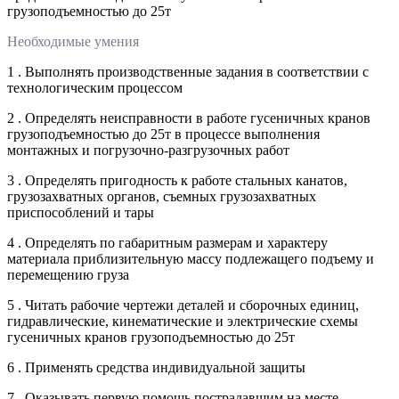
грузоподъемностью до 25т
Необходимые умения
1 . Выполнять производственные задания в соответствии с
технологическим процессом
2 . Определять неисправности в работе гусеничных кранов
грузоподъемностью до 25т в процессе выполнения
монтажных и погрузочно-разгрузочных работ
3 . Определять пригодность к работе стальных канатов,
грузозахватных органов, съемных грузозахватных
приспособлений и тары
4 . Определять по габаритным размерам и характеру
материала приблизительную массу подлежащего подъему и
перемещению груза
5 . Читать рабочие чертежи деталей и сборочных единиц,
гидравлические, кинематические и электрические схемы
гусеничных кранов грузоподъемностью до 25т
6 . Применять средства индивидуальной защиты
7 . Оказывать первую помощь пострадавшим на месте