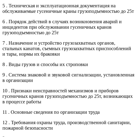
5 . Техническая и эксплуатационная документация на
обслуживаемые гусеничные краны грузоподъемностью до 25т
6 . Порядок действий в случаях возникновения аварий и
инцидентов при обслуживании гусеничных кранов
грузоподъемностью до 25т
7 . Назначение и устройство грузозахватных органов,
стальных канатов, съемных грузозахватных приспособлений
и тары, нормы их браковки
8 . Виды грузов и способы их строповки
9 . Система знаковой и звуковой сигнализации, установленная
в организации
10 . Признаки неисправностей механизмов и приборов
гусеничных кранов грузоподъемностью до 25т, возникающих
в процессе работы
11 . Основные сведения по организации труда
12 . Требования охраны труда, производственной санитарии,
пожарной безопасности