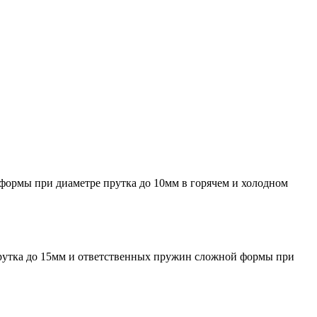
формы при диаметре прутка до 10мм в горячем и холодном
 прутка до 15мм и ответственных пружин сложной формы при