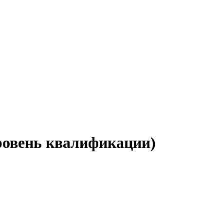
ровень квалификации)