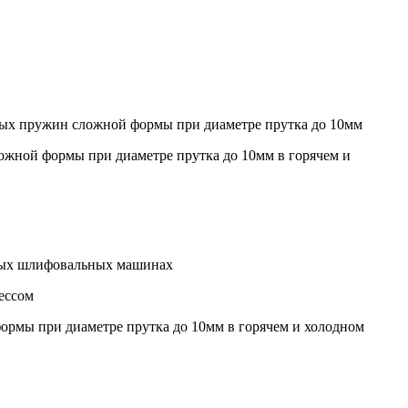
нных пружин сложной формы при диаметре прутка до 10мм
ложной формы при диаметре прутка до 10мм в горячем и
зных шлифовальных машинах
ессом
формы при диаметре прутка до 10мм в горячем и холодном