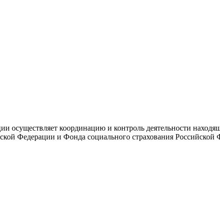
и осуществляет координацию и контроль деятельности находяще
ской Федерации и Фонда социального страхования Российской 