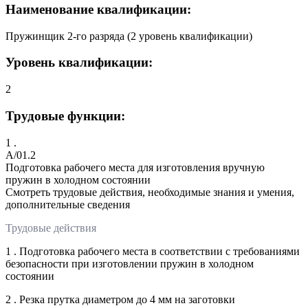
Наименование квалификации:
Пружинщик 2-го разряда (2 уровень квалификации)
Уровень квалификации:
2
Трудовые функции:
1 .
A/01.2
Подготовка рабочего места для изготовления вручную
пружин в холодном состоянии
Смотреть трудовые действия, необходимые знания и умения,
дополнительные сведения
Трудовые действия
1 . Подготовка рабочего места в соответствии с требованиями
безопасности при изготовлении пружин в холодном
состоянии
2 . Резка прутка диаметром до 4 мм на заготовки