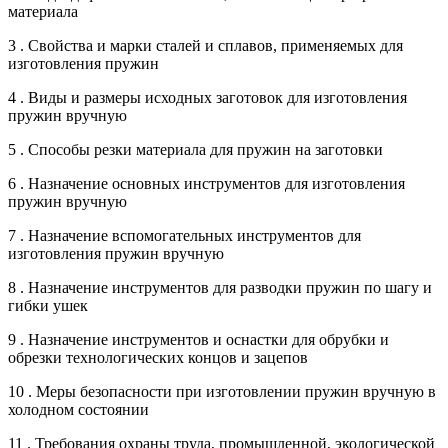
материала
3 . Свойства и марки сталей и сплавов, применяемых для
изготовления пружин
4 . Виды и размеры исходных заготовок для изготовления
пружин вручную
5 . Способы резки материала для пружин на заготовки
6 . Назначение основных инструментов для изготовления
пружин вручную
7 . Назначение вспомогательных инструментов для
изготовления пружин вручную
8 . Назначение инструментов для разводки пружин по шагу и
гибки ушек
9 . Назначение инструментов и оснастки для обрубки и
обрезки технологических концов и зацепов
10 . Меры безопасности при изготовлении пружин вручную в
холодном состоянии
11 . Требования охраны труда, промышленной, экологической