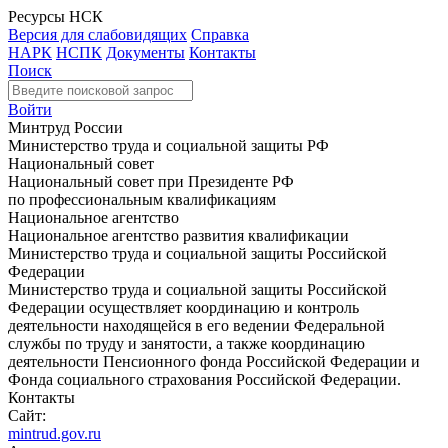
Ресурсы НСК
Версия для слабовидящих
Справка
НАРК
НСПК
Документы
Контакты
Поиск
Войти
Минтруд России
Министерство труда и социальной защиты РФ
Национальный совет
Национальный совет при Президенте РФ
по профессиональным квалификациям
Национальное агентство
Национальное агентство развития квалификации
Министерство труда и социальной защиты Российской
Федерации
Министерство труда и социальной защиты Российской
Федерации осуществляет координацию и контроль
деятельности находящейся в его ведении Федеральной
службы по труду и занятости, а также координацию
деятельности Пенсионного фонда Российской Федерации и
Фонда социального страхования Российской Федерации.
Контакты
Сайт:
mintrud.gov.ru