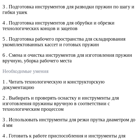
3 . Подготовка инструментов для разводки пружин по шагу и
гибки ушек
4 . Подготовка инструментов для обрубки и обрезки
технологических концов и зацепов
5 . Подготовка рабочего пространства для складирования
укомплектованных кассет и готовых пружин
6 . Смена и очистка инструментов для изготовления пружин
вручную, уборка рабочего места
Необходимые умения
1 . Читать технологическую и конструкторскую
документацию
2 . Выбирать и проверять оснастку и инструменты для
изготовления пружины вручную в соответствии с
технологическим процессом
3 . Использовать инструменты для резки прутка диаметром до
4 мм
4 . Готовить к работе приспособления и инструменты для