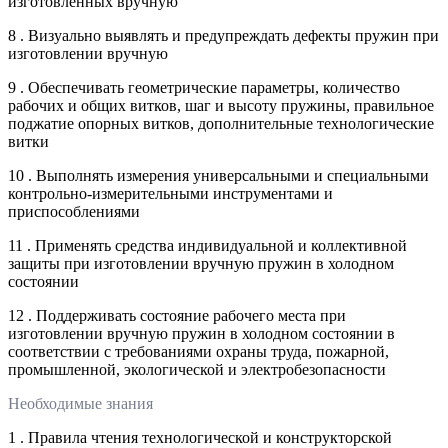
изготовленных вручную
8 . Визуально выявлять и предупреждать дефекты пружин при
изготовлении вручную
9 . Обеспечивать геометрические параметры, количество
рабочих и общих витков, шаг и высоту пружины, правильное
поджатие опорных витков, дополнительные технологические
витки
10 . Выполнять измерения универсальными и специальными
контрольно-измерительными инструментами и
приспособлениями
11 . Применять средства индивидуальной и коллективной
защиты при изготовлении вручную пружин в холодном
состоянии
12 . Поддерживать состояние рабочего места при
изготовлении вручную пружин в холодном состоянии в
соответствии с требованиями охраны труда, пожарной,
промышленной, экологической и электробезопасности
Необходимые знания
1 . Правила чтения технологической и конструкторской