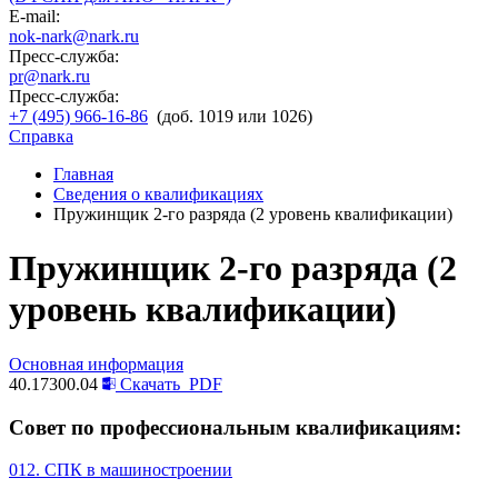
E-mail:
nok-nark@nark.ru
Пресс-служба:
pr@nark.ru
Пресс-служба:
+7 (495) 966-16-86
(доб. 1019 или 1026)
Справка
Главная
Сведения о квалификациях
Пружинщик 2-го разряда (2 уровень квалификации)
Пружинщик 2-го разряда (2
уровень квалификации)
Основная информация
40.17300.04
Скачать
PDF
Совет по профессиональным квалификациям:
012. СПК в машиностроении