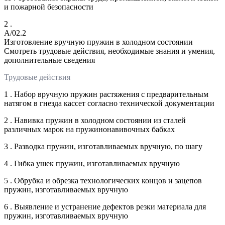
и пожарной безопасности
2 .
A/02.2
Изготовление вручную пружин в холодном состоянии
Смотреть трудовые действия, необходимые знания и умения,
дополнительные сведения
Трудовые действия
1 . Набор вручную пружин растяжения с предварительным
натягом в гнезда кассет согласно технической документации
2 . Навивка пружин в холодном состоянии из сталей
различных марок на пружинонавивочных бабках
3 . Разводка пружин, изготавливаемых вручную, по шагу
4 . Гибка ушек пружин, изготавливаемых вручную
5 . Обрубка и обрезка технологических концов и зацепов
пружин, изготавливаемых вручную
6 . Выявление и устранение дефектов резки материала для
пружин, изготавливаемых вручную