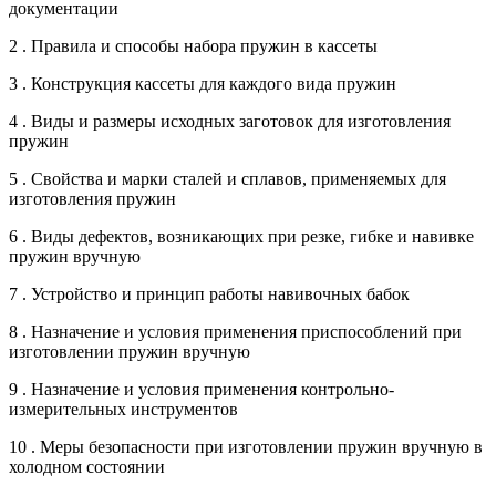
документации
2 . Правила и способы набора пружин в кассеты
3 . Конструкция кассеты для каждого вида пружин
4 . Виды и размеры исходных заготовок для изготовления
пружин
5 . Свойства и марки сталей и сплавов, применяемых для
изготовления пружин
6 . Виды дефектов, возникающих при резке, гибке и навивке
пружин вручную
7 . Устройство и принцип работы навивочных бабок
8 . Назначение и условия применения приспособлений при
изготовлении пружин вручную
9 . Назначение и условия применения контрольно-
измерительных инструментов
10 . Меры безопасности при изготовлении пружин вручную в
холодном состоянии