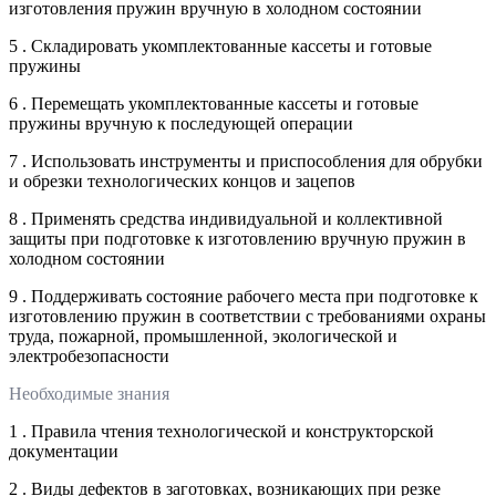
изготовления пружин вручную в холодном состоянии
5 . Складировать укомплектованные кассеты и готовые
пружины
6 . Перемещать укомплектованные кассеты и готовые
пружины вручную к последующей операции
7 . Использовать инструменты и приспособления для обрубки
и обрезки технологических концов и зацепов
8 . Применять средства индивидуальной и коллективной
защиты при подготовке к изготовлению вручную пружин в
холодном состоянии
9 . Поддерживать состояние рабочего места при подготовке к
изготовлению пружин в соответствии с требованиями охраны
труда, пожарной, промышленной, экологической и
электробезопасности
Необходимые знания
1 . Правила чтения технологической и конструкторской
документации
2 . Виды дефектов в заготовках, возникающих при резке