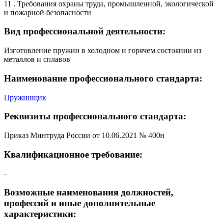
11 . Требования охраны труда, промышленной, экологической
и пожарной безопасности
Вид профессиональной деятельности:
Изготовление пружин в холодном и горячем состоянии из
металлов и сплавов
Наименование профессионального стандарта:
Пружинщик
Реквизиты профессионального стандарта:
Приказ Минтруда России от 10.06.2021 № 400н
Квалификационное требование:
-
Возможные наименования должностей,
профессий и иные дополнительные
характеристики: