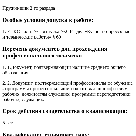
Пружинщик 2-го разряда
Особые условия допуска к работе:
1. ЕТКС часть №1 выпуска №2. Раздел «Кузнечно-прессовые
и термические работы» § 69
Перечень документов для прохождения
профессионального экзамена:
1. 1.Документ, подтверждающий наличие среднего общего
образования
2. 2. Документ, подтверждающий профессиональное обучение
- программы профессиональной подготовки по профессиям
рабочих, должностям служащих, программы переподготовки
рабочих, служащих.
Срок действия свидетельства о квалификации:
5 лет
Квалификация утрачивает силу: