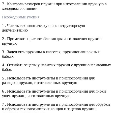
7 . Контроль размеров пружин при изготовлении вручную в
холодном состоянии
Необходимые умения
1 . Читать технологическую и конструкторскую
документацию
2 . Применять приспособления для изготовления пружин
вручную
3 . Зацеплять пружины в кассетах, пружинонавивочных
бабках
4 . Отгибать зацепы у навитых пружин с пружинонавивочных
бабок
5 . Использовать инструменты и приспособления для
разводки пружин, изготовленных вручную
6 . Использовать инструменты и приспособления для гибки
ушек пружин, изготовленных вручную
7 . Использовать инструменты и приспособления для обрубки
и обрезки технологических концов и зацепов пружин,