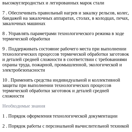
высокоуглеродистых и легированных марок стали
7 . Обеспечивать правильный нагрев и закалку рельсов, колес,
бандажей на закалочных аппаратах, столах, в колодцах, печах,
закалочных машинах
8 . Управлять параметрами технологического режима в ходе
термической обработки
9 . Поддерживать состояние рабочего места при выполнении
технологических процессов термической обработки заготовок
и деталей средней сложности в соответствии с требованиями
охраны труда, пожарной, промышленной, экологической и
электробезопасности
10 . Применять средства индивидуальной и коллективной
защиты при выполнении технологических процессов
термической обработки заготовок и деталей средней
сложности
Необходимые знания
1 . Порядок оформления технологической документации
2 . Порядок работы с персональной вычислительной техникой