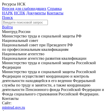
Ресурсы НСК
Версия для слабовидящих
Справка
НАРК
НСПК
Документы
Контакты
Поиск
Войти
Минтруд России
Министерство труда и социальной защиты РФ
Национальный совет
Национальный совет при Президенте РФ
по профессиональным квалификациям
Национальное агентство
Национальное агентство развития квалификации
Министерство труда и социальной защиты Российской
Федерации
Министерство труда и социальной защиты Российской
Федерации осуществляет координацию и контроль
деятельности находящейся в его ведении Федеральной
службы по труду и занятости, а также координацию
деятельности Пенсионного фонда Российской Федерации и
Фонда социального страхования Российской Федерации.
Контакты
Сайт:
mintrud.gov.ru