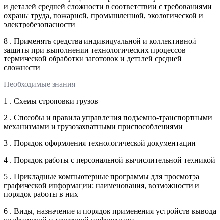
и деталей средней сложности в соответствии с требованиями
охраны труда, пожарной, промышленной, экологической и
электробезопасности
8 . Применять средства индивидуальной и коллективной
защиты при выполнении технологических процессов
термической обработки заготовок и деталей средней
сложности
Необходимые знания
1 . Схемы строповки грузов
2 . Способы и правила управления подъемно-транспортными
механизмами и грузозахватными приспособлениями
3 . Порядок оформления технологической документации
4 . Порядок работы с персональной вычислительной техникой
5 . Прикладные компьютерные программы для просмотра
графической информации: наименования, возможности и
порядок работы в них
6 . Виды, назначение и порядок применения устройств вывода
графической и текстовой информации