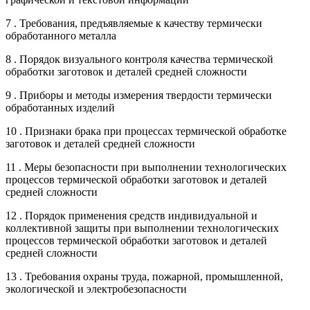
7 . Требования, предъявляемые к качеству термически
обработанного металла
8 . Порядок визуального контроля качества термической
обработки заготовок и деталей средней сложности
9 . Приборы и методы измерения твердости термически
обработанных изделий
10 . Признаки брака при процессах термической обработке
заготовок и деталей средней сложности
11 . Меры безопасности при выполнении технологических
процессов термической обработки заготовок и деталей
средней сложности
12 . Порядок применения средств индивидуальной и
коллективной защиты при выполнении технологических
процессов термической обработки заготовок и деталей
средней сложности
13 . Требования охраны труда, пожарной, промышленной,
экологической и электробезопасности