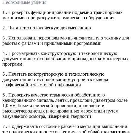
Необходимые умения
1 . Проверять функционирование подъемно-транспортных
механизмов при разгрузке термического оборудования
2 . Читать технологическую документацию
3 . Использовать персональную вычислительную технику для
работы с файлами и прикладными программами
4 . Просматривать конструкторскую и технологическую
документацию с использованием прикладных компьютерных
программ
5 . Печатать конструкторскую и технологическую
документацию с использованием устройств вывода
графической и текстовой информации
6 . Проверять качество термически обработанного
калиброванного металла, ленты, проволоки диаметром более
1,0 мм, биметаллической проволоки, проволоки из
высокоуглеродистых и легированных марок стали путем
визуального осмотра, измерений твердости
7 . Поддерживать состояние рабочего места при выполнении
технологических процессов термической обработки заготовок