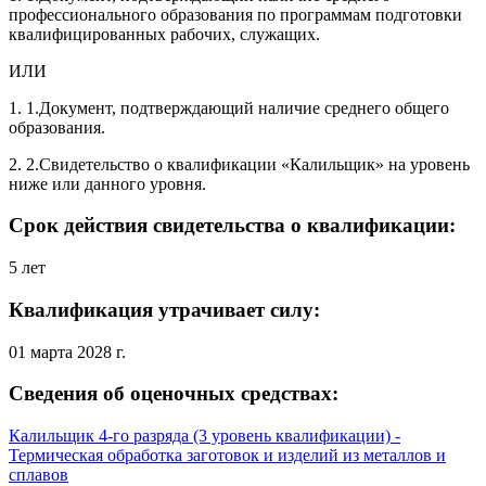
профессионального образования по программам подготовки
квалифицированных рабочих, служащих.
ИЛИ
1. 1.Документ, подтверждающий наличие среднего общего
образования.
2. 2.Свидетельство о квалификации «Калильщик» на уровень
ниже или данного уровня.
Срок действия свидетельства о квалификации:
5 лет
Квалификация утрачивает силу:
01 марта 2028 г.
Сведения об оценочных средствах:
Калильщик 4-го разряда (3 уровень квалификации) -
Термическая обработка заготовок и изделий из металлов и
сплавов