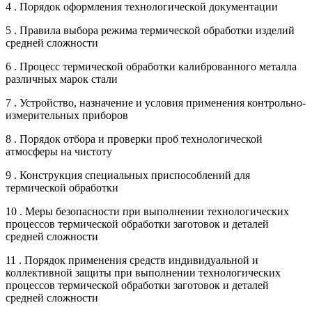
4 . Порядок оформления технологической документации
5 . Правила выбора режима термической обработки изделий
средней сложности
6 . Процесс термической обработки калиброванного металла
различных марок стали
7 . Устройство, назначение и условия применения контрольно-
измерительных приборов
8 . Порядок отбора и проверки проб технологической
атмосферы на чистоту
9 . Конструкция специальных приспособлений для
термической обработки
10 . Меры безопасности при выполнении технологических
процессов термической обработки заготовок и деталей
средней сложности
11 . Порядок применения средств индивидуальной и
коллективной защиты при выполнении технологических
процессов термической обработки заготовок и деталей
средней сложности