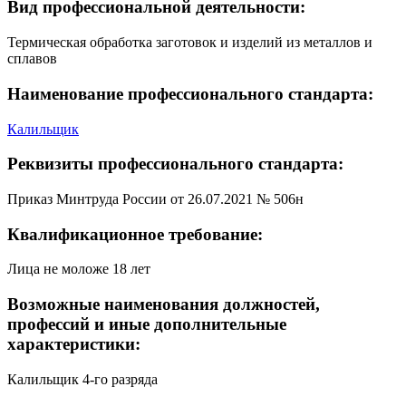
Вид профессиональной деятельности:
Термическая обработка заготовок и изделий из металлов и
сплавов
Наименование профессионального стандарта:
Калильщик
Реквизиты профессионального стандарта:
Приказ Минтруда России от 26.07.2021 № 506н
Квалификационное требование:
Лица не моложе 18 лет
Возможные наименования должностей,
профессий и иные дополнительные
характеристики:
Калильщик 4-го разряда