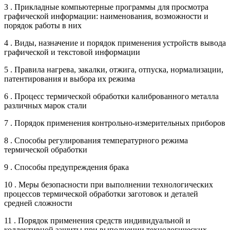
3 . Прикладные компьютерные программы для просмотра
графической информации: наименования, возможности и
порядок работы в них
4 . Виды, назначение и порядок применения устройств вывода
графической и текстовой информации
5 . Правила нагрева, закалки, отжига, отпуска, нормализации,
патентирования и выбора их режима
6 . Процесс термической обработки калиброванного металла
различных марок стали
7 . Порядок применения контрольно-измерительных приборов
8 . Способы регулирования температурного режима
термической обработки
9 . Способы предупреждения брака
10 . Меры безопасности при выполнении технологических
процессов термической обработки заготовок и деталей
средней сложности
11 . Порядок применения средств индивидуальной и
коллективной защиты при выполнении технологических