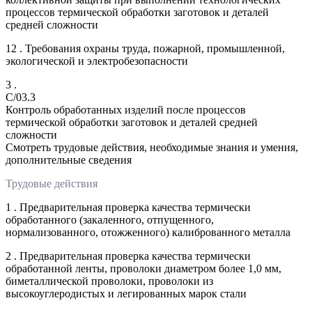
процессов термической обработки заготовок и деталей
средней сложности
12 . Требования охраны труда, пожарной, промышленной,
экологической и электробезопасности
3 .
C/03.3
Контроль обработанных изделий после процессов
термической обработки заготовок и деталей средней
сложности
Смотреть трудовые действия, необходимые знания и умения,
дополнительные сведения
Трудовые действия
1 . Предварительная проверка качества термически
обработанного (закаленного, отпущенного,
нормализованного, отожженного) калиброванного металла
2 . Предварительная проверка качества термически
обработанной ленты, проволоки диаметром более 1,0 мм,
биметаллической проволоки, проволоки из
высокоуглеродистых и легированных марок стали