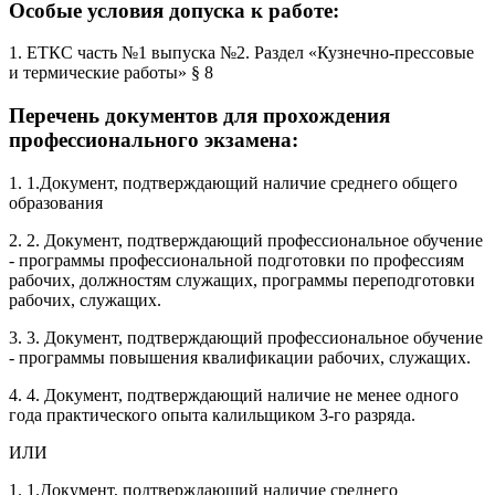
Особые условия допуска к работе:
1. ЕТКС часть №1 выпуска №2. Раздел «Кузнечно-прессовые
и термические работы» § 8
Перечень документов для прохождения
профессионального экзамена:
1. 1.Документ, подтверждающий наличие среднего общего
образования
2. 2. Документ, подтверждающий профессиональное обучение
- программы профессиональной подготовки по профессиям
рабочих, должностям служащих, программы переподготовки
рабочих, служащих.
3. 3. Документ, подтверждающий профессиональное обучение
- программы повышения квалификации рабочих, служащих.
4. 4. Документ, подтверждающий наличие не менее одного
года практического опыта калильщиком 3-го разряда.
ИЛИ
1. 1.Документ, подтверждающий наличие среднего