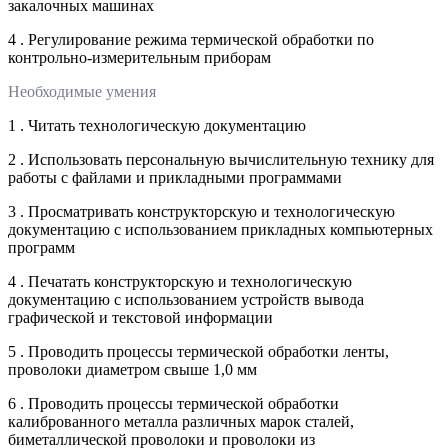
закалочных машинах
4 . Регулирование режима термической обработки по
контрольно-измерительным приборам
Необходимые умения
1 . Читать технологическую документацию
2 . Использовать персональную вычислительную технику для
работы с файлами и прикладными программами
3 . Просматривать конструкторскую и технологическую
документацию с использованием прикладных компьютерных
программ
4 . Печатать конструкторскую и технологическую
документацию с использованием устройств вывода
графической и текстовой информации
5 . Проводить процессы термической обработки ленты,
проволоки диаметром свыше 1,0 мм
6 . Проводить процессы термической обработки
калиброванного металла различных марок сталей,
биметаллической проволоки и проволоки из