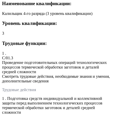
Наименование квалификации:
Калильщик 4-го разряда (3 уровень квалификации)
Уровень квалификации:
3
Трудовые функции:
1 .
C/01.3
Проведение подготовительных операций технологических
процессов термической обработки заготовок и деталей
средней сложности
Смотреть трудовые действия, необходимые знания и умения,
дополнительные сведения
Трудовые действия
1 . Подготовка средств индивидуальной и коллективной
защиты перед выполнением технологических процессов
термической обработки заготовок и деталей средней
сложности