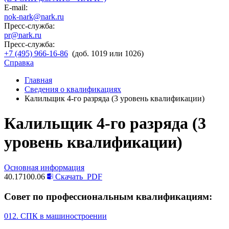
E-mail:
nok-nark@nark.ru
Пресс-служба:
pr@nark.ru
Пресс-служба:
+7 (495) 966-16-86
(доб. 1019 или 1026)
Справка
Главная
Сведения о квалификациях
Калильщик 4-го разряда (3 уровень квалификации)
Калильщик 4-го разряда (3
уровень квалификации)
Основная информация
40.17100.06
Скачать
PDF
Совет по профессиональным квалификациям:
012. СПК в машиностроении