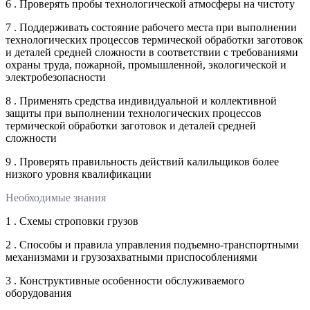
6 . Проверять пробы технологической атмосферы на чистоту
7 . Поддерживать состояние рабочего места при выполнении
технологических процессов термической обработки заготовок
и деталей средней сложности в соответствии с требованиями
охраны труда, пожарной, промышленной, экологической и
электробезопасности
8 . Применять средства индивидуальной и коллективной
защиты при выполнении технологических процессов
термической обработки заготовок и деталей средней
сложности
9 . Проверять правильность действий калильщиков более
низкого уровня квалификации
Необходимые знания
1 . Схемы строповки грузов
2 . Способы и правила управления подъемно-транспортными
механизмами и грузозахватными приспособлениями
3 . Конструктивные особенности обслуживаемого
оборудования