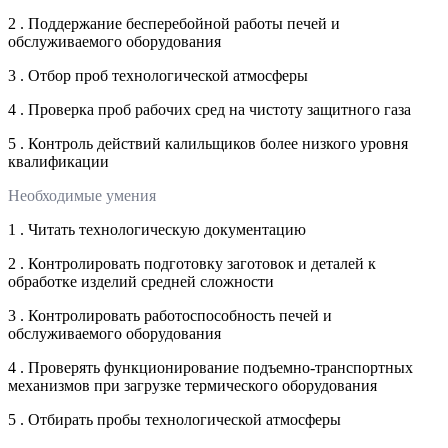
2 . Поддержание бесперебойной работы печей и
обслуживаемого оборудования
3 . Отбор проб технологической атмосферы
4 . Проверка проб рабочих сред на чистоту защитного газа
5 . Контроль действий калильщиков более низкого уровня
квалификации
Необходимые умения
1 . Читать технологическую документацию
2 . Контролировать подготовку заготовок и деталей к
обработке изделий средней сложности
3 . Контролировать работоспособность печей и
обслуживаемого оборудования
4 . Проверять функционирование подъемно-транспортных
механизмов при загрузке термического оборудования
5 . Отбирать пробы технологической атмосферы