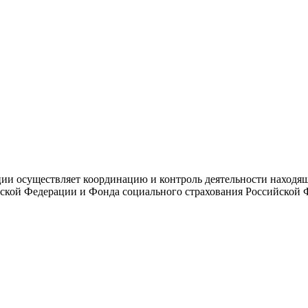
и осуществляет координацию и контроль деятельности находяще
ской Федерации и Фонда социального страхования Российской 