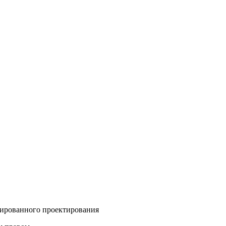
зированного проектирования