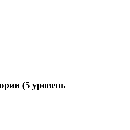
ории (5 уровень