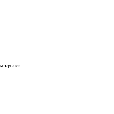
 материалов