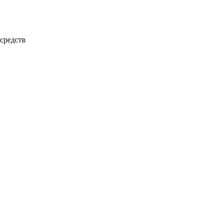
средств