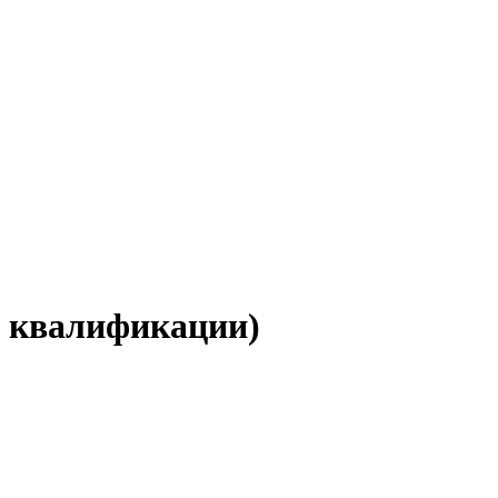
ь квалификации)