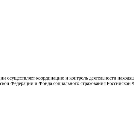
и осуществляет координацию и контроль деятельности находяще
ской Федерации и Фонда социального страхования Российской 