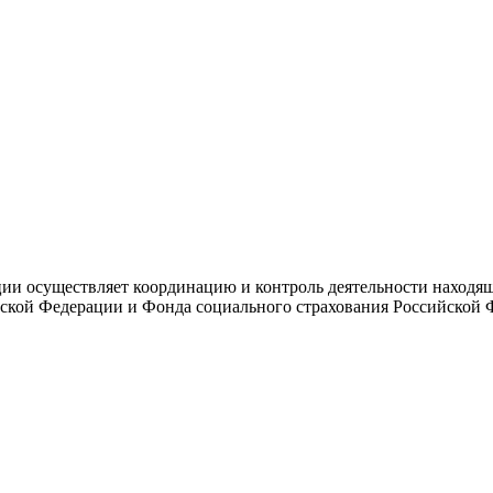
и осуществляет координацию и контроль деятельности находяще
ской Федерации и Фонда социального страхования Российской 