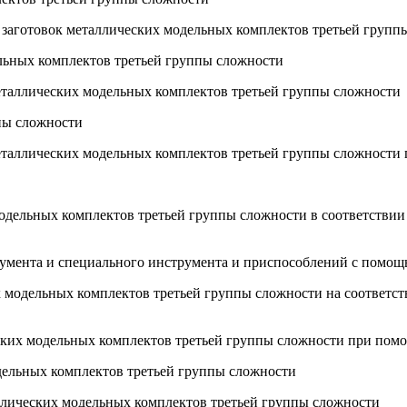
 заготовок металлических модельных комплектов третьей групп
ельных комплектов третьей группы сложности
металлических модельных комплектов третьей группы сложности
пы сложности
еталлических модельных комплектов третьей группы сложности 
 модельных комплектов третьей группы сложности в соответстви
трумента и специального инструмента и приспособлений с помо
их модельных комплектов третьей группы сложности на соответс
ческих модельных комплектов третьей группы сложности при по
одельных комплектов третьей группы сложности
аллических модельных комплектов третьей группы сложности