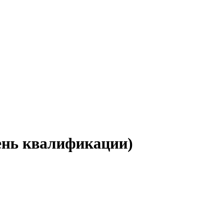
ень квалификации)