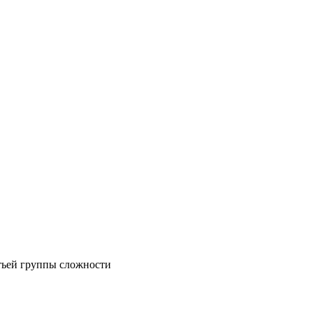
етьей группы сложности