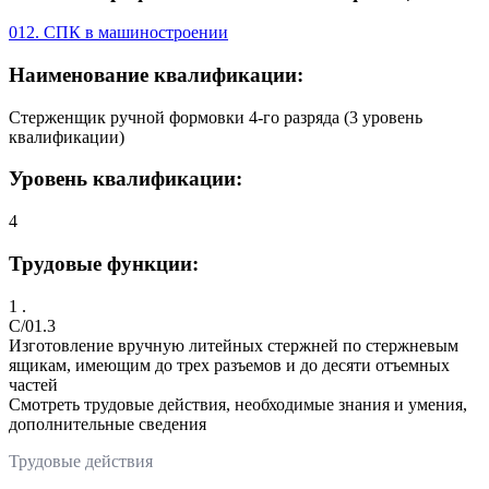
012. СПК в машиностроении
Наименование квалификации:
Стерженщик ручной формовки 4-го разряда (3 уровень
квалификации)
Уровень квалификации:
4
Трудовые функции:
1 .
C/01.3
Изготовление вручную литейных стержней по стержневым
ящикам, имеющим до трех разъемов и до десяти отъемных
частей
Смотреть трудовые действия, необходимые знания и умения,
дополнительные сведения
Трудовые действия