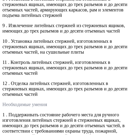
стержневых ящиках, имеющих до трех разъемов и до десяти
отъемных частей, армирующих каркасов, рам и элементов
подъема литейных стержней
9 . Извлечение литейных стержней из стержневых ящиков,
имеющих до трех разъемов и до десяти отъемных частей
10 . Установка литейных стержней, изготовленных в
стержневых ящиках, имеющих до трех разъемов и до десяти
отъемных частей, на сушильные плиты
11 . Контроль литейных стержней, изготовленных в
стержневых ящиках, имеющих до трех разъемов и до десяти
отъемных частей
12 . Отделка литейных стержней, изготовленных в
стержневых ящиках, имеющих до трех разъемов и до десяти
отъемных частей
Необходимые умения
1 . Поддерживать состояние рабочего места для ручного
изготовления литейных стержней в стержневых ящиках,
имеющих до трех разъемов и до десяти отъемных частей, в
соответствии с требованиями охраны труда, пожарной,