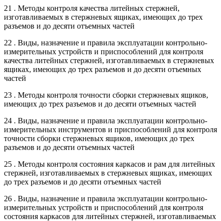
21 . Методы контроля качества литейных стержней,
изготавливаемых в стержневых ящиках, имеющих до трех
разъемов и до десяти отъемных частей
22 . Виды, назначение и правила эксплуатации контрольно-
измерительных устройств и приспособлений для контроля
качества литейных стержней, изготавливаемых в стержневых
ящиках, имеющих до трех разъемов и до десяти отъемных
частей
23 . Методы контроля точности сборки стержневых ящиков,
имеющих до трех разъемов и до десяти отъемных частей
24 . Виды, назначение и правила эксплуатации контрольно-
измерительных инструментов и приспособлений для контроля
точности сборки стержневых ящиков, имеющих до трех
разъемов и до десяти отъемных частей
25 . Методы контроля состояния каркасов и рам для литейных
стержней, изготавливаемых в стержневых ящиках, имеющих
до трех разъемов и до десяти отъемных частей
26 . Виды, назначение и правила эксплуатации контрольно-
измерительных устройств и приспособлений для контроля
состояния каркасов для литейных стержней, изготавливаемых