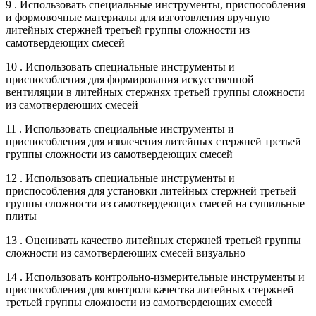
9 . Использовать специальные инструменты, приспособления
и формовочные материалы для изготовления вручную
литейных стержней третьей группы сложности из
самотвердеющих смесей
10 . Использовать специальные инструменты и
приспособления для формирования искусственной
вентиляции в литейных стержнях третьей группы сложности
из самотвердеющих смесей
11 . Использовать специальные инструменты и
приспособления для извлечения литейных стержней третьей
группы сложности из самотвердеющих смесей
12 . Использовать специальные инструменты и
приспособления для установки литейных стержней третьей
группы сложности из самотвердеющих смесей на сушильные
плиты
13 . Оценивать качество литейных стержней третьей группы
сложности из самотвердеющих смесей визуально
14 . Использовать контрольно-измерительные инструменты и
приспособления для контроля качества литейных стержней
третьей группы сложности из самотвердеющих смесей