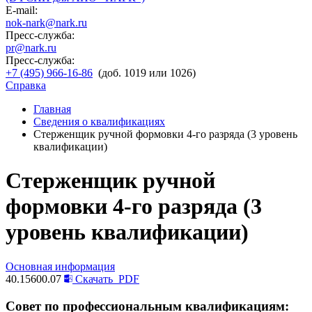
E-mail:
nok-nark@nark.ru
Пресс-служба:
pr@nark.ru
Пресс-служба:
+7 (495) 966-16-86
(доб. 1019 или 1026)
Справка
Главная
Сведения о квалификациях
Стерженщик ручной формовки 4-го разряда (3 уровень
квалификации)
Стерженщик ручной
формовки 4-го разряда (3
уровень квалификации)
Основная информация
40.15600.07
Скачать
PDF
Совет по профессиональным квалификациям: