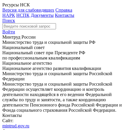
Ресурсы НСК
Версия для слабовидящих
Справка
НАРК
НСПК
Документы
Контакты
Поиск
Войти
Минтруд России
Министерство труда и социальной защиты РФ
Национальный совет
Национальный совет при Президенте РФ
по профессиональным квалификациям
Национальное агентство
Национальное агентство развития квалификации
Министерство труда и социальной защиты Российской
Федерации
Министерство труда и социальной защиты Российской
Федерации осуществляет координацию и контроль
деятельности находящейся в его ведении Федеральной
службы по труду и занятости, а также координацию
деятельности Пенсионного фонда Российской Федерации и
Фонда социального страхования Российской Федерации.
Контакты
Сайт:
mintrud.gov.ru