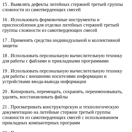
15 . Выявлять дефекты литейных стержней третьей группы
сложности из самотвердеющих смесей
16 . Использовать формовочные инструменты и
приспособления для отделки литейных стержней третьей
группы сложности из самотвердеющих смесей
17 . Применять средства индивидуальной и коллективной
защиты
18 . Использовать персональную вычислительную технику
для работы с файлами и прикладными программами
19 . Использовать персональную вычислительную технику
для работы с внешними носителями информации и
устройствами ввода-вывода информации
20 . Копировать, перемещать, сохранять, переименовывать,
удалять, восстанавливать файлы
21 . Просматривать конструкторскую и технологическую
документацию на литейные стержни третьей группы
сложности из самотвердеющих смесей с использованием
прикладных компьютерных программ