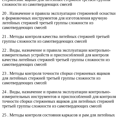
сложности из самотвердеющих смесей
20 . Назначение и правила эксплуатации стержневой оснастки
и формовочных инструментов для изготовления вручную
литейных стержней третьей группы сложности из
самотвердеющих смесей
21 . Методы контроля качества литейных стержней третьей
группы сложности из самотвердеющих смесей
22 . Виды, назначение и правила эксплуатации контрольно-
измерительных устройств и приспособлений для контроля
качества литейных стержней третьей группы сложности из
самотвердеющих смесей
23 . Методы контроля точности сборки стержневых ящиков
для литейных стержней третьей группы сложности из
самотвердеющих смесей
24 . Виды, назначение и правила эксплуатации контрольно-
измерительных инструментов и приспособлений для контроля
точности сборки стержневых ящиков для литейных стержней
третьей группы сложности из самотвердеющих смесей
25 . Методы контроля состояния каркасов и рам для литейных