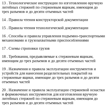
13 . Технологические инструкции по изготовлению вручную
литейных стержней по стержневым ящикам, имеющим до
трех разъемов и до десяти отъемных частей
14 . Правила чтения конструкторской документации
15 . Правила чтения технологической документации
16 . Способы и правила управления подъемно-транспортными
механизмами и грузозахватными приспособлениями
17 . Схемы строповки грузов
18 . Требования, предъявляемые к стержневым ящикам,
имеющим до трех разъемов и до десяти отъемных частей
19 . Назначения и правила эксплуатации инструментов и
устройств для нанесения разделительных покрытий на
стержневые ящики, имеющие до трех разъемов и до десяти
отъемных частей
20 . Назначение и правила эксплуатации стержневой оснастки
и формовочных инструментов для изготовления вручную
литейных стержней по стержневым ящикам, имеющим до
трех разъемов и до десяти отъемных частей