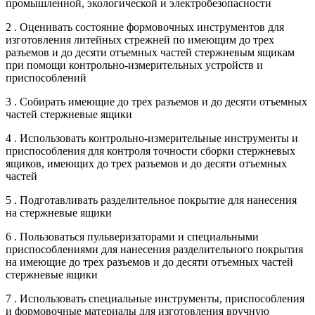
промышленной, экологической и электробезопасности
2 . Оценивать состояние формовочных инструментов для
изготовления литейных стрежней по имеющим до трех
разъемов и до десяти отъемных частей стержневым ящикам
при помощи контрольно-измерительных устройств и
приспособлений
3 . Собирать имеющие до трех разъемов и до десяти отъемных
частей стержневые ящики
4 . Использовать контрольно-измерительные инструменты и
приспособления для контроля точности сборки стержневых
ящиков, имеющих до трех разъемов и до десяти отъемных
частей
5 . Подготавливать разделительное покрытие для нанесения
на стержневые ящики
6 . Пользоваться пульверизаторами и специальными
приспособлениями для нанесения разделительного покрытия
на имеющие до трех разъемов и до десяти отъемных частей
стержневые ящики
7 . Использовать специальные инструменты, приспособления
и формовочные материалы для изготовления вручную