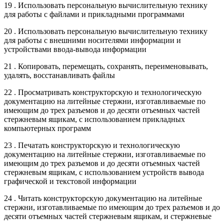
19 . Использовать персональную вычислительную технику
для работы с файлами и прикладными программами
20 . Использовать персональную вычислительную технику
для работы с внешними носителями информации и
устройствами ввода-вывода информации
21 . Копировать, перемещать, сохранять, переименовывать,
удалять, восстанавливать файлы
22 . Просматривать конструкторскую и технологическую
документацию на литейные стержни, изготавливаемые по
имеющим до трех разъемов и до десяти отъемных частей
стержневым ящикам, с использованием прикладных
компьютерных программ
23 . Печатать конструкторскую и технологическую
документацию на литейные стержни, изготавливаемые по
имеющим до трех разъемов и до десяти отъемных частей
стержневым ящикам, с использованием устройств вывода
графической и текстовой информации
24 . Читать конструкторскую документацию на литейные
стержни, изготавливаемые по имеющим до трех разъемов и до
десяти отъемных частей стержневым ящикам, и стержневые