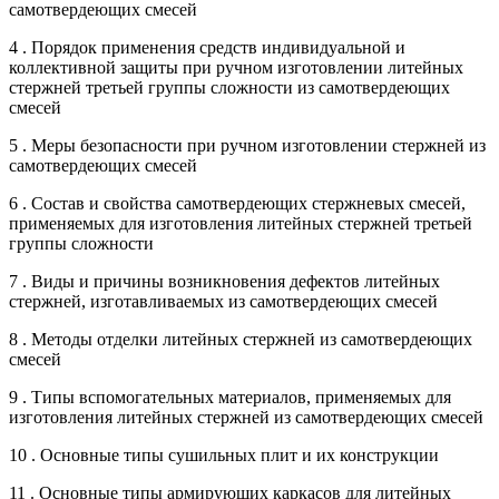
самотвердеющих смесей
4 . Порядок применения средств индивидуальной и
коллективной защиты при ручном изготовлении литейных
стержней третьей группы сложности из самотвердеющих
смесей
5 . Меры безопасности при ручном изготовлении стержней из
самотвердеющих смесей
6 . Состав и свойства самотвердеющих стержневых смесей,
применяемых для изготовления литейных стержней третьей
группы сложности
7 . Виды и причины возникновения дефектов литейных
стержней, изготавливаемых из самотвердеющих смесей
8 . Методы отделки литейных стержней из самотвердеющих
смесей
9 . Типы вспомогательных материалов, применяемых для
изготовления литейных стержней из самотвердеющих смесей
10 . Основные типы сушильных плит и их конструкции
11 . Основные типы армирующих каркасов для литейных