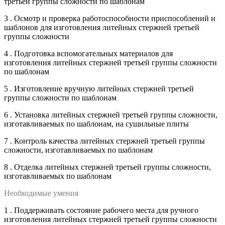
третьей группы сложности по шаблонам
3 . Осмотр и проверка работоспособности приспособлений и
шаблонов для изготовления литейных стержней третьей
группы сложности
4 . Подготовка вспомогательных материалов для
изготовления литейных стержней третьей группы сложности
по шаблонам
5 . Изготовление вручную литейных стержней третьей
группы сложности по шаблонам
6 . Установка литейных стержней третьей группы сложности,
изготавливаемых по шаблонам, на сушильные плиты
7 . Контроль качества литейных стержней третьей группы
сложности, изготавливаемых по шаблонам
8 . Отделка литейных стержней третьей группы сложности,
изготавливаемых по шаблонам
Необходимые умения
1 . Поддерживать состояние рабочего места для ручного
изготовления литейных стержней третьей группы сложности