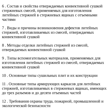
6 . Состав и свойства отверждаемых конвективной сушкой
стержневых смесей, применяемых для изготовления
литейных стержней в стержневых ящиках с отъемными
частями
7 . Виды и причины возникновения дефектов литейных
стержней, изготавливаемых из смесей, отверждаемых
конвективной сушкой
8 . Методы отделки литейных стержней из смесей,
отверждаемых конвективной сушкой
9 . Типы вспомогательных материалов, применяемых для
изготовления литейных стержней из смесей, отверждаемых
конвективной сушкой
10 . Основные типы сушильных плит и их конструкции
11 . Основные типы армирующих каркасов для литейных
стержней, изготавливаемых в стержневых ящиках, имеющих
до трех разъемов и до десяти отъемных частей
12 . Требования охраны труда, пожарной, промышленной и
экологической безопасности