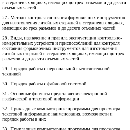
в стержневых ящиках, имеющих до трех разъемов и до десяти
отъемных частей
27 . Методы контроля состояния формовочных инструментов
для изготовления литейных стержней в стержневых ящиках,
имеющих до трех разъемов и до десяти отъемных частей
28 . Виды, назначение и правила эксплуатации контрольно-
измерительных устройств и приспособлений для контроля
состояния формовочных инструментов для изготовления
литейных стержней в стержневых ящиках, имеющих до трех
разъемов и до десяти отъемных частей
29 . Порядок работы с персональной вычислительной
техникой
30 . Порядок работы с файловой системой
31 . Основные форматы представления электронной
графической и текстовой информации
32 . Прикладные компьютерные программы для просмотра
текстовой информации: наименования, возможности и
порядок работы в них
33 . Прикладные компьютерные программы для просмотра