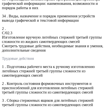
графической информации: наименования, возможности и
порядок работы в них
34 . Виды, назначение и порядок применения устройств
вывода графической и текстовой информации
2 .
C/02.3
Изготовление вручную литейных стержней третьей группы
сложности из жидких самотвердеющих смесей
Смотреть трудовые действия, необходимые знания и умения,
дополнительные сведения
Трудовые действия
1 . Подготовка рабочего места к ручному изготовлению
литейных стержней третьей группы сложности из
самотвердеющих смесей
2 . Контроль состояния формовочных инструментов и
приспособлений для изготовления литейных стержней
третьей группы сложности из самотвердеющих смесей
3 . Сборка стержневых ящиков для литейных стержней
третьей группы сложности из самотвердеющих смесей