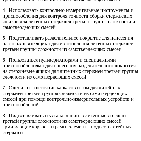
4 . Использовать контрольно-измерительные инструменты и
приспособления для контроля точности сборки стержневых
ящиков для литейных стержней третьей группы сложности из
самотвердеющих смесей
5 . Подготавливать разделительное покрытие для нанесения
на стержневые ящики для изготовления литейных стержней
третьей группы сложности из самотвердеющих смесей
6 . Пользоваться пульверизаторами и специальными
приспособлениями для нанесения разделительного покрытия
на стержневые ящики для литейных стержней третьей группы
сложности из самотвердеющих смесей
7 . Оценивать состояние каркасов и рам для литейных
стержней третьей группы сложности из самотвердеющих
смесей при помощи контрольно-измерительных устройств и
приспособлений
8 . Подготавливать и устанавливать в литейные стержни
третьей группы сложности из самотвердеющих смесей
армирующие каркасы и рамы, элементы подъема литейных
стержней