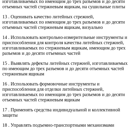
изготавливаемых по имеющим до трех разъемов и до десяти
отъемных частей стержневым ящикам, на сушильные плиты
13 . Оценивать качество литейных стрежней,
изготавливаемых по имеющим до трех разъемов и до десяти
отъемных частей стержневым ящикам, визуально
14 . Использовать контрольно-измерительные инструменты и
приспособления для контроля качества литейных стержней,
изготавливаемых по стержневым ящикам, имеющим до трех
разъемов и до десяти отъемных частей
15 . Выявлять дефекты литейных стержней, изготавливаемых
по имеющим до трех разъемов и до десяти отъемных частей
стержневым ящикам
16 . Использовать формовочные инструменты и
приспособления для отделки литейных стержней,
изготавливаемых по имеющим до трех разъемов и до десяти
отъемных частей стержневым ящикам
17 . Применять средства индивидуальной и коллективной
защиты
18 . Управлять подъемно-транспортными механизмами