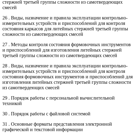
стержней третьей группы сложности из самотвердеющих
смесей
26 . Виды, назначение и правила эксплуатации контрольно-
измерительных устройств и приспособлений для контроля
состояния каркасов для литейных стержней третьей группы
сложности из самотвердеющих смесей
27 . Методы контроля состояния формовочных инструментов
и приспособлений для изготовления литейных стержней
третьей группы сложности из самотвердеющих смесей
28 . Виды, назначение и правила эксплуатации контрольно-
измерительных устройств и приспособлений для контроля
состояния формовочных инструментов и приспособлений для
изготовления литейных стержней третьей группы сложности
из самотвердеющих смесей
29 . Порядок работы с персональной вычислительной
техникой
30 . Порядок работы с файловой системой
31 . Основные форматы представления электронной
графической и текстовой информации