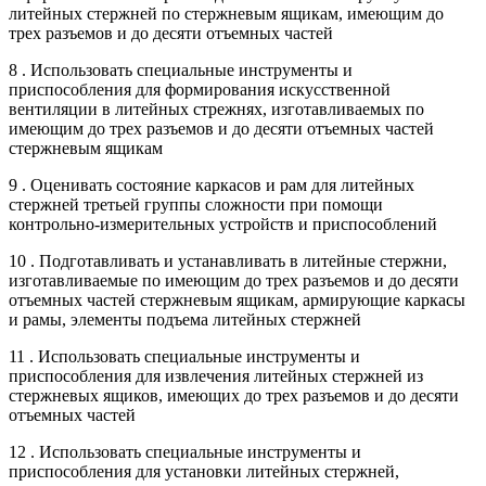
литейных стержней по стержневым ящикам, имеющим до
трех разъемов и до десяти отъемных частей
8 . Использовать специальные инструменты и
приспособления для формирования искусственной
вентиляции в литейных стрежнях, изготавливаемых по
имеющим до трех разъемов и до десяти отъемных частей
стержневым ящикам
9 . Оценивать состояние каркасов и рам для литейных
стержней третьей группы сложности при помощи
контрольно-измерительных устройств и приспособлений
10 . Подготавливать и устанавливать в литейные стержни,
изготавливаемые по имеющим до трех разъемов и до десяти
отъемных частей стержневым ящикам, армирующие каркасы
и рамы, элементы подъема литейных стержней
11 . Использовать специальные инструменты и
приспособления для извлечения литейных стержней из
стержневых ящиков, имеющих до трех разъемов и до десяти
отъемных частей
12 . Использовать специальные инструменты и
приспособления для установки литейных стержней,