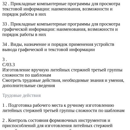
32 . Прикладные компьютерные программы для просмотра
текстовой информации: наименования, возможности и
порядок работы в них
33 . Прикладные компьютерные программы для просмотра
графической информации: наименования, возможности и
порядок работы в них
34 . Виды, назначение и порядок применения устройств
вывода графической и текстовой информации
3 .
C/03.3
Изготовление вручную литейных стержней третьей группы
сложности по шаблонам
Смотреть трудовые действия, необходимые знания и умения,
дополнительные сведения
Трудовые действия
1 . Подготовка рабочего места к ручному изготовлению
литейных стержней третьей группы сложности по шаблонам
2 . Контроль состояния формовочных инструментов и
приспособлений для изготовления литейных стержней