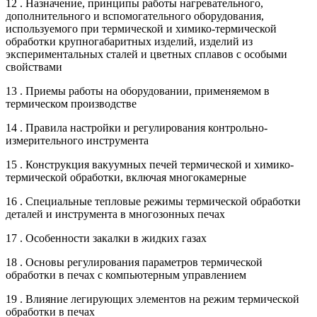
12 . Назначение, принципы работы нагревательного,
дополнительного и вспомогательного оборудования,
используемого при термической и химико-термической
обработки крупногабаритных изделий, изделий из
экспериментальных сталей и цветных сплавов с особыми
свойствами
13 . Приемы работы на оборудовании, применяемом в
термическом производстве
14 . Правила настройки и регулирования контрольно-
измерительного инструмента
15 . Конструкция вакуумных печей термической и химико-
термической обработки, включая многокамерные
16 . Специальные тепловые режимы термической обработки
деталей и инструмента в многозонных печах
17 . Особенности закалки в жидких газах
18 . Основы регулирования параметров термической
обработки в печах с компьютерным управлением
19 . Влияние легирующих элементов на режим термической
обработки в печах