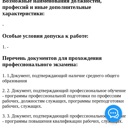
Возможные наименования должностей,
профессий и иные дополнительные
характеристики:
-
Особые условия допуска к работе:
1. -
Перечень документов для прохождения
профессионального экзамена:
1. 1.Документ, подтверждающий наличие среднего общего
образования
2. 2. Документ, подтверждающий профессиональное обучение
- программы профессиональной подготовки по профессиям
рабочих, должностям служащих, программы переподготовки
рабочих, служащих.
3. 3. Документ, подтверждающий профессиональное обучение
- программы повышения квалификации рабочих, служащих.