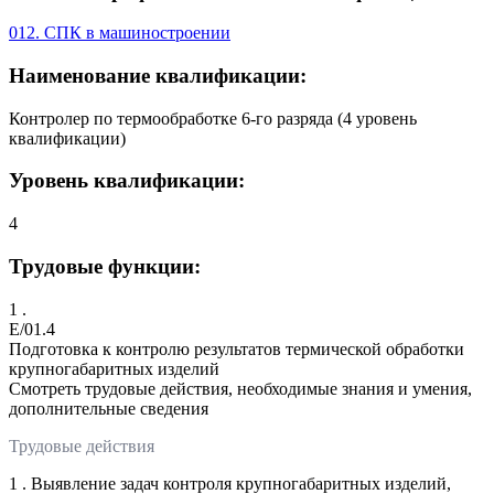
012. СПК в машиностроении
Наименование квалификации:
Контролер по термообработке 6-го разряда (4 уровень
квалификации)
Уровень квалификации:
4
Трудовые функции:
1 .
E/01.4
Подготовка к контролю результатов термической обработки
крупногабаритных изделий
Смотреть трудовые действия, необходимые знания и умения,
дополнительные сведения
Трудовые действия
1 . Выявление задач контроля крупногабаритных изделий,