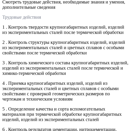
Смотреть трудовые действия, необходимые знания и умения,
дополнительные сведения
Трудовые действия
1 . Контроль твердости крупногабаритных изделий, изделий
из экспериментальных сталей после термической обработки
2 . Контроль структуры крупногабаритных изделий, изделий
из экспериментальных сталей и цветных сплавов с особыми
свойствами после термической обработки
3 . Контроль химического состава крупногабаритных изделий,
изделий из экспериментальных сталей после термической и
химико-термической обработки
4 . Приемка крупногабаритных изделий, изделий из
экспериментальных сталей и цветных сплавов с особыми
свойствами с проверкой геометрических размеров по
чертежам и техническим условиям
5 . Определение качества и сорта вспомогательных
материалов при термической обработке крупногабаритных
изделий, изделий из экспериментальных сталей
6 . Контроль результатов цементации, нитроцементации,