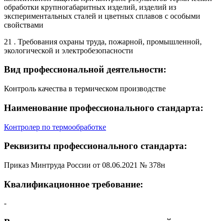
обработки крупногабаритных изделий, изделий из
экспериментальных сталей и цветных сплавов с особыми
свойствами
21 . Требования охраны труда, пожарной, промышленной,
экологической и электробезопасности
Вид профессиональной деятельности:
Контроль качества в термическом производстве
Наименование профессионального стандарта:
Контролер по термообработке
Реквизиты профессионального стандарта:
Приказ Минтруда России от 08.06.2021 № 378н
Квалификационное требование:
-