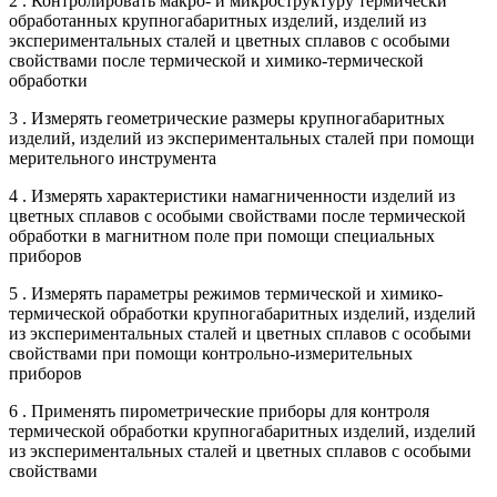
2 . Контролировать макро- и микроструктуру термически
обработанных крупногабаритных изделий, изделий из
экспериментальных сталей и цветных сплавов с особыми
свойствами после термической и химико-термической
обработки
3 . Измерять геометрические размеры крупногабаритных
изделий, изделий из экспериментальных сталей при помощи
мерительного инструмента
4 . Измерять характеристики намагниченности изделий из
цветных сплавов с особыми свойствами после термической
обработки в магнитном поле при помощи специальных
приборов
5 . Измерять параметры режимов термической и химико-
термической обработки крупногабаритных изделий, изделий
из экспериментальных сталей и цветных сплавов с особыми
свойствами при помощи контрольно-измерительных
приборов
6 . Применять пирометрические приборы для контроля
термической обработки крупногабаритных изделий, изделий
из экспериментальных сталей и цветных сплавов с особыми
свойствами