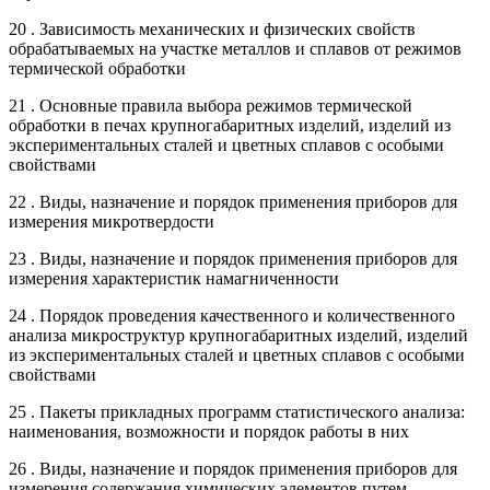
20 . Зависимость механических и физических свойств
обрабатываемых на участке металлов и сплавов от режимов
термической обработки
21 . Основные правила выбора режимов термической
обработки в печах крупногабаритных изделий, изделий из
экспериментальных сталей и цветных сплавов с особыми
свойствами
22 . Виды, назначение и порядок применения приборов для
измерения микротвердости
23 . Виды, назначение и порядок применения приборов для
измерения характеристик намагниченности
24 . Порядок проведения качественного и количественного
анализа микроструктур крупногабаритных изделий, изделий
из экспериментальных сталей и цветных сплавов с особыми
свойствами
25 . Пакеты прикладных программ статистического анализа:
наименования, возможности и порядок работы в них
26 . Виды, назначение и порядок применения приборов для
измерения содержания химических элементов путем