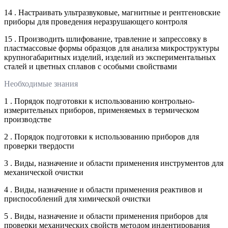
14 . Настраивать ультразвуковые, магнитные и рентгеновские
приборы для проведения неразрушающего контроля
15 . Производить шлифование, травление и запрессовку в
пластмассовые формы образцов для анализа микроструктуры
крупногабаритных изделий, изделий из экспериментальных
сталей и цветных сплавов с особыми свойствами
Необходимые знания
1 . Порядок подготовки к использованию контрольно-
измерительных приборов, применяемых в термическом
производстве
2 . Порядок подготовки к использованию приборов для
проверки твердости
3 . Виды, назначение и области применения инструментов для
механической очистки
4 . Виды, назначение и области применения реактивов и
приспособлений для химической очистки
5 . Виды, назначение и области применения приборов для
проверки механических свойств методом индентирования