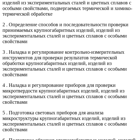
изделий из экспериментальных сталей и цветных сплавов с
особыми свойствами, подвергаемых термической и химико-
термической обработке
2 . Определение способов и последовательности проверки
принимаемых крупногабаритных изделий, изделий из
экспериментальных сталей и цветных сплавов с особыми
свойствами
3 . Наладка и регулирование контрольно-измерительных
инструментов для проверки результатов термической
обработки крупногабаритных изделий, изделий из
экспериментальных сталей и цветных сплавов с особыми
свойствами
4 . Наладка и регулирование приборов для проверки
микротвердости крупногабаритных изделий, изделий из
экспериментальных сталей и цветных сплавов с особыми
свойствами
5 . Подготовка световых приборов для анализа
микроструктуры крупногабаритных изделий, изделий из
экспериментальных сталей и цветных сплавов с особыми
свойствами