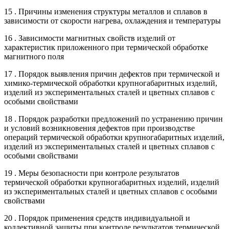
15 . Причины изменения структуры металлов и сплавов в
зависимости от скорости нагрева, охлаждения и температуры
16 . Зависимости магнитных свойств изделий от
характеристик приложенного при термической обработке
магнитного поля
17 . Порядок выявления причин дефектов при термической и
химико-термической обработки крупногабаритных изделий,
изделий из экспериментальных сталей и цветных сплавов с
особыми свойствами
18 . Порядок разработки предложений по устранению причин
и условий возникновения дефектов при производстве
операций термической обработки крупногабаритных изделий,
изделий из экспериментальных сталей и цветных сплавов с
особыми свойствами
19 . Меры безопасности при контроле результатов
термической обработки крупногабаритных изделий, изделий
из экспериментальных сталей и цветных сплавов с особыми
свойствами
20 . Порядок применения средств индивидуальной и
коллективной защиты при контроле результатов термической