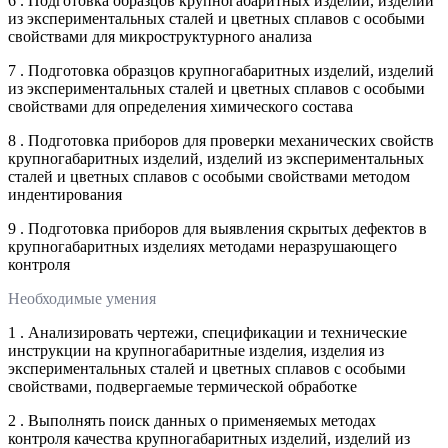
6 . Подготовка образцов крупногабаритных изделий, изделий
из экспериментальных сталей и цветных сплавов с особыми
свойствами для микроструктурного анализа
7 . Подготовка образцов крупногабаритных изделий, изделий
из экспериментальных сталей и цветных сплавов с особыми
свойствами для определения химического состава
8 . Подготовка приборов для проверки механических свойств
крупногабаритных изделий, изделий из экспериментальных
сталей и цветных сплавов с особыми свойствами методом
индентирования
9 . Подготовка приборов для выявления скрытых дефектов в
крупногабаритных изделиях методами неразрушающего
контроля
Необходимые умения
1 . Анализировать чертежи, спецификации и технические
инструкции на крупногабаритные изделия, изделия из
экспериментальных сталей и цветных сплавов с особыми
свойствами, подвергаемые термической обработке
2 . Выполнять поиск данных о применяемых методах
контроля качества крупногабаритных изделий, изделий из