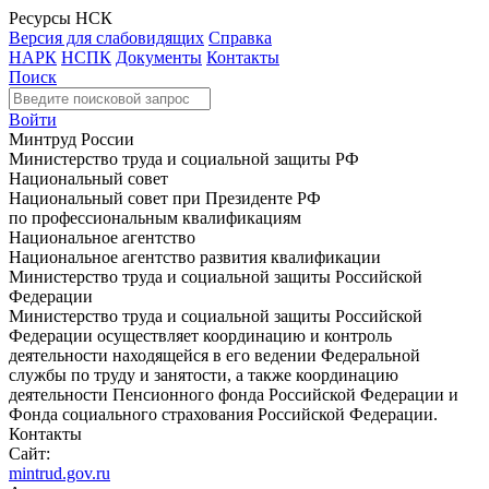
Ресурсы НСК
Версия для слабовидящих
Справка
НАРК
НСПК
Документы
Контакты
Поиск
Войти
Минтруд России
Министерство труда и социальной защиты РФ
Национальный совет
Национальный совет при Президенте РФ
по профессиональным квалификациям
Национальное агентство
Национальное агентство развития квалификации
Министерство труда и социальной защиты Российской
Федерации
Министерство труда и социальной защиты Российской
Федерации осуществляет координацию и контроль
деятельности находящейся в его ведении Федеральной
службы по труду и занятости, а также координацию
деятельности Пенсионного фонда Российской Федерации и
Фонда социального страхования Российской Федерации.
Контакты
Сайт:
mintrud.gov.ru