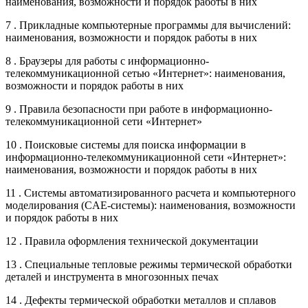
наименования, возможности и порядок работы в них
7 . Прикладные компьютерные программы для вычислений:
наименования, возможности и порядок работы в них
8 . Браузеры для работы с информационно-
телекоммуникационной сетью «Интернет»: наименования,
возможности и порядок работы в них
9 . Правила безопасности при работе в информационно-
телекоммуникационной сети «Интернет»
10 . Поисковые системы для поиска информации в
информационно-телекоммуникационной сети «Интернет»:
наименования, возможности и порядок работы в них
11 . Системы автоматизированного расчета и компьютерного
моделирования (CAE-системы): наименования, возможности
и порядок работы в них
12 . Правила оформления технической документации
13 . Специальные тепловые режимы термической обработки
деталей и инструмента в многозонных печах
14 . Дефекты термической обработки металлов и сплавов