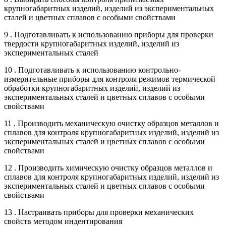
крупногабаритных изделий, изделий из экспериментальных
сталей и цветных сплавов с особыми свойствами
9 . Подготавливать к использованию приборы для проверки
твердости крупногабаритных изделий, изделий из
экспериментальных сталей
10 . Подготавливать к использованию контрольно-
измерительные приборы для контроля режимов термической
обработки крупногабаритных изделий, изделий из
экспериментальных сталей и цветных сплавов с особыми
свойствами
11 . Производить механическую очистку образцов металлов и
сплавов для контроля крупногабаритных изделий, изделий из
экспериментальных сталей и цветных сплавов с особыми
свойствами
12 . Производить химическую очистку образцов металлов и
сплавов для контроля крупногабаритных изделий, изделий из
экспериментальных сталей и цветных сплавов с особыми
свойствами
13 . Настраивать приборы для проверки механических
свойств методом индентирования