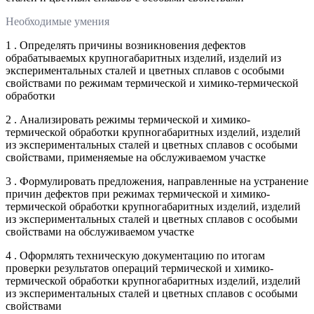
Необходимые умения
1 . Определять причины возникновения дефектов
обрабатываемых крупногабаритных изделий, изделий из
экспериментальных сталей и цветных сплавов с особыми
свойствами по режимам термической и химико-термической
обработки
2 . Анализировать режимы термической и химико-
термической обработки крупногабаритных изделий, изделий
из экспериментальных сталей и цветных сплавов с особыми
свойствами, применяемые на обслуживаемом участке
3 . Формулировать предложения, направленные на устранение
причин дефектов при режимах термической и химико-
термической обработки крупногабаритных изделий, изделий
из экспериментальных сталей и цветных сплавов с особыми
свойствами на обслуживаемом участке
4 . Оформлять техническую документацию по итогам
проверки результатов операций термической и химико-
термической обработки крупногабаритных изделий, изделий
из экспериментальных сталей и цветных сплавов с особыми
свойствами