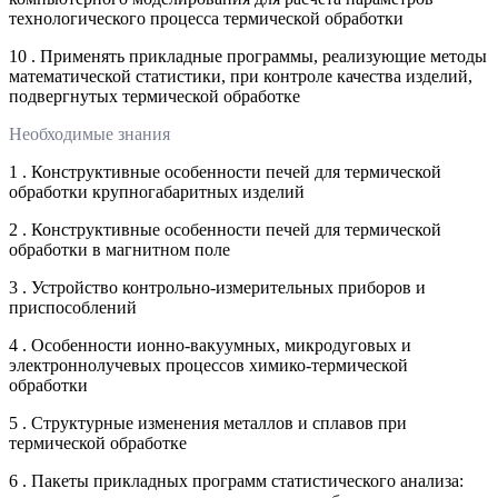
технологического процесса термической обработки
10 . Применять прикладные программы, реализующие методы
математической статистики, при контроле качества изделий,
подвергнутых термической обработке
Необходимые знания
1 . Конструктивные особенности печей для термической
обработки крупногабаритных изделий
2 . Конструктивные особенности печей для термической
обработки в магнитном поле
3 . Устройство контрольно-измерительных приборов и
приспособлений
4 . Особенности ионно-вакуумных, микродуговых и
электроннолучевых процессов химико-термической
обработки
5 . Структурные изменения металлов и сплавов при
термической обработке
6 . Пакеты прикладных программ статистического анализа: