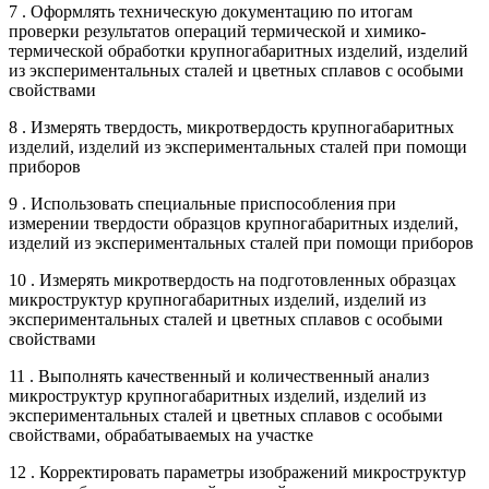
7 . Оформлять техническую документацию по итогам
проверки результатов операций термической и химико-
термической обработки крупногабаритных изделий, изделий
из экспериментальных сталей и цветных сплавов с особыми
свойствами
8 . Измерять твердость, микротвердость крупногабаритных
изделий, изделий из экспериментальных сталей при помощи
приборов
9 . Использовать специальные приспособления при
измерении твердости образцов крупногабаритных изделий,
изделий из экспериментальных сталей при помощи приборов
10 . Измерять микротвердость на подготовленных образцах
микроструктур крупногабаритных изделий, изделий из
экспериментальных сталей и цветных сплавов с особыми
свойствами
11 . Выполнять качественный и количественный анализ
микроструктур крупногабаритных изделий, изделий из
экспериментальных сталей и цветных сплавов с особыми
свойствами, обрабатываемых на участке
12 . Корректировать параметры изображений микроструктур