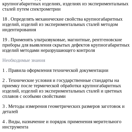
крупногабаритных изделиях, изделиях из экспериментальных
сталей путем спектрометрии
18 . Определять механические свойства крупногабаритных
изделий, изделий из экспериментальных сталей методом
индентирования
19 . Применять ультразвуковые, магнитные, рентгеновские
приборы для выявления скрытых дефектов крупногабаритных
изделий методами неразрушающего контроля
Необходимые знания
1 . Правила оформления технической документации
2 . Технические условия и государственные стандарты на
приемку после термической обработки крупногабаритных
изделий, изделий из экспериментальных сталей и цветных
сплавов с особыми свойствами
3 . Методы измерения геометрических размеров заготовок и
деталей
4 . Виды, назначение и порядок применения мерительного
инструмента