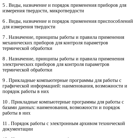
5 . Виды, назначение и порядок применения приборов для
измерения твердости, микротвердости
6 . Виды, назначение и порядок применения приспособлений
для измерения твердости
7 . Назначение, принципы работы и правила применения
механических приборов для контроля параметров
термической обработки
8 . Назначение, принципы работы и правила применения
электрических приборов для контроля параметров
термической обработки
9 . Прикладные компьютерные программы для работы с
графической информацией: наименования, возможности и
порядок работы в них
10 . Прикладные компьютерные программы для работы с
базами данных: наименования, возможности и порядок
работы в них
11 . Порядок работы с электронным архивом технической
документации