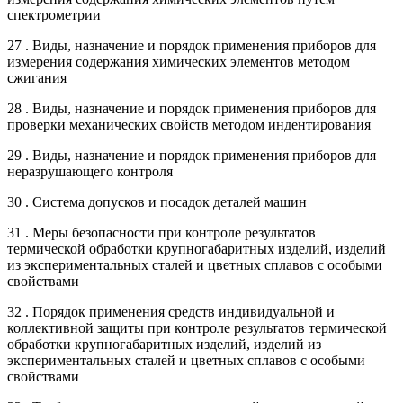
спектрометрии
27 . Виды, назначение и порядок применения приборов для
измерения содержания химических элементов методом
сжигания
28 . Виды, назначение и порядок применения приборов для
проверки механических свойств методом индентирования
29 . Виды, назначение и порядок применения приборов для
неразрушающего контроля
30 . Система допусков и посадок деталей машин
31 . Меры безопасности при контроле результатов
термической обработки крупногабаритных изделий, изделий
из экспериментальных сталей и цветных сплавов с особыми
свойствами
32 . Порядок применения средств индивидуальной и
коллективной защиты при контроле результатов термической
обработки крупногабаритных изделий, изделий из
экспериментальных сталей и цветных сплавов с особыми
свойствами