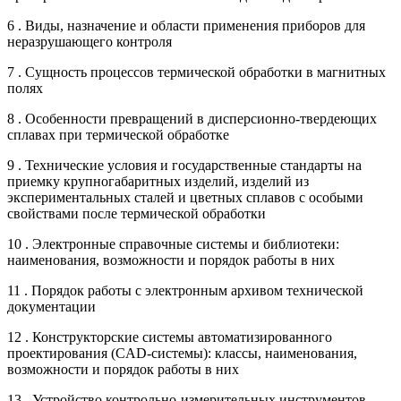
6 . Виды, назначение и области применения приборов для
неразрушающего контроля
7 . Сущность процессов термической обработки в магнитных
полях
8 . Особенности превращений в дисперсионно-твердеющих
сплавах при термической обработке
9 . Технические условия и государственные стандарты на
приемку крупногабаритных изделий, изделий из
экспериментальных сталей и цветных сплавов с особыми
свойствами после термической обработки
10 . Электронные справочные системы и библиотеки:
наименования, возможности и порядок работы в них
11 . Порядок работы с электронным архивом технической
документации
12 . Конструкторские системы автоматизированного
проектирования (CAD-системы): классы, наименования,
возможности и порядок работы в них
13 . Устройство контрольно-измерительных инструментов