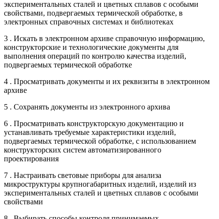
экспериментальных сталей и цветных сплавов с особыми
свойствами, подвергаемых термической обработке, в
электронных справочных системах и библиотеках
3 . Искать в электронном архиве справочную информацию,
конструкторские и технологические документы для
выполнения операций по контролю качества изделий,
подвергаемых термической обработке
4 . Просматривать документы и их реквизиты в электронном
архиве
5 . Сохранять документы из электронного архива
6 . Просматривать конструкторскую документацию и
устанавливать требуемые характеристики изделий,
подвергаемых термической обработке, с использованием
конструкторских систем автоматизированного
проектирования
7 . Настраивать световые приборы для анализа
микроструктуры крупногабаритных изделий, изделий из
экспериментальных сталей и цветных сплавов с особыми
свойствами
8 . Выбирать способы контроля принимаемых