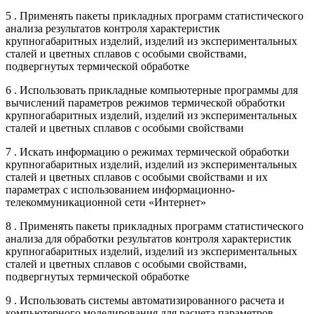
5 . Применять пакеты прикладных программ статистического
анализа результатов контроля характеристик
крупногабаритных изделий, изделий из экспериментальных
сталей и цветных сплавов с особыми свойствами,
подвергнутых термической обработке
6 . Использовать прикладные компьютерные программы для
вычислений параметров режимов термической обработки
крупногабаритных изделий, изделий из экспериментальных
сталей и цветных сплавов с особыми свойствами
7 . Искать информацию о режимах термической обработки
крупногабаритных изделий, изделий из экспериментальных
сталей и цветных сплавов с особыми свойствами и их
параметрах с использованием информационно-
телекоммуникационной сети «Интернет»
8 . Применять пакеты прикладных программ статистического
анализа для обработки результатов контроля характеристик
крупногабаритных изделий, изделий из экспериментальных
сталей и цветных сплавов с особыми свойствами,
подвергнутых термической обработке
9 . Использовать системы автоматизированного расчета и
компьютерного моделирования для расчета параметров