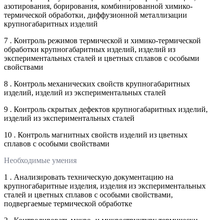
азотирования, борирования, комбинированной химико-
термической обработки, диффузионной металлизации
крупногабаритных изделий
7 . Контроль режимов термической и химико-термической
обработки крупногабаритных изделий, изделий из
экспериментальных сталей и цветных сплавов с особыми
свойствами
8 . Контроль механических свойств крупногабаритных
изделий, изделий из экспериментальных сталей
9 . Контроль скрытых дефектов крупногабаритных изделий,
изделий из экспериментальных сталей
10 . Контроль магнитных свойств изделий из цветных
сплавов с особыми свойствами
Необходимые умения
1 . Анализировать техническую документацию на
крупногабаритные изделия, изделия из экспериментальных
сталей и цветных сплавов с особыми свойствами,
подвергаемые термической обработке