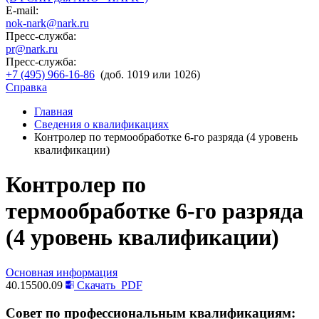
E-mail:
nok-nark@nark.ru
Пресс-служба:
pr@nark.ru
Пресс-служба:
+7 (495) 966-16-86
(доб. 1019 или 1026)
Справка
Главная
Сведения о квалификациях
Контролер по термообработке 6-го разряда (4 уровень
квалификации)
Контролер по
термообработке 6-го разряда
(4 уровень квалификации)
Основная информация
40.15500.09
Скачать
PDF
Совет по профессиональным квалификациям: