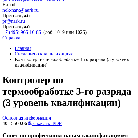
E-mail:
nok-nark@nark.ru
Пресс-служба:
pr@nark.ru
Пресс-служба:
+7 (495) 966-16-86
(доб. 1019 или 1026)
Справка
Главная
Сведения о квалификациях
Контролер по термообработке 3-го разряда (3 уровень
квалификации)
Контролер по
термообработке 3-го разряда
(3 уровень квалификации)
Основная информация
40.15500.06
Скачать
PDF
Совет по профессиональным квалификациям: