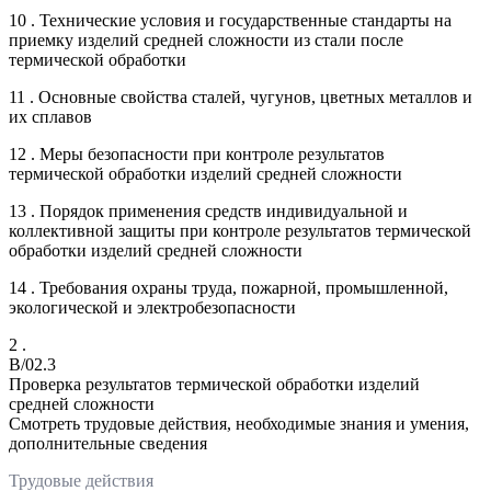
10 . Технические условия и государственные стандарты на
приемку изделий средней сложности из стали после
термической обработки
11 . Основные свойства сталей, чугунов, цветных металлов и
их сплавов
12 . Меры безопасности при контроле результатов
термической обработки изделий средней сложности
13 . Порядок применения средств индивидуальной и
коллективной защиты при контроле результатов термической
обработки изделий средней сложности
14 . Требования охраны труда, пожарной, промышленной,
экологической и электробезопасности
2 .
B/02.3
Проверка результатов термической обработки изделий
средней сложности
Смотреть трудовые действия, необходимые знания и умения,
дополнительные сведения
Трудовые действия