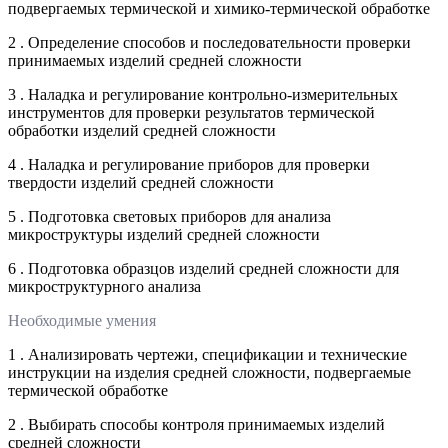
подвергаемых термической и химико-термической обработке
2 . Определение способов и последовательности проверки
принимаемых изделий средней сложности
3 . Наладка и регулирование контрольно-измерительных
инструментов для проверки результатов термической
обработки изделий средней сложности
4 . Наладка и регулирование приборов для проверки
твердости изделий средней сложности
5 . Подготовка световых приборов для анализа
микроструктуры изделий средней сложности
6 . Подготовка образцов изделий средней сложности для
микроструктурного анализа
Необходимые умения
1 . Анализировать чертежи, спецификации и технические
инструкции на изделия средней сложности, подвергаемые
термической обработке
2 . Выбирать способы контроля принимаемых изделий
средней сложности