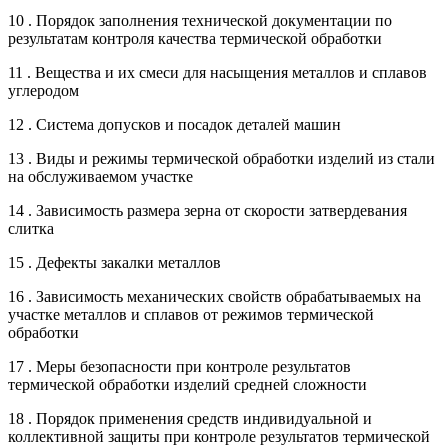
10 . Порядок заполнения технической документации по
результатам контроля качества термической обработки
11 . Вещества и их смеси для насыщения металлов и сплавов
углеродом
12 . Система допусков и посадок деталей машин
13 . Виды и режимы термической обработки изделий из стали
на обслуживаемом участке
14 . Зависимость размера зерна от скорости затвердевания
слитка
15 . Дефекты закалки металлов
16 . Зависимость механических свойств обрабатываемых на
участке металлов и сплавов от режимов термической
обработки
17 . Меры безопасности при контроле результатов
термической обработки изделий средней сложности
18 . Порядок применения средств индивидуальной и
коллективной защиты при контроле результатов термической