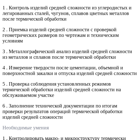
1 . Контроль изделий средней сложности из углеродистых и
легированных сталей, чугунов, сплавов цветных металлов
после термической обработки
2 . Приемка изделий средней сложности с проверкой
геометрических размеров по чертежам и техническим
условиям
3 . Металлографический анализ изделий средней сложности
из металлов и сплавов после термической обработки
4 . Измерение твердости после цементации, объемной и
поверхностной закалки и отпуска изделий средней сложности
5 . Проверка соблюдения установленных режимов
термической обработки изделий средней сложности на
обслуживаемом участке
6 . Заполнение технической документации по итогам
проверки результатов операций термической обработки
изделий средней сложности
Необходимые умения
1 . Контролировать макро- и микроструктуру термически