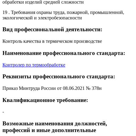
обработки изделий средней сложности
19 . Требования охраны труда, пожарной, промышленной,
экологической и электробезопасности
Вид профессиональной деятельности:
Контроль качества в термическом производстве
Наименование профессионального стандарта:
Контролер по термообработке
Реквизиты профессионального стандарта:
Приказ Минтруда России от 08.06.2021 № 378н
Квалификационное требование:
-
Возможные наименования должностей,
профессий и иные дополнительные