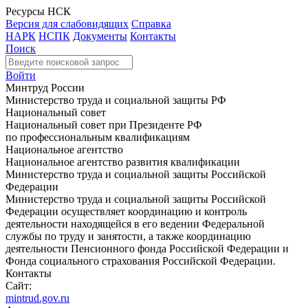
Ресурсы НСК
Версия для слабовидящих
Справка
НАРК
НСПК
Документы
Контакты
Поиск
Войти
Минтруд России
Министерство труда и социальной защиты РФ
Национальный совет
Национальный совет при Президенте РФ
по профессиональным квалификациям
Национальное агентство
Национальное агентство развития квалификации
Министерство труда и социальной защиты Российской
Федерации
Министерство труда и социальной защиты Российской
Федерации осуществляет координацию и контроль
деятельности находящейся в его ведении Федеральной
службы по труду и занятости, а также координацию
деятельности Пенсионного фонда Российской Федерации и
Фонда социального страхования Российской Федерации.
Контакты
Сайт:
mintrud.gov.ru