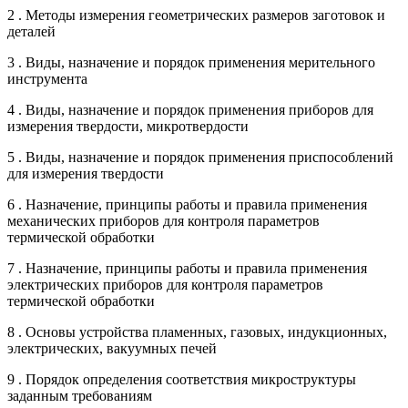
2 . Методы измерения геометрических размеров заготовок и
деталей
3 . Виды, назначение и порядок применения мерительного
инструмента
4 . Виды, назначение и порядок применения приборов для
измерения твердости, микротвердости
5 . Виды, назначение и порядок применения приспособлений
для измерения твердости
6 . Назначение, принципы работы и правила применения
механических приборов для контроля параметров
термической обработки
7 . Назначение, принципы работы и правила применения
электрических приборов для контроля параметров
термической обработки
8 . Основы устройства пламенных, газовых, индукционных,
электрических, вакуумных печей
9 . Порядок определения соответствия микроструктуры
заданным требованиям