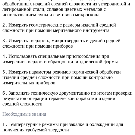
обработанных изделий средней сложности из углеродистой и
легированной стали, сплавов цветных металлов с
использованием лупы и светового микроскопа
2 . Измерять геометрические размеры изделий средней
сложности при помощи мерительного инструмента
3 . Измерять твердость, микротвердость изделий средней
сложности при помощи приборов
4 . Использовать специальные приспособления при
измерении твердости образцов цилиндрической формы
5 . Измерять параметры режимов термической обработки
изделий средней сложности при помощи контрольно-
измерительных приборов
6 . Заполнять техническую документацию по итогам проверки
результатов операций термической обработки изделий
средней сложности
Необходимые знания
1 . Температурные режимы при закалке и охлаждении для
получения требуемой твердости