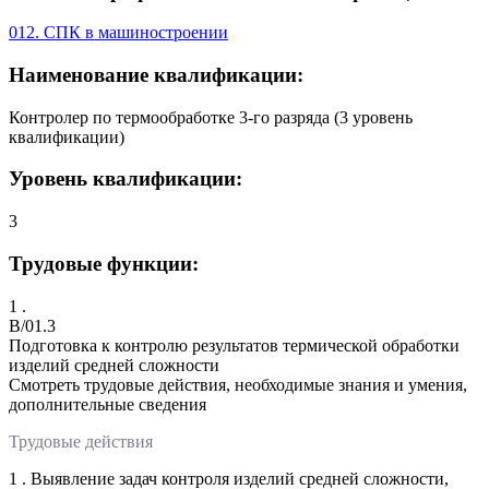
012. СПК в машиностроении
Наименование квалификации:
Контролер по термообработке 3-го разряда (3 уровень
квалификации)
Уровень квалификации:
3
Трудовые функции:
1 .
B/01.3
Подготовка к контролю результатов термической обработки
изделий средней сложности
Смотреть трудовые действия, необходимые знания и умения,
дополнительные сведения
Трудовые действия
1 . Выявление задач контроля изделий средней сложности,