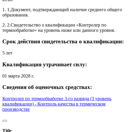
1. 1.Документ, подтверждающий наличие среднего общего
образования.
2. 2.Свидетельство о квалификации «Контролер по
термообработке» на уровень ниже или данного уровня.
Срок действия свидетельства о квалификации:
5 лет
Квалификация утрачивает силу:
01 марта 2028 г.
Сведения об оценочных средствах:
Контролер по термообработке 3-го разряда (3 уровень
квалификации) - Контроль качества в термическом
производстве
Title