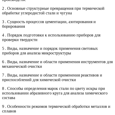
2 . Основные структурные превращения при термической
обработке углеродистой стали и чугуна
3 . Сущность процессов цементации, азотирования и
борирования
4 . Порядок подготовки к использованию приборов для
проверки твердости
5 . Виды, назначение и порядок применения световых
приборов для анализа микроструктуры
6 . Виды, назначение и области применения инструментов для
механической очистки
7 . Виды, назначение и области применения реактивов и
приспособлений для химической очистки
8 . Способы определения марок стали по цвету искры при
использовании абразивного круга для анализа химического
состава
9 . Особенности режимов термической обработки металлов и
сплавов