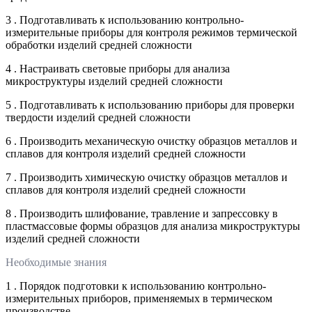
3 . Подготавливать к использованию контрольно-
измерительные приборы для контроля режимов термической
обработки изделий средней сложности
4 . Настраивать световые приборы для анализа
микроструктуры изделий средней сложности
5 . Подготавливать к использованию приборы для проверки
твердости изделий средней сложности
6 . Производить механическую очистку образцов металлов и
сплавов для контроля изделий средней сложности
7 . Производить химическую очистку образцов металлов и
сплавов для контроля изделий средней сложности
8 . Производить шлифование, травление и запрессовку в
пластмассовые формы образцов для анализа микроструктуры
изделий средней сложности
Необходимые знания
1 . Порядок подготовки к использованию контрольно-
измерительных приборов, применяемых в термическом
производстве