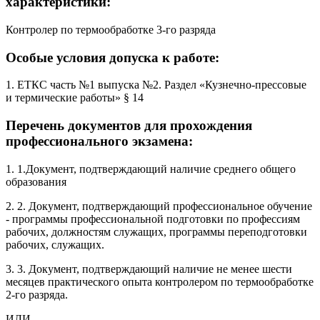
характеристики:
Контролер по термообработке 3-го разряда
Особые условия допуска к работе:
1. ЕТКС часть №1 выпуска №2. Раздел «Кузнечно-прессовые
и термические работы» § 14
Перечень документов для прохождения
профессионального экзамена:
1. 1.Документ, подтверждающий наличие среднего общего
образования
2. 2. Документ, подтверждающий профессиональное обучение
- программы профессиональной подготовки по профессиям
рабочих, должностям служащих, программы переподготовки
рабочих, служащих.
3. 3. Документ, подтверждающий наличие не менее шести
месяцев практического опыта контролером по термообработке
2-го разряда.
ИЛИ