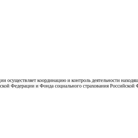
и осуществляет координацию и контроль деятельности находяще
ской Федерации и Фонда социального страхования Российской 