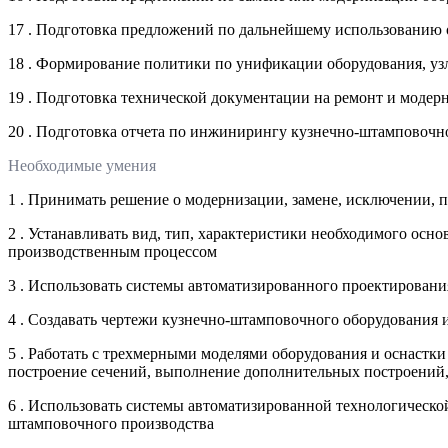
17 . Подготовка предложений по дальнейшему использованию 
18 . Формирование политики по унификации оборудования, уз
19 . Подготовка технической документации на ремонт и моде
20 . Подготовка отчета по инжинирингу кузнечно-штамповочн
Необходимые умения
1 . Принимать решение о модернизации, замене, исключении,
2 . Устанавливать вид, тип, характеристики необходимого осн
производственным процессом
3 . Использовать системы автоматизированного проектировани
4 . Создавать чертежи кузнечно-штамповочного оборудования 
5 . Работать с трехмерными моделями оборудования и оснастки
построение сечений, выполнение дополнительных построений,
6 . Использовать системы автоматизированной технологическо
штамповочного производства