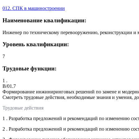
012. СПК в машиностроении
Наименование квалификации:
Инженер по техническому перевооружению, реконструкции и м
Уровень квалификации:
7
Трудовые функции:
1 .
B/01.7
Формирование инжиниринговых решений по замене и модерни
Смотреть трудовые действия, необходимые знания и умения, д
Трудовые действия
1 . Разработка предложений и рекомендаций по изменению сос
2 . Разработка предложений и рекомендаций по изменению сос