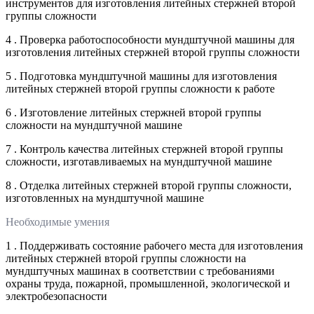
инструментов для изготовления литейных стержней второй
группы сложности
4 . Проверка работоспособности мундштучной машины для
изготовления литейных стержней второй группы сложности
5 . Подготовка мундштучной машины для изготовления
литейных стержней второй группы сложности к работе
6 . Изготовление литейных стержней второй группы
сложности на мундштучной машине
7 . Контроль качества литейных стержней второй группы
сложности, изготавливаемых на мундштучной машине
8 . Отделка литейных стержней второй группы сложности,
изготовленных на мундштучной машине
Необходимые умения
1 . Поддерживать состояние рабочего места для изготовления
литейных стержней второй группы сложности на
мундштучных машинах в соответствии с требованиями
охраны труда, пожарной, промышленной, экологической и
электробезопасности