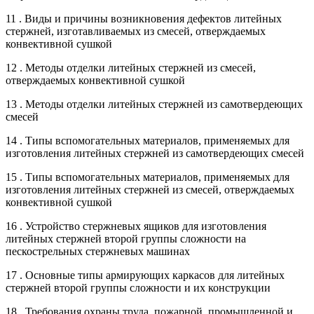
11 . Виды и причины возникновения дефектов литейных
стержней, изготавливаемых из смесей, отверждаемых
конвективной сушкой
12 . Методы отделки литейных стержней из смесей,
отверждаемых конвективной сушкой
13 . Методы отделки литейных стержней из самотвердеющих
смесей
14 . Типы вспомогательных материалов, применяемых для
изготовления литейных стержней из самотвердеющих смесей
15 . Типы вспомогательных материалов, применяемых для
изготовления литейных стержней из смесей, отверждаемых
конвективной сушкой
16 . Устройство стержневых ящиков для изготовления
литейных стержней второй группы сложности на
пескострельных стержневых машинах
17 . Основные типы армирующих каркасов для литейных
стержней второй группы сложности и их конструкции
18 . Требования охраны труда, пожарной, промышленной и