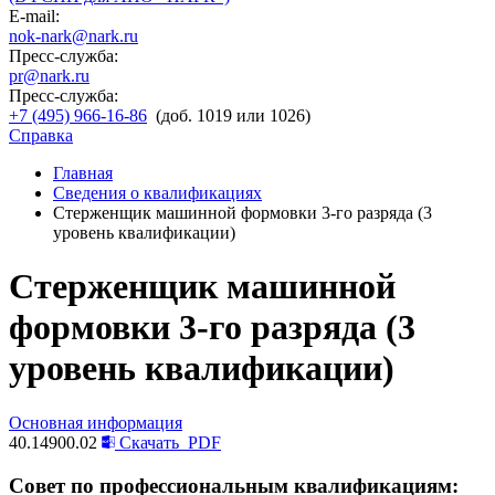
E-mail:
nok-nark@nark.ru
Пресс-служба:
pr@nark.ru
Пресс-служба:
+7 (495) 966-16-86
(доб. 1019 или 1026)
Справка
Главная
Сведения о квалификациях
Стерженщик машинной формовки 3-го разряда (3
уровень квалификации)
Стерженщик машинной
формовки 3-го разряда (3
уровень квалификации)
Основная информация
40.14900.02
Скачать
PDF
Совет по профессиональным квалификациям: