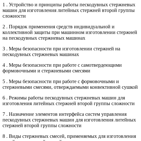
1 . Устройство и принципы работы пескодувных стержневых
машин для изготовления литейных стержней второй группы
сложности
2 . Порядок применения средств индивидуальной и
коллективной защиты при машинном изготовлении стержней
на пескодувных стержневых машинах
3 . Меры безопасности при изготовлении стержней на
пескодувных стержневых машинах
4 . Меры безопасности при работе с самотвердеющими
формовочными и стержневыми смесями
5 . Меры безопасности при работе с формовочными и
стержневыми смесями, отверждаемыми конвективной сушкой
6 . Режимы работы пескодувных стержневых машин для
изготовления литейных стержней второй группы сложности
7 . Назначение элементов интерфейса систем управления
пескодувных стержневых машин для изготовления литейных
стержней второй группы сложности
8 . Виды стержневых смесей, применяемых для изготовления