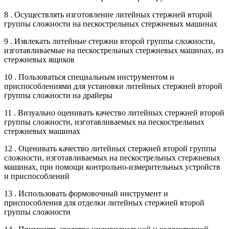
8 . Осуществлять изготовление литейных стержней второй
группы сложности на пескострельных стержневых машинах
9 . Извлекать литейные стержни второй группы сложности,
изготавливаемые на пескострельных стержневых машинах, из
стержневых ящиков
10 . Пользоваться специальным инструментом и
приспособлениями для установки литейных стержней второй
группы сложности на драйеры
11 . Визуально оценивать качество литейных стержней второй
группы сложности, изготавливаемых на пескострельных
стержневых машинах
12 . Оценивать качество литейных стержней второй группы
сложности, изготавливаемых на пескострельных стержневых
машинах, при помощи контрольно-измерительных устройств
и приспособлений
13 . Использовать формовочный инструмент и
приспособления для отделки литейных стержней второй
группы сложности