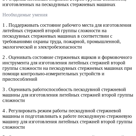
изготовленных на пескодувных стержневых машинах
Необходимые умения
1 . Поддерживать состояние рабочего места для изготовления
литейных стержней второй группы сложности на
пескодувных стержневых машинах в соответствии с
требованиями охраны труда, пожарной, промышленной,
экологической и электробезопасности
2 . Оценивать состояние стержневых ящиков и формовочного
инструмента для изготовления литейных стержней второй
группы сложности на пескодувных стержневых машинах при
помощи контрольно-измерительных устройств и
приспособлений
3 . Оценивать работоспособность пескодувной стержневой
машины для изготовления литейных стержней второй группы
сложности
4 . Регулировать режим работы пескодувной стержневой
машины и подготавливать к работе пескодувную стержневую
машину для изготовления литейных стержней второй группы
сложности