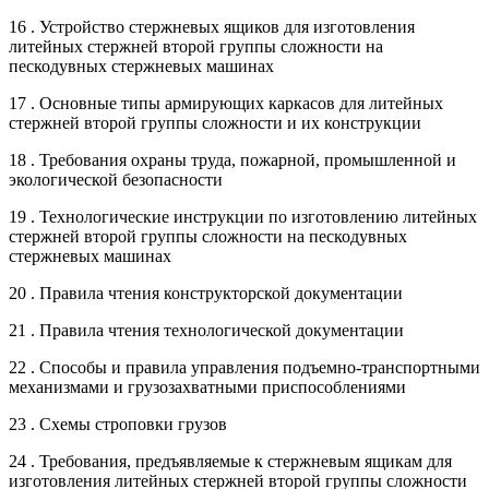
16 . Устройство стержневых ящиков для изготовления
литейных стержней второй группы сложности на
пескодувных стержневых машинах
17 . Основные типы армирующих каркасов для литейных
стержней второй группы сложности и их конструкции
18 . Требования охраны труда, пожарной, промышленной и
экологической безопасности
19 . Технологические инструкции по изготовлению литейных
стержней второй группы сложности на пескодувных
стержневых машинах
20 . Правила чтения конструкторской документации
21 . Правила чтения технологической документации
22 . Способы и правила управления подъемно-транспортными
механизмами и грузозахватными приспособлениями
23 . Схемы строповки грузов
24 . Требования, предъявляемые к стержневым ящикам для
изготовления литейных стержней второй группы сложности