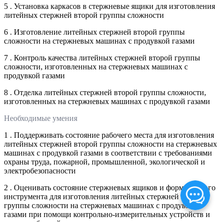
5 . Установка каркасов в стержневые ящики для изготовления
литейных стержней второй группы сложности
6 . Изготовление литейных стержней второй группы
сложности на стержневых машинах с продувкой газами
7 . Контроль качества литейных стержней второй группы
сложности, изготовленных на стержневых машинах с
продувкой газами
8 . Отделка литейных стержней второй группы сложности,
изготовленных на стержневых машинах с продувкой газами
Необходимые умения
1 . Поддерживать состояние рабочего места для изготовления
литейных стержней второй группы сложности на стержневых
машинах с продувкой газами в соответствии с требованиями
охраны труда, пожарной, промышленной, экологической и
электробезопасности
2 . Оценивать состояние стержневых ящиков и формовочного
инструмента для изготовления литейных стержней второй
группы сложности на стержневых машинах с продувкой
газами при помощи контрольно-измерительных устройств и