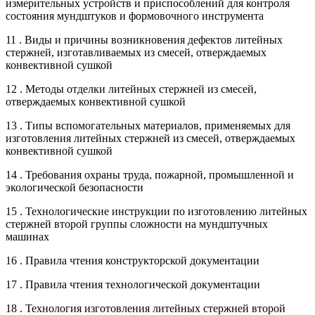
измерительных устройств и приспособлений для контроля
состояния мундштуков и формовочного инструмента
11 . Виды и причины возникновения дефектов литейных
стержней, изготавливаемых из смесей, отверждаемых
конвективной сушкой
12 . Методы отделки литейных стержней из смесей,
отверждаемых конвективной сушкой
13 . Типы вспомогательных материалов, применяемых для
изготовления литейных стержней из смесей, отверждаемых
конвективной сушкой
14 . Требования охраны труда, пожарной, промышленной и
экологической безопасности
15 . Технологические инструкции по изготовлению литейных
стержней второй группы сложности на мундштучных
машинах
16 . Правила чтения конструкторской документации
17 . Правила чтения технологической документации
18 . Технология изготовления литейных стержней второй