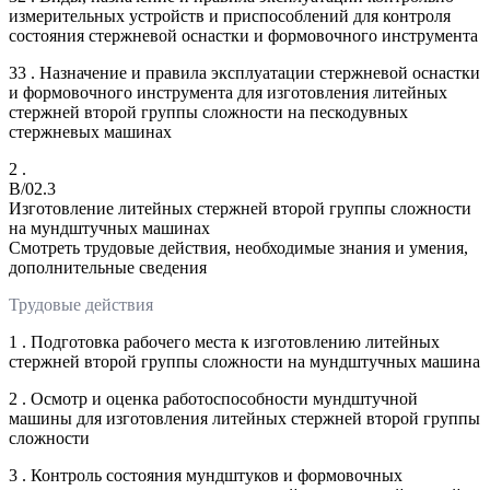
измерительных устройств и приспособлений для контроля
состояния стержневой оснастки и формовочного инструмента
33 . Назначение и правила эксплуатации стержневой оснастки
и формовочного инструмента для изготовления литейных
стержней второй группы сложности на пескодувных
стержневых машинах
2 .
B/02.3
Изготовление литейных стержней второй группы сложности
на мундштучных машинах
Смотреть трудовые действия, необходимые знания и умения,
дополнительные сведения
Трудовые действия
1 . Подготовка рабочего места к изготовлению литейных
стержней второй группы сложности на мундштучных машина
2 . Осмотр и оценка работоспособности мундштучной
машины для изготовления литейных стержней второй группы
сложности
3 . Контроль состояния мундштуков и формовочных