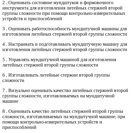
2 . Оценивать состояние мундштуков и формовочного
инструмента для изготовления литейных стержней второй
группы сложности при помощи контрольно-измерительных
устройств и приспособлений
3 . Оценивать работоспособность мундштучной машины для
изготовления литейных стержней второй группы сложности
4 . Настраивать и подготавливать мундштучную машину для
изготовления литейных стержней второй группы сложности
5 . Управлять мундштучной машиной для изготовления
литейных стержней второй группы сложности
6 . Изготавливать литейные стержни второй группы
сложности
7 . Визуально оценивать качество литейных стержней второй
группы сложности, изготавливаемых на мундштучной
машине
8 . Оценивать качество литейных стержней второй группы
сложности, изготавливаемых на мундштучной машине, при
помощи контрольно-измерительных устройств и
приспособлений