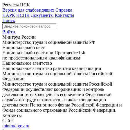
Ресурсы НСК
Версия для слабовидящих
Справка
НАРК
НСПК
Документы
Контакты
Поиск
Войти
Минтруд России
Министерство труда и социальной защиты РФ
Национальный совет
Национальный совет при Президенте РФ
по профессиональным квалификациям
Национальное агентство
Национальное агентство развития квалификации
Министерство труда и социальной защиты Российской
Федерации
Министерство труда и социальной защиты Российской
Федерации осуществляет координацию и контроль
деятельности находящейся в его ведении Федеральной
службы по труду и занятости, а также координацию
деятельности Пенсионного фонда Российской Федерации и
Фонда социального страхования Российской Федерации.
Контакты
Сайт:
mintrud.gov.ru