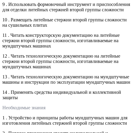
9 . Использовать формовочный инструмент и приспособления
для отделки литейных стержней второй группы сложности
10 . Размещать литейные стержни второй группы сложности
на сушильных плитах
11 . Читать конструкторскую документацию на литейные
стержни второй группы сложности, изготавливаемые на
мундштучных машинах
12 . Читать технологическую документацию на литейные
стержни второй группы сложности, изготавливаемые на
мундштучных машинах
13 . Читать технологическую документацию на мундштучные
машины и инструкции по эксплуатации мундштучных машин
14 . Применять средства индивидуальной и коллективной
защиты
Необходимые знания
1 . Устройство и принципы работы мундштучных машин для
изготовления литейных стержней второй группы сложности