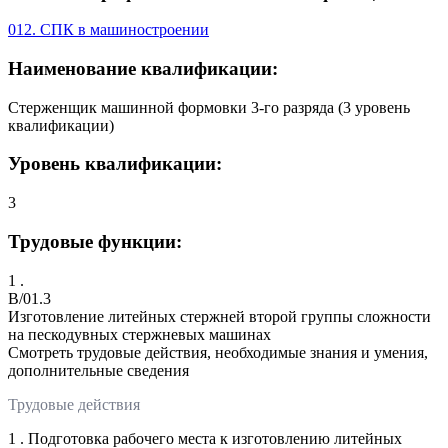
012. СПК в машиностроении
Наименование квалификации:
Стерженщик машинной формовки 3-го разряда (3 уровень
квалификации)
Уровень квалификации:
3
Трудовые функции:
1 .
B/01.3
Изготовление литейных стержней второй группы сложности
на пескодувных стержневых машинах
Смотреть трудовые действия, необходимые знания и умения,
дополнительные сведения
Трудовые действия
1 . Подготовка рабочего места к изготовлению литейных