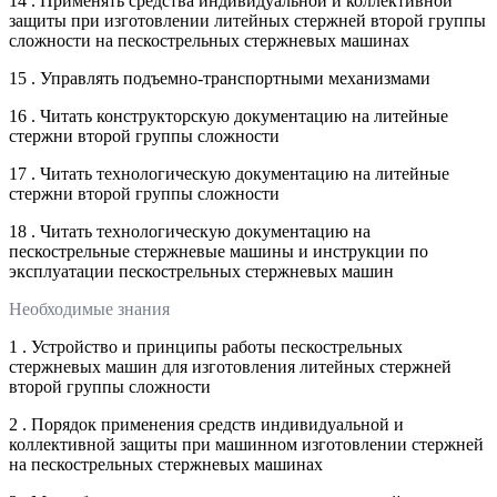
14 . Применять средства индивидуальной и коллективной
защиты при изготовлении литейных стержней второй группы
сложности на пескострельных стержневых машинах
15 . Управлять подъемно-транспортными механизмами
16 . Читать конструкторскую документацию на литейные
стержни второй группы сложности
17 . Читать технологическую документацию на литейные
стержни второй группы сложности
18 . Читать технологическую документацию на
пескострельные стержневые машины и инструкции по
эксплуатации пескострельных стержневых машин
Необходимые знания
1 . Устройство и принципы работы пескострельных
стержневых машин для изготовления литейных стержней
второй группы сложности
2 . Порядок применения средств индивидуальной и
коллективной защиты при машинном изготовлении стержней
на пескострельных стержневых машинах