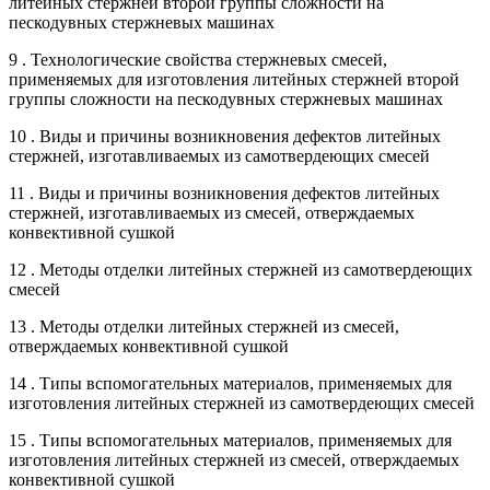
литейных стержней второй группы сложности на
пескодувных стержневых машинах
9 . Технологические свойства стержневых смесей,
применяемых для изготовления литейных стержней второй
группы сложности на пескодувных стержневых машинах
10 . Виды и причины возникновения дефектов литейных
стержней, изготавливаемых из самотвердеющих смесей
11 . Виды и причины возникновения дефектов литейных
стержней, изготавливаемых из смесей, отверждаемых
конвективной сушкой
12 . Методы отделки литейных стержней из самотвердеющих
смесей
13 . Методы отделки литейных стержней из смесей,
отверждаемых конвективной сушкой
14 . Типы вспомогательных материалов, применяемых для
изготовления литейных стержней из самотвердеющих смесей
15 . Типы вспомогательных материалов, применяемых для
изготовления литейных стержней из смесей, отверждаемых
конвективной сушкой