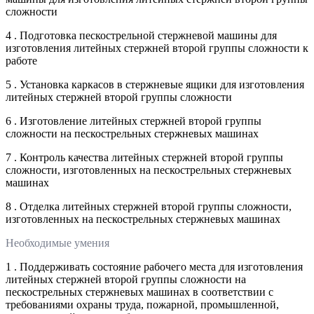
сложности
4 . Подготовка пескострельной стержневой машины для
изготовления литейных стержней второй группы сложности к
работе
5 . Установка каркасов в стержневые ящики для изготовления
литейных стержней второй группы сложности
6 . Изготовление литейных стержней второй группы
сложности на пескострельных стержневых машинах
7 . Контроль качества литейных стержней второй группы
сложности, изготовленных на пескострельных стержневых
машинах
8 . Отделка литейных стержней второй группы сложности,
изготовленных на пескострельных стержневых машинах
Необходимые умения
1 . Поддерживать состояние рабочего места для изготовления
литейных стержней второй группы сложности на
пескострельных стержневых машинах в соответствии с
требованиями охраны труда, пожарной, промышленной,