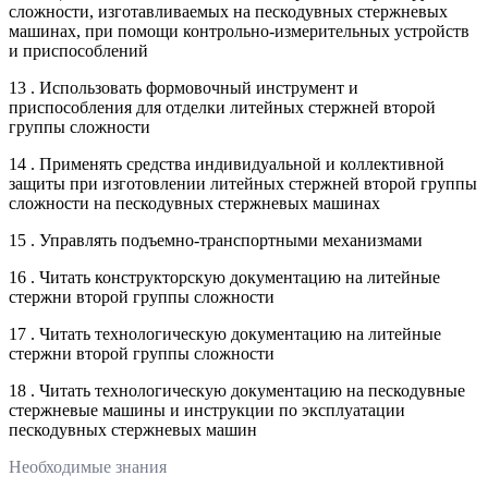
сложности, изготавливаемых на пескодувных стержневых
машинах, при помощи контрольно-измерительных устройств
и приспособлений
13 . Использовать формовочный инструмент и
приспособления для отделки литейных стержней второй
группы сложности
14 . Применять средства индивидуальной и коллективной
защиты при изготовлении литейных стержней второй группы
сложности на пескодувных стержневых машинах
15 . Управлять подъемно-транспортными механизмами
16 . Читать конструкторскую документацию на литейные
стержни второй группы сложности
17 . Читать технологическую документацию на литейные
стержни второй группы сложности
18 . Читать технологическую документацию на пескодувные
стержневые машины и инструкции по эксплуатации
пескодувных стержневых машин
Необходимые знания