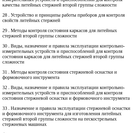
качества литейных стержней второй группы сложности
28 . Устройство и принципы работы приборов для контроля
свойств литейных стержней
29 . Методы контроля состояния каркасов для литейных
стержней второй группы сложности
30 . Виды, назначение и правила эксплуатации контрольно-
измерительных устройств и приспособлений для контроля
состояния каркасов для литейных стержней второй группы
сложности
31 . Методы контроля состояния стержневой оснастки и
формовочного инструмента
32 . Виды, назначение и правила эксплуатации контрольно-
измерительных устройств и приспособлений для контроля
состояния стержневой оснастки и формовочного инструмента
33 . Назначение и правила эксплуатации стержневой оснастки
и формовочного инструмента для изготовления литейных
стержней второй группы сложности на пескострельных
стержневых машинах