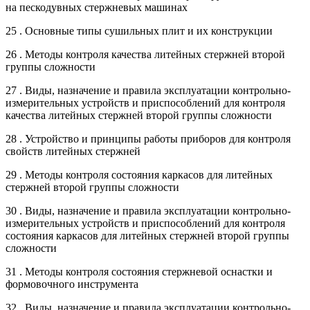
на пескодувных стержневых машинах
25 . Основные типы сушильных плит и их конструкции
26 . Методы контроля качества литейных стержней второй
группы сложности
27 . Виды, назначение и правила эксплуатации контрольно-
измерительных устройств и приспособлений для контроля
качества литейных стержней второй группы сложности
28 . Устройство и принципы работы приборов для контроля
свойств литейных стержней
29 . Методы контроля состояния каркасов для литейных
стержней второй группы сложности
30 . Виды, назначение и правила эксплуатации контрольно-
измерительных устройств и приспособлений для контроля
состояния каркасов для литейных стержней второй группы
сложности
31 . Методы контроля состояния стержневой оснастки и
формовочного инструмента
32 . Виды, назначение и правила эксплуатации контрольно-