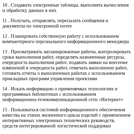
10 . Создавать электронные таблицы, выполнять вычисления
и обработку данных в них
11 . Получать, отправлять, пересылать сообщения и
документы по электронной почте
12 . Планировать собственную работу с использованием
компьютерного персонального информационного менеджера
13 . Просматривать запланированные работы, контролировать
сроки выполнения работ, определять назначенные ресурсы,
очередность выполнения работ, подавать заявки на внесение
изменений в очередность работ, отмечать выполнение работ,
готовить отчеты о выполненных работах с использованием
прикладных программ управления проектами
14 . Искать информацию о применяемых технологиях и
программных библиотеках с использованием
информационно-телекоммуникационной сети «Интернет»
15 . Пользоваться системой информационного обеспечения
качества на этапах жизненного цикла изделий с применением
интерактивных электронных технических руководств,
средств интегрированной логистической поддержки