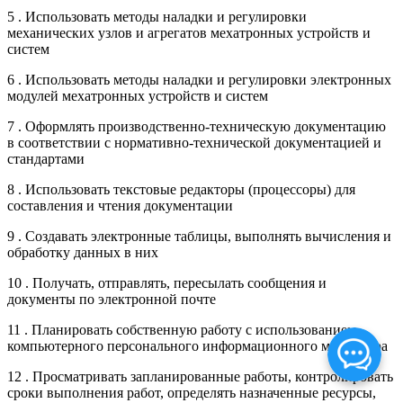
5 . Использовать методы наладки и регулировки
механических узлов и агрегатов мехатронных устройств и
систем
6 . Использовать методы наладки и регулировки электронных
модулей мехатронных устройств и систем
7 . Оформлять производственно-техническую документацию
в соответствии с нормативно-технической документацией и
стандартами
8 . Использовать текстовые редакторы (процессоры) для
составления и чтения документации
9 . Создавать электронные таблицы, выполнять вычисления и
обработку данных в них
10 . Получать, отправлять, пересылать сообщения и
документы по электронной почте
11 . Планировать собственную работу с использованием
компьютерного персонального информационного менеджера
12 . Просматривать запланированные работы, контролировать
сроки выполнения работ, определять назначенные ресурсы,