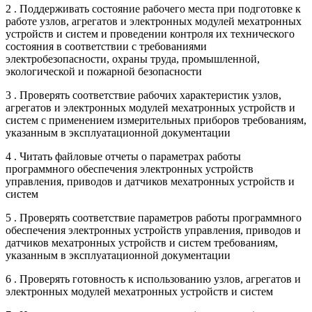
2 . Поддерживать состояние рабочего места при подготовке к
работе узлов, агрегатов и электронных модулей мехатронных
устройств и систем и проведении контроля их технического
состояния в соответствии с требованиями
электробезопасности, охраны труда, промышленной,
экологической и пожарной безопасности
3 . Проверять соответствие рабочих характеристик узлов,
агрегатов и электронных модулей мехатронных устройств и
систем с применением измерительных приборов требованиям,
указанным в эксплуатационной документации
4 . Читать файловые отчеты о параметрах работы
программного обеспечения электронных устройств
управления, приводов и датчиков мехатронных устройств и
систем
5 . Проверять соответствие параметров работы программного
обеспечения электронных устройств управления, приводов и
датчиков мехатронных устройств и систем требованиям,
указанным в эксплуатационной документации
6 . Проверять готовность к использованию узлов, агрегатов и
электронных модулей мехатронных устройств и систем