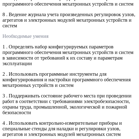
программного обеспечения мехатронных устройств и систем
8 . Ведение журнала учета произведенных регулировок узлов,
агрегатов и электронных модулей мехатронных устройств и
систем
Необходимые умения
1 . Определять набор конфигурируемых параметров
программного обеспечения мехатронных устройств и систем
в зависимости от требований к их составу и параметрам
эксплуатации
2 . Использовать программные инструменты для
конфигурирования и настройки программного обеспечения
мехатронных устройств и систем
3 . Поддерживать состояние рабочего места при проведении
работ в соответствии с требованиями электробезопасности,
охраны труда, промышленной, экологической и пожарной
безопасности
4 . Использовать контрольно-измерительные приборы и
специальные стенды для наладки и регулировки узлов,
агрегатов и электронных модулей мехатронных систем