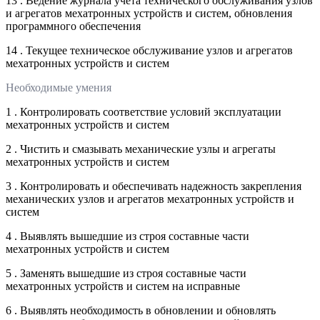
13 . Ведение журнала учета технического обслуживания узлов
и агрегатов мехатронных устройств и систем, обновления
программного обеспечения
14 . Текущее техническое обслуживание узлов и агрегатов
мехатронных устройств и систем
Необходимые умения
1 . Контролировать соответствие условий эксплуатации
мехатронных устройств и систем
2 . Чистить и смазывать механические узлы и агрегаты
мехатронных устройств и систем
3 . Контролировать и обеспечивать надежность закрепления
механических узлов и агрегатов мехатронных устройств и
систем
4 . Выявлять вышедшие из строя составные части
мехатронных устройств и систем
5 . Заменять вышедшие из строя составные части
мехатронных устройств и систем на исправные
6 . Выявлять необходимость в обновлении и обновлять