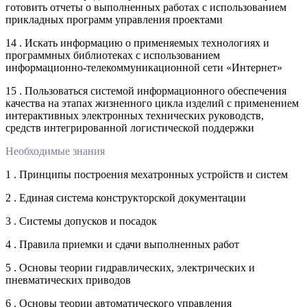
готовить отчеты о выполненных работах с использованием
прикладных программ управления проектами
14 . Искать информацию о применяемых технологиях и
программных библиотеках с использованием
информационно-телекоммуникационной сети «Интернет»
15 . Пользоваться системой информационного обеспечения
качества на этапах жизненного цикла изделий с применением
интерактивных электронных технических руководств,
средств интегрированной логистической поддержки
Необходимые знания
1 . Принципы построения мехатронных устройств и систем
2 . Единая система конструкторской документации
3 . Системы допусков и посадок
4 . Правила приемки и сдачи выполненных работ
5 . Основы теории гидравлических, электрических и
пневматических приводов
6 . Основы теории автоматического управления