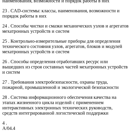
наименования, возможности и порядок работы в них
23 . CAD-системы: классы, наименования, возможности и
порядок работы в них
24 . Способы чистки и смазки механических узлов и агрегатов
мехатронных устройств и систем
25 . Контрольно-измерительные приборы для определения
технического состояния узлов, агрегатов, блоков и модулей
мехатронных устройств и систем
26 . Способы определения отработавших ресурс или
вышедших из строя составных частей мехатронных устройств
и систем
27 . Требования электробезопасности, охраны труда,
пожарной, промышленной и экологической безопасности
28 . Система информационного обеспечения качества на
этапах жизненного цикла изделий с применением
интерактивных электронных технических руководств,
средств интегрированной логистической поддержки
4 .
A/04.4