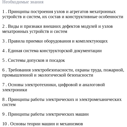
Необходимые знания
1 . Принципы построения узлов и агрегатов мехатронных
устройств и систем, их состав и конструктивные особенности
2 . Виды и признаки внешних дефектов модулей и узлов
мехатронных устройств и систем
3 . Правила приемки оборудования и комплектующих
4 . Единая система конструкторской документации
5 . Системы допусков и посадок
6 . Требования электробезопасности, охраны труда, пожарной,
промышленной и экологической безопасности
7 . Основы электротехники, цифровой и аналоговой
электроники
8 . Принципы работы электрических и электромеханических
систем
9 . Принципы работы электрических машин
10 . Основы теории машин и механизмов