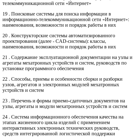
телекоммуникационной сети «Интернет»
19 . Поисковые системы для поиска информации в
информационно-телекоммуникационной сети «Интернет»:
наименования, возможности и порядок работы в них
20 . Конструкторские системы автоматизированного
проектирования (далее - CAD-системы): классы,
наименования, возможности и порядок работы в них
21 . Содержание эксплуатационной документации на узлы и
агрегаты мехатронных устройств и систем, руководств по
установке программного обеспечения
22 . Способы, приемы и особенности сборки и разборки
узлов, агрегатов и электронных модулей мехатронных
устройств и систем
23 . Перечень и формы приемо-сдаточных документов на
узлы, агрегаты и модули мехатронных устройств и систем
24 . Система информационного обеспечения качества на
этапах жизненного цикла изделий с применением
интерактивных электронных технических руководств,
средств интегрированной логистической поддержки