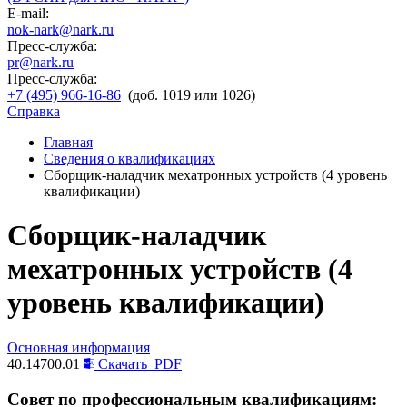
E-mail:
nok-nark@nark.ru
Пресс-служба:
pr@nark.ru
Пресс-служба:
+7 (495) 966-16-86
(доб. 1019 или 1026)
Справка
Главная
Сведения о квалификациях
Сборщик-наладчик мехатронных устройств (4 уровень
квалификации)
Сборщик-наладчик
мехатронных устройств (4
уровень квалификации)
Основная информация
40.14700.01
Скачать
PDF
Совет по профессиональным квалификациям: