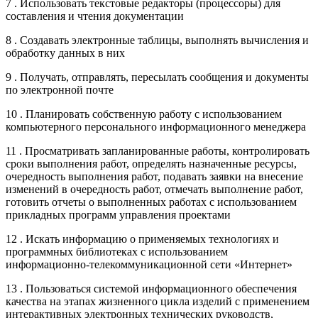
7 . Использовать текстовые редакторы (процессоры) для
составления и чтения документации
8 . Создавать электронные таблицы, выполнять вычисления и
обработку данных в них
9 . Получать, отправлять, пересылать сообщения и документы
по электронной почте
10 . Планировать собственную работу с использованием
компьютерного персонального информационного менеджера
11 . Просматривать запланированные работы, контролировать
сроки выполнения работ, определять назначенные ресурсы,
очередность выполнения работ, подавать заявки на внесение
изменений в очередность работ, отмечать выполнение работ,
готовить отчеты о выполненных работах с использованием
прикладных программ управления проектами
12 . Искать информацию о применяемых технологиях и
программных библиотеках с использованием
информационно-телекоммуникационной сети «Интернет»
13 . Пользоваться системой информационного обеспечения
качества на этапах жизненного цикла изделий с применением
интерактивных электронных технических руководств,