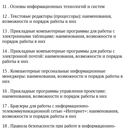
11 . Основы информационных технологий и систем
12 . Текстовые редакторы (процессоры): наименования,
возможности и порядок работы в них
13 . Прикладные компьютерные программы для работы с
электронными таблицами: наименования, возможности и
порядок работы в них
14 . Прикладные компьютерные программы для работы с
электронной почтой: наименования, возможности и порядок
работы в них
15 . Компьютерные персональные информационные
менеджеры: наименования, возможности и порядок работы в
них
16 . Прикладные программы управления проектами:
наименования, возможности и порядок работы в них
17 . Браузеры для работы с информационно-
телекоммуникационной сетью «Интернет»: наименования,
возможности и порядок работы в них
18 . Правила безопасности при работе в информационно-