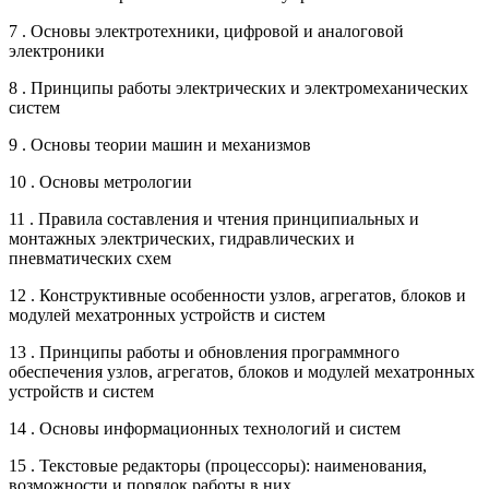
7 . Основы электротехники, цифровой и аналоговой
электроники
8 . Принципы работы электрических и электромеханических
систем
9 . Основы теории машин и механизмов
10 . Основы метрологии
11 . Правила составления и чтения принципиальных и
монтажных электрических, гидравлических и
пневматических схем
12 . Конструктивные особенности узлов, агрегатов, блоков и
модулей мехатронных устройств и систем
13 . Принципы работы и обновления программного
обеспечения узлов, агрегатов, блоков и модулей мехатронных
устройств и систем
14 . Основы информационных технологий и систем
15 . Текстовые редакторы (процессоры): наименования,
возможности и порядок работы в них