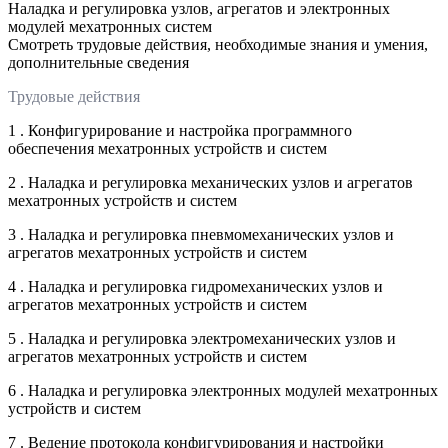
Наладка и регулировка узлов, агрегатов и электронных
модулей мехатронных систем
Смотреть трудовые действия, необходимые знания и умения,
дополнительные сведения
Трудовые действия
1 . Конфигурирование и настройка программного
обеспечения мехатронных устройств и систем
2 . Наладка и регулировка механических узлов и агрегатов
мехатронных устройств и систем
3 . Наладка и регулировка пневмомеханических узлов и
агрегатов мехатронных устройств и систем
4 . Наладка и регулировка гидромеханических узлов и
агрегатов мехатронных устройств и систем
5 . Наладка и регулировка электромеханических узлов и
агрегатов мехатронных устройств и систем
6 . Наладка и регулировка электронных модулей мехатронных
устройств и систем
7 . Ведение протокола конфигурирования и настройки