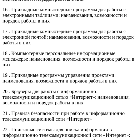
16 . Прикладные компьютерные программы для работы с
электронными таблицами: наименования, возможности и
порядок работы в них
17 . Прикладные компьютерные программы для работы с
электронной почтой: наименования, возможности и порядок
работы в них
18 . Компьютерные персональные информационные
менеджеры: наименования, возможности и порядок работы в
них
19 . Прикладные программы управления проектами:
наименования, возможности и порядок работы в них
20 . Браузеры для работы с информационно-
телекоммуникационной сетью «Интернет»: наименования,
возможности и порядок работы в них
21 . Правила безопасности при работе в информационно-
телекоммуникационной сети «Интернет»
22 . Поисковые системы для поиска информации в
информационно-телекоммуникационной сети «Интернет»: