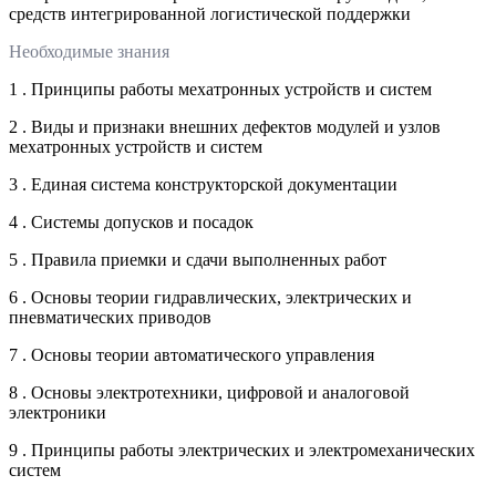
средств интегрированной логистической поддержки
Необходимые знания
1 . Принципы работы мехатронных устройств и систем
2 . Виды и признаки внешних дефектов модулей и узлов
мехатронных устройств и систем
3 . Единая система конструкторской документации
4 . Системы допусков и посадок
5 . Правила приемки и сдачи выполненных работ
6 . Основы теории гидравлических, электрических и
пневматических приводов
7 . Основы теории автоматического управления
8 . Основы электротехники, цифровой и аналоговой
электроники
9 . Принципы работы электрических и электромеханических
систем