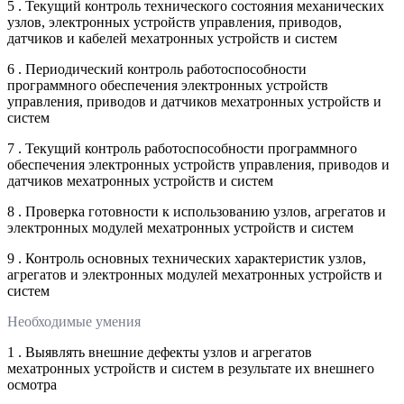
5 . Текущий контроль технического состояния механических
узлов, электронных устройств управления, приводов,
датчиков и кабелей мехатронных устройств и систем
6 . Периодический контроль работоспособности
программного обеспечения электронных устройств
управления, приводов и датчиков мехатронных устройств и
систем
7 . Текущий контроль работоспособности программного
обеспечения электронных устройств управления, приводов и
датчиков мехатронных устройств и систем
8 . Проверка готовности к использованию узлов, агрегатов и
электронных модулей мехатронных устройств и систем
9 . Контроль основных технических характеристик узлов,
агрегатов и электронных модулей мехатронных устройств и
систем
Необходимые умения
1 . Выявлять внешние дефекты узлов и агрегатов
мехатронных устройств и систем в результате их внешнего
осмотра