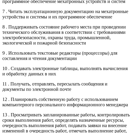
программное обеспечение мехатронных устройств и систем
7 . Читать эксплуатационную документацию на мехатронные
устройства и системы и их программное обеспечение
8 . Поддерживать состояние рабочего места при проведении
технического обслуживания в соответствии с требованиями
электробезопасности, охраны труда, промышленной,
экологической и пожарной безопасности
9 . Использовать текстовые редакторы (процессоры) для
составления и чтения документации
10 . Создавать электронные таблицы, выполнять вычисления
и обработку данных в них
11 . Получать, отправлять, пересылать сообщения и
документы по электронной почте
12 . Планировать собственную работу с использованием
компьютерного персонального информационного менеджера
13 . Просматривать запланированные работы, контролировать
сроки выполнения работ, определять назначенные ресурсы,
очередность выполнения работ, подавать заявки на внесение
изменений в очередность работ, отмечать выполнение работ,