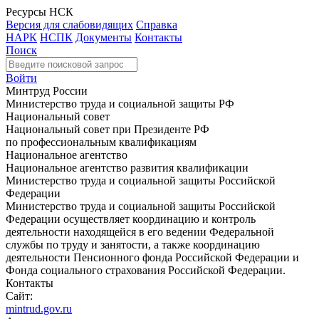
Ресурсы НСК
Версия для слабовидящих
Справка
НАРК
НСПК
Документы
Контакты
Поиск
Войти
Минтруд России
Министерство труда и социальной защиты РФ
Национальный совет
Национальный совет при Президенте РФ
по профессиональным квалификациям
Национальное агентство
Национальное агентство развития квалификации
Министерство труда и социальной защиты Российской
Федерации
Министерство труда и социальной защиты Российской
Федерации осуществляет координацию и контроль
деятельности находящейся в его ведении Федеральной
службы по труду и занятости, а также координацию
деятельности Пенсионного фонда Российской Федерации и
Фонда социального страхования Российской Федерации.
Контакты
Сайт:
mintrud.gov.ru