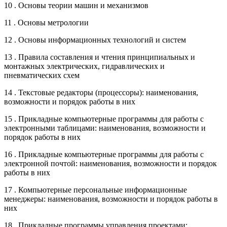
10 . Основы теории машин и механизмов
11 . Основы метрологии
12 . Основы информационных технологий и систем
13 . Правила составления и чтения принципиальных и
монтажных электрических, гидравлических и
пневматических схем
14 . Текстовые редакторы (процессоры): наименования,
возможности и порядок работы в них
15 . Прикладные компьютерные программы для работы с
электронными таблицами: наименования, возможности и
порядок работы в них
16 . Прикладные компьютерные программы для работы с
электронной почтой: наименования, возможности и порядок
работы в них
17 . Компьютерные персональные информационные
менеджеры: наименования, возможности и порядок работы в
них
18 . Прикладные программы управления проектами: