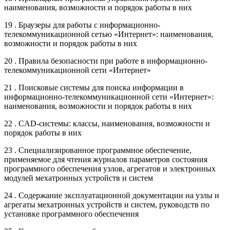
наименования, возможности и порядок работы в них
19 . Браузеры для работы с информационно-
телекоммуникационной сетью «Интернет»: наименования,
возможности и порядок работы в них
20 . Правила безопасности при работе в информационно-
телекоммуникационной сети «Интернет»
21 . Поисковые системы для поиска информации в
информационно-телекоммуникационной сети «Интернет»:
наименования, возможности и порядок работы в них
22 . CAD-системы: классы, наименования, возможности и
порядок работы в них
23 . Специализированное программное обеспечение,
применяемое для чтения журналов параметров состояния
программного обеспечения узлов, агрегатов и электронных
модулей мехатронных устройств и систем
24 . Содержание эксплуатационной документации на узлы и
агрегаты мехатронных устройств и систем, руководств по
установке программного обеспечения