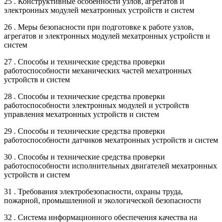
25 . Конструктивные особенности узлов, агрегатов и
электронных модулей мехатронных устройств и систем
26 . Меры безопасности при подготовке к работе узлов,
агрегатов и электронных модулей мехатронных устройств и
систем
27 . Способы и технические средства проверки
работоспособности механических частей мехатронных
устройств и систем
28 . Способы и технические средства проверки
работоспособности электронных модулей и устройств
управления мехатронных устройств и систем
29 . Способы и технические средства проверки
работоспособности датчиков мехатронных устройств и систем
30 . Способы и технические средства проверки
работоспособности исполнительных двигателей мехатронных
устройств и систем
31 . Требования электробезопасности, охраны труда,
пожарной, промышленной и экологической безопасности
32 . Система информационного обеспечения качества на