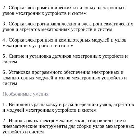
2 . Сборка электромеханических и силовых электронных
узлов мехатронных устройств и систем
3 . Сборка электрогидравлических и электропневматических
узлов и агрегатов мехатронных устройств и систем
4 . Сборка электронных и компьютерных модулей и узлов
мехатронных устройств и систем
5 . Снятие и установка датчиков мехатронных устройств и
систем
6 . Установка программного обеспечения электронных и
компьютерных модулей и узлов мехатронных устройств и
систем
Необходимые умения
1 . Выполнять распаковку и расконсервацию узлов, агрегатов
и модулей мехатронных устройств и систем
2 . Использовать электромеханические, гидравлические и
пневматические инструменты для сборки узлов мехатронных
устройств и систем