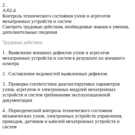
2 .
A/02.4
Контроль технического состояния узлов и агрегатов
мехатронных устройств и систем
Смотреть трудовые действия, необходимые знания и умения,
дополнительные сведения
Трудовые действия
1 . Выявление внешних дефектов узлов и агрегатов
мехатронных устройств и систем в результате их внешнего
осмотра
2 . Составление ведомостей выявленных дефектов
3 . Проверка соответствия диагностируемых параметров
узлов, агрегатов и электронных модулей мехатронных
устройств и систем требованиям эксплуатационной
документации
4 . Периодический контроль технического состояния
механических узлов, электронных устройств управления,
приводов, датчиков и кабелей мехатронных устройств и
систем