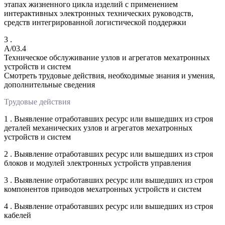
этапах жизненного цикла изделий с применением
интерактивных электронных технических руководств,
средств интегрированной логистической поддержки
3 .
A/03.4
Техническое обслуживание узлов и агрегатов мехатронных
устройств и систем
Смотреть трудовые действия, необходимые знания и умения,
дополнительные сведения
Трудовые действия
1 . Выявление отработавших ресурс или вышедших из строя
деталей механических узлов и агрегатов мехатронных
устройств и систем
2 . Выявление отработавших ресурс или вышедших из строя
блоков и модулей электронных устройств управления
3 . Выявление отработавших ресурс или вышедших из строя
компонентов приводов мехатронных устройств и систем
4 . Выявление отработавших ресурс или вышедших из строя
кабелей