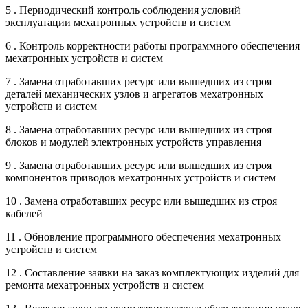
5 . Периодический контроль соблюдения условий
эксплуатации мехатронных устройств и систем
6 . Контроль корректности работы программного обеспечения
мехатронных устройств и систем
7 . Замена отработавших ресурс или вышедших из строя
деталей механических узлов и агрегатов мехатронных
устройств и систем
8 . Замена отработавших ресурс или вышедших из строя
блоков и модулей электронных устройств управления
9 . Замена отработавших ресурс или вышедших из строя
компонентов приводов мехатронных устройств и систем
10 . Замена отработавших ресурс или вышедших из строя
кабелей
11 . Обновление программного обеспечения мехатронных
устройств и систем
12 . Составление заявки на заказ комплектующих изделий для
ремонта мехатронных устройств и систем