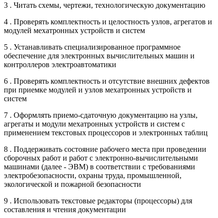
3 . Читать схемы, чертежи, технологическую документацию
4 . Проверять комплектность и целостность узлов, агрегатов и
модулей мехатронных устройств и систем
5 . Устанавливать специализированное программное
обеспечение для электронных вычислительных машин и
контроллеров электроавтоматики
6 . Проверять комплектность и отсутствие внешних дефектов
при приемке модулей и узлов мехатронных устройств и
систем
7 . Оформлять приемо-сдаточную документацию на узлы,
агрегаты и модули мехатронных устройств и систем с
применением текстовых процессоров и электронных таблиц
8 . Поддерживать состояние рабочего места при проведении
сборочных работ и работ с электронно-вычислительными
машинами (далее - ЭВМ) в соответствии с требованиями
электробезопасности, охраны труда, промышленной,
экологической и пожарной безопасности
9 . Использовать текстовые редакторы (процессоры) для
составления и чтения документации