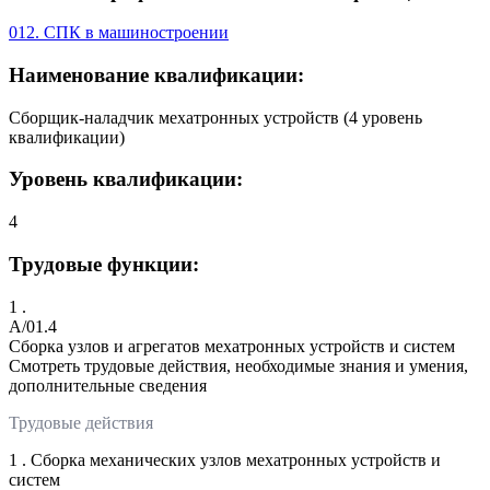
012. СПК в машиностроении
Наименование квалификации:
Сборщик-наладчик мехатронных устройств (4 уровень
квалификации)
Уровень квалификации:
4
Трудовые функции:
1 .
A/01.4
Сборка узлов и агрегатов мехатронных устройств и систем
Смотреть трудовые действия, необходимые знания и умения,
дополнительные сведения
Трудовые действия
1 . Сборка механических узлов мехатронных устройств и
систем