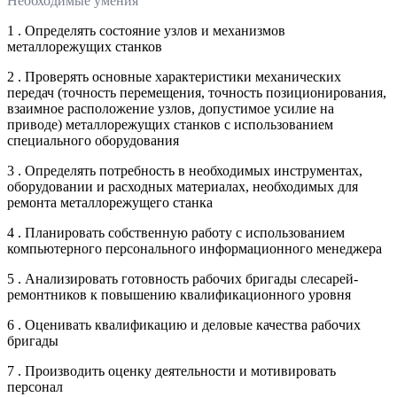
Необходимые умения
1 . Определять состояние узлов и механизмов
металлорежущих станков
2 . Проверять основные характеристики механических
передач (точность перемещения, точность позиционирования,
взаимное расположение узлов, допустимое усилие на
приводе) металлорежущих станков с использованием
специального оборудования
3 . Определять потребность в необходимых инструментах,
оборудовании и расходных материалах, необходимых для
ремонта металлорежущего станка
4 . Планировать собственную работу с использованием
компьютерного персонального информационного менеджера
5 . Анализировать готовность рабочих бригады слесарей-
ремонтников к повышению квалификационного уровня
6 . Оценивать квалификацию и деловые качества рабочих
бригады
7 . Производить оценку деятельности и мотивировать
персонал