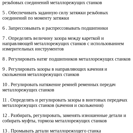
резьбовых соединений металлорежущих станков
5 . Обеспечивать заданную силу затяжки резьбовых
соединений по моменту затяжки
6 . Запрессовывать и распрессовывать подшипники
7 . Определять величину зазора между кареткой и
направляющей металлорежущих станков с использованием
измерительных инструментов
8 . Регулировать натяг подшипников металлорежущих станков
9 . Регулировать зазоры в направляющих качения и
скольжения металлорежущих станков
10 . Регулировать натяжение ремней ременных передач
металлорежущих станков
11 . Определять и регулировать зазоры в винтовых передачах
металлорежущих станков (качения и скольжения)
12 . Разбирать, регулировать, заменять изношенные детали и
собирать муфты, тормоза металлорежущих станков
13 . Промывать детали металлорежущего станка