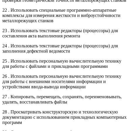
проверки геометрической точности металлорежущих станков
22 . Использовать специальные программно-аппаратные
комплексы для измерения жесткости и виброустойчивости
металлорежущих станков
23 . Использовать текстовые редакторы (процессоры) для
составления акта выполнения ремонта
24 . Использовать текстовые редакторы (процессоры) для
заполнения дефектной ведомости
25 . Использовать персональную вычислительную технику
для работы с файлами и прикладными программами
26 . Использовать персональную вычислительную технику
для работы с внешними носителями информации и
устройствами ввода-вывода информации
27 . Копировать, перемещать, сохранять, переименовывать,
удалять, восстанавливать файлы
28 . Просматривать конструкторскую и технологическую
документацию с использованием прикладных компьютерных
программ