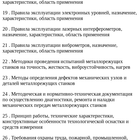
характеристики, область применения
19 . Правила эксплуатации электронных уровней, назначение,
характеристики, область применения
20 . Правила эксплуатации лазерных интерферометров,
назначение, характеристики, область применения
21 . Правила эксплуатации виброметров, назначение,
характеристики, область применения
22 . Методики проведения испытаний металлорежущих
станков на точность, жесткость, виброустойчивость, нагрев
23 . Методы определения дефектов механических узлов и
деталей металлорежущих станков
24 . Методическая и нормативно-техническая документация
по осуществлению диагностики, ремонта и наладки
механических передач металлорежущих станков
25 . Принцип работы, технические характеристики,
конструктивные особенности технологической оснастки и
средств измерения
26 . Требования охраны труда, пожарной, промышленной,