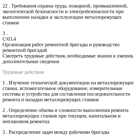
22 . Требования охраны труда, пожарной, промышленной,
экологической безопасности и электробезопасности при
выполнении наладки и эксплуатации металлорежущих
станков
3 .
C/03.4
Организация работ ремонтной бригады и руководство
ремонтной бригадой
Смотреть трудовые действия, необходимые знания и умения,
дополнительные сведения
Трудовые действия
1 . Изучение технической документации на металлорежущие
станки, вспомогательное оборудование, измерительные
системы и устройства для составления последовательности
ремонта и наладки металлорежущих станков
2 . Определение объема и сложности выполнения ремонта
металлорежущих станков при текущем, капитальном и
неплановом ремонтах
3 . Распределение задач между рабочими бригады