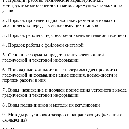
1 . Принцип работы, технические характеристики,
конструктивные особенности металлорежущих станков и их
узлов
2 . Порядок проведения диагностики, ремонта и наладки
механических передач металлорежущих станков
3 . Порядок работы с персональной вычислительной техникой
4 . Порядок работы с файловой системой
5 . Основные форматы представления электронной
графической и текстовой информации
6 . Прикладные компьютерные программы для просмотра
графической информации: наименования, возможности и
порядок работы в них
7 . Виды, назначение и порядок применения устройств вывода
графической и текстовой информации
8 . Виды подшипников и методы их регулировки
9 . Методы регулировки зазоров в направляющих (качения и
скольжения)