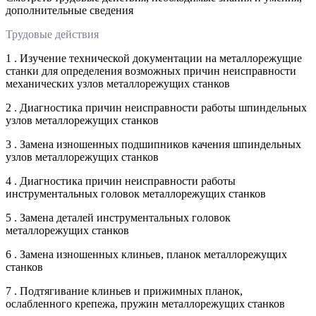
дополнительные сведения
Трудовые действия
1 . Изучение технической документации на металлорежущие
станки для определения возможных причин неисправности
механических узлов металлорежущих станков
2 . Диагностика причин неисправности работы шпиндельных
узлов металлорежущих станков
3 . Замена изношенных подшипников качения шпиндельных
узлов металлорежущих станков
4 . Диагностика причин неисправности работы
инструментальных головок металлорежущих станков
5 . Замена деталей инструментальных головок
металлорежущих станков
6 . Замена изношенных клиньев, планок металлорежущих
станков
7 . Подтягивание клиньев и прижимных планок,
ослабленного крепежа, пружин металлорежущих станков