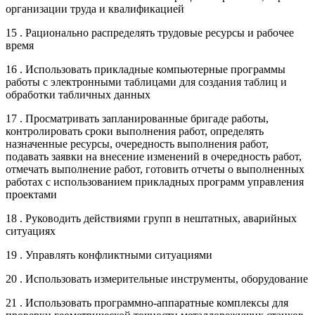
организации труда и квалификацией
15 . Рационально распределять трудовые ресурсы и рабочее
время
16 . Использовать прикладные компьютерные программы
работы с электронными таблицами для создания таблиц и
обработки табличных данных
17 . Просматривать запланированные бригаде работы,
контролировать сроки выполнения работ, определять
назначенные ресурсы, очередность выполнения работ,
подавать заявки на внесение изменений в очередность работ,
отмечать выполнение работ, готовить отчеты о выполненных
работах с использованием прикладных программ управления
проектами
18 . Руководить действиями групп в нештатных, аварийных
ситуациях
19 . Управлять конфликтными ситуациями
20 . Использовать измерительные инструменты, оборудование
21 . Использовать программно-аппаратные комплексы для