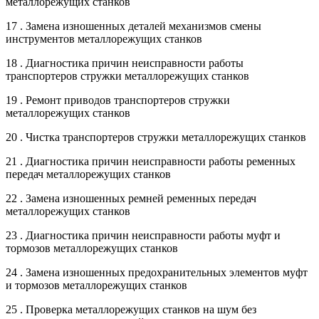
металлорежущих станков
17 . Замена изношенных деталей механизмов смены
инструментов металлорежущих станков
18 . Диагностика причин неисправности работы
транспортеров стружки металлорежущих станков
19 . Ремонт приводов транспортеров стружки
металлорежущих станков
20 . Чистка транспортеров стружки металлорежущих станков
21 . Диагностика причин неисправности работы ременных
передач металлорежущих станков
22 . Замена изношенных ремней ременных передач
металлорежущих станков
23 . Диагностика причин неисправности работы муфт и
тормозов металлорежущих станков
24 . Замена изношенных предохранительных элементов муфт
и тормозов металлорежущих станков
25 . Проверка металлорежущих станков на шум без