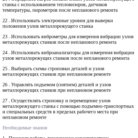
станка с использованием тепловизоров, датчиков
температуры, пирометров после непланового ремонта
22 . Использовать электронные уровни для выверки
положения узлов металлорежущего станка
23 . Использовать виброметры для измерения вибрации узлов
металлорежущих станков после непланового ремонта
24 . Использовать виброанализаторы для измерения вибрации
узлов металлорежущих станков после непланового ремонта
25 . Выбирать схемы строповки деталей и узлов
металлорежущих станков при неплановом ремонте
26 . Управлять подъемом (снятием) деталей и узлов
металлорежущих станков при неплановом ремонте
27 . Осуществлять строповку и перемещение узлов
металлорежущего станка с помощью подъемно-транспортных
и специальных средств в пределах рабочего места при
неплановом ремонте
Необходимые знания