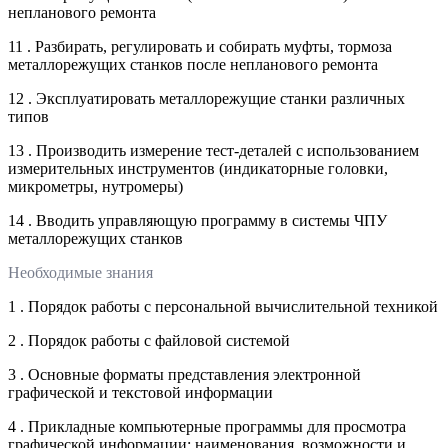
непланового ремонта
11 . Разбирать, регулировать и собирать муфты, тормоза
металлорежущих станков после непланового ремонта
12 . Эксплуатировать металлорежущие станки различных
типов
13 . Производить измерение тест-деталей с использованием
измерительных инструментов (индикаторные головки,
микрометры, нутромеры)
14 . Вводить управляющую программу в системы ЧПУ
металлорежущих станков
Необходимые знания
1 . Порядок работы с персональной вычислительной техникой
2 . Порядок работы с файловой системой
3 . Основные форматы представления электронной
графической и текстовой информации
4 . Прикладные компьютерные программы для просмотра
графической информации: наименования, возможности и