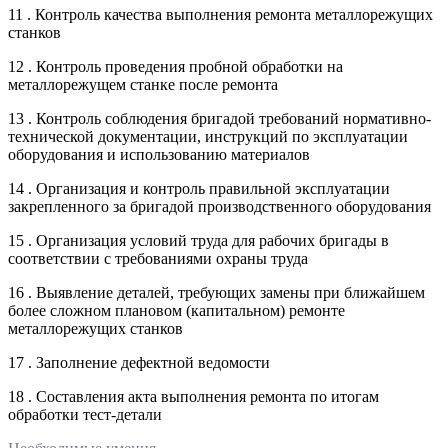
11 . Контроль качества выполнения ремонта металлорежущих
станков
12 . Контроль проведения пробной обработки на
металлорежущем станке после ремонта
13 . Контроль соблюдения бригадой требований нормативно-
технической документации, инструкций по эксплуатации
оборудования и использованию материалов
14 . Организация и контроль правильной эксплуатации
закрепленного за бригадой производственного оборудования
15 . Организация условий труда для рабочих бригады в
соответствии с требованиями охраны труда
16 . Выявление деталей, требующих замены при ближайшем
более сложном плановом (капитальном) ремонте
металлорежущих станков
17 . Заполнение дефектной ведомости
18 . Составления акта выполнения ремонта по итогам
обработки тест-детали