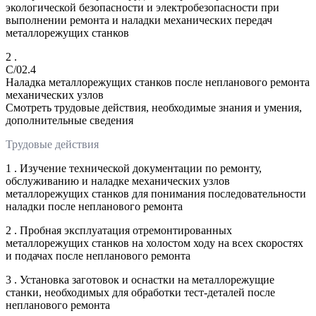
экологической безопасности и электробезопасности при
выполнении ремонта и наладки механических передач
металлорежущих станков
2 .
C/02.4
Наладка металлорежущих станков после непланового ремонта
механических узлов
Смотреть трудовые действия, необходимые знания и умения,
дополнительные сведения
Трудовые действия
1 . Изучение технической документации по ремонту,
обслуживанию и наладке механических узлов
металлорежущих станков для понимания последовательности
наладки после непланового ремонта
2 . Пробная эксплуатация отремонтированных
металлорежущих станков на холостом ходу на всех скоростях
и подачах после непланового ремонта
3 . Установка заготовок и оснастки на металлорежущие
станки, необходимых для обработки тест-деталей после
непланового ремонта