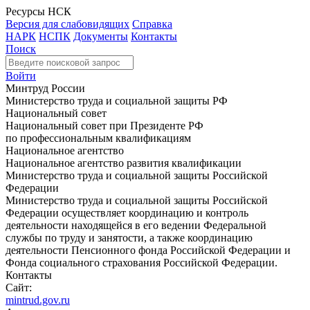
Ресурсы НСК
Версия для слабовидящих
Справка
НАРК
НСПК
Документы
Контакты
Поиск
Войти
Минтруд России
Министерство труда и социальной защиты РФ
Национальный совет
Национальный совет при Президенте РФ
по профессиональным квалификациям
Национальное агентство
Национальное агентство развития квалификации
Министерство труда и социальной защиты Российской
Федерации
Министерство труда и социальной защиты Российской
Федерации осуществляет координацию и контроль
деятельности находящейся в его ведении Федеральной
службы по труду и занятости, а также координацию
деятельности Пенсионного фонда Российской Федерации и
Фонда социального страхования Российской Федерации.
Контакты
Сайт:
mintrud.gov.ru