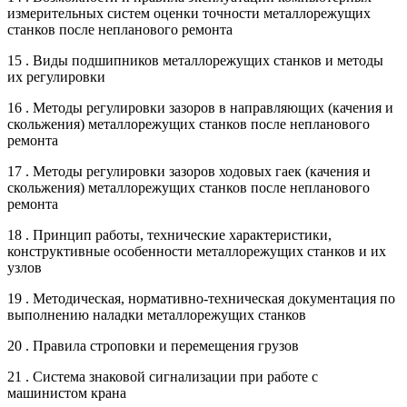
измерительных систем оценки точности металлорежущих
станков после непланового ремонта
15 . Виды подшипников металлорежущих станков и методы
их регулировки
16 . Методы регулировки зазоров в направляющих (качения и
скольжения) металлорежущих станков после непланового
ремонта
17 . Методы регулировки зазоров ходовых гаек (качения и
скольжения) металлорежущих станков после непланового
ремонта
18 . Принцип работы, технические характеристики,
конструктивные особенности металлорежущих станков и их
узлов
19 . Методическая, нормативно-техническая документация по
выполнению наладки металлорежущих станков
20 . Правила строповки и перемещения грузов
21 . Система знаковой сигнализации при работе с
машинистом крана