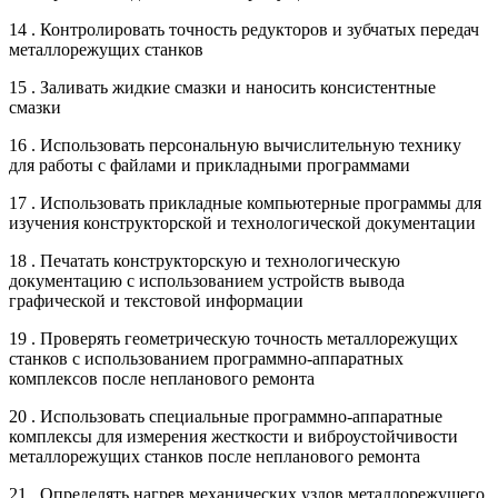
14 . Контролировать точность редукторов и зубчатых передач
металлорежущих станков
15 . Заливать жидкие смазки и наносить консистентные
смазки
16 . Использовать персональную вычислительную технику
для работы с файлами и прикладными программами
17 . Использовать прикладные компьютерные программы для
изучения конструкторской и технологической документации
18 . Печатать конструкторскую и технологическую
документацию с использованием устройств вывода
графической и текстовой информации
19 . Проверять геометрическую точность металлорежущих
станков с использованием программно-аппаратных
комплексов после непланового ремонта
20 . Использовать специальные программно-аппаратные
комплексы для измерения жесткости и виброустойчивости
металлорежущих станков после непланового ремонта
21 . Определять нагрев механических узлов металлорежущего