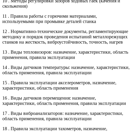
10 . Методы регулировки зазоров ходовых гаек (качения и
скольжения)
11 . Правила работы с горючими материалами,
используемыми при промывке деталей станка
12 . Нормативно-технические документы, регламентирующие
методику и порядок проведения испытаний металлорежущих
станков на жесткость, виброустойчивость, точность, нагрев
13 . Виды тепловизоров: назначение, характеристики, область
применения, правила эксплуатации
14 . Виды датчиков температуры: назначение, характеристики,
область применения, правила эксплуатации
15 . Правила эксплуатации акселерометров, назначение,
характеристики, область применения
16 . Виды датчиков перемещения: назначение,
характеристики, область применения, правила эксплуатации
17 . Виды виброанализаторов: назначение, характеристики,
область применения, правила эксплуатации
18 . Правила эксплуатации тахометров, назначение,