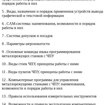
порядок работы в них
5 . Виды, назначение и порядок применения устройств вывода
графической и текстовой информации
6 . CAM-системы: наименования, возможности и порядок
работы в них
7 . Система допусков и посадок
8 . Параметры шероховатости
9 . Основные команды языка программирования
металлорежущих станков с ЧПУ
10 . Виды стоек ЧПУ, принципы работы с ними
11 . Виды пультов ЧПУ, принципы работы с ними
12 . Компьютерные программы для управления
металлорежущими станками с ЧПУ: наименования,
возможности и порядок работы в них
13 . Правила использования измерительных инструментов
14 . Возможности и правила эксплуатации компьютерных