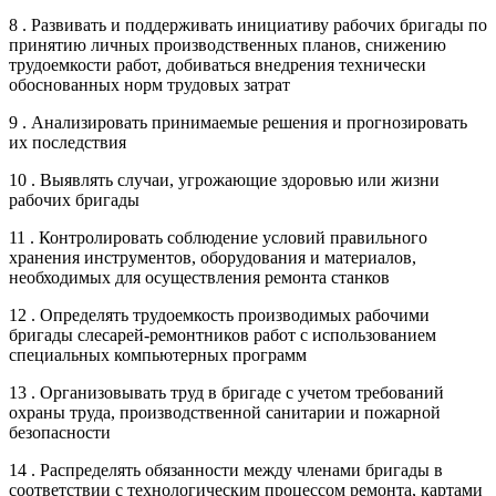
8 . Развивать и поддерживать инициативу рабочих бригады по
принятию личных производственных планов, снижению
трудоемкости работ, добиваться внедрения технически
обоснованных норм трудовых затрат
9 . Анализировать принимаемые решения и прогнозировать
их последствия
10 . Выявлять случаи, угрожающие здоровью или жизни
рабочих бригады
11 . Контролировать соблюдение условий правильного
хранения инструментов, оборудования и материалов,
необходимых для осуществления ремонта станков
12 . Определять трудоемкость производимых рабочими
бригады слесарей-ремонтников работ с использованием
специальных компьютерных программ
13 . Организовывать труд в бригаде с учетом требований
охраны труда, производственной санитарии и пожарной
безопасности
14 . Распределять обязанности между членами бригады в
соответствии с технологическим процессом ремонта, картами