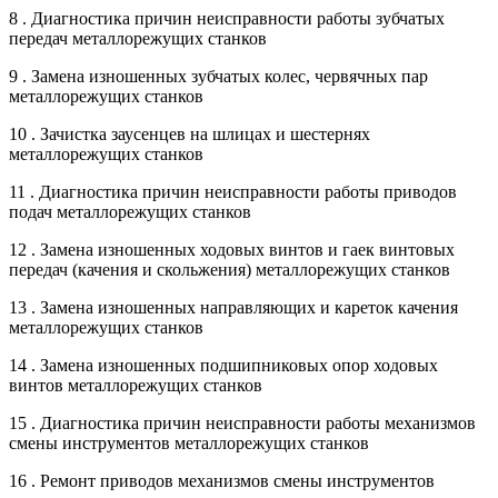
8 . Диагностика причин неисправности работы зубчатых
передач металлорежущих станков
9 . Замена изношенных зубчатых колес, червячных пар
металлорежущих станков
10 . Зачистка заусенцев на шлицах и шестернях
металлорежущих станков
11 . Диагностика причин неисправности работы приводов
подач металлорежущих станков
12 . Замена изношенных ходовых винтов и гаек винтовых
передач (качения и скольжения) металлорежущих станков
13 . Замена изношенных направляющих и кареток качения
металлорежущих станков
14 . Замена изношенных подшипниковых опор ходовых
винтов металлорежущих станков
15 . Диагностика причин неисправности работы механизмов
смены инструментов металлорежущих станков
16 . Ремонт приводов механизмов смены инструментов