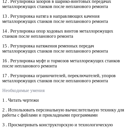
12 . Регулировка зазоров в шарико-винтовых передачах
металлорежущих станков после непланового ремонта
13 . Регулировка натяга в направляющих качения
металлорежущих станков после непланового ремонта
14 . Регулировка опор ходовых винтов металлорежущих
станков после непланового ремонта
15 . Регулировка натяжения ременных передач
металлорежущих станков после непланового ремонта
16 . Регулировка муфт и тормозов металлорежущих станков
после непланового ремонта
17 . Регулировка ограничителей, переключателей, упоров
металлорежущих станков после непланового ремонта
Необходимые умения
1 . Читать чертежи
2 . Использовать персональную вычислительную технику для
работы с файлами и прикладными программами
3 . Просматривать конструкторскую и технологическую