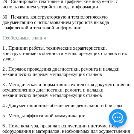
29 . Сканировать текстовые и графические документы с
использованием устройств ввода информации
30 . Печатать конструкторскую и технологическую
документацию с использованием устройств вывода
графической и текстовой информации
Необходимые знания
1 . Принцип работы, технические характеристики,
конструктивные особенности металлорежущих станков и их
узлов
2 . Порядок проведения диагностики, ремонта и наладки
механических передач металлорежущих станков
3 . Методическая и нормативно-техническая документация по
осуществлению диагностики, ремонта и наладки
механических передач металлорежущих станков
4 . Документационное обеспечение деятельности бригады
5 . Методы эффективной коммуникации
6 . Номенклатура, правила эксплуатации инструментов,
оборудования и материалов, необходимых для осуществления