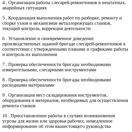
4 . Организация работы слесарей-ремонтников в нештатных,
аварийных ситуациях
5 . Координация выполнения работ по разборке, ремонту и
сборке узлов и механизмов металлорежущих станков,
текущий контроль, коррекция деятельности
6 . Установление и своевременное доведение
производственных заданий бригаде слесарей-ремонтников в
соответствии с утвержденными планами и графиками работы
и контроль их выполнения
7 . Проверка обеспеченности бригады необходимыми
измерительными, слесарными инструментами
8 . Проверка обеспеченности бригады необходимыми
расходными материалами
9 . Организация мест складирования инструментов,
оборудования и материалов, необходимых для осуществления
ремонта станков
10 . Приостановление работы в случаях возникновения
угрозы для жизни или здоровья рабочих, немедленное
информирование об этом вышестоящего руководства