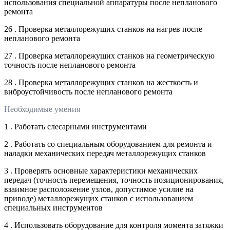
использования специальной аппаратуры после непланового
ремонта
26 . Проверка металлорежущих станков на нагрев после
непланового ремонта
27 . Проверка металлорежущих станков на геометрическую
точность после непланового ремонта
28 . Проверка металлорежущих станков на жесткость и
виброустойчивость после непланового ремонта
Необходимые умения
1 . Работать слесарными инструментами
2 . Работать со специальным оборудованием для ремонта и
наладки механических передач металлорежущих станков
3 . Проверять основные характеристики механических
передач (точность перемещения, точность позиционирования,
взаимное расположение узлов, допустимое усилие на
приводе) металлорежущих станков с использованием
специальных инструментов
4 . Использовать оборудование для контроля момента затяжки