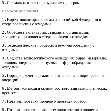
5 . Составлять отчет по результатам проверок
Необходимые знания
1 . Нормативные правовые акты Российской Федерации в
сфере обращения с отходами
2 . Отраслевые стандарты, стандарты организации,
технические условия в сфере обращения с отходами
3 . Технологические процессы и режимы обращения с
отходами
4 . Средства технологического оснащения, сырье, материалы,
топливо, энергия, используемые в сфере обращения с
отходами
5 . Порядок расчетов режимов выполнения и нормирования
операций
6 . Методы контроля и оценки соответствия технологических
процессов
7 . Правила проверки процедур проведения работ
8 . Правила проектирования технологического процесса