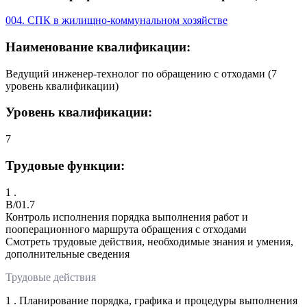
004. СПК в жилищно-коммунальном хозяйстве
Наименование квалификации:
Ведущий инженер-технолог по обращению с отходами (7
уровень квалификации)
Уровень квалификации:
7
Трудовые функции:
1 .
B/01.7
Контроль исполнения порядка выполнения работ и
пооперационного маршрута обращения с отходами
Смотреть трудовые действия, необходимые знания и умения,
дополнительные сведения
Трудовые действия
1 . Планирование порядка, графика и процедуры выполнения