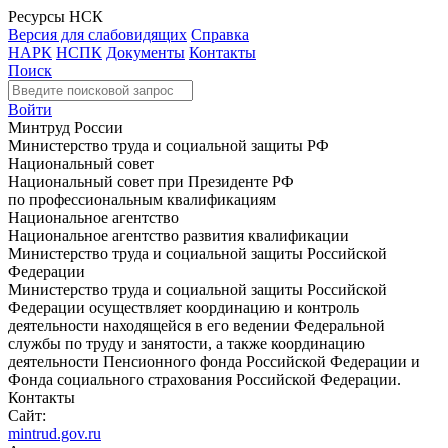
Ресурсы НСК
Версия для слабовидящих
Справка
НАРК
НСПК
Документы
Контакты
Поиск
Войти
Минтруд России
Министерство труда и социальной защиты РФ
Национальный совет
Национальный совет при Президенте РФ
по профессиональным квалификациям
Национальное агентство
Национальное агентство развития квалификации
Министерство труда и социальной защиты Российской
Федерации
Министерство труда и социальной защиты Российской
Федерации осуществляет координацию и контроль
деятельности находящейся в его ведении Федеральной
службы по труду и занятости, а также координацию
деятельности Пенсионного фонда Российской Федерации и
Фонда социального страхования Российской Федерации.
Контакты
Сайт:
mintrud.gov.ru