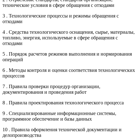
технические условия в сфере обращения с отходами
3 . Технологические процессы и режимы обращения с
отходами
4 . Средства технологического оснащения, сырье, материалы,
топливо, энергия, используемые в сфере обращения с
отходами
5 . Порядок расчетов режимов выполнения и нормирования
операций
6 . Методы контроля и оценки соответствия технологических
процессов
7 . Правила проверки процедур организации,
документирования и проведения работ
8 . Правила проектирования технологического процесса
9 . Специализированные информационные системы,
программное обеспечение и базы данных
10 . Правила оформления технической документации и
делопроизводства