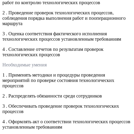
работ по контролю технологических процессов
2 . Проведение проверок технологических процессов,
соблюдения порядка выполнения работ и пооперационного
маршрута
3 . Оценка соответствия фактического исполнения
технологических процессов установленным требованиям
4 . Составление отчетов по результатам проверок
технологических процессов
Необходимые умения
1 . Применять методики и процедуры проведения
мероприятий по проверке состояния технологических
процессов
2 . Распределять обязанности среди сотрудников
3 . Обеспечивать проведение проверок технологических
процессов
4 . Оформлять акт о соответствии технологических процессов
установленным требованиям