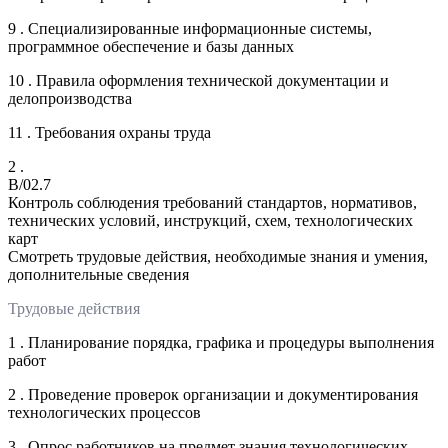
9 . Специализированные информационные системы,
программное обеспечение и базы данных
10 . Правила оформления технической документации и
делопроизводства
11 . Требования охраны труда
2 .
B/02.7
Контроль соблюдения требований стандартов, нормативов,
технических условий, инструкций, схем, технологических
карт
Смотреть трудовые действия, необходимые знания и умения,
дополнительные сведения
Трудовые действия
1 . Планирование порядка, графика и процедуры выполнения
работ
2 . Проведение проверок организации и документирования
технологических процессов
3 . Опрос работников на предмет знания технологических