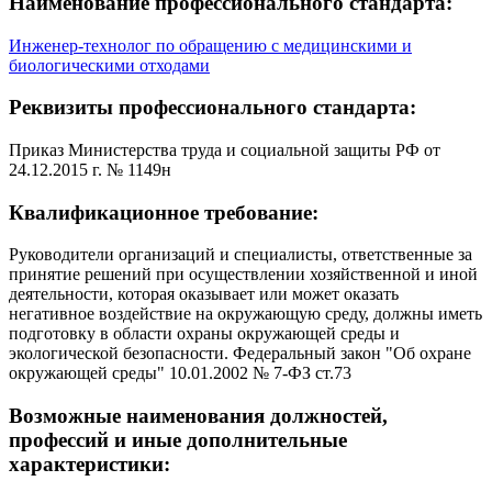
Наименование профессионального стандарта:
Инженер-технолог по обращению с медицинскими и
биологическими отходами
Реквизиты профессионального стандарта:
Приказ Министерства труда и социальной защиты РФ от
24.12.2015 г. № 1149н
Квалификационное требование:
Руководители организаций и специалисты, ответственные за
принятие решений при осуществлении хозяйственной и иной
деятельности, которая оказывает или может оказать
негативное воздействие на окружающую среду, должны иметь
подготовку в области охраны окружающей среды и
экологической безопасности. Федеральный закон "Об охране
окружающей среды" 10.01.2002 № 7-ФЗ ст.73
Возможные наименования должностей,
профессий и иные дополнительные
характеристики: