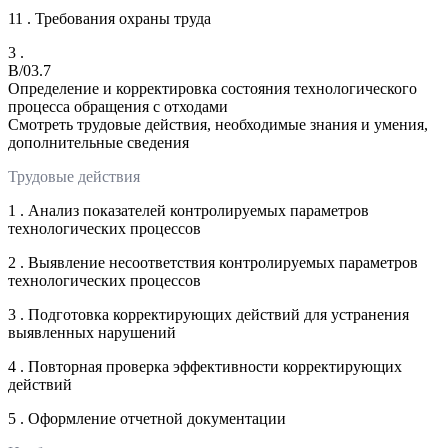
11 . Требования охраны труда
3 .
B/03.7
Определение и корректировка состояния технологического
процесса обращения с отходами
Смотреть трудовые действия, необходимые знания и умения,
дополнительные сведения
Трудовые действия
1 . Анализ показателей контролируемых параметров
технологических процессов
2 . Выявление несоответствия контролируемых параметров
технологических процессов
3 . Подготовка корректирующих действий для устранения
выявленных нарушений
4 . Повторная проверка эффективности корректирующих
действий
5 . Оформление отчетной документации