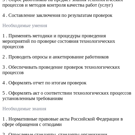
процессов и методов контроля качества работ (услуг)
4 . Составление заключения по результатам проверок
Необходимые умения
1 . Применять методики и процедуры проведения
мероприятий по проверке состояния технологических
процессов
2 . Проводить опросы и анкетирование работников
3 . Обеспечивать проведение проверок технологических
процессов
4 . Оформлять отчет по итогам проверок
5 . Оформлять акт о соответствии технологических процессов
установленным требованиям
Необходимые знания
1 . Нормативные правовые акты Российской Федерации в
сфере обращения с отходами
2 . Отраслевые стандарты, стандарты организации,