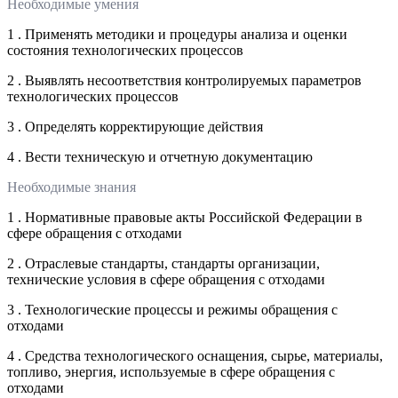
Необходимые умения
1 . Применять методики и процедуры анализа и оценки
состояния технологических процессов
2 . Выявлять несоответствия контролируемых параметров
технологических процессов
3 . Определять корректирующие действия
4 . Вести техническую и отчетную документацию
Необходимые знания
1 . Нормативные правовые акты Российской Федерации в
сфере обращения с отходами
2 . Отраслевые стандарты, стандарты организации,
технические условия в сфере обращения с отходами
3 . Технологические процессы и режимы обращения с
отходами
4 . Средства технологического оснащения, сырье, материалы,
топливо, энергия, используемые в сфере обращения с
отходами