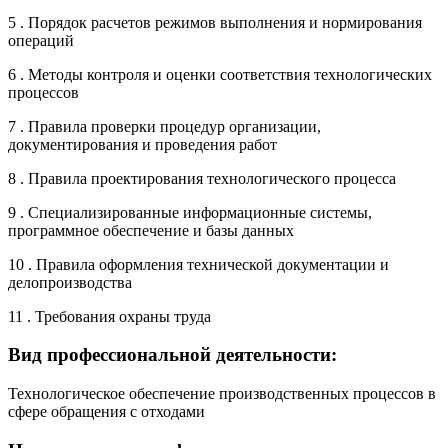
5 . Порядок расчетов режимов выполнения и нормирования
операций
6 . Методы контроля и оценки соответствия технологических
процессов
7 . Правила проверки процедур организации,
документирования и проведения работ
8 . Правила проектирования технологического процесса
9 . Специализированные информационные системы,
программное обеспечение и базы данных
10 . Правила оформления технической документации и
делопроизводства
11 . Требования охраны труда
Вид профессиональной деятельности:
Технологическое обеспечение производственных процессов в
сфере обращения с отходами