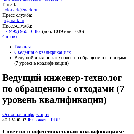
E-mail:
nok-nark@nark.ru
Пресс-служба:
pr@nark.ru
Пресс-служба:
+7 (495) 966-16-86
(доб. 1019 или 1026)
Справка
Главная
Сведения о квалификациях
Ведущий инженер-технолог по обращению с отходами
(7 уровень квалификации)
Ведущий инженер-технолог
по обращению с отходами (7
уровень квалификации)
Основная информация
40.13400.02
Скачать
PDF
Совет по профессиональным квалификациям: