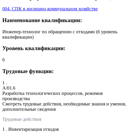
004. СПК в жилищно-коммунальном хозяйстве
Наименование квалификации:
Инженер-технолог по обращению с отходами (6 уровень
квалификации)
Уровень квалификации:
6
Трудовые функции:
1 .
A/01.6
Разработка технологических процессов, режимов
производства
Смотреть трудовые действия, необходимые знания и умения,
дополнительные сведения
Трудовые действия
1 . Инвентаризация отходов