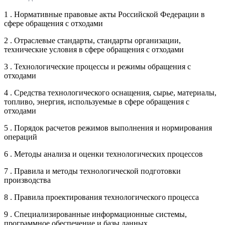
1 . Нормативные правовые акты Российской Федерации в
сфере обращения с отходами
2 . Отраслевые стандарты, стандарты организации,
технические условия в сфере обращения с отходами
3 . Технологические процессы и режимы обращения с
отходами
4 . Средства технологического оснащения, сырье, материалы,
топливо, энергия, используемые в сфере обращения с
отходами
5 . Порядок расчетов режимов выполнения и нормирования
операций
6 . Методы анализа и оценки технологических процессов
7 . Правила и методы технологической подготовки
производства
8 . Правила проектирования технологического процесса
9 . Специализированные информационные системы,
программное обеспечение и базы данных