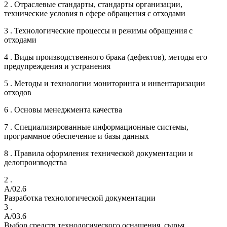
2 . Отраслевые стандарты, стандарты организации,
технические условия в сфере обращения с отходами
3 . Технологические процессы и режимы обращения с
отходами
4 . Виды производственного брака (дефектов), методы его
предупреждения и устранения
5 . Методы и технологии мониторинга и инвентаризации
отходов
6 . Основы менеджмента качества
7 . Специализированные информационные системы,
программное обеспечение и базы данных
8 . Правила оформления технической документации и
делопроизводства
2 .
A/02.6
Разработка технологической документации
3 .
A/03.6
Выбор средств технологического оснащения, сырья,