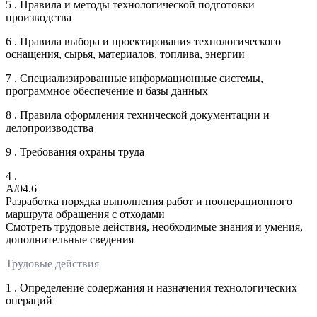
5 . Правила и методы технологической подготовки
производства
6 . Правила выбора и проектирования технологического
оснащения, сырья, материалов, топлива, энергии
7 . Специализированные информационные системы,
программное обеспечение и базы данных
8 . Правила оформления технической документации и
делопроизводства
9 . Требования охраны труда
4 .
A/04.6
Разработка порядка выполнения работ и пооперационного
маршрута обращения с отходами
Смотреть трудовые действия, необходимые знания и умения,
дополнительные сведения
Трудовые действия
1 . Определение содержания и назначения технологических
операций