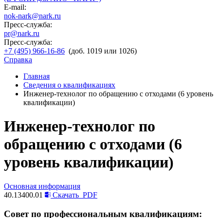
E-mail:
nok-nark@nark.ru
Пресс-служба:
pr@nark.ru
Пресс-служба:
+7 (495) 966-16-86
(доб. 1019 или 1026)
Справка
Главная
Сведения о квалификациях
Инженер-технолог по обращению с отходами (6 уровень
квалификации)
Инженер-технолог по
обращению с отходами (6
уровень квалификации)
Основная информация
40.13400.01
Скачать
PDF
Совет по профессиональным квалификациям: