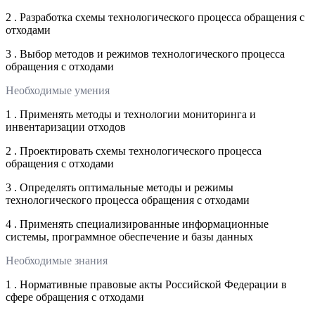
2 . Разработка схемы технологического процесса обращения с
отходами
3 . Выбор методов и режимов технологического процесса
обращения с отходами
Необходимые умения
1 . Применять методы и технологии мониторинга и
инвентаризации отходов
2 . Проектировать схемы технологического процесса
обращения с отходами
3 . Определять оптимальные методы и режимы
технологического процесса обращения с отходами
4 . Применять специализированные информационные
системы, программное обеспечение и базы данных
Необходимые знания
1 . Нормативные правовые акты Российской Федерации в
сфере обращения с отходами