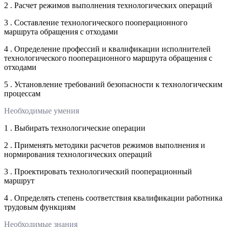
2 . Расчет режимов выполнения технологических операций
3 . Составление технологического пооперационного
маршрута обращения с отходами
4 . Определение профессий и квалификации исполнителей
технологического пооперационного маршрута обращения с
отходами
5 . Установление требований безопасности к технологическим
процессам
Необходимые умения
1 . Выбирать технологические операции
2 . Применять методики расчетов режимов выполнения и
нормирования технологических операций
3 . Проектировать технологический пооперационный
маршрут
4 . Определять степень соответствия квалификации работника
трудовым функциям
Необходимые знания