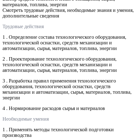
материалов, топлива, энергии
Смотреть трудовые действия, необходимые знания и умения,
дополнительные сведения
Трудовые действия
1 . Определение состава технологического оборудования,
технологической оснастки, средств механизации и
автоматизации, сырья, материалов, топлива, энергии
2 . Проектирование технологического оборудования,
технологической оснастки, средств механизации и
автоматизации, сырья, материалов, топлива, энергии
3 . Разработка правил применения технологического
оборудования, технологической оснастки, средств
механизации и автоматизации, сырья, материалов, топлива,
энергии
4 . Нормирование расходов сырья и материалов
Необходимые умения
1 . Применять методы технологической подготовки
производства