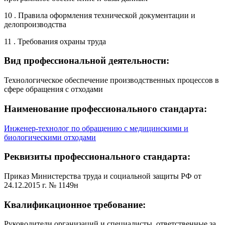
10 . Правила оформления технической документации и
делопроизводства
11 . Требования охраны труда
Вид профессиональной деятельности:
Технологическое обеспечение производственных процессов в
сфере обращения с отходами
Наименование профессионального стандарта:
Инженер-технолог по обращению с медицинскими и
биологическими отходами
Реквизиты профессионального стандарта:
Приказ Министерства труда и социальной защиты РФ от
24.12.2015 г. № 1149н
Квалификационное требование:
Руководители организаций и специалисты, ответственные за