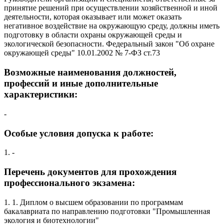
принятие решений при осуществлении хозяйственной и иной
деятельности, которая оказывает или может оказать
негативное воздействие на окружающую среду, должны иметь
подготовку в области охраны окружающей среды и
экологической безопасности. Федеральный закон "Об охране
окружающей среды" 10.01.2002 № 7-ФЗ ст.73
Возможные наименования должностей,
профессий и иные дополнительные
характеристики:
-
Особые условия допуска к работе:
1. -
Перечень документов для прохождения
профессионального экзамена:
1. 1. Диплом о высшем образовании по программам
бакалавриата по направлению подготовки "Промышленная
экология и биотехнологии"