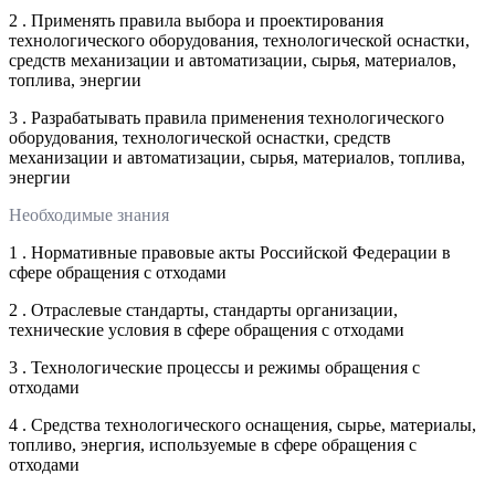
2 . Применять правила выбора и проектирования
технологического оборудования, технологической оснастки,
средств механизации и автоматизации, сырья, материалов,
топлива, энергии
3 . Разрабатывать правила применения технологического
оборудования, технологической оснастки, средств
механизации и автоматизации, сырья, материалов, топлива,
энергии
Необходимые знания
1 . Нормативные правовые акты Российской Федерации в
сфере обращения с отходами
2 . Отраслевые стандарты, стандарты организации,
технические условия в сфере обращения с отходами
3 . Технологические процессы и режимы обращения с
отходами
4 . Средства технологического оснащения, сырье, материалы,
топливо, энергия, используемые в сфере обращения с
отходами