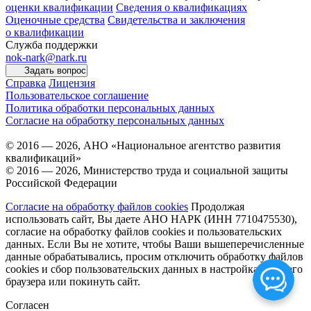
оценки квалификации
Сведения о квалификациях
Оценочные средства
Свидетельства и заключения
о квалификации
Служба поддержки
nok-nark@nark.ru
Задать вопрос
Справка
Лицензия
Пользовательское соглашение
Политика обработки персональных данных
Согласие на обработку персональных данных
© 2016 — 2026, АНО «Национальное агентство развития
квалификаций»
© 2016 — 2026, Министерство труда и социальной защиты
Российской Федерации
Согласие на обработку файлов cookies
Продолжая
использовать сайт, Вы даете АНО НАРК (ИНН 7710475530),
согласие на обработку файлов cookies и пользовательских
данных. Если Вы не хотите, чтобы Ваши вышеперечисленные
данные обрабатывались, просим отключить обработку файлов
cookies и сбор пользовательских данных в настройках Вашего
браузера или покинуть сайт.
Согласен