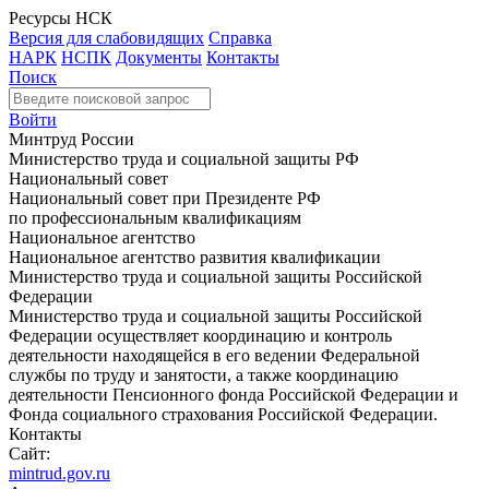
Ресурсы НСК
Версия для слабовидящих
Справка
НАРК
НСПК
Документы
Контакты
Поиск
Войти
Минтруд России
Министерство труда и социальной защиты РФ
Национальный совет
Национальный совет при Президенте РФ
по профессиональным квалификациям
Национальное агентство
Национальное агентство развития квалификации
Министерство труда и социальной защиты Российской
Федерации
Министерство труда и социальной защиты Российской
Федерации осуществляет координацию и контроль
деятельности находящейся в его ведении Федеральной
службы по труду и занятости, а также координацию
деятельности Пенсионного фонда Российской Федерации и
Фонда социального страхования Российской Федерации.
Контакты
Сайт:
mintrud.gov.ru