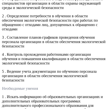
специалистов организации в области охраны окружающей
среды и экологической безопасности
2 . Определение потребности в обучении в области
обеспечения экологической безопасности при работах по
обращению с отходами лиц, допущенных к обращению с
отходами
3 . Составление планов-графиков проведения обучения
персонала организации в области обеспечения экологической
безопасности
4 . Контроль прохождения работниками организации
обучения и повышения квалификации в области обеспечения
экологической безопасности
5 . Ведение учета документации по обучению персонала
организации в области обеспечения экологической
безопасности
Необходимые умения
1 . Искать информацию об образовательных организациях и
дополнительных образовательных программах
дополнительного профессионального образования для