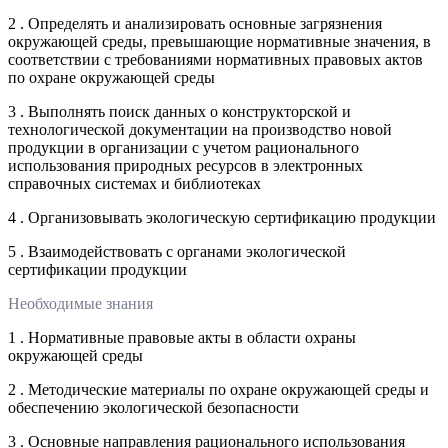
2 . Определять и анализировать основные загрязнения
окружающей среды, превышающие нормативные значения, в
соответствии с требованиями нормативных правовых актов
по охране окружающей среды
3 . Выполнять поиск данных о конструкторской и
технологической документации на производство новой
продукции в организации с учетом рационального
использования природных ресурсов в электронных
справочных системах и библиотеках
4 . Организовывать экологическую сертификацию продукции
5 . Взаимодействовать с органами экологической
сертификации продукции
Необходимые знания
1 . Нормативные правовые акты в области охраны
окружающей среды
2 . Методические материалы по охране окружающей среды и
обеспечению экологической безопасности
3 . Основные направления рационального использования