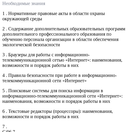
Необходимые знания
1 . Нормативные правовые акты в области охраны
окружающей среды
2 . Содержание дополнительных образовательных программ
дополнительного профессионального образования по
обучению персонала организации в области обеспечения
экологической безопасности
3 . Браузеры для работы с информационно-
телекоммуникационной сетью «Интернет»: наименования,
возможности и порядок работы в них
4 . Правила безопасности при работе в информационно-
телекоммуникационной сети «Интернет»
5 . Поисковые системы для поиска информации в
информационно-телекоммуникационной сети «Интернет»:
наименования, возможности и порядок работы в них
6 . Текстовые редакторы (процессоры): наименования,
возможности и порядок работы в них
7 .
C/06.7