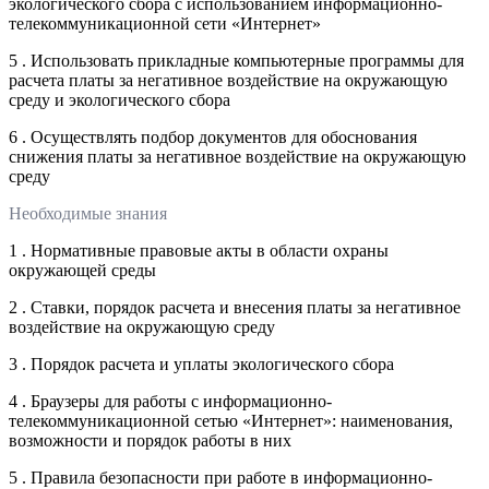
экологического сбора с использованием информационно-
телекоммуникационной сети «Интернет»
5 . Использовать прикладные компьютерные программы для
расчета платы за негативное воздействие на окружающую
среду и экологического сбора
6 . Осуществлять подбор документов для обоснования
снижения платы за негативное воздействие на окружающую
среду
Необходимые знания
1 . Нормативные правовые акты в области охраны
окружающей среды
2 . Ставки, порядок расчета и внесения платы за негативное
воздействие на окружающую среду
3 . Порядок расчета и уплаты экологического сбора
4 . Браузеры для работы с информационно-
телекоммуникационной сетью «Интернет»: наименования,
возможности и порядок работы в них
5 . Правила безопасности при работе в информационно-