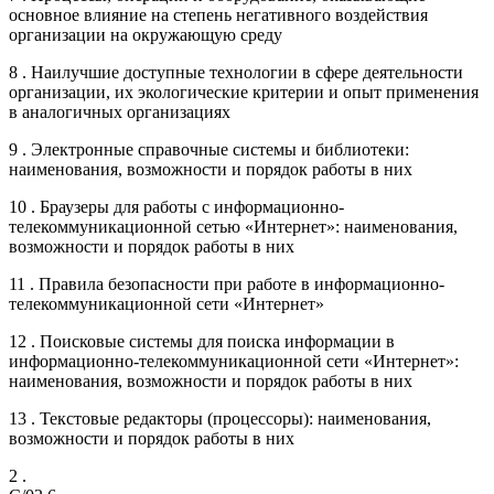
основное влияние на степень негативного воздействия
организации на окружающую среду
8 . Наилучшие доступные технологии в сфере деятельности
организации, их экологические критерии и опыт применения
в аналогичных организациях
9 . Электронные справочные системы и библиотеки:
наименования, возможности и порядок работы в них
10 . Браузеры для работы с информационно-
телекоммуникационной сетью «Интернет»: наименования,
возможности и порядок работы в них
11 . Правила безопасности при работе в информационно-
телекоммуникационной сети «Интернет»
12 . Поисковые системы для поиска информации в
информационно-телекоммуникационной сети «Интернет»:
наименования, возможности и порядок работы в них
13 . Текстовые редакторы (процессоры): наименования,
возможности и порядок работы в них
2 .