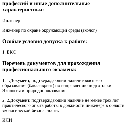
профессий и иные дополнительные
характеристики:
Инженер
Инженер по охране окружающей среды (эколог)
Особые условия допуска к работе:
1. ЕКС
Перечень документов для прохождения
профессионального экзамена:
1. 1.Документ, подтверждающий наличие высшего
образования (бакалавриат) по направлению подготовки:
Экология и природопользование.
2. 2.Документ, подтверждающий наличие не менее трех лет
практического опыта работы в должности инженера в области
экологической безопасности.
ИЛИ