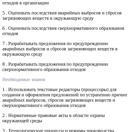
отходов в организации
5 . Оценивать последствия аварийных выбросов и сбросов
загрязняющих веществ в окружающую среду
6 . Оценивать последствия сверхнормативного образования
отходов
7 . Разрабатывать предложения по предупреждению
аварийных выбросов и сбросов загрязняющих веществ в
окружающую среду
8 . Разрабатывать предложения по предупреждению
сверхнормативного образования отходов
Необходимые знания
1 . Использовать текстовые редакторы (процессоры) для
создания и оформления предложений по устранению причин
аварийных выбросов, сбросов загрязняющих веществ и
сверхнормативного образования отходов
2 . Нормативные правовые акты в области охраны
окружающей среды
3 . Технологические процессы и режимы производства