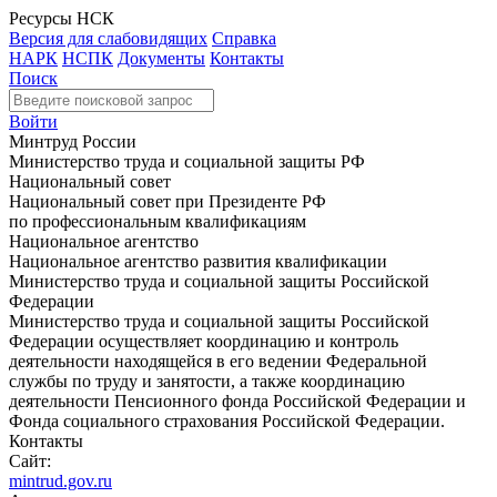
Ресурсы НСК
Версия для слабовидящих
Справка
НАРК
НСПК
Документы
Контакты
Поиск
Войти
Минтруд России
Министерство труда и социальной защиты РФ
Национальный совет
Национальный совет при Президенте РФ
по профессиональным квалификациям
Национальное агентство
Национальное агентство развития квалификации
Министерство труда и социальной защиты Российской
Федерации
Министерство труда и социальной защиты Российской
Федерации осуществляет координацию и контроль
деятельности находящейся в его ведении Федеральной
службы по труду и занятости, а также координацию
деятельности Пенсионного фонда Российской Федерации и
Фонда социального страхования Российской Федерации.
Контакты
Сайт:
mintrud.gov.ru