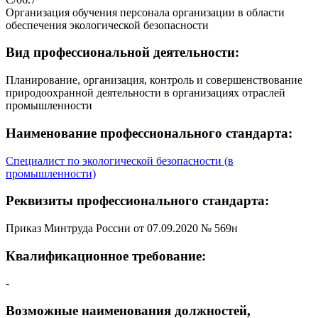
Организация обучения персонала организации в области
обеспечения экологической безопасности
Вид профессиональной деятельности:
Планирование, организация, контроль и совершенствование
природоохранной деятельности в организациях отраслей
промышленности
Наименование профессионального стандарта:
Специалист по экологической безопасности (в
промышленности)
Реквизиты профессионального стандарта:
Приказ Минтруда России от 07.09.2020 № 569н
Квалификационное требование:
-
Возможные наименования должностей,