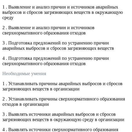
1 . Выявление и анализ причин и источников аварийных
выбросов и сбросов загрязняющих веществ в окружающую
среду
2 . Выявление и анализ причин и источников
сверхнормативного образования отходов
3 . Подготовка предложений по устранению причин
аварийных выбросов и сбросов загрязняющих веществ
4 . Подготовка предложений по устранению причин
сверхнормативного образования отходов
Необходимые умения
1 . Устанавливать причины аварийных выбросов и сбросов
загрязняющих веществ в организации
2 . Устанавливать причины сверхнормативного образования
отходов в организации
3 . Выявлять источники аварийных выбросов и сбросов
загрязняющих веществ в окружающую среду в организации
4 . Выявлять источники сверхнормативного образования