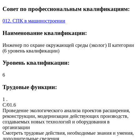
Совет по профессиональным квалификациям:
012. СПК в машиностроении
Наименование квалификации:
Инженер по охране окружающей среды (эколог) II категории
(6 уровень квалификации)
Уровень квалификации:
6
Трудовые функции:
1 .
C/01.6
Проведение экологического анализа проектов расширения,
реконструкции, модернизации действующих производств,
создаваемых новых технологий и оборудования в
организации
Смотреть трудовые действия, необходимые знания и умения,
дополнительные сведения