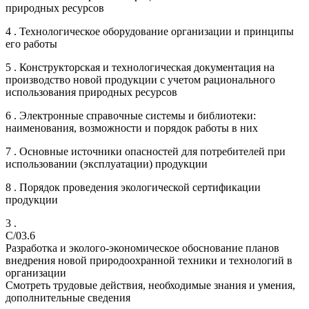
природных ресурсов
4 . Технологическое оборудование организации и принципы
его работы
5 . Конструкторская и технологическая документация на
производство новой продукции с учетом рационального
использования природных ресурсов
6 . Электронные справочные системы и библиотеки:
наименования, возможности и порядок работы в них
7 . Основные источники опасностей для потребителей при
использовании (эксплуатации) продукции
8 . Порядок проведения экологической сертификации
продукции
3 .
C/03.6
Разработка и эколого-экономическое обоснование планов
внедрения новой природоохранной техники и технологий в
организации
Смотреть трудовые действия, необходимые знания и умения,
дополнительные сведения