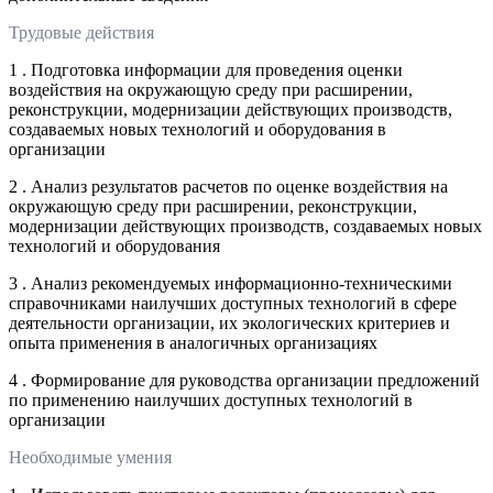
Трудовые действия
1 . Подготовка информации для проведения оценки
воздействия на окружающую среду при расширении,
реконструкции, модернизации действующих производств,
создаваемых новых технологий и оборудования в
организации
2 . Анализ результатов расчетов по оценке воздействия на
окружающую среду при расширении, реконструкции,
модернизации действующих производств, создаваемых новых
технологий и оборудования
3 . Анализ рекомендуемых информационно-техническими
справочниками наилучших доступных технологий в сфере
деятельности организации, их экологических критериев и
опыта применения в аналогичных организациях
4 . Формирование для руководства организации предложений
по применению наилучших доступных технологий в
организации
Необходимые умения