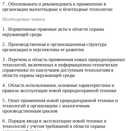
7 . Обосновывать и рекомендовать к применению в
организации малоотходные и безотходные технологии
Необходимые знания
1 . Нормативные правовые акты в области охраны
окружающей среды
2 . Производственная и организационная структура
организации и перспективы ее развития
3 . Перечень и область применения новых природоохранных
технологий, включенных в информационно-технические
справочники по наилучшим доступным технологиям в
области охраны окружающей среды
4 . Область использования, основные характеристики и
правила эксплуатации новой природоохранной техники
5 . Опыт применения новой природоохранной техники и
технологий в организациях с аналогичным
производственным циклом
6 . Порядок ввода в эксплуатацию новой техники и
технологий с учетом требований в области охраны