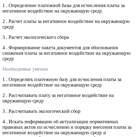
1 . Определение платежной базы для исчисления платы за
негативное воздействие на окружающую среду
2 . Расчет платы за негативное воздействие на окружающую
среду
3 . Расчет экологического сбора
4 . Формирование пакета документов для обоснования
снижения платы за негативное воздействие на окружающую
среду
Необходимые умения
1 . Определять платежную базу для исчисления платы за
негативное воздействие на окружающую среду
2 . Рассчитывать плату за негативное воздействие на
окружающую среду
3 . Рассчитывать экологический сбор
4 . Искать информацию об актуализации нормативных
правовых актов по исчислению и порядку внесения платы за
негативное воздействие на окружающую среду и