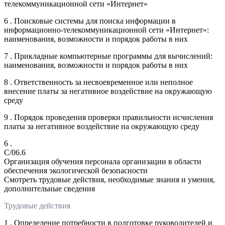
телекоммуникационной сети «Интернет»
6 . Поисковые системы для поиска информации в
информационно-телекоммуникационной сети «Интернет»:
наименования, возможности и порядок работы в них
7 . Прикладные компьютерные программы для вычислений:
наименования, возможности и порядок работы в них
8 . Ответственность за несвоевременное или неполное
внесение платы за негативное воздействие на окружающую
среду
9 . Порядок проведения проверки правильности исчисления
платы за негативное воздействие на окружающую среду
6 .
C/06.6
Организация обучения персонала организации в области
обеспечения экологической безопасности
Смотреть трудовые действия, необходимые знания и умения,
дополнительные сведения
Трудовые действия
1 . Определение потребности в подготовке руководителей и