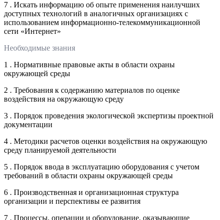
7 . Искать информацию об опыте применения наилучших
доступных технологий в аналогичных организациях с
использованием информационно-телекоммуникационной
сети «Интернет»
Необходимые знания
1 . Нормативные правовые акты в области охраны
окружающей среды
2 . Требования к содержанию материалов по оценке
воздействия на окружающую среду
3 . Порядок проведения экологической экспертизы проектной
документации
4 . Методики расчетов оценки воздействия на окружающую
среду планируемой деятельности
5 . Порядок ввода в эксплуатацию оборудования с учетом
требований в области охраны окружающей среды
6 . Производственная и организационная структура
организации и перспективы ее развития
7 . Процессы, операции и оборудование, оказывающие