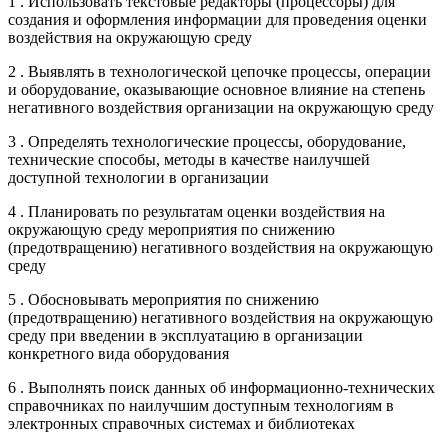
1 . Использовать текстовые редакторы (процессоры) для
создания и оформления информации для проведения оценки
воздействия на окружающую среду
2 . Выявлять в технологической цепочке процессы, операции
и оборудование, оказывающие основное влияние на степень
негативного воздействия организации на окружающую среду
3 . Определять технологические процессы, оборудование,
технические способы, методы в качестве наилучшей
доступной технологии в организации
4 . Планировать по результатам оценки воздействия на
окружающую среду мероприятия по снижению
(предотвращению) негативного воздействия на окружающую
среду
5 . Обосновывать мероприятия по снижению
(предотвращению) негативного воздействия на окружающую
среду при введении в эксплуатацию в организации
конкретного вида оборудования
6 . Выполнять поиск данных об информационно-технических
справочниках по наилучшим доступным технологиям в
электронных справочных системах и библиотеках