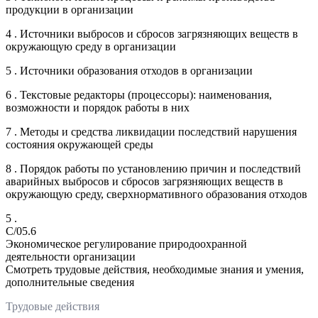
продукции в организации
4 . Источники выбросов и сбросов загрязняющих веществ в
окружающую среду в организации
5 . Источники образования отходов в организации
6 . Текстовые редакторы (процессоры): наименования,
возможности и порядок работы в них
7 . Методы и средства ликвидации последствий нарушения
состояния окружающей среды
8 . Порядок работы по установлению причин и последствий
аварийных выбросов и сбросов загрязняющих веществ в
окружающую среду, сверхнормативного образования отходов
5 .
C/05.6
Экономическое регулирование природоохранной
деятельности организации
Смотреть трудовые действия, необходимые знания и умения,
дополнительные сведения
Трудовые действия