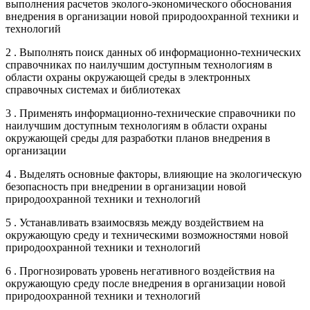
выполнения расчетов эколого-экономического обоснования
внедрения в организации новой природоохранной техники и
технологий
2 . Выполнять поиск данных об информационно-технических
справочниках по наилучшим доступным технологиям в
области охраны окружающей среды в электронных
справочных системах и библиотеках
3 . Применять информационно-технические справочники по
наилучшим доступным технологиям в области охраны
окружающей среды для разработки планов внедрения в
организации
4 . Выделять основные факторы, влияющие на экологическую
безопасность при внедрении в организации новой
природоохранной техники и технологий
5 . Устанавливать взаимосвязь между воздействием на
окружающую среду и техническими возможностями новой
природоохранной техники и технологий
6 . Прогнозировать уровень негативного воздействия на
окружающую среду после внедрения в организации новой
природоохранной техники и технологий