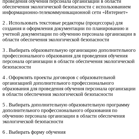
проведения обучения персонала организации в области
обеспечения экологической безопасности с использованием
информационно-телекоммуникационной сети «Интернет»
2 . Использовать текстовые редакторы (процессоры) для
создания и оформления документации по планированию и
учетной документации по обучению персонала организации в
области обеспечения экологической безопасности
3 . Выбирать образовательную организацию дополнительного
профессионального образования для проведения обучения
персонала организации в области обеспечения экологической
безопасности
4 . Оформлять проекты договоров с образовательной
организацией дополнительного профессионального
образования для проведения обучения персонала организации
в области обеспечения экологической безопасности
5 . Выбирать дополнительную образовательную программу
дополнительного профессионального образования по
обучению персонала организации в области обеспечения
экологической безопасности
6 . Выбирать форму обучения