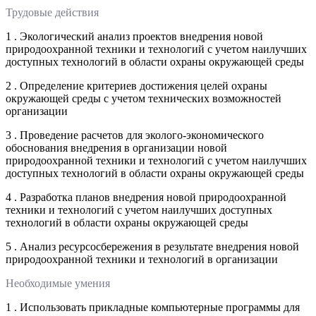
Трудовые действия
1 . Экологический анализ проектов внедрения новой
природоохранной техники и технологий с учетом наилучших
доступных технологий в области охраны окружающей среды
2 . Определение критериев достижения целей охраны
окружающей среды с учетом технических возможностей
организации
3 . Проведение расчетов для эколого-экономического
обоснования внедрения в организации новой
природоохранной техники и технологий с учетом наилучших
доступных технологий в области охраны окружающей среды
4 . Разработка планов внедрения новой природоохранной
техники и технологий с учетом наилучших доступных
технологий в области охраны окружающей среды
5 . Анализ ресурсосбережения в результате внедрения новой
природоохранной техники и технологий в организации
Необходимые умения
1 . Использовать прикладные компьютерные программы для