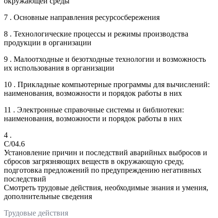
окружающей среды
7 . Основные направления ресурсосбережения
8 . Технологические процессы и режимы производства
продукции в организации
9 . Малоотходные и безотходные технологии и возможность
их использования в организации
10 . Прикладные компьютерные программы для вычислений:
наименования, возможности и порядок работы в них
11 . Электронные справочные системы и библиотеки:
наименования, возможности и порядок работы в них
4 .
C/04.6
Установление причин и последствий аварийных выбросов и
сбросов загрязняющих веществ в окружающую среду,
подготовка предложений по предупреждению негативных
последствий
Смотреть трудовые действия, необходимые знания и умения,
дополнительные сведения
Трудовые действия