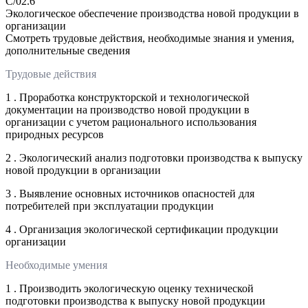
C/02.6
Экологическое обеспечение производства новой продукции в
организации
Смотреть трудовые действия, необходимые знания и умения,
дополнительные сведения
Трудовые действия
1 . Проработка конструкторской и технологической
документации на производство новой продукции в
организации с учетом рационального использования
природных ресурсов
2 . Экологический анализ подготовки производства к выпуску
новой продукции в организации
3 . Выявление основных источников опасностей для
потребителей при эксплуатации продукции
4 . Организация экологической сертификации продукции
организации
Необходимые умения
1 . Производить экологическую оценку технической
подготовки производства к выпуску новой продукции