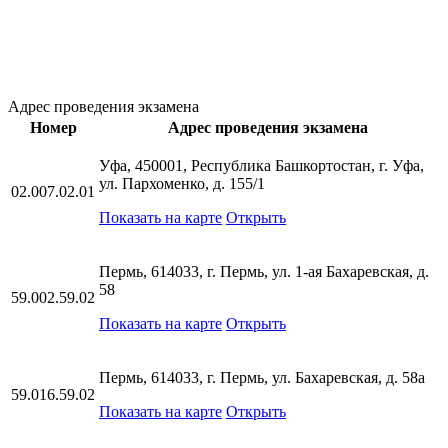
Адрес проведения экзамена
Номер
Адрес проведения экзамена
Уфа, 450001, Республика Башкортостан, г. Уфа,
ул. Пархоменко, д. 155/1
02.007.02.01
Показать на карте
Открыть
Пермь, 614033, г. Пермь, ул. 1-ая Бахаревская, д.
58
59.002.59.02
Показать на карте
Открыть
Пермь, 614033, г. Пермь, ул. Бахаревская, д. 58а
59.016.59.02
Показать на карте
Открыть