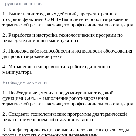
Трудовые действия
1 . Выполнение трудовых действий, предусмотренных
трудовой функцией С/04.3 «Выполнение роботизированной
термической резки» настоящего профессионального стандарта
2 . Разработка и настройка технологических программ по
резке для единичного манипулятора
3 . Проверка работоспособности и исправности оборудования
для роботизированной резки
4 . Устранение неисправности в работе единичного
манипулятора
Необходимые умения
1 . Необходимые умения, предусмотренные трудовой
функцией С/04.3 «Выполнение роботизированной
термической резки» настоящего профессионального стандарта
2 . Создавать технологические программы для термической
резки с применением робота-манипулятора
3 . Конфигурировать цифровые и аналоговые входы/выходы
робота, работать с системными переменными