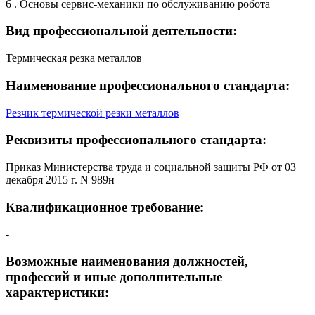
6 . Основы сервис-механики по обслуживанию робота
Вид профессиональной деятельности:
Термическая резка металлов
Наименование профессионального стандарта:
Резчик термической резки металлов
Реквизиты профессионального стандарта:
Приказ Министерства труда и социальной защиты РФ от 03
декабря 2015 г. N 989н
Квалификационное требование:
-
Возможные наименования должностей,
профессий и иные дополнительные
характеристики: