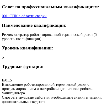
Совет по профессиональным квалификациям:
001. СПК в области сварки
Наименование квалификации:
Резчик-оператор роботизированной термической резки (5
уровень квалификации)
Уровень квалификации:
5
Трудовые функции:
1 .
E/01.5
Выполнение роботизированной термической резки с
программированием и настройкой единичного робота-
манипулятора
Смотреть трудовые действия, необходимые знания и умения,
дополнительные сведения