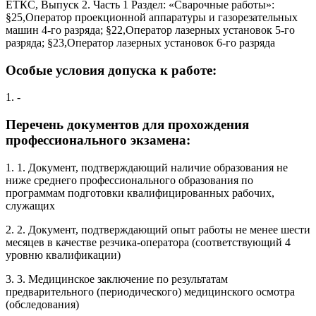
ЕТКС, Выпуск 2. Часть 1 Раздел: «Сварочные работы»:
§25,Оператор проекционной аппаратуры и газорезательных
машин 4-го разряда; §22,Оператор лазерных установок 5-го
разряда; §23,Оператор лазерных установок 6-го разряда
Особые условия допуска к работе:
1. -
Перечень документов для прохождения
профессионального экзамена:
1. 1. Документ, подтверждающий наличие образования не
ниже среднего профессионального образования по
программам подготовки квалифицированных рабочих,
служащих
2. 2. Документ, подтверждающий опыт работы не менее шести
месяцев в качестве резчика-оператора (соответствующий 4
уровню квалификации)
3. 3. Медицинское заключение по результатам
предварительного (периодического) медицинского осмотра
(обследования)