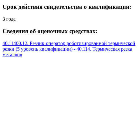
Срок действия свидетельства о квалификации:
3 года
Сведения об оценочных средствах:
40.11400.12. Резчик-оператор роботизированной термической
резки (5 уровень квалификации) - 40.114. Термическая резка
металлов