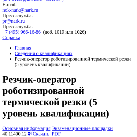
E-mail:
nok-nark@nark.ru
Пресс-служба:
pr@nark.ru
Пресс-служба:
+7 (495) 966-16-86
(доб. 1019 или 1026)
Справка
Главная
Сведения о квалификациях
Резчик-оператор роботизированной термической резки
(5 уровень квалификации)
Резчик-оператор
роботизированной
термической резки (5
уровень квалификации)
Основная информация
Экзаменационные площадки
40.11400.12
Скачать
PDF