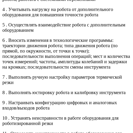
4 . Учитывать нагрузку на робота от дополнительного
оборудования для повышения точности робота
5 . Осуществлять взаимодействие робота с дополнительным
оборудованием
6 . Вносить изменения в технологические программы:
траектории движения робота; типа движения робота (по
прямой, по окружности, от точки к точке);
последовательности выполнения операций; мест и количества
точек измерений; частоты, амплитуды колебаний и задержки
на кромках; последовательности смены инструмента
7 . Выполнять ручную настройку параметров термической
резки
8 . Выполнять юстировку робота и калибровку инструмента
9 . Настраивать конфигурацию цифровых и аналоговых
входов/выходов робота
10 . Устранять неисправности в работе оборудования для
роботизированной резки