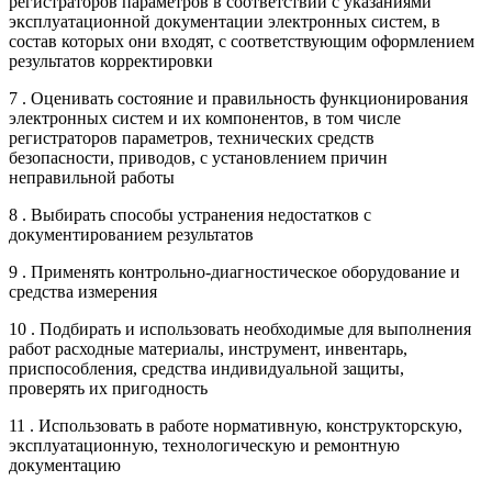
регистраторов параметров в соответствии с указаниями
эксплуатационной документации электронных систем, в
состав которых они входят, с соответствующим оформлением
результатов корректировки
7 . Оценивать состояние и правильность функционирования
электронных систем и их компонентов, в том числе
регистраторов параметров, технических средств
безопасности, приводов, с установлением причин
неправильной работы
8 . Выбирать способы устранения недостатков с
документированием результатов
9 . Применять контрольно-диагностическое оборудование и
средства измерения
10 . Подбирать и использовать необходимые для выполнения
работ расходные материалы, инструмент, инвентарь,
приспособления, средства индивидуальной защиты,
проверять их пригодность
11 . Использовать в работе нормативную, конструкторскую,
эксплуатационную, технологическую и ремонтную
документацию