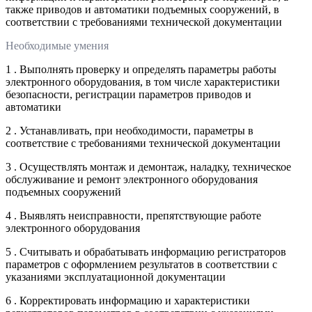
также приводов и автоматики подъемных сооружений, в
соответствии с требованиями технической документации
Необходимые умения
1 . Выполнять проверку и определять параметры работы
электронного оборудования, в том числе характеристики
безопасности, регистрации параметров приводов и
автоматики
2 . Устанавливать, при необходимости, параметры в
соответствие с требованиями технической документации
3 . Осуществлять монтаж и демонтаж, наладку, техническое
обслуживание и ремонт электронного оборудования
подъемных сооружений
4 . Выявлять неисправности, препятствующие работе
электронного оборудования
5 . Считывать и обрабатывать информацию регистраторов
параметров с оформлением результатов в соответствии с
указаниями эксплуатационной документации
6 . Корректировать информацию и характеристики