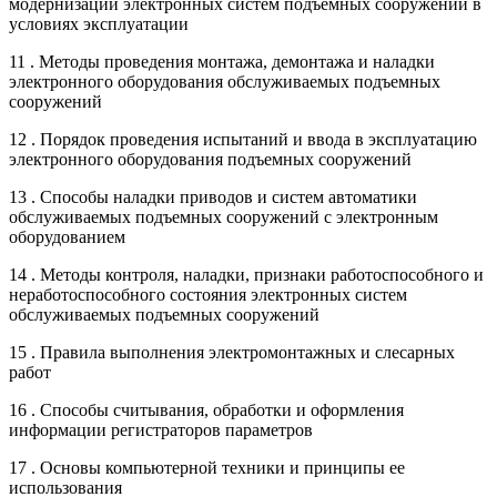
модернизации электронных систем подъемных сооружений в
условиях эксплуатации
11 . Методы проведения монтажа, демонтажа и наладки
электронного оборудования обслуживаемых подъемных
сооружений
12 . Порядок проведения испытаний и ввода в эксплуатацию
электронного оборудования подъемных сооружений
13 . Способы наладки приводов и систем автоматики
обслуживаемых подъемных сооружений с электронным
оборудованием
14 . Методы контроля, наладки, признаки работоспособного и
неработоспособного состояния электронных систем
обслуживаемых подъемных сооружений
15 . Правила выполнения электромонтажных и слесарных
работ
16 . Способы считывания, обработки и оформления
информации регистраторов параметров
17 . Основы компьютерной техники и принципы ее
использования