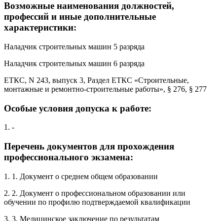
Возможные наименования должностей,
профессий и иные дополнительные
характеристики:
Наладчик строительных машин 5 разряда
Наладчик строительных машин 6 разряда
ЕТКС, N 243, выпуск 3, Раздел ЕТКС «Строительные,
монтажные и ремонтно-строительные работы», § 276, § 277
Особые условия допуска к работе:
1. -
Перечень документов для прохождения
профессионального экзамена:
1. 1. Документ о среднем общем образовании
2. 2. Документ о профессиональном образовании или
обучении по профилю подтверждаемой квалификации
3. 3. Медицинское заключение по результатам