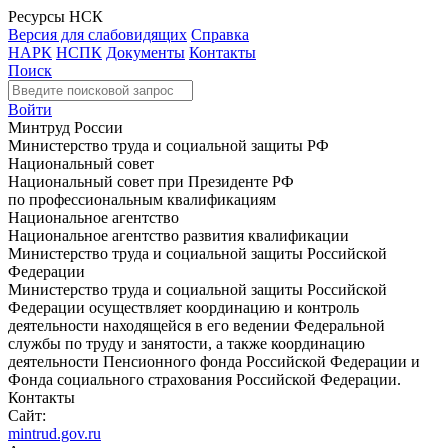
Ресурсы НСК
Версия для слабовидящих
Справка
НАРК
НСПК
Документы
Контакты
Поиск
Войти
Минтруд России
Министерство труда и социальной защиты РФ
Национальный совет
Национальный совет при Президенте РФ
по профессиональным квалификациям
Национальное агентство
Национальное агентство развития квалификации
Министерство труда и социальной защиты Российской
Федерации
Министерство труда и социальной защиты Российской
Федерации осуществляет координацию и контроль
деятельности находящейся в его ведении Федеральной
службы по труду и занятости, а также координацию
деятельности Пенсионного фонда Российской Федерации и
Фонда социального страхования Российской Федерации.
Контакты
Сайт:
mintrud.gov.ru