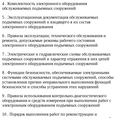
4 . Комплектность электронного оборудования
обслуживаемых подъемных сооружений
5 . Эксплуатационная документация обслуживаемых
подъемных сооружений и входящего в их состав
электронного оборудования
6 . Правила эксплуатации, технического обслуживания и
ремонта, допускаемые режимы рабочего состояния
электронного оборудования подъемных сооружений
7 . Электрические и гидравлические схемы обслуживаемых
подъемных сооружений и характер отражения в них цепей
электронного оборудования подъемных сооружений
8 . Функции безопасности, обеспечиваемые электронными
системами обслуживаемых подъемных сооружений, способы
установления причин неправильного выполнения функций
безопасности и способы устранения этих нарушений
9 . Правила использования контрольно-диагностического
оборудования и средств измерения при выполнении работ с
электронным оборудованием подъемных сооружений
10 . Порядок выполнения работ по реконструкции и