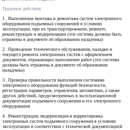
Трудовые действия
1 . Выполнение монтажа и демонтажа систем электронного
оборудования подъемных сооружений в условиях
эксплуатации, при их транспортировании, ремонте,
реконструкции и модернизации (эти системы должны быть
отражены в документе об образовании наладчика)
2 . Проведение технического обслуживания, наладки и
текущего ремонта электронных систем с оформлением
документов, отражающих выполнение работ (эти системы
должны быть отражены в документе об образовании
наладчика)
3 . Проверка правильности выполнения системами
электронного оборудования функций безопасности,
регистрации параметров, управления, автоматики, а также
других действий, предусмотренных в эксплуатационной
документации подъемного сооружения и его электронного
оборудования
4 . Реконструкция, модернизация и корректировка
электронных систем подъемного сооружения в условиях
эксплуатации в соответствии с технической документацией