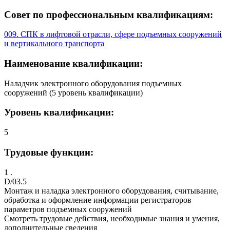
Совет по профессиональным квалификациям:
009. СПК в лифтовой отрасли, сфере подъемных сооружений
и вертикального транспорта
Наименование квалификации:
Наладчик электронного оборудования подъемных
сооружений (5 уровень квалификации)
Уровень квалификации:
5
Трудовые функции:
1 .
D/03.5
Монтаж и наладка электронного оборудования, считывание,
обработка и оформление информации регистраторов
параметров подъемных сооружений
Смотреть трудовые действия, необходимые знания и умения,
дополнительные сведения