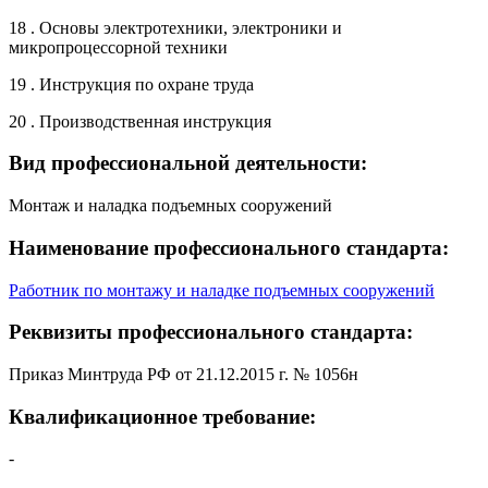
18 . Основы электротехники, электроники и
микропроцессорной техники
19 . Инструкция по охране труда
20 . Производственная инструкция
Вид профессиональной деятельности:
Монтаж и наладка подъемных сооружений
Наименование профессионального стандарта:
Работник по монтажу и наладке подъемных сооружений
Реквизиты профессионального стандарта:
Приказ Минтруда РФ от 21.12.2015 г. № 1056н
Квалификационное требование:
-