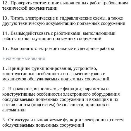
12 . Проверять соответствие выполненных работ требованиям
технической документации
13 . Читать электрические и гидравлические схемы, а также
другую техническую документацию подъемных сооружений
14 . Взаимодействовать с работниками, выполняющими
работы по эксплуатации подъемных сооружений
15 . Выполнять электромонтажные и слесарные работы
Необходимые знания
1 . Принципы функционирования, устройство,
конструктивные особенности и назначение узлов и
механизмов обслуживаемых подъемных сооружений
2 . Назначение, выполняемые функции, параметры и
конструктивные особенности электронного оборудования
обслуживаемых подъемных сооружений и входящих в их
состав систем (подсистем) безопасности, приводов и
автоматики
3 . Структура и выполняемые функции электронных систем
обслуживаемых подъемных сооружений