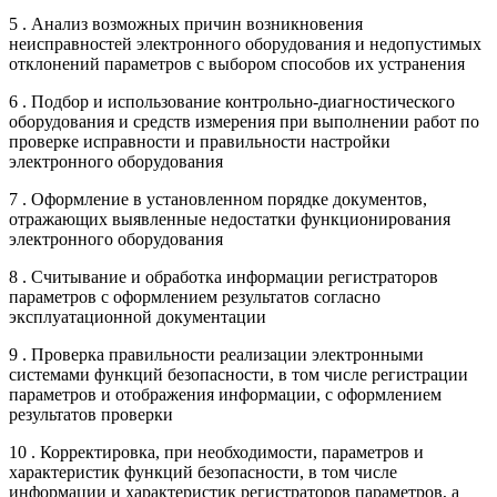
5 . Анализ возможных причин возникновения
неисправностей электронного оборудования и недопустимых
отклонений параметров с выбором способов их устранения
6 . Подбор и использование контрольно-диагностического
оборудования и средств измерения при выполнении работ по
проверке исправности и правильности настройки
электронного оборудования
7 . Оформление в установленном порядке документов,
отражающих выявленные недостатки функционирования
электронного оборудования
8 . Считывание и обработка информации регистраторов
параметров с оформлением результатов согласно
эксплуатационной документации
9 . Проверка правильности реализации электронными
системами функций безопасности, в том числе регистрации
параметров и отображения информации, с оформлением
результатов проверки
10 . Корректировка, при необходимости, параметров и
характеристик функций безопасности, в том числе
информации и характеристик регистраторов параметров, а