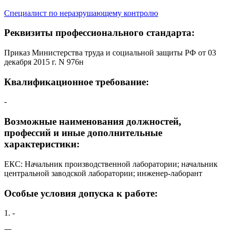
Специалист по неразрушающему контролю
Реквизиты профессионального стандарта:
Приказ Министерства труда и социальной защиты РФ от 03
декабря 2015 г. N 976н
Квалификационное требование:
-
Возможные наименования должностей,
профессий и иные дополнительные
характеристики:
ЕКС: Начальник производственной лаборатории; начальник
центральной заводской лаборатории; инженер-лаборант
Особые условия допуска к работе:
1. -