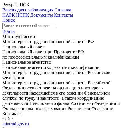
Ресурсы НСК
Версия для слабовидящих
Справка
НАРК
НСПК
Документы
Контакты
Поиск
Войти
Минтруд России
Министерство труда и социальной защиты РФ
Национальный совет
Национальный совет при Президенте РФ
по профессиональным квалификациям
Национальное агентство
Национальное агентство развития квалификации
Министерство труда и социальной защиты Российской
Федерации
Министерство труда и социальной защиты Российской
Федерации осуществляет координацию и контроль
деятельности находящейся в его ведении Федеральной
службы по труду и занятости, а также координацию
деятельности Пенсионного фонда Российской Федерации и
Фонда социального страхования Российской Федерации.
Контакты
Сайт:
mintrud.gov.ru