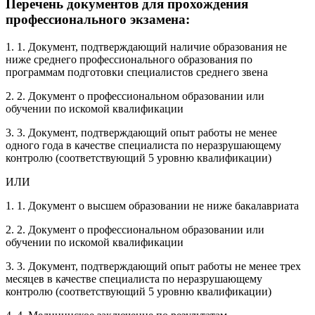
Перечень документов для прохождения
профессионального экзамена:
1. 1. Документ, подтверждающий наличие образования не
ниже среднего профессионального образования по
программам подготовки специалистов среднего звена
2. 2. Документ о профессиональном образовании или
обучении по искомой квалификации
3. 3. Документ, подтверждающий опыт работы не менее
одного года в качестве специалиста по неразрушающему
контролю (соответствующий 5 уровню квалификации)
ИЛИ
1. 1. Документ о высшем образовании не ниже бакалавриата
2. 2. Документ о профессиональном образовании или
обучении по искомой квалификации
3. 3. Документ, подтверждающий опыт работы не менее трех
месяцев в качестве специалиста по неразрушающему
контролю (соответствующий 5 уровню квалификации)