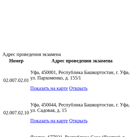
Адрес проведения экзамена
Номер
Адрес проведения экзамена
Уфа, 450001, Республика Башкортостан, г. Уфа,
ул. Пархоменко, д. 155/1
02.007.02.01
Показать на карте
Открыть
Уфа, 450044, Республика Башкортостан, г. Уфа,
ул. Садовая, д. 15
02.007.02.10
Показать на карте
Открыть