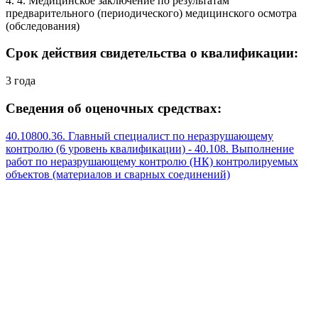
4. 4. Медицинское заключение по результатам
предварительного (периодического) медицинского осмотра
(обследования)
Срок действия свидетельства о квалификации:
3 года
Сведения об оценочных средствах:
40.10800.36. Главный специалист по неразрушающему
контролю (6 уровень квалификации) - 40.108. Выполнение
работ по неразрушающему контролю (НК) контролируемых
объектов (материалов и сварных соединений)