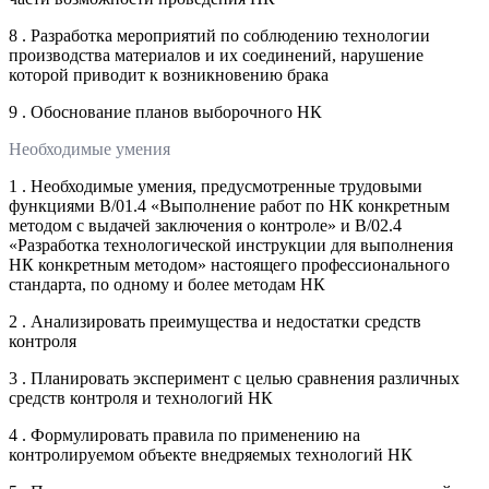
8 . Разработка мероприятий по соблюдению технологии
производства материалов и их соединений, нарушение
которой приводит к возникновению брака
9 . Обоснование планов выборочного НК
Необходимые умения
1 . Необходимые умения, предусмотренные трудовыми
функциями B/01.4 «Выполнение работ по НК конкретным
методом с выдачей заключения о контроле» и B/02.4
«Разработка технологической инструкции для выполнения
НК конкретным методом» настоящего профессионального
стандарта, по одному и более методам НК
2 . Анализировать преимущества и недостатки средств
контроля
3 . Планировать эксперимент с целью сравнения различных
средств контроля и технологий НК
4 . Формулировать правила по применению на
контролируемом объекте внедряемых технологий НК