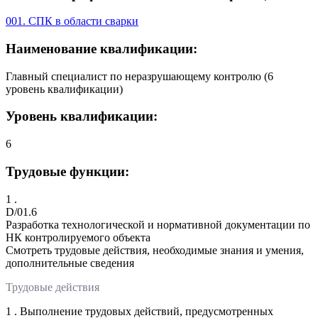
001. СПК в области сварки
Наименование квалификации:
Главный специалист по неразрушающему контролю (6
уровень квалификации)
Уровень квалификации:
6
Трудовые функции:
1 .
D/01.6
Разработка технологической и нормативной документации по
НК контролируемого объекта
Смотреть трудовые действия, необходимые знания и умения,
дополнительные сведения
Трудовые действия
1 . Выполнение трудовых действий, предусмотренных