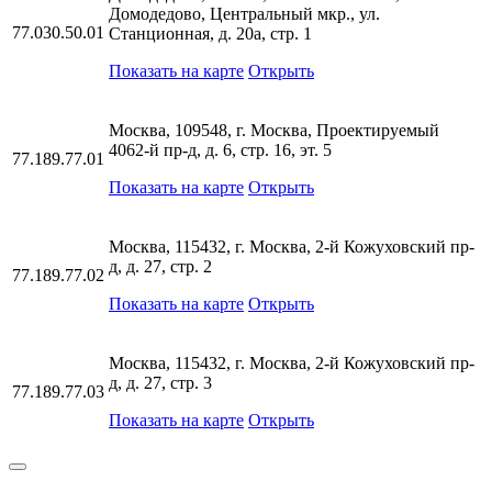
Домодедово, Центральный мкр., ул.
77.030.50.01
Станционная, д. 20а, стр. 1
Показать на карте
Открыть
Москва, 109548, г. Москва, Проектируемый
4062-й пр-д, д. 6, стр. 16, эт. 5
77.189.77.01
Показать на карте
Открыть
Москва, 115432, г. Москва, 2-й Кожуховский пр-
д, д. 27, стр. 2
77.189.77.02
Показать на карте
Открыть
Москва, 115432, г. Москва, 2-й Кожуховский пр-
д, д. 27, стр. 3
77.189.77.03
Показать на карте
Открыть