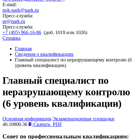
E-mail:
nok-nark@nark.ru
Пресс-служба:
pr@nark.ru
Пресс-служба:
+7 (495) 966-16-86
(доб. 1019 или 1026)
Справка
Главная
Сведения о квалификациях
Главный специалист по неразрушающему контролю (6
уровень квалификации)
Главный специалист по
неразрушающему контролю
(6 уровень квалификации)
Основная информация
Экзаменационные площадки
40.10800.36
Скачать
PDF
Совет по профессиональным квалификациям: