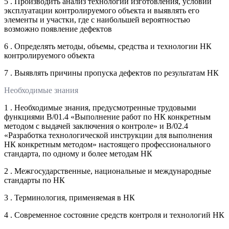
5 . Производить анализ технологии изготовления, условий
эксплуатации контролируемого объекта и выявлять его
элементы и участки, где с наибольшей вероятностью
возможно появление дефектов
6 . Определять методы, объемы, средства и технологии НК
контролируемого объекта
7 . Выявлять причины пропуска дефектов по результатам НК
Необходимые знания
1 . Необходимые знания, предусмотренные трудовыми
функциями B/01.4 «Выполнение работ по НК конкретным
методом с выдачей заключения о контроле» и B/02.4
«Разработка технологической инструкции для выполнения
НК конкретным методом» настоящего профессионального
стандарта, по одному и более методам НК
2 . Межгосударственные, национальные и международные
стандарты по НК
3 . Терминология, применяемая в НК
4 . Современное состояние средств контроля и технологий НК