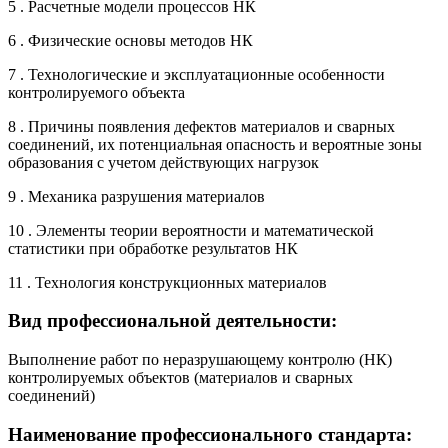
5 . Расчетные модели процессов НК
6 . Физические основы методов НК
7 . Технологические и эксплуатационные особенности
контролируемого объекта
8 . Причины появления дефектов материалов и сварных
соединений, их потенциальная опасность и вероятные зоны
образования с учетом действующих нагрузок
9 . Механика разрушения материалов
10 . Элементы теории вероятности и математической
статистики при обработке результатов НК
11 . Технология конструкционных материалов
Вид профессиональной деятельности:
Выполнение работ по неразрушающему контролю (НК)
контролируемых объектов (материалов и сварных
соединений)
Наименование профессионального стандарта: