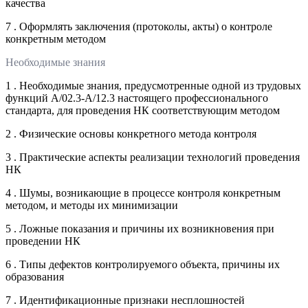
качества
7 . Оформлять заключения (протоколы, акты) о контроле
конкретным методом
Необходимые знания
1 . Необходимые знания, предусмотренные одной из трудовых
функций А/02.3-А/12.3 настоящего профессионального
стандарта, для проведения НК соответствующим методом
2 . Физические основы конкретного метода контроля
3 . Практические аспекты реализации технологий проведения
НК
4 . Шумы, возникающие в процессе контроля конкретным
методом, и методы их минимизации
5 . Ложные показания и причины их возникновения при
проведении НК
6 . Типы дефектов контролируемого объекта, причины их
образования
7 . Идентификационные признаки несплошностей