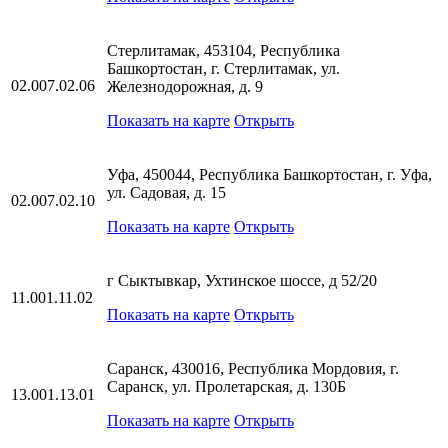
Стерлитамак, 453104, Республика
Башкортостан, г. Стерлитамак, ул.
02.007.02.06
Железнодорожная, д. 9
Показать на карте
Открыть
Уфа, 450044, Республика Башкортостан, г. Уфа,
ул. Садовая, д. 15
02.007.02.10
Показать на карте
Открыть
г Сыктывкар, Ухтинское шоссе, д 52/20
11.001.11.02
Показать на карте
Открыть
Саранск, 430016, Республика Мордовия, г.
Саранск, ул. Пролетарская, д. 130Б
13.001.13.01
Показать на карте
Открыть