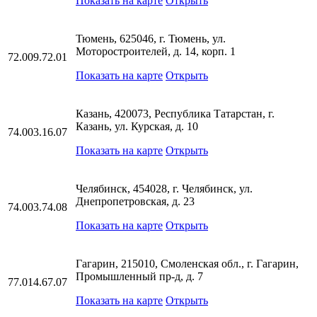
Показать на карте
Открыть
Тюмень, 625046, г. Тюмень, ул.
Моторостроителей, д. 14, корп. 1
72.009.72.01
Показать на карте
Открыть
Казань, 420073, Республика Татарстан, г.
Казань, ул. Курская, д. 10
74.003.16.07
Показать на карте
Открыть
Челябинск, 454028, г. Челябинск, ул.
Днепропетровская, д. 23
74.003.74.08
Показать на карте
Открыть
Гагарин, 215010, Смоленская обл., г. Гагарин,
Промышленный пр-д, д. 7
77.014.67.07
Показать на карте
Открыть