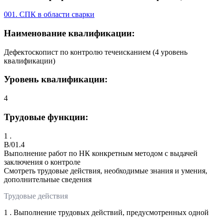
001. СПК в области сварки
Наименование квалификации:
Дефектоскопист по контролю течеисканием (4 уровень
квалификации)
Уровень квалификации:
4
Трудовые функции:
1 .
B/01.4
Выполнение работ по НК конкретным методом с выдачей
заключения о контроле
Смотреть трудовые действия, необходимые знания и умения,
дополнительные сведения
Трудовые действия
1 . Выполнение трудовых действий, предусмотренных одной