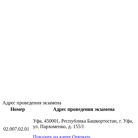
Адрес проведения экзамена
Номер
Адрес проведения экзамена
Уфа, 450001, Республика Башкортостан, г. Уфа,
ул. Пархоменко, д. 155/1
02.007.02.01
Показать на карте
Открыть