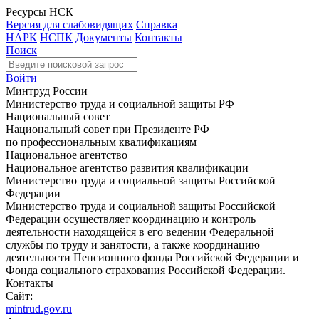
Ресурсы НСК
Версия для слабовидящих
Справка
НАРК
НСПК
Документы
Контакты
Поиск
Войти
Минтруд России
Министерство труда и социальной защиты РФ
Национальный совет
Национальный совет при Президенте РФ
по профессиональным квалификациям
Национальное агентство
Национальное агентство развития квалификации
Министерство труда и социальной защиты Российской
Федерации
Министерство труда и социальной защиты Российской
Федерации осуществляет координацию и контроль
деятельности находящейся в его ведении Федеральной
службы по труду и занятости, а также координацию
деятельности Пенсионного фонда Российской Федерации и
Фонда социального страхования Российской Федерации.
Контакты
Сайт:
mintrud.gov.ru