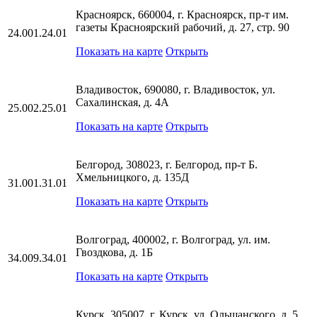
Красноярск, 660004, г. Красноярск, пр-т им.
газеты Красноярский рабочий, д. 27, стр. 90
24.001.24.01
Показать на карте
Открыть
Владивосток, 690080, г. Владивосток, ул.
Сахалинская, д. 4А
25.002.25.01
Показать на карте
Открыть
Белгород, 308023, г. Белгород, пр-т Б.
Хмельницкого, д. 135Д
31.001.31.01
Показать на карте
Открыть
Волгоград, 400002, г. Волгоград, ул. им.
Гвоздкова, д. 1Б
34.009.34.01
Показать на карте
Открыть
Курск, 305007, г. Курск, ул. Ольшанского, д. 5,