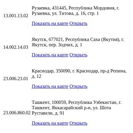
Рузаевка, 431445, Республика Мордовия, г.
Рузаевка, ул. Титова, д. 16, стр. 1
13.001.13.02
Показать на карте
Открыть
Якутск, 677021, Республика Саха (Якутия), г.
Якутск, пер. Зодчих, д. 1
14.002.14.03
Показать на карте
Открыть
Краснодар, 350090, г. Краснодар, пр-д Репина,
д. 12
23.006.23.01
Показать на карте
Открыть
Ташкент, 100059, Республика Узбекистан, г.
Ташкент, Яккасарайский р-н, ул. Шота
23.006.860.02
Руставели, д. 91
Показать на карте
Открыть