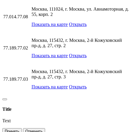
Москва, 111024, г. Москва, ул. Авиамоторная, д.
55, корп. 2
77.014.77.08
Показать на карте
Открыть
Москва, 115432, г. Москва, 2-й Кожуховский
пр-д, д. 27, стр. 2
77.189.77.02
Показать на карте
Открыть
Москва, 115432, г. Москва, 2-й Кожуховский
пр-д, д. 27, стр. 3
77.189.77.03
Показать на карте
Открыть
Title
Text
Принять
Отменить