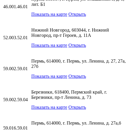
лит. Б1
46.001.46.01
Показать на карте
Открыть
Нижний Новгород, 603044, г. Нижний
Новгород, пр-т Героев, д. 11А
52.003.52.01
Показать на карте
Открыть
Пермь, 614000, г. Пермь, ул. Ленина, д. 27, 27а,
27б
59.002.59.01
Показать на карте
Открыть
Березники, 618400, Пермский край, г.
Березники, пр-т Ленина, д. 73
59.002.59.04
Показать на карте
Открыть
Пермь, 614000, г. Пермь, ул. Ленина, д. 27а,б
59.016.59.01