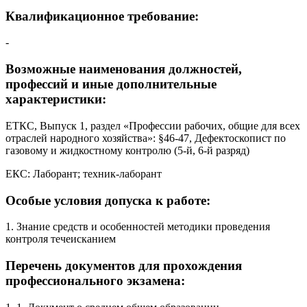
Квалификационное требование:
-
Возможные наименования должностей,
профессий и иные дополнительные
характеристики:
ЕТКС, Выпуск 1, раздел «Профессии рабочих, общие для всех
отраслей народного хозяйства»: §46-47, Дефектоскопист по
газовому и жидкостному контролю (5-й, 6-й разряд)
ЕКС: Лаборант; техник-лаборант
Особые условия допуска к работе:
1. Знание средств и особенностей методики проведения
контроля течеисканием
Перечень документов для прохождения
профессионального экзамена: