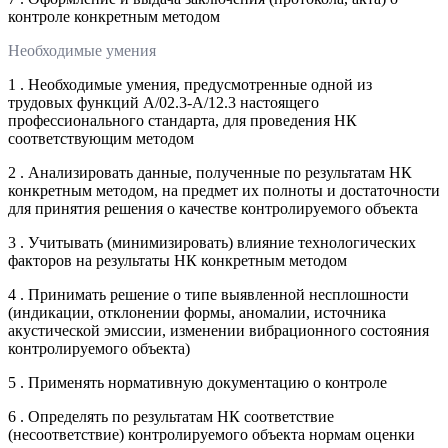
контроле конкретным методом
Необходимые умения
1 . Необходимые умения, предусмотренные одной из
трудовых функций А/02.3-А/12.3 настоящего
профессионального стандарта, для проведения НК
соответствующим методом
2 . Анализировать данные, полученные по результатам НК
конкретным методом, на предмет их полноты и достаточности
для принятия решения о качестве контролируемого объекта
3 . Учитывать (минимизировать) влияние технологических
факторов на результаты НК конкретным методом
4 . Принимать решение о типе выявленной несплошности
(индикации, отклонении формы, аномалии, источника
акустической эмиссии, изменении вибрационного состояния
контролируемого объекта)
5 . Применять нормативную документацию о контроле
6 . Определять по результатам НК соответствие
(несоответствие) контролируемого объекта нормам оценки