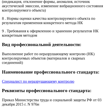
(индикация, отклонение формы, аномалия, источник
акустической эмиссии, изменение вибрационного состояния
контролируемого объекта)
8 . Нормы оценки качества контролируемого объекта по
результатам применения конкретного метода НК
9 . Требования к оформлению и хранению результатов НК
конкретным методом
Вид профессиональной деятельности:
Выполнение работ по неразрушающему контролю (НК)
контролируемых объектов (материалов и сварных
соединений)
Наименование профессионального стандарта:
Специалист по неразрушающему контролю
Реквизиты профессионального стандарта:
Приказ Министерства труда и социальной защиты РФ от 03
декабря 2015 г. N 976н