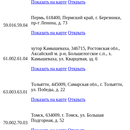
Показать на карте
Открыть
Пермь, 618400, Пермский край, г. Березники,
пр-т Ленина, д. 73
59.016.59.04
Показать на карте
Открыть
хутор Камышеваха, 346715, Ростовская обл.,
Аксайский м. р-н, Большелогское с.п., х.
61.002.61.04
Камышеваха, ул. Кварцевая, зд. 6
Показать на карте
Открыть
Тольятти, 445009, Самарская обл., г. Тольятти,
ул. Победы, д. 22
63.003.63.01
Показать на карте
Открыть
Томск, 634009, г. Томск, ул. Большая
Подгорная, д. 52
70.002.70.03