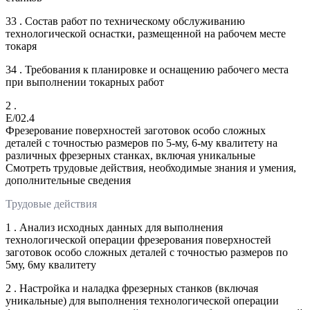
33 . Состав работ по техническому обслуживанию
технологической оснастки, размещенной на рабочем месте
токаря
34 . Требования к планировке и оснащению рабочего места
при выполнении токарных работ
2 .
E/02.4
Фрезерование поверхностей заготовок особо сложных
деталей с точностью размеров по 5-му, 6-му квалитету на
различных фрезерных станках, включая уникальные
Смотреть трудовые действия, необходимые знания и умения,
дополнительные сведения
Трудовые действия
1 . Анализ исходных данных для выполнения
технологической операции фрезерования поверхностей
заготовок особо сложных деталей с точностью размеров по
5му, 6му квалитету
2 . Настройка и наладка фрезерных станков (включая
уникальные) для выполнения технологической операции