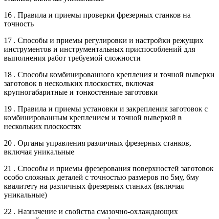
16 . Правила и приемы проверки фрезерных станков на
точность
17 . Способы и приемы регулировки и настройки режущих
инструментов и инструментальных приспособлений для
выполнения работ требуемой сложности
18 . Способы комбинированного крепления и точной выверки
заготовок в нескольких плоскостях, включая
крупногабаритные и тонкостенные заготовки
19 . Правила и приемы установки и закрепления заготовок с
комбинированным креплением и точной выверкой в
нескольких плоскостях
20 . Органы управления различных фрезерных станков,
включая уникальные
21 . Способы и приемы фрезерования поверхностей заготовок
особо сложных деталей с точностью размеров по 5му, 6му
квалитету на различных фрезерных станках (включая
уникальные)
22 . Назначение и свойства смазочно-охлаждающих