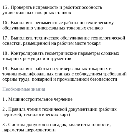
15 . Проверять исправность и работоспособность
универсальных токарных станков
16 . Выполнять регламентные работы по техническому
обслуживанию универсальных токарных станков
17 . Выполнять техническое обслуживание технологической
оснастки, размещенной на рабочем месте токаря
18 . Контролировать геометрические параметры сложных
токарных режущих инструментов
19 . Выполнять работы на универсальных токарных и
точильно-шлифовальных станках с соблюдением требований
охраны труда, пожарной и промышленной безопасности
Необходимые знания
1 . Машиностроительное черчение
2 . Правила чтения технической документации (рабочих
чертежей, технологических карт)
3 . Система допусков и посадок, квалитеты точности,
параметры шероховатости