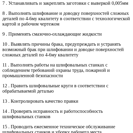
7 . Устанавливать и закреплять заготовки с выверкой 0,005мм
8 . Выполнять шлифование и доводку поверхностей сложных
деталей по 4-6му квалитету в соответствии с технологической
картой и рабочим чертежом
9 . Применять смазочно-охлаждающие жидкости
10 . Выявлять причины брака, предупреждать и устранять
возможный брак при шлифовании и доводке поверхностей
сложных деталей по 4-6му квалитету
11 . Выполнять работы на шлифовальных станках с
соблюдением требований охраны труда, пожарной и
промышленной безопасности
12 . Править шлифовальные круги в соответствии с
обрабатываемой деталью
13 . Контролировать качество правки
14 . Проверять исправность и работоспособность
шлифовальных станков
15 . Проводить ежесменное техническое обслуживание
шлифовальных станков и уборку рабочего места