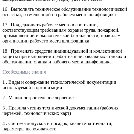
16 . Выполнять техническое обслуживание технологической
оснастки, размещенной на рабочем месте шлифовщика
17 . Поддерживать рабочее место в состоянии,
соответствующем требованиям охраны труда, пожарной,
промышленной и экологической безопасности, правилам
организации рабочего места шлифовщика
18 . Применять средства индивидуальной и коллективной
защиты при выполнении работ на шлифовальных станках и
обслуживании станка и рабочего места шлифовщика
Необходимые знания
1 . Виды и содержание технологической документации,
используемой в организации
2 . Машиностроительное черчение
3 . Правила чтения технической документации (рабочих
чертежей, технологических карт)
4 . Система допусков и посадок, квалитеты точности,
параметры шероховатости