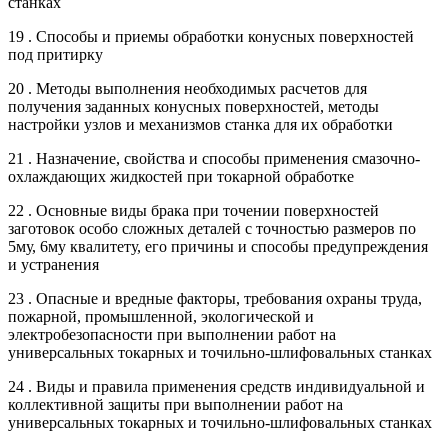
станках
19 . Способы и приемы обработки конусных поверхностей
под притирку
20 . Методы выполнения необходимых расчетов для
получения заданных конусных поверхностей, методы
настройки узлов и механизмов станка для их обработки
21 . Назначение, свойства и способы применения смазочно-
охлаждающих жидкостей при токарной обработке
22 . Основные виды брака при точении поверхностей
заготовок особо сложных деталей с точностью размеров по
5му, 6му квалитету, его причины и способы предупреждения
и устранения
23 . Опасные и вредные факторы, требования охраны труда,
пожарной, промышленной, экологической и
электробезопасности при выполнении работ на
универсальных токарных и точильно-шлифовальных станках
24 . Виды и правила применения средств индивидуальной и
коллективной защиты при выполнении работ на
универсальных токарных и точильно-шлифовальных станках