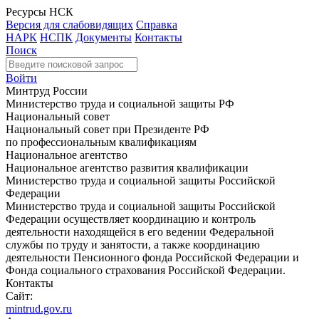
Ресурсы НСК
Версия для слабовидящих
Справка
НАРК
НСПК
Документы
Контакты
Поиск
Войти
Минтруд России
Министерство труда и социальной защиты РФ
Национальный совет
Национальный совет при Президенте РФ
по профессиональным квалификациям
Национальное агентство
Национальное агентство развития квалификации
Министерство труда и социальной защиты Российской
Федерации
Министерство труда и социальной защиты Российской
Федерации осуществляет координацию и контроль
деятельности находящейся в его ведении Федеральной
службы по труду и занятости, а также координацию
деятельности Пенсионного фонда Российской Федерации и
Фонда социального страхования Российской Федерации.
Контакты
Сайт:
mintrud.gov.ru