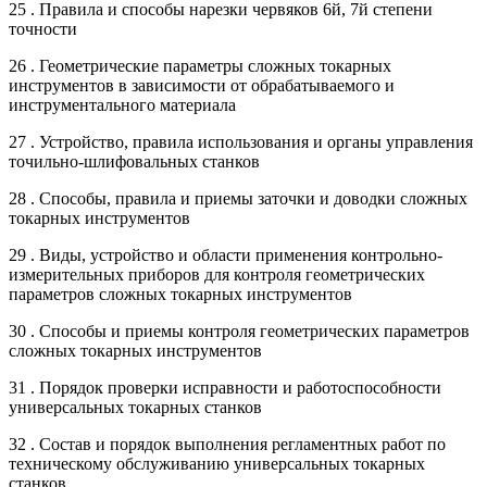
25 . Правила и способы нарезки червяков 6й, 7й степени
точности
26 . Геометрические параметры сложных токарных
инструментов в зависимости от обрабатываемого и
инструментального материала
27 . Устройство, правила использования и органы управления
точильно-шлифовальных станков
28 . Способы, правила и приемы заточки и доводки сложных
токарных инструментов
29 . Виды, устройство и области применения контрольно-
измерительных приборов для контроля геометрических
параметров сложных токарных инструментов
30 . Способы и приемы контроля геометрических параметров
сложных токарных инструментов
31 . Порядок проверки исправности и работоспособности
универсальных токарных станков
32 . Состав и порядок выполнения регламентных работ по
техническому обслуживанию универсальных токарных
станков