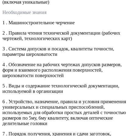
(включая уникальные)
Необходимые знания
1 . Машиностроительное черчение
2 . Правила чтения технической документации (рабочих
чертежей, технологических карт)
3 . Система допусков и посадок, квалитеты точности,
параметры шероховатости
4 . Обозначение на рабочих чертежах допусков размеров,
форм и взаимного расположения поверхностей,
шероховатости поверхностей
5 . Виды и содержание технологической документации,
используемой в организации
6 . Устройство, назначение, правила и условия применения
универсальных и специальных приспособлений,
используемых для обработки простых деталей с точностью
размеров по 5му, 6му квалитету, включая оптические
делительные головки
7 . Порядок получения, хранения и сдачи заготовок,