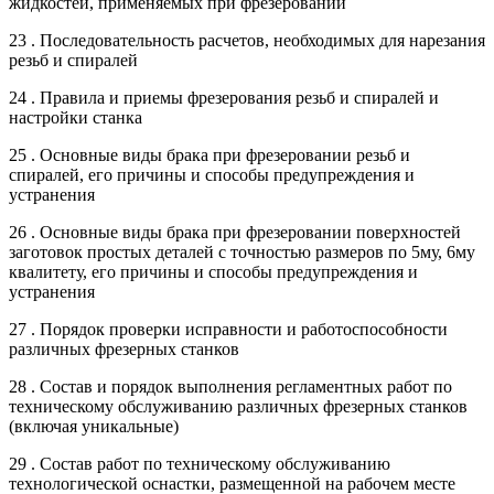
жидкостей, применяемых при фрезеровании
23 . Последовательность расчетов, необходимых для нарезания
резьб и спиралей
24 . Правила и приемы фрезерования резьб и спиралей и
настройки станка
25 . Основные виды брака при фрезеровании резьб и
спиралей, его причины и способы предупреждения и
устранения
26 . Основные виды брака при фрезеровании поверхностей
заготовок простых деталей с точностью размеров по 5му, 6му
квалитету, его причины и способы предупреждения и
устранения
27 . Порядок проверки исправности и работоспособности
различных фрезерных станков
28 . Состав и порядок выполнения регламентных работ по
техническому обслуживанию различных фрезерных станков
(включая уникальные)
29 . Состав работ по техническому обслуживанию
технологической оснастки, размещенной на рабочем месте