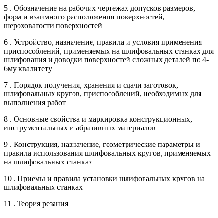
5 . Обозначение на рабочих чертежах допусков размеров,
форм и взаимного расположения поверхностей,
шероховатости поверхностей
6 . Устройство, назначение, правила и условия применения
приспособлений, применяемых на шлифовальных станках для
шлифования и доводки поверхностей сложных деталей по 4-
6му квалитету
7 . Порядок получения, хранения и сдачи заготовок,
шлифовальных кругов, приспособлений, необходимых для
выполнения работ
8 . Основные свойства и маркировка конструкционных,
инструментальных и абразивных материалов
9 . Конструкция, назначение, геометрические параметры и
правила использования шлифовальных кругов, применяемых
на шлифовальных станках
10 . Приемы и правила установки шлифовальных кругов на
шлифовальных станках
11 . Теория резания