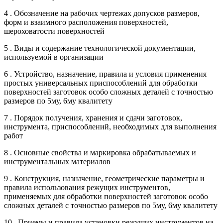
4 . Обозначение на рабочих чертежах допусков размеров,
форм и взаимного расположения поверхностей,
шероховатости поверхностей
5 . Виды и содержание технологической документации,
используемой в организации
6 . Устройство, назначение, правила и условия применения
простых универсальных приспособлений для обработки
поверхностей заготовок особо сложных деталей с точностью
размеров по 5му, 6му квалитету
7 . Порядок получения, хранения и сдачи заготовок,
инструмента, приспособлений, необходимых для выполнения
работ
8 . Основные свойства и маркировка обрабатываемых и
инструментальных материалов
9 . Конструкция, назначение, геометрические параметры и
правила использования режущих инструментов,
применяемых для обработки поверхностей заготовок особо
сложных деталей с точностью размеров по 5му, 6му квалитету
10 . Приемы и правила установки режущих инструментов на