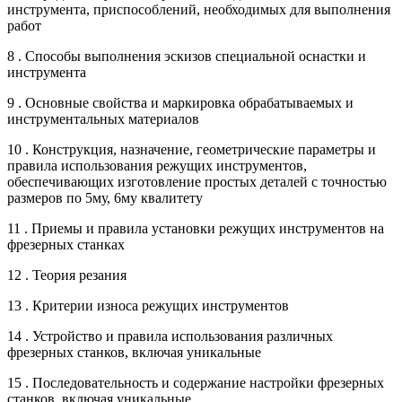
инструмента, приспособлений, необходимых для выполнения
работ
8 . Способы выполнения эскизов специальной оснастки и
инструмента
9 . Основные свойства и маркировка обрабатываемых и
инструментальных материалов
10 . Конструкция, назначение, геометрические параметры и
правила использования режущих инструментов,
обеспечивающих изготовление простых деталей с точностью
размеров по 5му, 6му квалитету
11 . Приемы и правила установки режущих инструментов на
фрезерных станках
12 . Теория резания
13 . Критерии износа режущих инструментов
14 . Устройство и правила использования различных
фрезерных станков, включая уникальные
15 . Последовательность и содержание настройки фрезерных
станков, включая уникальные