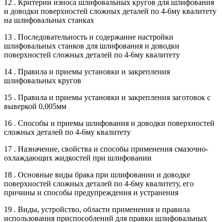
12 . Критерии износа шлифовальных кругов для шлифования
и доводки поверхностей сложных деталей по 4-6му квалитету
на шлифовальных станках
13 . Последовательность и содержание настройки
шлифовальных станков для шлифования и доводки
поверхностей сложных деталей по 4-6му квалитету
14 . Правила и приемы установки и закрепления
шлифовальных кругов
15 . Правила и приемы установки и закрепления заготовок с
выверкой 0,005мм
16 . Способы и приемы шлифования и доводки поверхностей
сложных деталей по 4-6му квалитету
17 . Назначение, свойства и способы применения смазочно-
охлаждающих жидкостей при шлифовании
18 . Основные виды брака при шлифовании и доводке
поверхностей сложных деталей по 4-6му квалитету, его
причины и способы предупреждения и устранения
19 . Виды, устройство, области применения и правила
использования приспособлений для правки шлифовальных