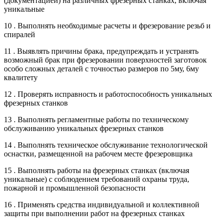
(документацией) на различных фрезерных станках, включая
уникальные
10 . Выполнять необходимые расчеты и фрезерование резьб и
спиралей
11 . Выявлять причины брака, предупреждать и устранять
возможный брак при фрезеровании поверхностей заготовок
особо сложных деталей с точностью размеров по 5му, 6му
квалитету
12 . Проверять исправность и работоспособность уникальных
фрезерных станков
13 . Выполнять регламентные работы по техническому
обслуживанию уникальных фрезерных станков
14 . Выполнять техническое обслуживание технологической
оснастки, размещенной на рабочем месте фрезеровщика
15 . Выполнять работы на фрезерных станках (включая
уникальные) с соблюдением требований охраны труда,
пожарной и промышленной безопасности
16 . Применять средства индивидуальной и коллективной
защиты при выполнении работ на фрезерных станках