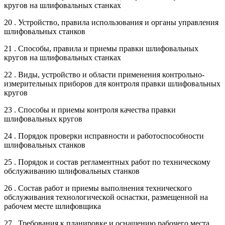
кругов на шлифовальных станках
20 . Устройство, правила использования и органы управления
шлифовальных станков
21 . Способы, правила и приемы правки шлифовальных
кругов на шлифовальных станках
22 . Виды, устройство и области применения контрольно-
измерительных приборов для контроля правки шлифовальных
кругов
23 . Способы и приемы контроля качества правки
шлифовальных кругов
24 . Порядок проверки исправности и работоспособности
шлифовальных станков
25 . Порядок и состав регламентных работ по техническому
обслуживанию шлифовальных станков
26 . Состав работ и приемы выполнения технического
обслуживания технологической оснастки, размещенной на
рабочем месте шлифовщика
27 . Требования к планировке и оснащению рабочего места