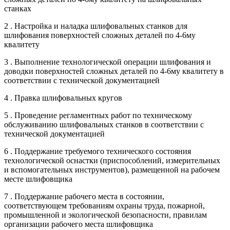
станках
2 . Настройка и наладка шлифовальных станков для
шлифования поверхностей сложных деталей по 4-6му
квалитету
3 . Выполнение технологической операции шлифования и
доводки поверхностей сложных деталей по 4-6му квалитету в
соответствии с технической документацией
4 . Правка шлифовальных кругов
5 . Проведение регламентных работ по техническому
обслуживанию шлифовальных станков в соответствии с
технической документацией
6 . Поддержание требуемого технического состояния
технологической оснастки (приспособлений, измерительных
и вспомогательных инструментов), размещенной на рабочем
месте шлифовщика
7 . Поддержание рабочего места в состоянии,
соответствующем требованиям охраны труда, пожарной,
промышленной и экологической безопасности, правилам
организации рабочего места шлифовщика