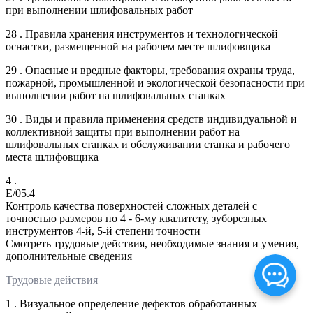
при выполнении шлифовальных работ
28 . Правила хранения инструментов и технологической
оснастки, размещенной на рабочем месте шлифовщика
29 . Опасные и вредные факторы, требования охраны труда,
пожарной, промышленной и экологической безопасности при
выполнении работ на шлифовальных станках
30 . Виды и правила применения средств индивидуальной и
коллективной защиты при выполнении работ на
шлифовальных станках и обслуживании станка и рабочего
места шлифовщика
4 .
E/05.4
Контроль качества поверхностей сложных деталей с
точностью размеров по 4 - 6-му квалитету, зуборезных
инструментов 4-й, 5-й степени точности
Смотреть трудовые действия, необходимые знания и умения,
дополнительные сведения
Трудовые действия
1 . Визуальное определение дефектов обработанных