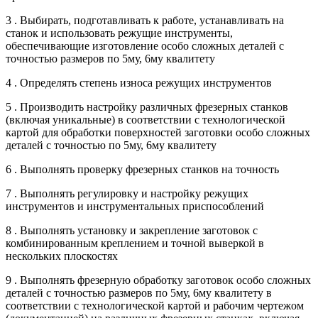
3 . Выбирать, подготавливать к работе, устанавливать на
станок и использовать режущие инструменты,
обеспечивающие изготовление особо сложных деталей с
точностью размеров по 5му, 6му квалитету
4 . Определять степень износа режущих инструментов
5 . Производить настройку различных фрезерных станков
(включая уникальные) в соответствии с технологической
картой для обработки поверхностей заготовки особо сложных
деталей с точностью по 5му, 6му квалитету
6 . Выполнять проверку фрезерных станков на точность
7 . Выполнять регулировку и настройку режущих
инструментов и инструментальных приспособлений
8 . Выполнять установку и закрепление заготовок с
комбинированным креплением и точной выверкой в
нескольких плоскостях
9 . Выполнять фрезерную обработку заготовок особо сложных
деталей с точностью размеров по 5му, 6му квалитету в
соответствии с технологической картой и рабочим чертежом