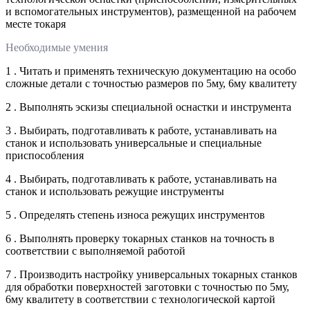
и вспомогательных инструментов), размещенной на рабочем
месте токаря
Необходимые умения
1 . Читать и применять техническую документацию на особо
сложные детали с точностью размеров по 5му, 6му квалитету
2 . Выполнять эскизы специальной оснастки и инструмента
3 . Выбирать, подготавливать к работе, устанавливать на
станок и использовать универсальные и специальные
приспособления
4 . Выбирать, подготавливать к работе, устанавливать на
станок и использовать режущие инструменты
5 . Определять степень износа режущих инструментов
6 . Выполнять проверку токарных станков на точность в
соответствии с выполняемой работой
7 . Производить настройку универсальных токарных станков
для обработки поверхностей заготовки с точностью по 5му,
6му квалитету в соответствии с технологической картой