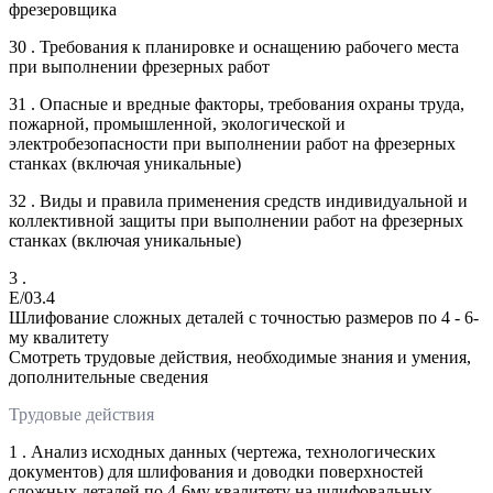
фрезеровщика
30 . Требования к планировке и оснащению рабочего места
при выполнении фрезерных работ
31 . Опасные и вредные факторы, требования охраны труда,
пожарной, промышленной, экологической и
электробезопасности при выполнении работ на фрезерных
станках (включая уникальные)
32 . Виды и правила применения средств индивидуальной и
коллективной защиты при выполнении работ на фрезерных
станках (включая уникальные)
3 .
E/03.4
Шлифование сложных деталей с точностью размеров по 4 - 6-
му квалитету
Смотреть трудовые действия, необходимые знания и умения,
дополнительные сведения
Трудовые действия
1 . Анализ исходных данных (чертежа, технологических
документов) для шлифования и доводки поверхностей
сложных деталей по 4-6му квалитету на шлифовальных