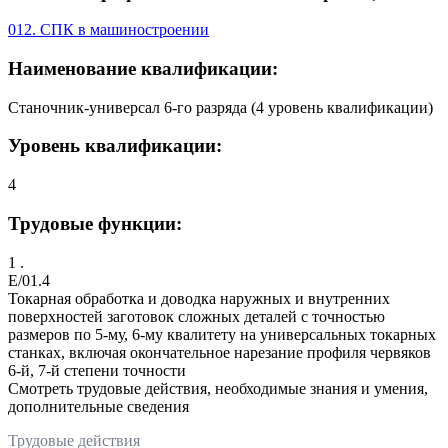
012. СПК в машиностроении
Наименование квалификации:
Станочник-универсал 6-го разряда (4 уровень квалификации)
Уровень квалификации:
4
Трудовые функции:
1 .
E/01.4
Токарная обработка и доводка наружных и внутренних
поверхностей заготовок сложных деталей с точностью
размеров по 5-му, 6-му квалитету на универсальных токарных
станках, включая окончательное нарезание профиля червяков
6-й, 7-й степени точности
Смотреть трудовые действия, необходимые знания и умения,
дополнительные сведения
Трудовые действия