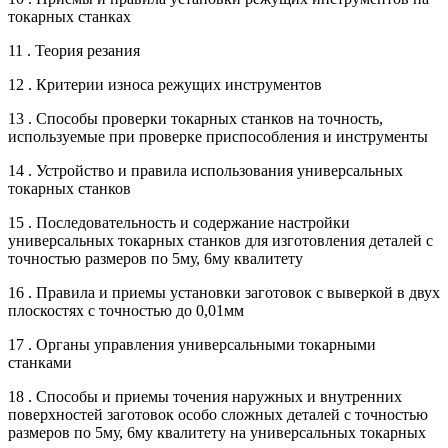
токарных станках
11 . Теория резания
12 . Критерии износа режущих инструментов
13 . Способы проверки токарных станков на точность,
используемые при проверке приспособления и инструменты
14 . Устройство и правила использования универсальных
токарных станков
15 . Последовательность и содержание настройки
универсальных токарных станков для изготовления деталей с
точностью размеров по 5му, 6му квалитету
16 . Правила и приемы установки заготовок с выверкой в двух
плоскостях с точностью до 0,01мм
17 . Органы управления универсальными токарными
станками
18 . Способы и приемы точения наружных и внутренних
поверхностей заготовок особо сложных деталей с точностью
размеров по 5му, 6му квалитету на универсальных токарных