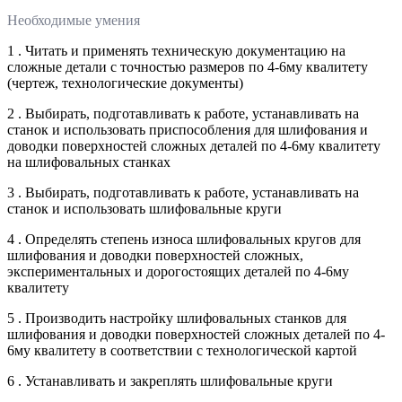
Необходимые умения
1 . Читать и применять техническую документацию на
сложные детали с точностью размеров по 4-6му квалитету
(чертеж, технологические документы)
2 . Выбирать, подготавливать к работе, устанавливать на
станок и использовать приспособления для шлифования и
доводки поверхностей сложных деталей по 4-6му квалитету
на шлифовальных станках
3 . Выбирать, подготавливать к работе, устанавливать на
станок и использовать шлифовальные круги
4 . Определять степень износа шлифовальных кругов для
шлифования и доводки поверхностей сложных,
экспериментальных и дорогостоящих деталей по 4-6му
квалитету
5 . Производить настройку шлифовальных станков для
шлифования и доводки поверхностей сложных деталей по 4-
6му квалитету в соответствии с технологической картой
6 . Устанавливать и закреплять шлифовальные круги