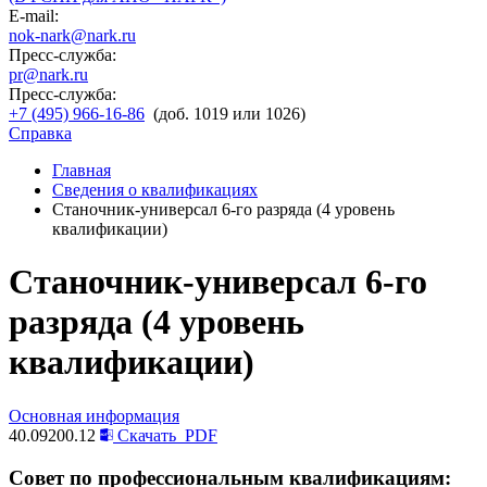
E-mail:
nok-nark@nark.ru
Пресс-служба:
pr@nark.ru
Пресс-служба:
+7 (495) 966-16-86
(доб. 1019 или 1026)
Справка
Главная
Сведения о квалификациях
Станочник-универсал 6-го разряда (4 уровень
квалификации)
Станочник-универсал 6-го
разряда (4 уровень
квалификации)
Основная информация
40.09200.12
Скачать
PDF
Совет по профессиональным квалификациям: