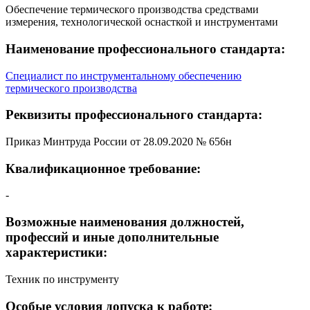
Обеспечение термического производства средствами
измерения, технологической оснасткой и инструментами
Наименование профессионального стандарта:
Специалист по инструментальному обеспечению
термического производства
Реквизиты профессионального стандарта:
Приказ Минтруда России от 28.09.2020 № 656н
Квалификационное требование:
-
Возможные наименования должностей,
профессий и иные дополнительные
характеристики:
Техник по инструменту
Особые условия допуска к работе: