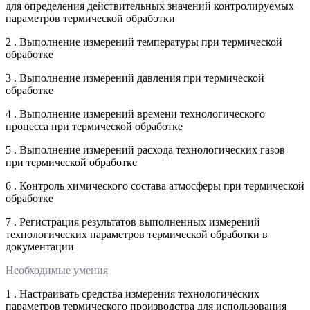
для определения действительных значений контролируемых
параметров термической обработки
2 . Выполнение измерений температуры при термической
обработке
3 . Выполнение измерений давления при термической
обработке
4 . Выполнение измерений времени технологического
процесса при термической обработке
5 . Выполнение измерений расхода технологических газов
при термической обработке
6 . Контроль химического состава атмосферы при термической
обработке
7 . Регистрация результатов выполненных измерений
технологических параметров термической обработки в
документации
Необходимые умения
1 . Настраивать средства измерения технологических
параметров термического производства для использования