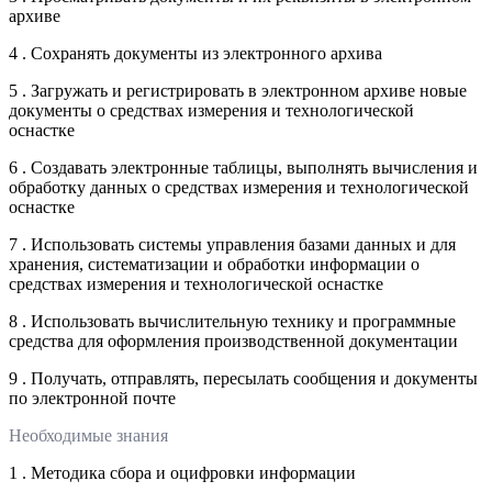
архиве
4 . Сохранять документы из электронного архива
5 . Загружать и регистрировать в электронном архиве новые
документы о средствах измерения и технологической
оснастке
6 . Создавать электронные таблицы, выполнять вычисления и
обработку данных о средствах измерения и технологической
оснастке
7 . Использовать системы управления базами данных и для
хранения, систематизации и обработки информации о
средствах измерения и технологической оснастке
8 . Использовать вычислительную технику и программные
средства для оформления производственной документации
9 . Получать, отправлять, пересылать сообщения и документы
по электронной почте
Необходимые знания
1 . Методика сбора и оцифровки информации