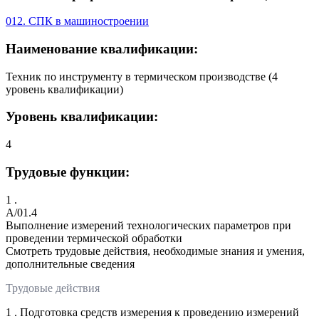
012. СПК в машиностроении
Наименование квалификации:
Техник по инструменту в термическом производстве (4
уровень квалификации)
Уровень квалификации:
4
Трудовые функции:
1 .
A/01.4
Выполнение измерений технологических параметров при
проведении термической обработки
Смотреть трудовые действия, необходимые знания и умения,
дополнительные сведения
Трудовые действия
1 . Подготовка средств измерения к проведению измерений