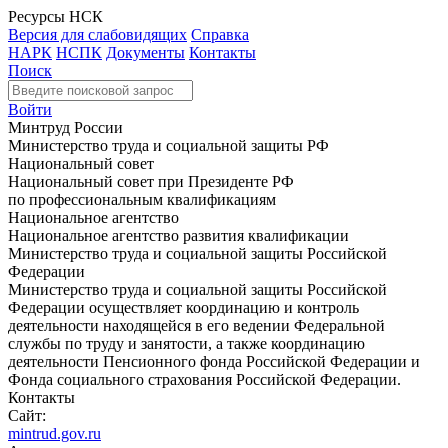
Ресурсы НСК
Версия для слабовидящих
Справка
НАРК
НСПК
Документы
Контакты
Поиск
Войти
Минтруд России
Министерство труда и социальной защиты РФ
Национальный совет
Национальный совет при Президенте РФ
по профессиональным квалификациям
Национальное агентство
Национальное агентство развития квалификации
Министерство труда и социальной защиты Российской
Федерации
Министерство труда и социальной защиты Российской
Федерации осуществляет координацию и контроль
деятельности находящейся в его ведении Федеральной
службы по труду и занятости, а также координацию
деятельности Пенсионного фонда Российской Федерации и
Фонда социального страхования Российской Федерации.
Контакты
Сайт:
mintrud.gov.ru