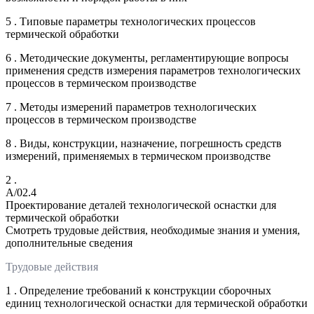
5 . Типовые параметры технологических процессов
термической обработки
6 . Методические документы, регламентирующие вопросы
применения средств измерения параметров технологических
процессов в термическом производстве
7 . Методы измерений параметров технологических
процессов в термическом производстве
8 . Виды, конструкции, назначение, погрешность средств
измерений, применяемых в термическом производстве
2 .
A/02.4
Проектирование деталей технологической оснастки для
термической обработки
Смотреть трудовые действия, необходимые знания и умения,
дополнительные сведения
Трудовые действия
1 . Определение требований к конструкции сборочных
единиц технологической оснастки для термической обработки