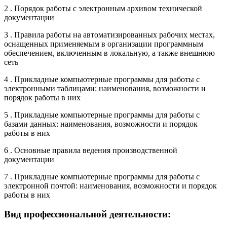
2 . Порядок работы с электронным архивом технической
документации
3 . Правила работы на автоматизированных рабочих местах,
оснащенных применяемым в организации программным
обеспечением, включенным в локальную, а также внешнюю
сеть
4 . Прикладные компьютерные программы для работы с
электронными таблицами: наименования, возможности и
порядок работы в них
5 . Прикладные компьютерные программы для работы с
базами данных: наименования, возможности и порядок
работы в них
6 . Основные правила ведения производственной
документации
7 . Прикладные компьютерные программы для работы с
электронной почтой: наименования, возможности и порядок
работы в них
Вид профессиональной деятельности: