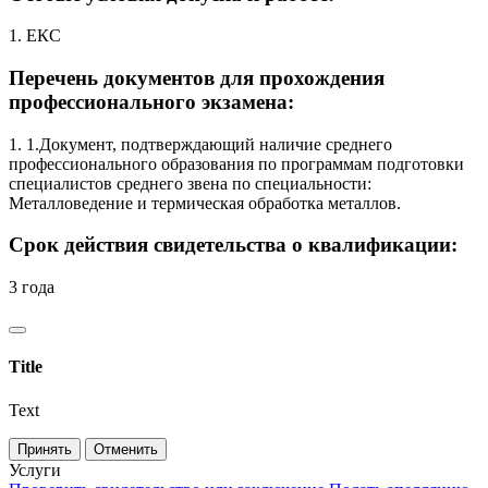
1. ЕКС
Перечень документов для прохождения
профессионального экзамена:
1. 1.Документ, подтверждающий наличие среднего
профессионального образования по программам подготовки
специалистов среднего звена по специальности:
Металловедение и термическая обработка металлов.
Срок действия свидетельства о квалификации:
3 года
Title
Text
Принять
Отменить
Услуги