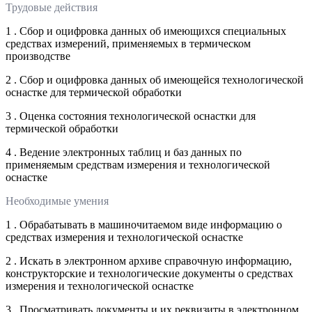
Трудовые действия
1 . Сбор и оцифровка данных об имеющихся специальных
средствах измерений, применяемых в термическом
производстве
2 . Сбор и оцифровка данных об имеющейся технологической
оснастке для термической обработки
3 . Оценка состояния технологической оснастки для
термической обработки
4 . Ведение электронных таблиц и баз данных по
применяемым средствам измерения и технологической
оснастке
Необходимые умения
1 . Обрабатывать в машиночитаемом виде информацию о
средствах измерения и технологической оснастке
2 . Искать в электронном архиве справочную информацию,
конструкторские и технологические документы о средствах
измерения и технологической оснастке
3 . Просматривать документы и их реквизиты в электронном