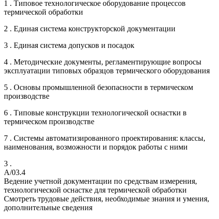
1 . Типовое технологическое оборудование процессов
термической обработки
2 . Единая система конструкторской документации
3 . Единая система допусков и посадок
4 . Методические документы, регламентирующие вопросы
эксплуатации типовых образцов термического оборудования
5 . Основы промышленной безопасности в термическом
производстве
6 . Типовые конструкции технологической оснастки в
термическом производстве
7 . Системы автоматизированного проектирования: классы,
наименования, возможности и порядок работы с ними
3 .
A/03.4
Ведение учетной документации по средствам измерения,
технологической оснастке для термической обработки
Смотреть трудовые действия, необходимые знания и умения,
дополнительные сведения