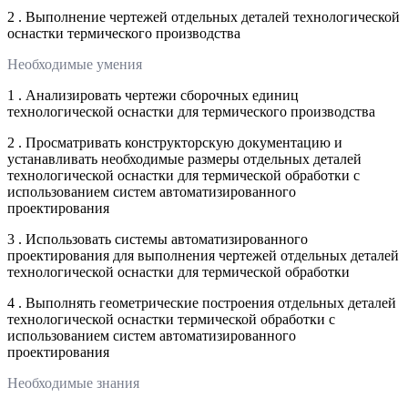
2 . Выполнение чертежей отдельных деталей технологической
оснастки термического производства
Необходимые умения
1 . Анализировать чертежи сборочных единиц
технологической оснастки для термического производства
2 . Просматривать конструкторскую документацию и
устанавливать необходимые размеры отдельных деталей
технологической оснастки для термической обработки с
использованием систем автоматизированного
проектирования
3 . Использовать системы автоматизированного
проектирования для выполнения чертежей отдельных деталей
технологической оснастки для термической обработки
4 . Выполнять геометрические построения отдельных деталей
технологической оснастки термической обработки с
использованием систем автоматизированного
проектирования
Необходимые знания