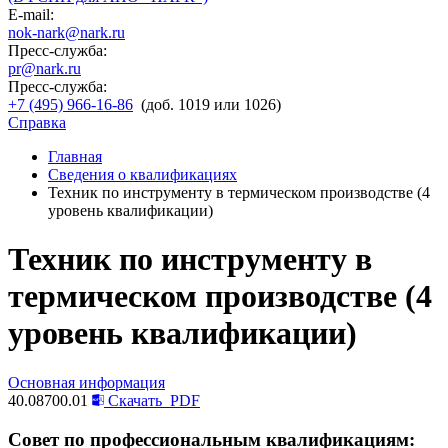
E-mail:
nok-nark@nark.ru
Пресс-служба:
pr@nark.ru
Пресс-служба:
+7 (495) 966-16-86
(доб. 1019 или 1026)
Справка
Главная
Сведения о квалификациях
Техник по инструменту в термическом производстве (4
уровень квалификации)
Техник по инструменту в
термическом производстве (4
уровень квалификации)
Основная информация
40.08700.01
Скачать
PDF
Совет по профессиональным квалификациям: