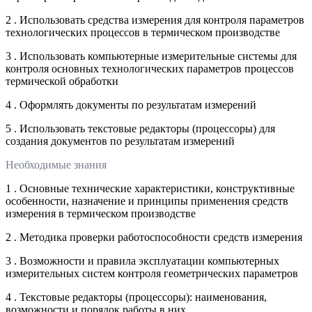
2 . Использовать средства измерения для контроля параметров
технологических процессов в термическом производстве
3 . Использовать компьютерные измерительные системы для
контроля основных технологических параметров процессов
термической обработки
4 . Оформлять документы по результатам измерений
5 . Использовать текстовые редакторы (процессоры) для
создания документов по результатам измерений
Необходимые знания
1 . Основные технические характеристики, конструктивные
особенности, назначение и принципы применения средств
измерения в термическом производстве
2 . Методика проверки работоспособности средств измерения
3 . Возможности и правила эксплуатации компьютерных
измерительных систем контроля геометрических параметров
4 . Текстовые редакторы (процессоры): наименования,
возможности и порядок работы в них