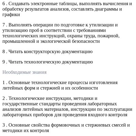
6 . Создавать электронные таблицы, выполнять вычисления и
обработку результатов анализов, составлять диаграммы и
графики
7 . Выполнять операции по подготовке к утилизации и
утилизацию проб в соответствии с требованиями
технологических инструкций, охраны труда, пожарной,
промышленной и экологической безопасности
8 . Читать конструкторскую документацию
9 . Читать технологическую документацию
Необходимые знания
1 . Основные технологические процессы изготовления
литейных форм и стержней и их особенности
2 . Технологические инструкции, методики и
государственные стандарты проведения лабораторных
анализов литейных материалов, инструкции по эксплуатации
лабораторных приборов для проведения входного контроля
3 . Основные свойства формовочных и стержневых смесей и
методики их контроля