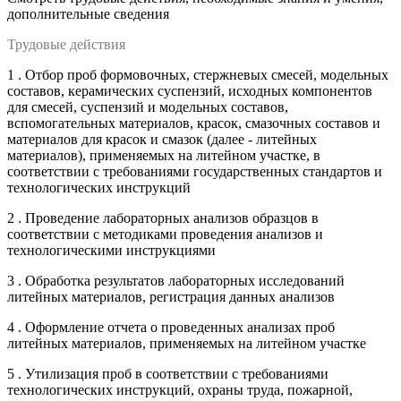
дополнительные сведения
Трудовые действия
1 . Отбор проб формовочных, стержневых смесей, модельных
составов, керамических суспензий, исходных компонентов
для смесей, суспензий и модельных составов,
вспомогательных материалов, красок, смазочных составов и
материалов для красок и смазок (далее - литейных
материалов), применяемых на литейном участке, в
соответствии с требованиями государственных стандартов и
технологических инструкций
2 . Проведение лабораторных анализов образцов в
соответствии с методиками проведения анализов и
технологическими инструкциями
3 . Обработка результатов лабораторных исследований
литейных материалов, регистрация данных анализов
4 . Оформление отчета о проведенных анализах проб
литейных материалов, применяемых на литейном участке
5 . Утилизация проб в соответствии с требованиями
технологических инструкций, охраны труда, пожарной,