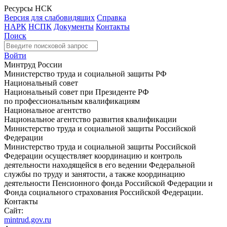
Ресурсы НСК
Версия для слабовидящих
Справка
НАРК
НСПК
Документы
Контакты
Поиск
Войти
Минтруд России
Министерство труда и социальной защиты РФ
Национальный совет
Национальный совет при Президенте РФ
по профессиональным квалификациям
Национальное агентство
Национальное агентство развития квалификации
Министерство труда и социальной защиты Российской
Федерации
Министерство труда и социальной защиты Российской
Федерации осуществляет координацию и контроль
деятельности находящейся в его ведении Федеральной
службы по труду и занятости, а также координацию
деятельности Пенсионного фонда Российской Федерации и
Фонда социального страхования Российской Федерации.
Контакты
Сайт:
mintrud.gov.ru