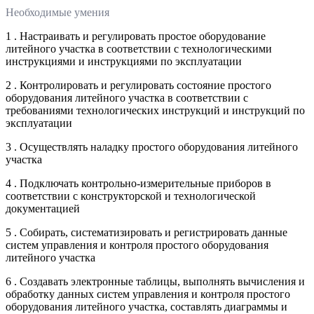
Необходимые умения
1 . Настраивать и регулировать простое оборудование
литейного участка в соответствии с технологическими
инструкциями и инструкциями по эксплуатации
2 . Контролировать и регулировать состояние простого
оборудования литейного участка в соответствии с
требованиями технологических инструкций и инструкций по
эксплуатации
3 . Осуществлять наладку простого оборудования литейного
участка
4 . Подключать контрольно-измерительные приборов в
соответствии с конструкторской и технологической
документацией
5 . Собирать, систематизировать и регистрировать данные
систем управления и контроля простого оборудования
литейного участка
6 . Создавать электронные таблицы, выполнять вычисления и
обработку данных систем управления и контроля простого
оборудования литейного участка, составлять диаграммы и