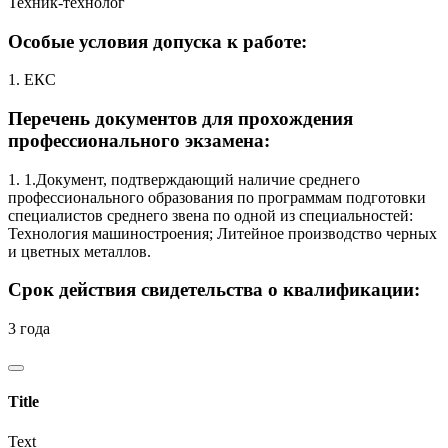
Техник-технолог
Особые условия допуска к работе:
1. ЕКС
Перечень документов для прохождения
профессионального экзамена:
1. 1.Документ, подтверждающий наличие среднего
профессионального образования по программам подготовки
специалистов среднего звена по одной из специальностей:
Технология машиностроения; Литейное производство черных
и цветных металлов.
Срок действия свидетельства о квалификации:
3 года
Title
Text