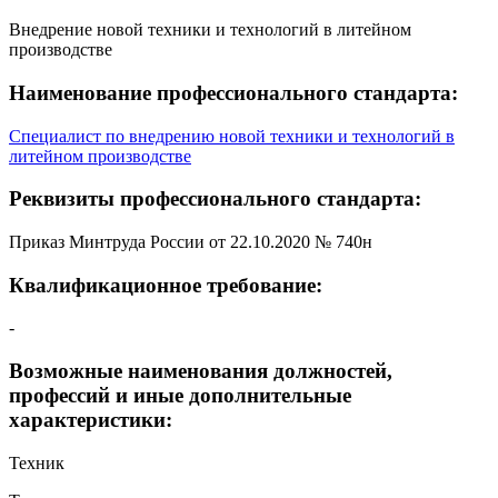
Внедрение новой техники и технологий в литейном
производстве
Наименование профессионального стандарта:
Специалист по внедрению новой техники и технологий в
литейном производстве
Реквизиты профессионального стандарта:
Приказ Минтруда России от 22.10.2020 № 740н
Квалификационное требование:
-
Возможные наименования должностей,
профессий и иные дополнительные
характеристики:
Техник