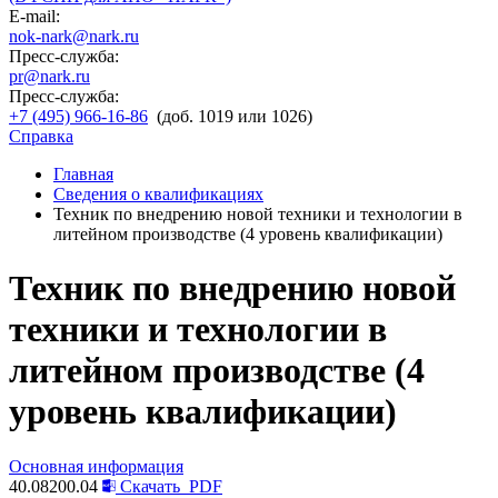
E-mail:
nok-nark@nark.ru
Пресс-служба:
pr@nark.ru
Пресс-служба:
+7 (495) 966-16-86
(доб. 1019 или 1026)
Справка
Главная
Сведения о квалификациях
Техник по внедрению новой техники и технологии в
литейном производстве (4 уровень квалификации)
Техник по внедрению новой
техники и технологии в
литейном производстве (4
уровень квалификации)
Основная информация
40.08200.04
Скачать
PDF