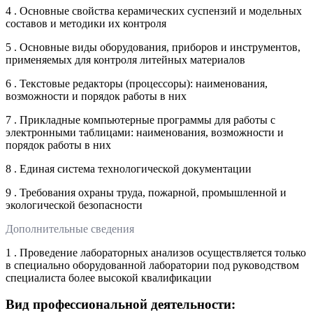
4 . Основные свойства керамических суспензий и модельных
составов и методики их контроля
5 . Основные виды оборудования, приборов и инструментов,
применяемых для контроля литейных материалов
6 . Текстовые редакторы (процессоры): наименования,
возможности и порядок работы в них
7 . Прикладные компьютерные программы для работы с
электронными таблицами: наименования, возможности и
порядок работы в них
8 . Единая система технологической документации
9 . Требования охраны труда, пожарной, промышленной и
экологической безопасности
Дополнительные сведения
1 . Проведение лабораторных анализов осуществляется только
в специально оборудованной лаборатории под руководством
специалиста более высокой квалификации
Вид профессиональной деятельности: