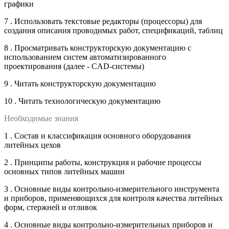
графики
7 . Использовать текстовые редакторы (процессоры) для
создания описания проводимых работ, спецификаций, таблиц
8 . Просматривать конструкторскую документацию с
использованием систем автоматизированного
проектирования (далее - CAD-системы)
9 . Читать конструкторскую документацию
10 . Читать технологическую документацию
Необходимые знания
1 . Состав и классификация основного оборудования
литейных цехов
2 . Принципы работы, конструкция и рабочие процессы
основных типов литейных машин
3 . Основные виды контрольно-измерительного инструмента
и приборов, применяющихся для контроля качества литейных
форм, стержней и отливок
4 . Основные виды контрольно-измерительных приборов и