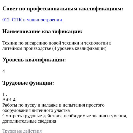
Совет по профессиональным квалификациям:
012. СПК в машиностроении
Наименование квалификации:
Техник по внедрению новой техники и технологии в
литейном производстве (4 уровень квалификации)
Уровень квалификации:
4
Трудовые функции:
1 .
A/01.4
Работы по пуску и наладке и испытания простого
оборудования литейного участка
Смотреть трудовые действия, необходимые знания и умения,
дополнительные сведения
Трудовые действия