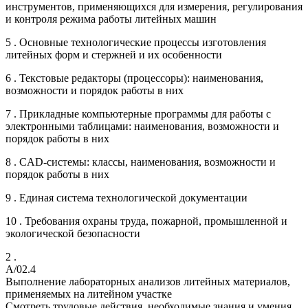
инструментов, применяющихся для измерения, регулирования
и контроля режима работы литейных машин
5 . Основные технологические процессы изготовления
литейных форм и стержней и их особенности
6 . Текстовые редакторы (процессоры): наименования,
возможности и порядок работы в них
7 . Прикладные компьютерные программы для работы с
электронными таблицами: наименования, возможности и
порядок работы в них
8 . CAD-системы: классы, наименования, возможности и
порядок работы в них
9 . Единая система технологической документации
10 . Требования охраны труда, пожарной, промышленной и
экологической безопасности
2 .
A/02.4
Выполнение лабораторных анализов литейных материалов,
применяемых на литейном участке
Смотреть трудовые действия, необходимые знания и умения,