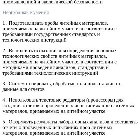
промышленной и экологической безопасности
Необходимые умения
1 . Подготавливать пробы литейных материалов,
применяемых на литейном участке, в соответствии с
требованиями государственных стандартов и
технологических инструкций
2 . Выполнять испытания для определения основных
технологических свойств литейных материалов,
применяемых на литейном участке, в соответствии с
методиками проведения анализов, стандартами и
требованиями технологических инструкций
3 . Систематизировать, обрабатывать и подготавливать
данные для отчетов
4 . Использовать текстовые редакторы (процессоры) для
создания отчетов о проведенных испытаниях проб литейных
материалов, применяемых на литейном участке
5 . Оформлять результаты лабораторных анализов и составлять
отчеты о проведенных испытаниях проб литейных
материалов, применяемых на литейном участке