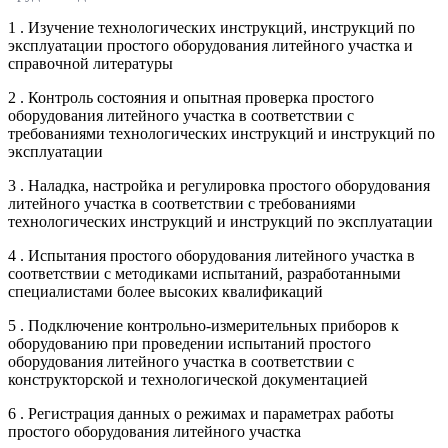
1 . Изучение технологических инструкций, инструкций по
эксплуатации простого оборудования литейного участка и
справочной литературы
2 . Контроль состояния и опытная проверка простого
оборудования литейного участка в соответствии с
требованиями технологических инструкций и инструкций по
эксплуатации
3 . Наладка, настройка и регулировка простого оборудования
литейного участка в соответствии с требованиями
технологических инструкций и инструкций по эксплуатации
4 . Испытания простого оборудования литейного участка в
соответствии с методиками испытаний, разработанными
специалистами более высоких квалификаций
5 . Подключение контрольно-измерительных приборов к
оборудованию при проведении испытаний простого
оборудования литейного участка в соответствии с
конструкторской и технологической документацией
6 . Регистрация данных о режимах и параметрах работы
простого оборудования литейного участка