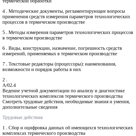
термической обработки
4 . Методические документы, регламентирующие вопросы
применения средств измерения параметров технологических
процессов в термическом производстве
5 . Методы измерения параметров технологических процессов
в термическом производстве
6 . Виды, конструкции, назначение, погрешность средств
измерений, применяемых в термическом производстве
7 . Текстовые редакторы (процессоры): наименования,
возможности и порядок работы в них
2 .
A/02.4
Ведение учетной документации по анализу и диагностике
технологических комплексов термического производства
Смотреть трудовые действия, необходимые знания и умения,
дополнительные сведения
Трудовые действия
1 . Сбор и оцифровка данных об имеющихся технологических
комплексах термического производства