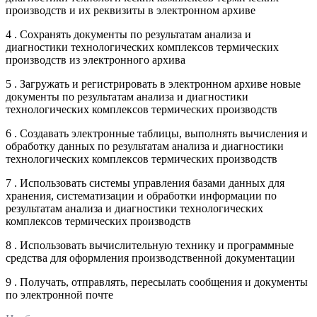
производств и их реквизиты в электронном архиве
4 . Сохранять документы по результатам анализа и
диагностики технологических комплексов термических
производств из электронного архива
5 . Загружать и регистрировать в электронном архиве новые
документы по результатам анализа и диагностики
технологических комплексов термических производств
6 . Создавать электронные таблицы, выполнять вычисления и
обработку данных по результатам анализа и диагностики
технологических комплексов термических производств
7 . Использовать системы управления базами данных для
хранения, систематизации и обработки информации по
результатам анализа и диагностики технологических
комплексов термических производств
8 . Использовать вычислительную технику и программные
средства для оформления производственной документации
9 . Получать, отправлять, пересылать сообщения и документы
по электронной почте