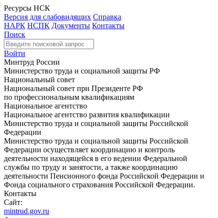
Ресурсы НСК
Версия для слабовидящих
Справка
НАРК
НСПК
Документы
Контакты
Поиск
Войти
Минтруд России
Министерство труда и социальной защиты РФ
Национальный совет
Национальный совет при Президенте РФ
по профессиональным квалификациям
Национальное агентство
Национальное агентство развития квалификации
Министерство труда и социальной защиты Российской
Федерации
Министерство труда и социальной защиты Российской
Федерации осуществляет координацию и контроль
деятельности находящейся в его ведении Федеральной
службы по труду и занятости, а также координацию
деятельности Пенсионного фонда Российской Федерации и
Фонда социального страхования Российской Федерации.
Контакты
Сайт:
mintrud.gov.ru