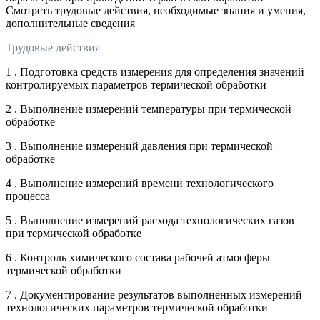
Смотреть трудовые действия, необходимые знания и умения,
дополнительные сведения
Трудовые действия
1 . Подготовка средств измерения для определения значений
контролируемых параметров термической обработки
2 . Выполнение измерений температуры при термической
обработке
3 . Выполнение измерений давления при термической
обработке
4 . Выполнение измерений времени технологического
процесса
5 . Выполнение измерений расхода технологических газов
при термической обработке
6 . Контроль химического состава рабочей атмосферы
термической обработки
7 . Документирование результатов выполненных измерений
технологических параметров термической обработки