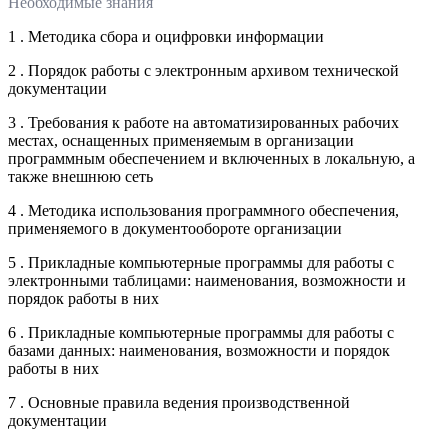
Необходимые знания
1 . Методика сбора и оцифровки информации
2 . Порядок работы с электронным архивом технической
документации
3 . Требования к работе на автоматизированных рабочих
местах, оснащенных применяемым в организации
программным обеспечением и включенных в локальную, а
также внешнюю сеть
4 . Методика использования программного обеспечения,
применяемого в документообороте организации
5 . Прикладные компьютерные программы для работы с
электронными таблицами: наименования, возможности и
порядок работы в них
6 . Прикладные компьютерные программы для работы с
базами данных: наименования, возможности и порядок
работы в них
7 . Основные правила ведения производственной
документации