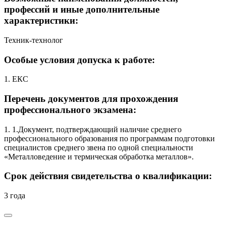
профессий и иные дополнительные
характеристики:
Техник-технолог
Особые условия допуска к работе:
1. ЕКС
Перечень документов для прохождения
профессионального экзамена:
1. 1.Документ, подтверждающий наличие среднего
профессионального образования по программам подготовки
специалистов среднего звена по одной специальности
«Металловедение и термическая обработка металлов».
Срок действия свидетельства о квалификации:
3 года