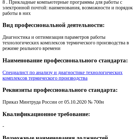
8 . Прикладные компьютерные программы для работы с
электронной почтой: наименования, возможности и порядок
работы в них
Вид профессиональной деятельности:
Диагностика и оптимизация параметров работы
технологических комплексов термического производства в
режиме реального времени
Наименование профессионального стандарта:
Специалист по анализу и диагностике технологических
комплексов термического производства
Реквизиты профессионального стандарта:
Приказ Минтруда России от 05.10.2020 № 700н
Квалификационное требование:
-
Возможные наименования должностей,