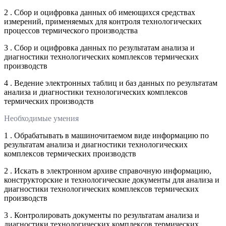
2 . Сбор и оцифровка данных об имеющихся средствах
измерений, применяемых для контроля технологических
процессов термического производства
3 . Сбор и оцифровка данных по результатам анализа и
диагностики технологических комплексов термических
производств
4 . Ведение электронных таблиц и баз данных по результатам
анализа и диагностики технологических комплексов
термических производств
Необходимые умения
1 . Обрабатывать в машиночитаемом виде информацию по
результатам анализа и диагностики технологических
комплексов термических производств
2 . Искать в электронном архиве справочную информацию,
конструкторские и технологические документы для анализа и
диагностики технологических комплексов термических
производств
3 . Контролировать документы по результатам анализа и
диагностики технологических комплексов термических