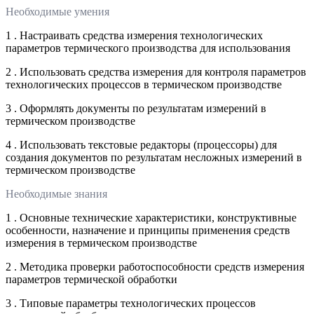
Необходимые умения
1 . Настраивать средства измерения технологических
параметров термического производства для использования
2 . Использовать средства измерения для контроля параметров
технологических процессов в термическом производстве
3 . Оформлять документы по результатам измерений в
термическом производстве
4 . Использовать текстовые редакторы (процессоры) для
создания документов по результатам несложных измерений в
термическом производстве
Необходимые знания
1 . Основные технические характеристики, конструктивные
особенности, назначение и принципы применения средств
измерения в термическом производстве
2 . Методика проверки работоспособности средств измерения
параметров термической обработки
3 . Типовые параметры технологических процессов